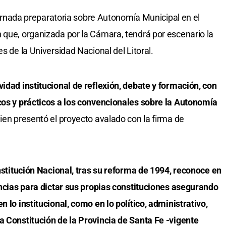
a jornada preparatoria sobre Autonomía Municipal en el
 que, organizada por la Cámara, tendrá por escenario la
s de la Universidad Nacional del Litoral.
vidad institucional de reflexión, debate y formación, con
cos y prácticos a los convencionales sobre la Autonomía
ien presentó el proyecto avalado con la firma de
stitución Nacional, tras su reforma de 1994, reconoce en
vincias para dictar sus propias constituciones asegurando
n lo institucional, como en lo político, administrativo,
a Constitución de la Provincia de Santa Fe -vigente