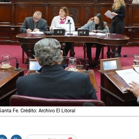
nta Fe. Crédito: Archivo El Litoral