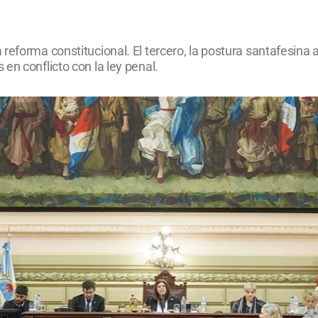
reforma constitucional. El tercero, la postura santafesina 
en conflicto con la ley penal.