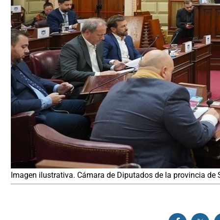
Imagen ilustrativa. Cámara de Diputados de la provincia de Sa