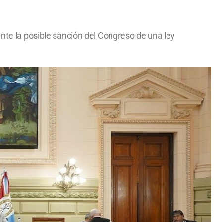
ante la posible sanción del Congreso de una ley