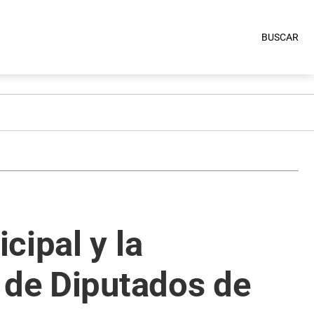
BUSCAR
cipal y la
 de Diputados de