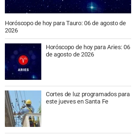
Horóscopo de hoy para Tauro: 06 de agosto de
2026
Horóscopo de hoy para Aries: 06
de agosto de 2026
Cortes de luz programados para
este jueves en Santa Fe