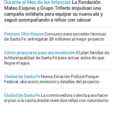
Durante el Mes de las Infancias
La Fundación
Mateo Esquivo y Grupo Triferto impulsan una
campaña solidaria para equipar su nueva ala y
seguir acompañando a niños con cáncer
Premios Otto Krause
Concurso para escuelas técnicas
de Santa Fe: entregarán $8 millones al mejor proyecto
Cómo prepararse para una inundación
El plan familiar de
la Municipalidad de Santa Fe para actuar antes de que
llegue el agua
Ciudad de Santa Fe
Nueva Estación Policial Parque
Federal: ubicación, inversión y detalles del proyecto
Ciudad de Santa Fe
La conmovedora colecta para hacer
el piso a la casita donde viven dos niñas con saturnismo