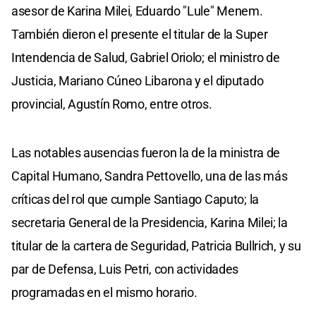
asesor de Karina Milei, Eduardo "Lule" Menem.
También dieron el presente el titular de la Super
Intendencia de Salud, Gabriel Oriolo; el ministro de
Justicia, Mariano Cúneo Libarona y el diputado
provincial, Agustín Romo, entre otros.
Las notables ausencias fueron la de la ministra de
Capital Humano, Sandra Pettovello, una de las más
críticas del rol que cumple Santiago Caputo; la
secretaria General de la Presidencia, Karina Milei; la
titular de la cartera de Seguridad, Patricia Bullrich, y su
par de Defensa, Luis Petri, con actividades
programadas en el mismo horario.