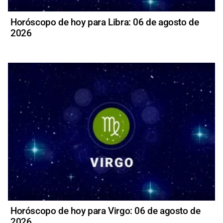
Horóscopo de hoy para Libra: 06 de agosto de
2026
Horóscopo de hoy para Virgo: 06 de agosto de
2026