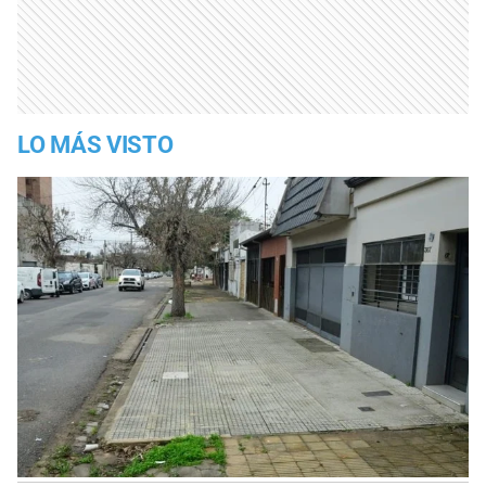
LO MÁS VISTO