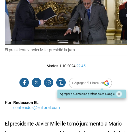
El presidente Javier Milei presidió la jura.
Martes 1.10.2024
22:45
+ Agregar El Litoral en
Agregar a tus medios preferidos en Google
Por:
Redacción EL
contenidos@ellitoral.com
El presidente Javier Milei le tomó juramento a Mario