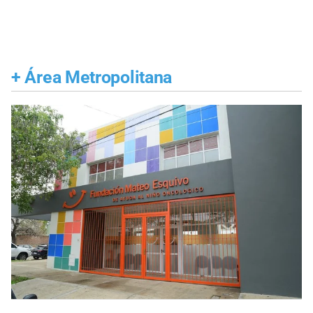
+
Área Metropolitana