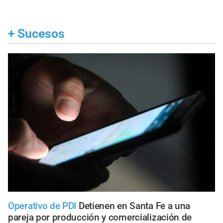
+
Sucesos
Operativo de PDI
Detienen en Santa Fe a una
pareja por producción y comercialización de