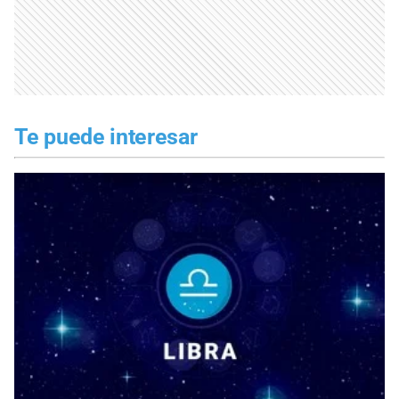
Te puede interesar