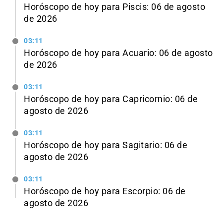
Horóscopo de hoy para Piscis: 06 de agosto
de 2026
03:11
Horóscopo de hoy para Acuario: 06 de agosto
de 2026
03:11
Horóscopo de hoy para Capricornio: 06 de
agosto de 2026
03:11
Horóscopo de hoy para Sagitario: 06 de
agosto de 2026
03:11
Horóscopo de hoy para Escorpio: 06 de
agosto de 2026