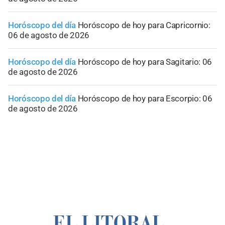
Horóscopo del día
Horóscopo de hoy para Capricornio:
06 de agosto de 2026
Horóscopo del día
Horóscopo de hoy para Sagitario: 06
de agosto de 2026
Horóscopo del día
Horóscopo de hoy para Escorpio: 06
de agosto de 2026