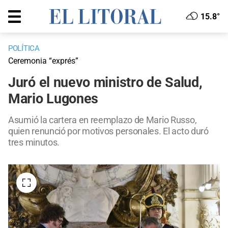
15.8°
POLÍTICA
Ceremonia “exprés”
Juró el nuevo ministro de Salud,
Mario Lugones
Asumió la cartera en reemplazo de Mario Russo,
quien renunció por motivos personales. El acto duró
tres minutos.