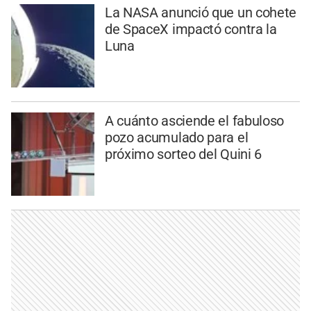
La NASA anunció que un cohete
de SpaceX impactó contra la
Luna
A cuánto asciende el fabuloso
pozo acumulado para el
próximo sorteo del Quini 6