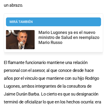
un abrazo.
MIRÁ TAMBIÉN
Mario Lugones ya es el nuevo
ministro de Salud en reemplazo
Mario Russo
El flamante funcionario mantiene una relación
personal con el asesor, al que conoce desde hace
años por el vinculo que mantiene con su hijo Rodrigo
Lugones, ambos integrantes de la consultora de
Jaime Durán Barba. Lo cierto es que su designación
terminó de oficializar lo que en los hechos ocurría: era