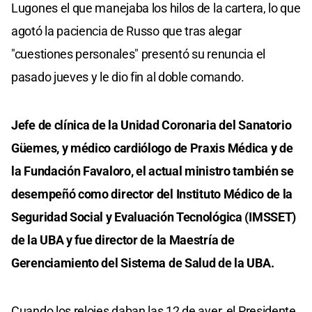
Lugones el que manejaba los hilos de la cartera, lo que
agotó la paciencia de Russo que tras alegar
"cuestiones personales" presentó su renuncia el
pasado jueves y le dio fin al doble comando.
Jefe de clínica de la Unidad Coronaria del Sanatorio
Güemes, y médico cardiólogo de Praxis Médica y de
la Fundación Favaloro, el actual ministro también se
desempeñó como director del Instituto Médico de la
Seguridad Social y Evaluación Tecnológica (IMSSET)
de la UBA y fue director de la Maestría de
Gerenciamiento del Sistema de Salud de la UBA.
Cuando los relojes daban las 12 de ayer, el Presidente