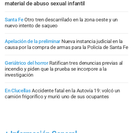
material de abuso sexual infantil
Santa Fe
Otro tren descarrilado en la zona oeste y un
nuevo intento de saqueo
Apelación de la preliminar
Nueva instancia judicial en la
causa por la compra de armas para la Policía de Santa Fe
Geriátrico del horror
Ratifican tres denuncias previas al
incendio y piden que la prueba se incorpore a la
investigación
En Clucellas
Accidente fatal en la Autovía 19: volcó un
camión frigorífico y murió uno de sus ocupantes