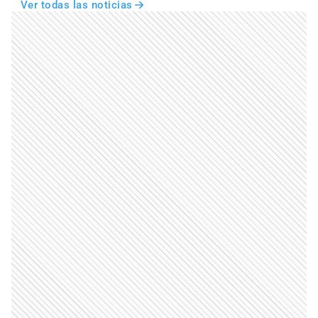
Ver todas las noticias