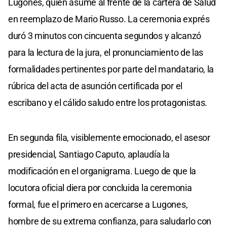
Lugones, quien asume al frente de la cartera de Salud
en reemplazo de Mario Russo. La ceremonia exprés
duró 3 minutos con cincuenta segundos y alcanzó
para la lectura de la jura, el pronunciamiento de las
formalidades pertinentes por parte del mandatario, la
rúbrica del acta de asunción certificada por el
escribano y el cálido saludo entre los protagonistas.
En segunda fila, visiblemente emocionado, el asesor
presidencial, Santiago Caputo, aplaudía la
modificación en el organigrama. Luego de que la
locutora oficial diera por concluida la ceremonia
formal, fue el primero en acercarse a Lugones,
hombre de su extrema confianza, para saludarlo con