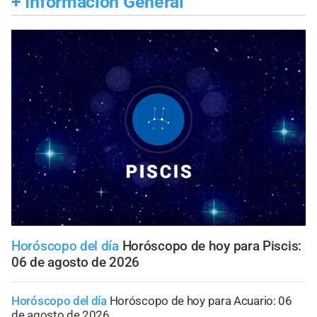
+
Información General
Horóscopo del día
Horóscopo de hoy para Piscis:
06 de agosto de 2026
Horóscopo del día
Horóscopo de hoy para Acuario: 06
de agosto de 2026