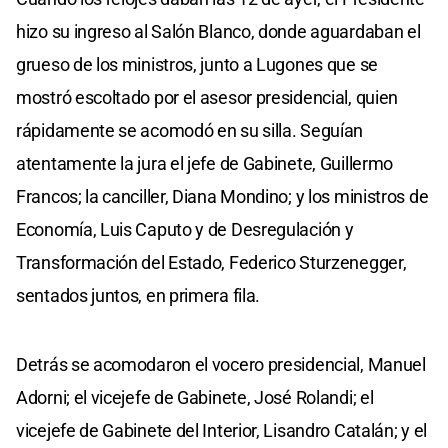
hizo su ingreso al Salón Blanco, donde aguardaban el
grueso de los ministros, junto a Lugones que se
mostró escoltado por el asesor presidencial, quien
rápidamente se acomodó en su silla. Seguían
atentamente la jura el jefe de Gabinete, Guillermo
Francos; la canciller, Diana Mondino; y los ministros de
Economía, Luis Caputo y de Desregulación y
Transformación del Estado, Federico Sturzenegger,
sentados juntos, en primera fila.
Detrás se acomodaron el vocero presidencial, Manuel
Adorni; el vicejefe de Gabinete, José Rolandi; el
vicejefe de Gabinete del Interior, Lisandro Catalán; y el