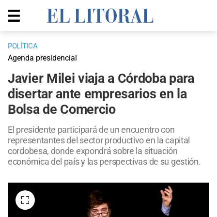
POLÍTICA
Agenda presidencial
Javier Milei viaja a Córdoba para
disertar ante empresarios en la
Bolsa de Comercio
El presidente participará de un encuentro con
representantes del sector productivo en la capital
cordobesa, donde expondrá sobre la situación
económica del país y las perspectivas de su gestión.