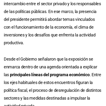
intercambio entre el sector privado y los responsables
de las políticas públicas. En ese marco, la presencia
del presidente permitirá abordar temas vinculados
con el funcionamiento de la economía, el clima de
inversiones y los desafíos que enfrenta la actividad
productiva.
Desde el Gobierno señalaron que la exposición se
enmarca dentro de una agenda orientada a explicar
las
principales líneas del programa económico
. Entre
los ejes habituales de estos encuentros figuran la
política fiscal, el proceso de desregulación de distintos
sectores y las medidas destinadas a impulsar la
actividad privada.