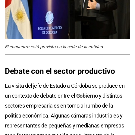
El encuentro está previsto en la sede de la entidad
Debate con el sector productivo
La visita del jefe de Estado a Córdoba se produce en
un contexto de debate entre el
Gobierno
y distintos
sectores empresariales en torno al rumbo de la
política económica. Algunas cámaras industriales y
representantes de pequeñas y medianas empresas