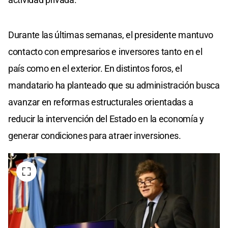
Durante las últimas semanas, el presidente mantuvo
contacto con empresarios e inversores tanto en el
país como en el exterior. En distintos foros, el
mandatario ha planteado que su administración busca
avanzar en reformas estructurales orientadas a
reducir la intervención del Estado en la economía y
generar condiciones para atraer inversiones.