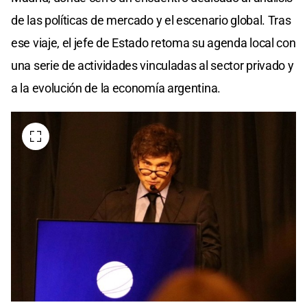
de las políticas de mercado y el escenario global. Tras
ese viaje, el jefe de Estado retoma su agenda local con
una serie de actividades vinculadas al sector privado y
a la evolución de la economía argentina.