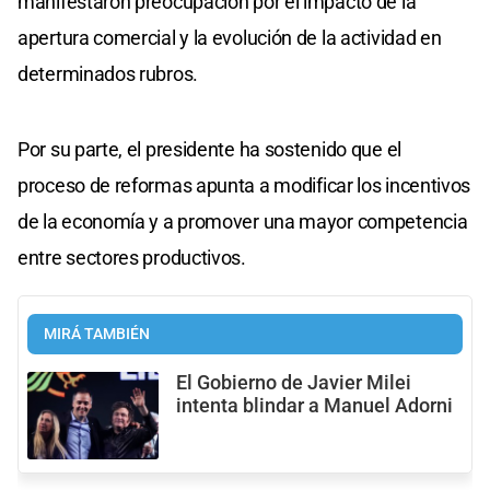
manifestaron preocupación por el impacto de la
apertura comercial y la evolución de la actividad en
determinados rubros.
Por su parte, el presidente ha sostenido que el
proceso de reformas apunta a modificar los incentivos
de la economía y a promover una mayor competencia
entre sectores productivos.
MIRÁ TAMBIÉN
El Gobierno de Javier Milei
intenta blindar a Manuel Adorni