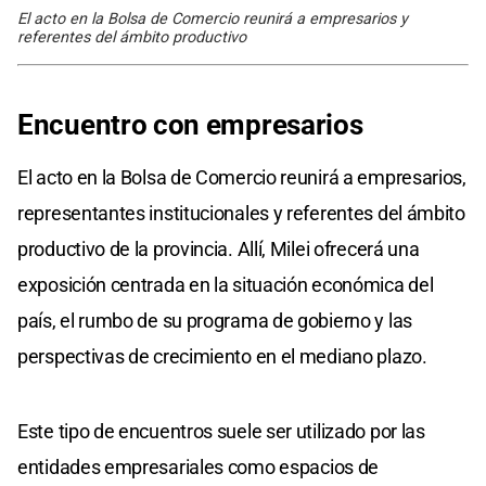
El acto en la Bolsa de Comercio reunirá a empresarios y
referentes del ámbito productivo
Encuentro con empresarios
El acto en la Bolsa de Comercio reunirá a empresarios,
representantes institucionales y referentes del ámbito
productivo de la provincia. Allí, Milei ofrecerá una
exposición centrada en la situación económica del
país, el rumbo de su programa de gobierno y las
perspectivas de crecimiento en el mediano plazo.
Este tipo de encuentros suele ser utilizado por las
entidades empresariales como espacios de