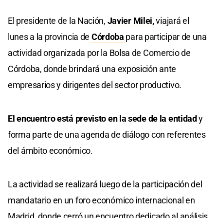
El presidente de la Nación,
Javier Milei,
viajará el
lunes a la provincia de
Córdoba
para participar de una
actividad organizada por la Bolsa de Comercio de
Córdoba, donde brindará una exposición ante
empresarios y dirigentes del sector productivo.
El encuentro está previsto en la sede de la entidad
y
forma parte de una agenda de diálogo con referentes
del ámbito económico.
La actividad se realizará luego de la participación del
mandatario en un foro económico internacional en
Madrid, donde cerró un encuentro dedicado al análisis