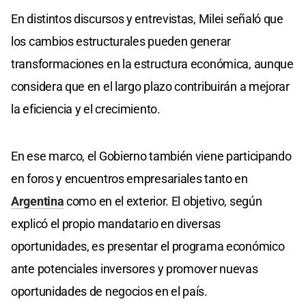
En distintos discursos y entrevistas, Milei señaló que
los cambios estructurales pueden generar
transformaciones en la estructura económica, aunque
considera que en el largo plazo contribuirán a mejorar
la eficiencia y el crecimiento.
En ese marco, el Gobierno también viene participando
en foros y encuentros empresariales tanto en
Argentina
como en el exterior. El objetivo, según
explicó el propio mandatario en diversas
oportunidades, es presentar el programa económico
ante potenciales inversores y promover nuevas
oportunidades de negocios en el país.