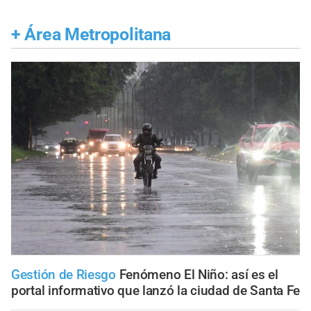
+
Área Metropolitana
Gestión de Riesgo
Fenómeno El Niño: así es el
portal informativo que lanzó la ciudad de Santa Fe