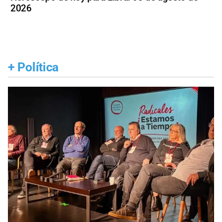
2026
+
Política