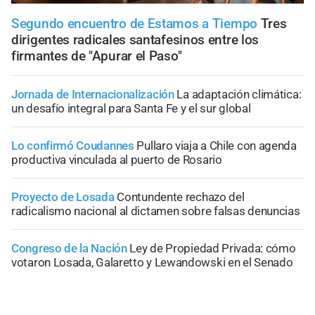
Segundo encuentro de Estamos a Tiempo
Tres
dirigentes radicales santafesinos entre los
firmantes de "Apurar el Paso"
Jornada de Internacionalización
La adaptación climática:
un desafío integral para Santa Fe y el sur global
Lo confirmó Coudannes
Pullaro viaja a Chile con agenda
productiva vinculada al puerto de Rosario
Proyecto de Losada
Contundente rechazo del
radicalismo nacional al dictamen sobre falsas denuncias
Congreso de la Nación
Ley de Propiedad Privada: cómo
votaron Losada, Galaretto y Lewandowski en el Senado