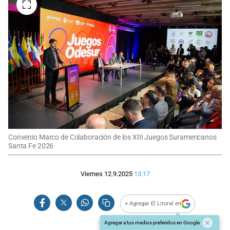
Convenio Marco de Colaboración de los XIII Juegos Suramericanos
Santa Fe 2026
Viernes 12.9.2025
13:17
+ Agregar El Litoral en
Agregar a tus medios preferidos en Google