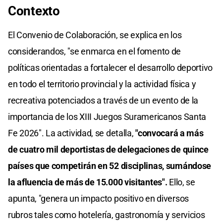
Contexto
El Convenio de Colaboración, se explica en los
considerandos, "se enmarca en el fomento de
políticas orientadas a fortalecer el desarrollo deportivo
en todo el territorio provincial y la actividad física y
recreativa potenciados a través de un evento de la
importancia de los XIII Juegos Suramericanos Santa
Fe 2026". La actividad, se detalla,
"convocará a más
de cuatro mil deportistas de delegaciones de quince
países que competirán en 52 disciplinas, sumándose
la afluencia de más de 15.000 visitantes".
Ello, se
apunta, "genera un impacto positivo en diversos
rubros tales como hotelería, gastronomía y servicios