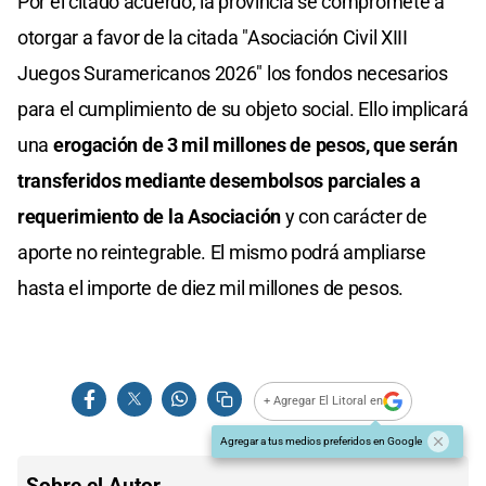
Por el citado acuerdo, la provincia se compromete a
otorgar a favor de la citada "Asociación Civil XIII
Juegos Suramericanos 2026" los fondos necesarios
para el cumplimiento de su objeto social. Ello implicará
una
erogación de 3 mil millones de pesos, que serán
transferidos mediante desembolsos parciales a
requerimiento de la Asociación
y con carácter de
aporte no reintegrable. El mismo podrá ampliarse
hasta el importe de diez mil millones de pesos.
+ Agregar El Litoral en
Agregar a tus medios preferidos en Google
Sobre el Autor