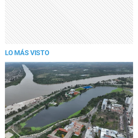
LO MÁS VISTO