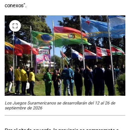
conexos".
Los Juegos Suramericanos se desarrollarán del 12 al 26 de
septiembre de 2026