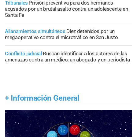
Tribunales
Prisión preventiva para dos hermanos
acusados por un brutal asalto contra un adolescente en
Santa Fe
Allanamientos simultáneos
Diez detenidos por un
megaoperativo contra el microtráfico en San Justo
Conflicto judicial
Buscan identificar a los autores de las
amenazas contra un médico, un abogado y un periodista
+
Información General