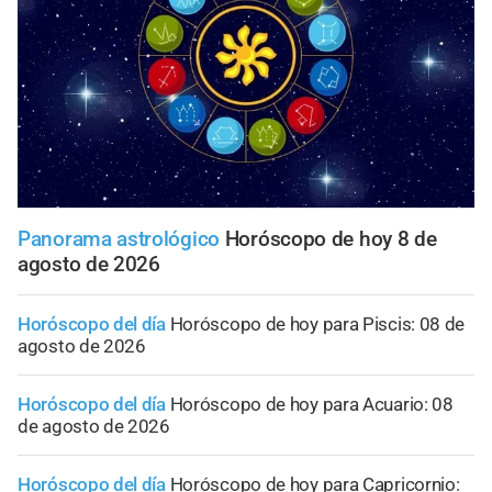
Panorama astrológico
Horóscopo de hoy 8 de
agosto de 2026
Horóscopo del día
Horóscopo de hoy para Piscis: 08 de
agosto de 2026
Horóscopo del día
Horóscopo de hoy para Acuario: 08
de agosto de 2026
Horóscopo del día
Horóscopo de hoy para Capricornio: