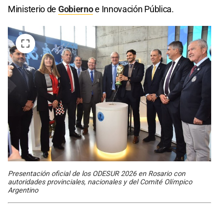
Ministerio de
Gobierno
e Innovación Pública.
Presentación oficial de los ODESUR 2026 en Rosario con
autoridades provinciales, nacionales y del Comité Olímpico
Argentino