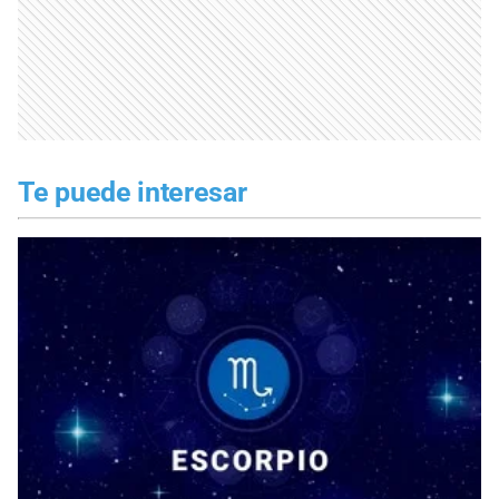
Te puede interesar