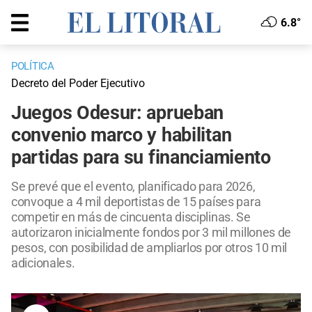
6.8°
POLÍTICA
Decreto del Poder Ejecutivo
Juegos Odesur: aprueban
convenio marco y habilitan
partidas para su financiamiento
Se prevé que el evento, planificado para 2026,
convoque a 4 mil deportistas de 15 países para
competir en más de cincuenta disciplinas. Se
autorizaron inicialmente fondos por 3 mil millones de
pesos, con posibilidad de ampliarlos por otros 10 mil
adicionales.