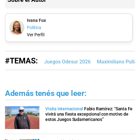
Ivana Fux
Política
Ver Perfil
#TEMAS:
Juegos Odesur 2026
Maximiliano Pullar
Además tenés que leer:
Visita internacional
Fabio Ramírez: “Santa Fe
vivirá una fiesta excepcional con motivo de
estos Juegos Sudamericanos”