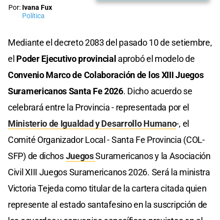
Por:
Ivana Fux
Política
Mediante el decreto 2083 del pasado 10 de setiembre,
el
Poder Ejecutivo provincial
aprobó el modelo de
Convenio Marco de Colaboración de los XIII Juegos
Suramericanos Santa Fe 2026
. Dicho acuerdo se
celebrará entre la Provincia - representada por el
Ministerio de Igualdad y Desarrollo Humano
-, el
Comité Organizador Local - Santa Fe Provincia (COL-
SFP) de dichos
Juegos
Suramericanos y la Asociación
Civil XIII Juegos Suramericanos 2026. Será la ministra
Victoria Tejeda como titular de la cartera citada quien
represente al estado santafesino en la suscripción de