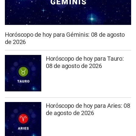
Horóscopo de hoy para Géminis: 08 de agosto
de 2026
Horóscopo de hoy para Tauro:
08 de agosto de 2026
Horóscopo de hoy para Aries: 08
de agosto de 2026