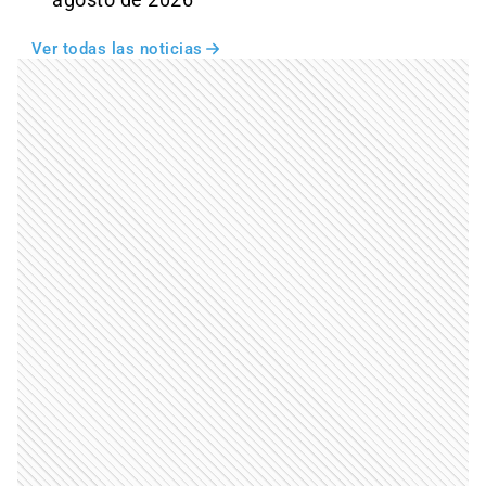
Ver todas las noticias