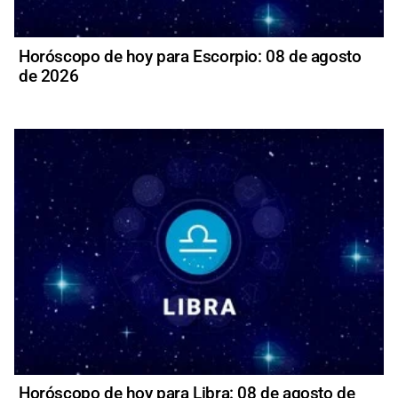
Horóscopo de hoy para Escorpio: 08 de agosto
de 2026
Horóscopo de hoy para Libra: 08 de agosto de