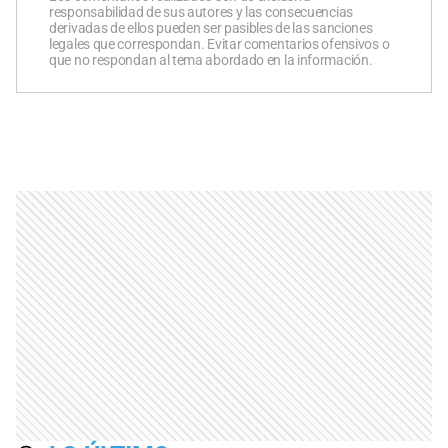
responsabilidad de sus autores y las consecuencias
derivadas de ellos pueden ser pasibles de las sanciones
legales que correspondan. Evitar comentarios ofensivos o
que no respondan al tema abordado en la información.