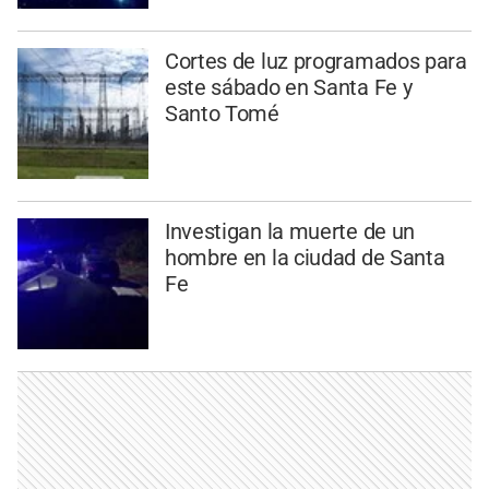
Cortes de luz programados para
este sábado en Santa Fe y
Santo Tomé
Investigan la muerte de un
hombre en la ciudad de Santa
Fe