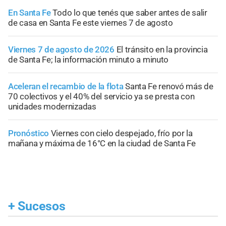
En Santa Fe
Todo lo que tenés que saber antes de salir
de casa en Santa Fe este viernes 7 de agosto
Viernes 7 de agosto de 2026
El tránsito en la provincia
de Santa Fe; la información minuto a minuto
Aceleran el recambio de la flota
Santa Fe renovó más de
70 colectivos y el 40% del servicio ya se presta con
unidades modernizadas
Pronóstico
Viernes con cielo despejado, frío por la
mañana y máxima de 16°C en la ciudad de Santa Fe
+
Sucesos