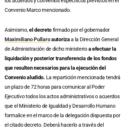
los acuerdos y convenios específicos previstos en el
Convenio Marco mencionado.
Asimismo,
el decreto
firmado por el gobernador
Maximiliano Pullaro
autoriza
a la Dirección General
de Administración de dicho ministerio
a efectuar la
liquidación y posterior transferencia de los fondos
que resulten necesarios para la ejecución del
Convenio aludido.
La repartición mencionada tendrá
un plazo de 72 horas para comunicar al Poder
Ejecutivo todos los actos administrativos o acuerdos
que el Ministerio de Igualdad y Desarrollo Humano
formalice en el marco de la delegación dispuesta por
el citado decreto. Deberá hacerlo a través del