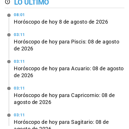
LO ÚLTIMO
08:01
Horóscopo de hoy 8 de agosto de 2026
03:11
Horóscopo de hoy para Piscis: 08 de agosto
de 2026
03:11
Horóscopo de hoy para Acuario: 08 de agosto
de 2026
03:11
Horóscopo de hoy para Capricornio: 08 de
agosto de 2026
03:11
Horóscopo de hoy para Sagitario: 08 de
agosto de 2026