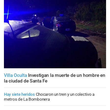
Villa Oculta
Investigan la muerte de un hombre en
la ciudad de Santa Fe
Hay siete heridos
Chocaron un tren y un colectivo a
metros de La Bombonera