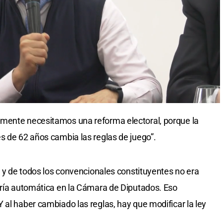
mente necesitamos una reforma electoral, porque la
s de 62 años cambia las reglas de juego”.
o y de todos los convencionales constituyentes no era
oría automática en la Cámara de Diputados. Eso
 al haber cambiado las reglas, hay que modificar la ley