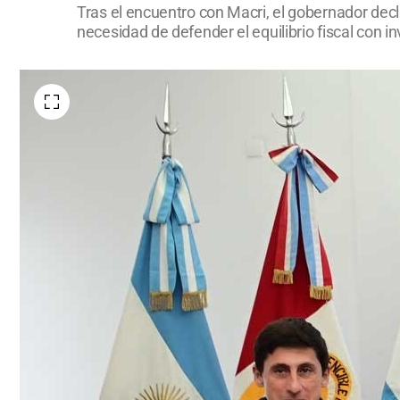
Tras el encuentro con Macri, el gobernador decli
necesidad de defender el equilibrio fiscal con i