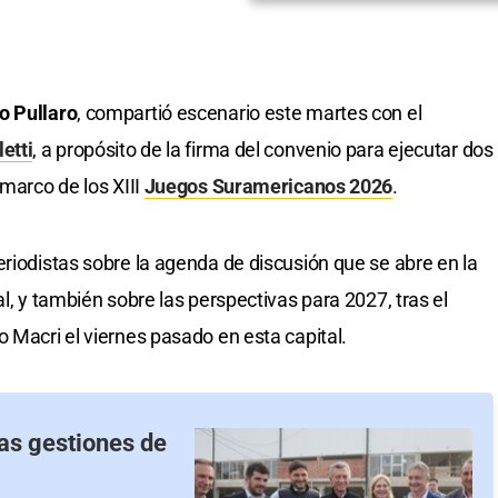
o Pullaro
, compartió escenario este martes con el
etti
, a propósito de la firma del convenio para ejecutar dos
 marco de los XIII
Juegos Suramericanos 2026
.
eriodistas sobre la agenda de discusión que se abre en la
al, y también sobre las perspectivas para 2027, tras el
 Macri el viernes pasado en esta capital.
as gestiones de