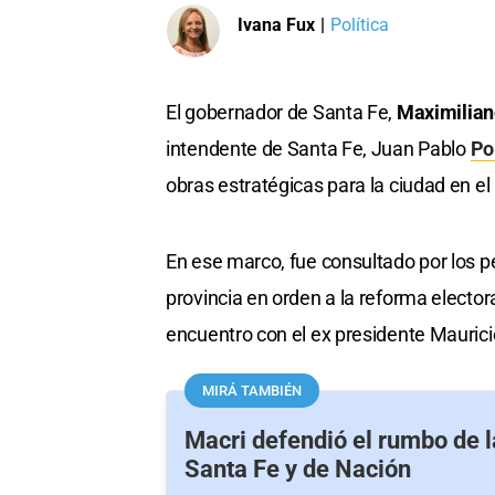
Ivana Fux
|
Política
El gobernador de Santa Fe,
Maximilian
intendente de Santa Fe, Juan Pablo
Pol
obras estratégicas para la ciudad en el
En ese marco, fue consultado por los p
provincia en orden a la reforma elector
encuentro con el ex presidente Mauricio
MIRÁ TAMBIÉN
Macri defendió el rumbo de l
Santa Fe y de Nación