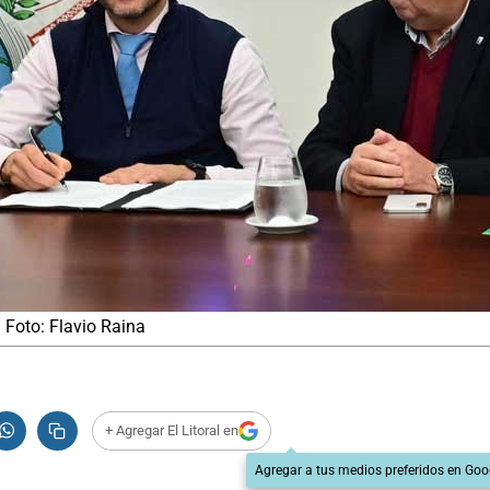
. Foto: Flavio Raina
+ Agregar El Litoral en
Agregar a tus medios preferidos en Goo