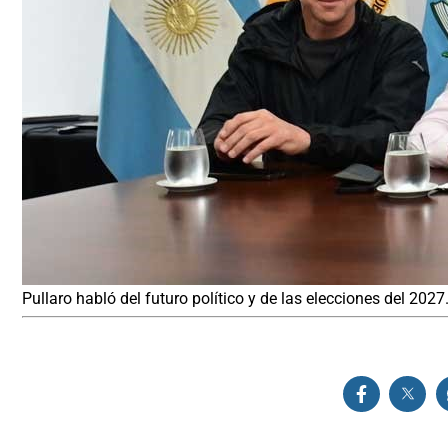
Pullaro habló del futuro político y de las elecciones del 2027