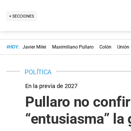
+ SECCIONES
#HOY:
Javier Milei
Maximiliano Pullaro
Colón
Unión
POLÍTICA
En la previa de 2027
Pullaro no confir
“entusiasma” la 