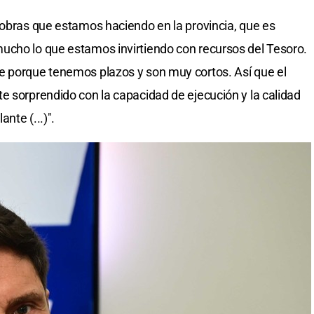
 obras que estamos haciendo en la provincia, que es
ucho lo que estamos invirtiendo con recursos del Tesoro.
e porque tenemos plazos y son muy cortos. Así que el
e sorprendido con la capacidad de ejecución y la calidad
nte (...)".