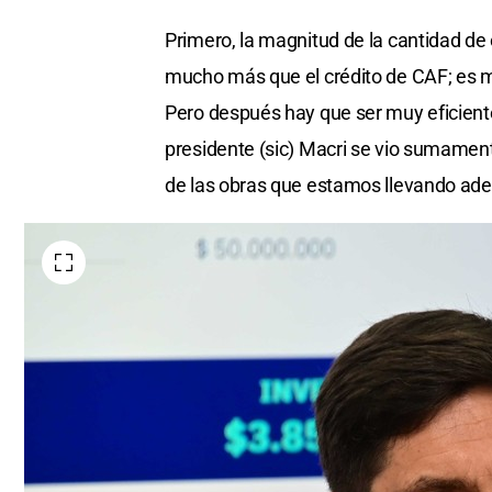
Primero, la magnitud de la cantidad de
mucho más que el crédito de CAF; es m
Pero después hay que ser muy eficient
presidente (sic) Macri se vio sumament
de las obras que estamos llevando adela