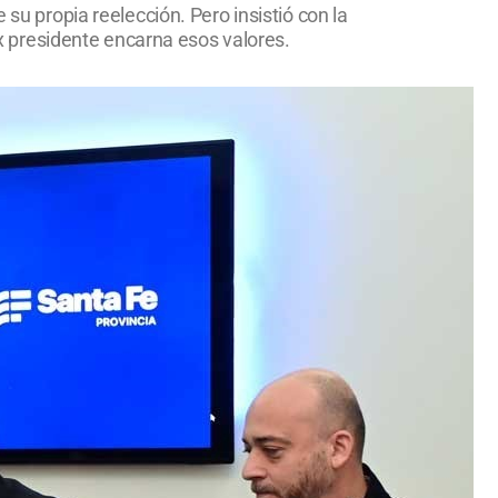
 su propia reelección. Pero insistió con la
 ex presidente encarna esos valores.