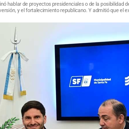
nó hablar de proyectos presidenciales o de la posibilidad de
nversión, y el fortalecimiento republicano. Y admitió que el