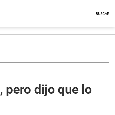
BUSCAR
 pero dijo que lo