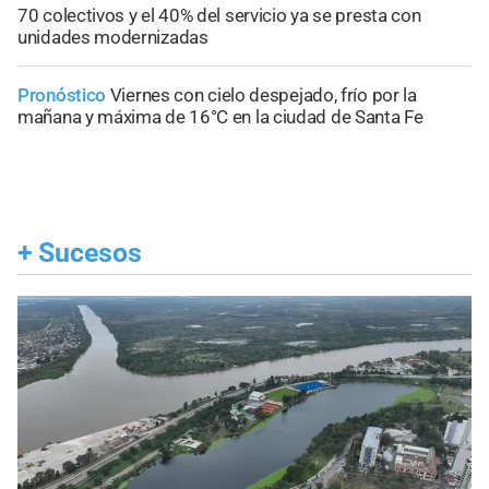
70 colectivos y el 40% del servicio ya se presta con
unidades modernizadas
Pronóstico
Viernes con cielo despejado, frío por la
mañana y máxima de 16°C en la ciudad de Santa Fe
+
Sucesos