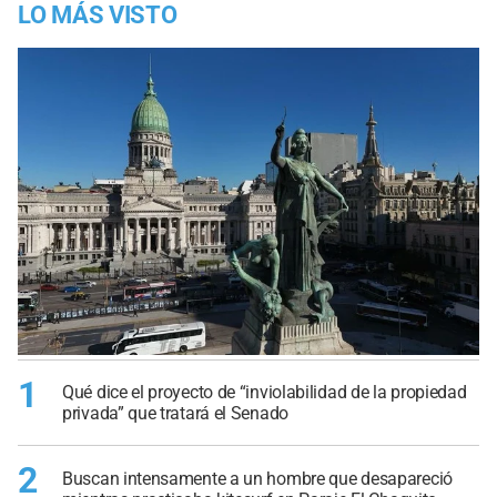
LO MÁS VISTO
1
Qué dice el proyecto de “inviolabilidad de la propiedad
privada” que tratará el Senado
2
Buscan intensamente a un hombre que desapareció