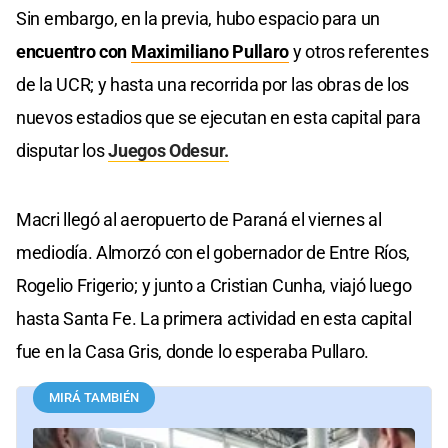
Sin embargo, en la previa, hubo espacio para un
encuentro con
Maximiliano Pullaro
y otros referentes
de la UCR; y hasta una recorrida por las obras de los
nuevos estadios que se ejecutan en esta capital para
disputar los
Juegos Odesur.
Macri llegó al aeropuerto de Paraná el viernes al
mediodía. Almorzó con el gobernador de Entre Ríos,
Rogelio Frigerio; y junto a Cristian Cunha, viajó luego
hasta Santa Fe. La primera actividad en esta capital
fue en la Casa Gris, donde lo esperaba Pullaro.
MIRÁ TAMBIÉN