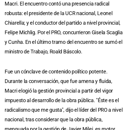
Macri. El encuentro contó una presencia radical
robusta: el presidente de la UCR nacional, Leonel
Chiarella; y el conductor del partido a nivel provincial,
Felipe Michlig. Por el PRO, concurrieron Gisela Scaglia
y Cunha. En el último tramo del encuentro se sumó el
ministro de Trabajo, Roald Báscolo.
Fue un cónclave de contenido político potente.
Durante la conversación, que fue amena y fluida,
Macri elogió la gestión provincial a partir del vigor
impuesto al desarrollo de la obra pública. "Éste es el
radicalismo que me gusta", dijo el líder del PRO a nivel
nacional, tras considerar que la obra pública,
menguada por la gestión de Javier Milei, es motor