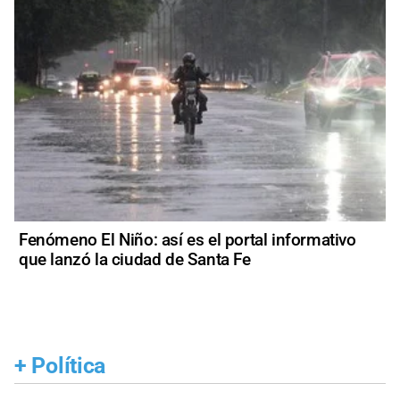
Fenómeno El Niño: así es el portal informativo
que lanzó la ciudad de Santa Fe
+
Política