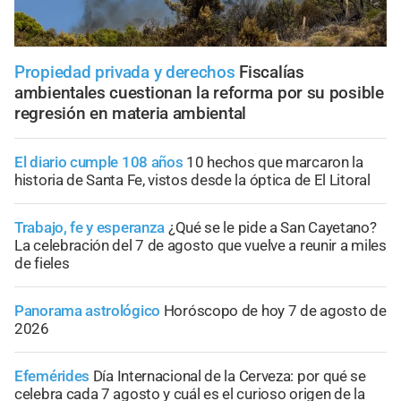
Propiedad privada y derechos
Fiscalías
ambientales cuestionan la reforma por su posible
regresión en materia ambiental
El diario cumple 108 años
10 hechos que marcaron la
historia de Santa Fe, vistos desde la óptica de El Litoral
Trabajo, fe y esperanza
¿Qué se le pide a San Cayetano?
La celebración del 7 de agosto que vuelve a reunir a miles
de fieles
Panorama astrológico
Horóscopo de hoy 7 de agosto de
2026
Efemérides
Día Internacional de la Cerveza: por qué se
celebra cada 7 agosto y cuál es el curioso origen de la