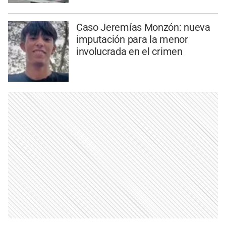
Caso Jeremías Monzón: nueva
imputación para la menor
involucrada en el crimen