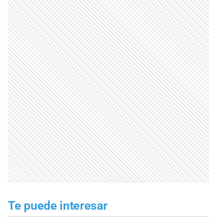
Te puede interesar