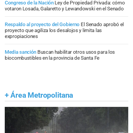
Congreso de la Nación
Ley de Propiedad Privada: cómo
votaron Losada, Galaretto y Lewandowski en el Senado
Respaldo al proyecto del Gobierno
El Senado aprobó el
proyecto que agiliza los desalojos y limita las
expropiaciones
Media sanción
Buscan habilitar otros usos para los
biocombustibles en la provincia de Santa Fe
+
Área Metropolitana