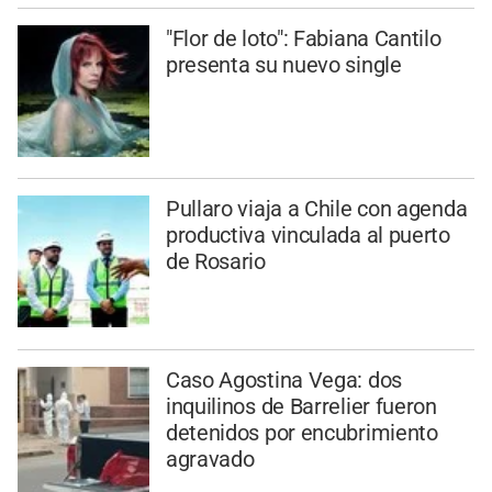
"Flor de loto": Fabiana Cantilo
presenta su nuevo single
Pullaro viaja a Chile con agenda
productiva vinculada al puerto
de Rosario
Caso Agostina Vega: dos
inquilinos de Barrelier fueron
detenidos por encubrimiento
agravado