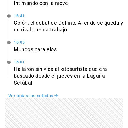
Intimando con la nieve
16:41
Colón, el debut de Delfino, Allende se queda y
un rival que da trabajo
16:05
Mundos paralelos
16:01
Hallaron sin vida al kitesurfista que era
buscado desde el jueves en la Laguna
Setúbal
Ver todas las noticias