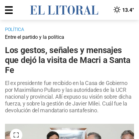
13.4°
POLÍTICA
Entre el partido y la política
Los gestos, señales y mensajes
que dejó la visita de Macri a Santa
Fe
El ex presidente fue recibido en la Casa de Gobierno
por Maximiliano Pullaro y las autoridades de la UCR
nacional y provincial. Allí expuso su visión sobre dicha
fuerza, y sobre la gestión de Javier Milei. Cuál fue la
devolución del mandatario santafesino.