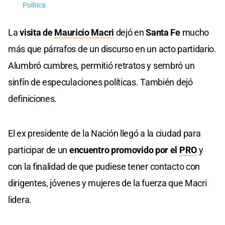
Política
La
visita de
Mauricio Macri
dejó en
Santa Fe
mucho
más que párrafos de un discurso en un acto partidario.
Alumbró cumbres, permitió retratos y sembró un
sinfín de especulaciones políticas. También dejó
definiciones.
El ex presidente de la Nación llegó a la ciudad para
participar de un
encuentro promovido por el
PRO
y
con la finalidad de que pudiese tener contacto con
dirigentes, jóvenes y mujeres de la fuerza que Macri
lidera.