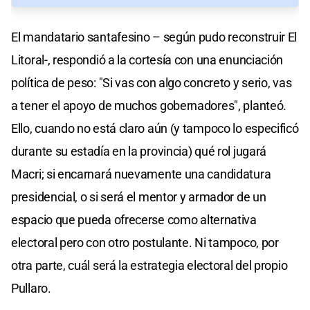
El mandatario santafesino – según pudo reconstruir El
Litoral-, respondió a la cortesía con una enunciación
política de peso: "Si vas con algo concreto y serio, vas
a tener el apoyo de muchos gobernadores", planteó.
Ello, cuando no está claro aún (y tampoco lo especificó
durante su estadía en la provincia) qué rol jugará
Macri; si encarnará nuevamente una candidatura
presidencial, o si será el mentor y armador de un
espacio que pueda ofrecerse como alternativa
electoral pero con otro postulante. Ni tampoco, por
otra parte, cuál será la estrategia electoral del propio
Pullaro.