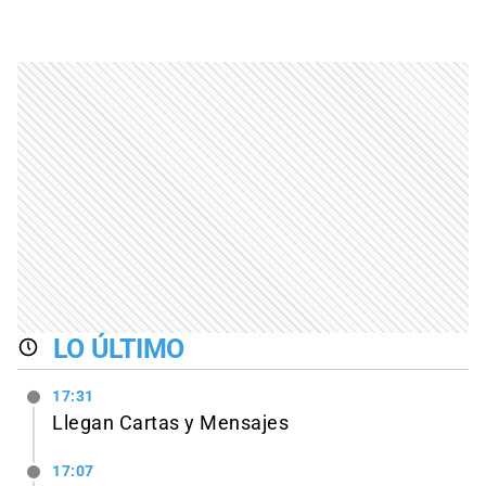
LO ÚLTIMO
17:31
Llegan Cartas y Mensajes
17:07