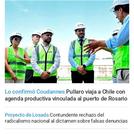
Lo confirmó Coudannes
Pullaro viaja a Chile con
agenda productiva vinculada al puerto de Rosario
Proyecto de Losada
Contundente rechazo del
radicalismo nacional al dictamen sobre falsas denuncias