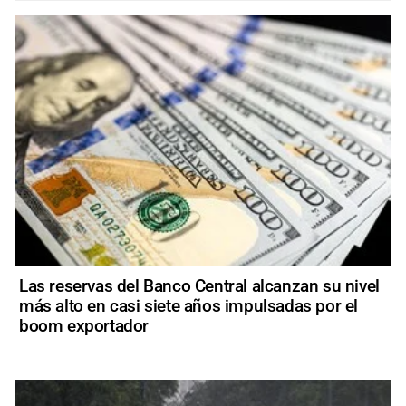
Las reservas del Banco Central alcanzan su nivel
más alto en casi siete años impulsadas por el
boom exportador