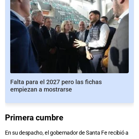
Falta para el 2027 pero las fichas
empiezan a mostrarse
Primera cumbre
En su despacho, el gobernador de Santa Fe recibió a