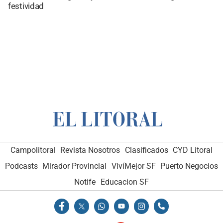
festividad
Campolitoral
Revista Nosotros
Clasificados
CYD Litoral
Podcasts
Mirador Provincial
VivíMejor SF
Puerto Negocios
Notife
Educacion SF