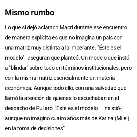
Mismo rumbo
Lo que sí dejó aclarado Macri durante ese encuentro
de manera explícita es que no imagina un país con
una matriz muy distinta a la imperante. "Éste es el
modelo" , aseguran que planteó. Un modelo que instó
a "blindar" sobre todo en términos institucionales, pero
con la misma matriz esencialmente en materia
económica. Aunque todo ello, con una salvedad que
llamó la atención de quienes lo escuchaban en el
despacho de Pullaro: "Éste es el modelo – insistió-,
aunque no imagino cuatro años más de Karina (Milei)
en la toma de decisiones".