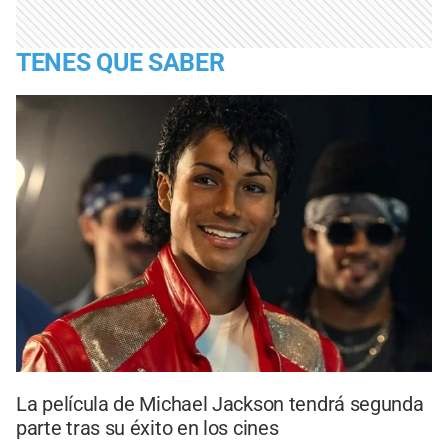
TENES QUE SABER
La película de Michael Jackson tendrá segunda
parte tras su éxito en los cines