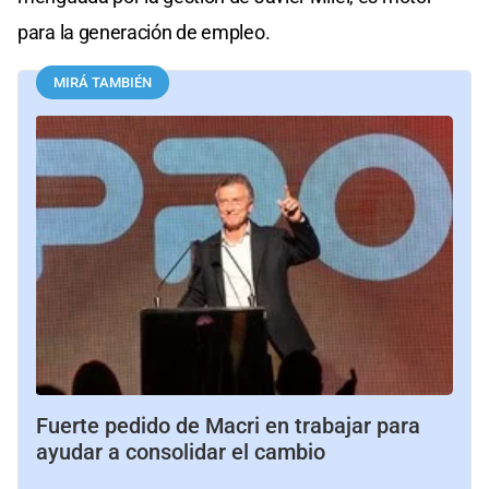
para la generación de empleo.
MIRÁ TAMBIÉN
Fuerte pedido de Macri en trabajar para
ayudar a consolidar el cambio