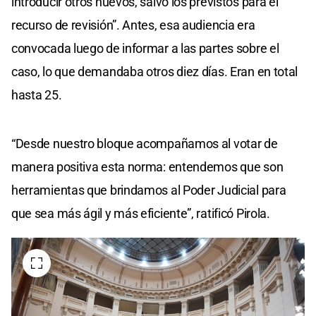
introducir otros nuevos, salvo los previstos para el
recurso de revisión”. Antes, esa audiencia era
convocada luego de informar a las partes sobre el
caso, lo que demandaba otros diez días. Eran en total
hasta 25.
“Desde nuestro bloque acompañamos al votar de
manera positiva esta norma: entendemos que son
herramientas que brindamos al Poder Judicial para
que sea más ágil y más eficiente”, ratificó Pirola.