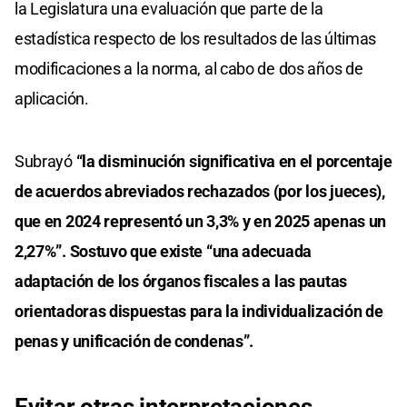
la Legislatura una evaluación que parte de la
estadística respecto de los resultados de las últimas
modificaciones a la norma, al cabo de dos años de
aplicación.
Subrayó
“la disminución significativa en el porcentaje
de acuerdos abreviados rechazados (por los jueces),
que en 2024 representó un 3,3% y en 2025 apenas un
2,27%”. Sostuvo que existe “una adecuada
adaptación de los órganos fiscales a las pautas
orientadoras dispuestas para la individualización de
penas y unificación de condenas”.
Evitar otras
interpretaciones