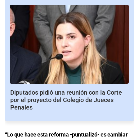
Diputados pidió una reunión con la Corte
por el proyecto del Colegio de Jueces
Penales
“Lo que hace esta reforma -puntualizó- es cambiar