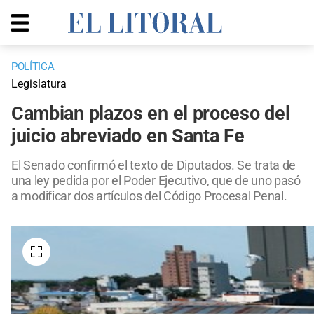
POLÍTICA
Legislatura
Cambian plazos en el proceso del
juicio abreviado en Santa Fe
El Senado confirmó el texto de Diputados. Se trata de
una ley pedida por el Poder Ejecutivo, que de uno pasó
a modificar dos artículos del Código Procesal Penal.