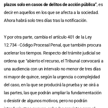
plazos solo en casos de delitos de acción pública”
, es
decir en aquellos en los que se afecta a la sociedad.
Ahora habrá solo tres días tras la notificación.
Y por otra parte, cambia el artículo 401 de la Ley
12.734 - Código Procesal Penal, que también procura
acelerar los tiempos. Respecto del trámite judicial se
ordena que “abierto el recurso, el Tribunal convocará a
una audiencia con un intervalo no menor de tres días
ni mayor de quince, según la urgencia o complejidad
del caso, en la que se producirá la prueba y se oirá a
las partes, las que podrán ampliar la fundamentación
o desistir de algunos motivos, pero no podrán