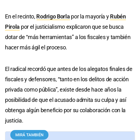
En el recinto,
Rodrigo Borla
por la mayoría y
Rubén
Pirola
por el justicialismo explicaron que se busca
dotar de “más herramientas” a los fiscales y también
hacer más ágil el proceso.
El radical recordó que antes de los alegatos finales de
fiscales y defensores, “tanto en los delitos de acción
privada como pública”, existe desde hace años la
posibilidad de que el acusado admita su culpa y así
obtenga algún beneficio por su colaboración con la
justicia.
MIRÁ TAMBIÉN