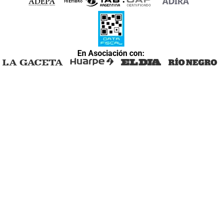
En Asociación con: