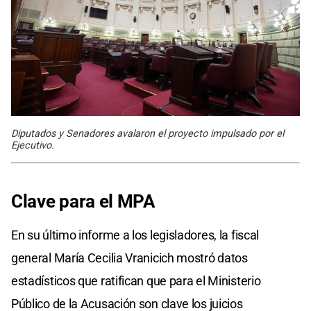
Diputados y Senadores avalaron el proyecto impulsado por el
Ejecutivo.
Clave para el MPA
En su último informe a los legisladores, la fiscal
general María Cecilia Vranicich mostró datos
estadísticos que ratifican que para el Ministerio
Público de la Acusación son clave los juicios