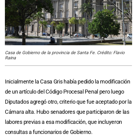
Casa de Gobierno de la provincia de Santa Fe. Crédito: Flavio
Raina
Inicialmente la Casa Gris había pedido la modificación
de un artículo del Código Procesal Penal pero luego
Diputados agregó otro, criterio que fue aceptado por la
Cámara alta. Hubo senadores que participaron de las
labores previas a esa modificación, que incluyeron
consultas a funcionarios de Gobierno.