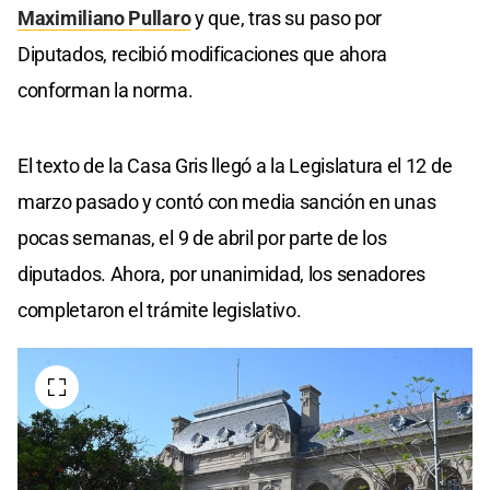
Maximiliano Pullaro
y que, tras su paso por
Diputados, recibió modificaciones que ahora
conforman la norma.
El texto de la Casa Gris llegó a la Legislatura el 12 de
marzo pasado y contó con media sanción en unas
pocas semanas, el 9 de abril por parte de los
diputados. Ahora, por unanimidad, los senadores
completaron el trámite legislativo.