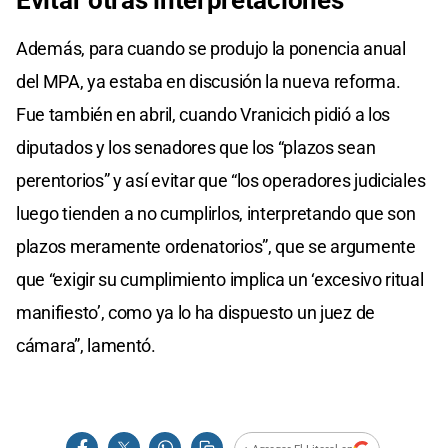
Además, para cuando se produjo la ponencia anual
del MPA, ya estaba en discusión la nueva reforma.
Fue también en abril, cuando Vranicich pidió a los
diputados y los senadores que los “plazos sean
perentorios” y así evitar que “los operadores judiciales
luego tienden a no cumplirlos, interpretando que son
plazos meramente ordenatorios”, que se argumente
que “exigir su cumplimiento implica un ‘excesivo ritual
manifiesto’, como ya lo ha dispuesto un juez de
cámara”, lamentó.