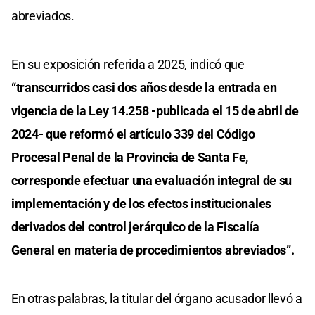
abreviados.
En su exposición referida a 2025, indicó que
“transcurridos casi dos años desde la entrada en
vigencia de la Ley 14.258 -publicada el 15 de abril de
2024- que reformó el artículo 339
del Código
Procesal Penal de la Provincia de Santa Fe,
corresponde efectuar una evaluación integral de su
implementación y de los efectos institucionales
derivados del
control jerárquico de la Fiscalía
General en materia de procedimientos abreviados”.
En otras palabras, la titular del órgano acusador llevó a