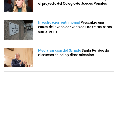
el proyecto del Colegio de Jueces Penales
Investigación patrimonial
Prescribió una
causa de lavado derivada de una trama narco
santafesina
Media sanción del Senado
Santa Fe libre de
discursos de odio y discriminación