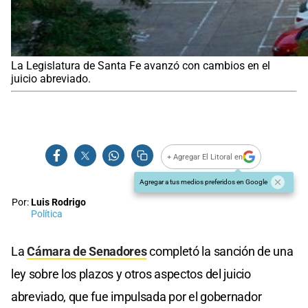
La Legislatura de Santa Fe avanzó con cambios en el
juicio abreviado.
+ Agregar El Litoral en
Agregar a tus medios preferidos en Google
Por:
Luis Rodrigo
Política
La
Cámara de Senadores
completó la sanción de una
ley sobre los plazos y otros aspectos del juicio
abreviado, que fue impulsada por el gobernador