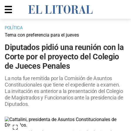
POLÍTICA
Tema con preferencia para el jueves
Diputados pidió una reunión con la
Corte por el proyecto del Colegio
de Jueces Penales
La nota fue remitida por la Comisión de Asuntos
Constitucionales que tiene el expediente a examen.
La invitación es anterior a la presentación del Colegio
de Magistrados y Funcionarios ante la presidencia de
Diputados.