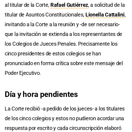
al titular de la Corte,
Rafael Gutiérrez
, a solicitud de la
titular de Asuntos Constitucionales,
Lionella Cattalini
,
invitando a la Corte a la reunión y -de ser necesario-
que la invitación se extienda a los representantes de
los Colegios de Jueces Penales. Precisamente los
cinco presidentes de estos colegios se han
pronunciado en forma crítica sobre este mensaje del
Poder Ejecutivo.
Día y hora pendientes
La Corte recibió -a pedido de los jueces- a los titulares
de los cinco colegios y estos no pudieron acordar una
respuesta por escrito y cada circunscripción elaboró