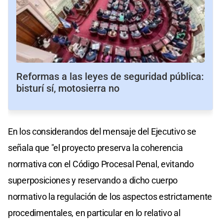
Reformas a las leyes de seguridad pública:
bisturí sí, motosierra no
En los considerandos del mensaje del Ejecutivo se
señala que "el proyecto preserva la coherencia
normativa con el Código Procesal Penal, evitando
superposiciones y reservando a dicho cuerpo
normativo la regulación de los aspectos estrictamente
procedimentales, en particular en lo relativo al