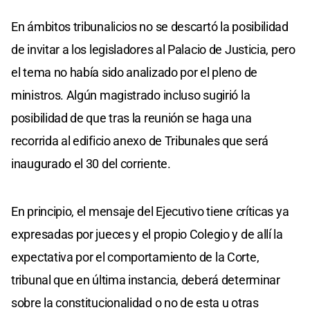
En ámbitos tribunalicios no se descartó la posibilidad
de invitar a los legisladores al Palacio de Justicia, pero
el tema no había sido analizado por el pleno de
ministros. Algún magistrado incluso sugirió la
posibilidad de que tras la reunión se haga una
recorrida al edificio anexo de Tribunales que será
inaugurado el 30 del corriente.
En principio, el mensaje del Ejecutivo tiene críticas ya
expresadas por jueces y el propio Colegio y de allí la
expectativa por el comportamiento de la Corte,
tribunal que en última instancia, deberá determinar
sobre la constitucionalidad o no de esta u otras