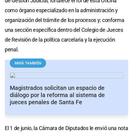
de Gestión Judicial; fortalece el rol de esta Oficina
como órgano especializado en la administración y
organización del trámite de los procesos y; conforma
una sección específica dentro del Colegio de Jueces
de Revisión de la política carcelaria y la ejecución
penal.
MIRÁ TAMBIÉN
Magistrados solicitan un espacio de
diálogo por la reforma al sistema de
jueces penales de Santa Fe
El 1 de junio, la Cámara de Diputados le envió una nota