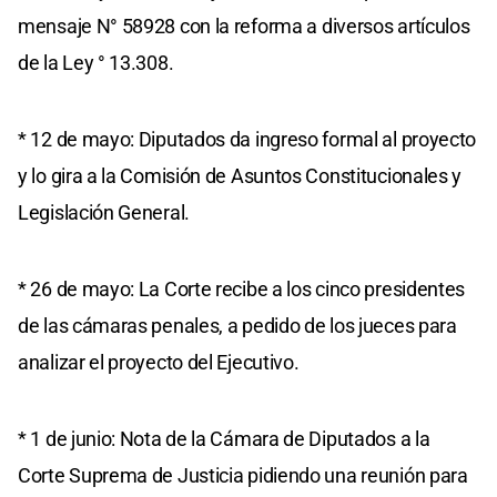
mensaje N° 58928 con la reforma a diversos artículos
de la Ley ° 13.308.
* 12 de mayo: Diputados da ingreso formal al proyecto
y lo gira a la Comisión de Asuntos Constitucionales y
Legislación General.
* 26 de mayo: La Corte recibe a los cinco presidentes
de las cámaras penales, a pedido de los jueces para
analizar el proyecto del Ejecutivo.
* 1 de junio: Nota de la Cámara de Diputados a la
Corte Suprema de Justicia pidiendo una reunión para