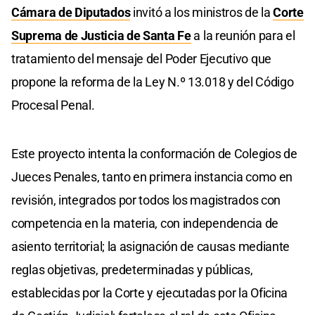
Cámara de Diputados
invitó a los ministros de la
Corte
Suprema de Justicia de Santa Fe
a la reunión para el
tratamiento del mensaje del Poder Ejecutivo que
propone la reforma de la Ley N.º 13.018 y del Código
Procesal Penal.
Este proyecto intenta la conformación de Colegios de
Jueces Penales, tanto en primera instancia como en
revisión, integrados por todos los magistrados con
competencia en la materia, con independencia de
asiento territorial; la asignación de causas mediante
reglas objetivas, predeterminadas y públicas,
establecidas por la Corte y ejecutadas por la Oficina