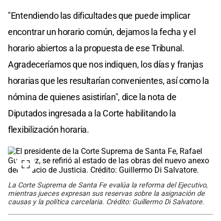
"Entendiendo las dificultades que puede implicar
encontrar un horario común, dejamos la fecha y el
horario abiertos a la propuesta de ese Tribunal.
Agradeceríamos que nos indiquen, los días y franjas
horarias que les resultarían convenientes, así como la
nómina de quienes asistirían", dice la nota de
Diputados ingresada a la Corte habilitando la
flexibilización horaria.
La Corte Suprema de Santa Fe evalúa la reforma del Ejecutivo,
mientras jueces expresan sus reservas sobre la asignación de
causas y la política carcelaria. Crédito: Guillermo Di Salvatore.