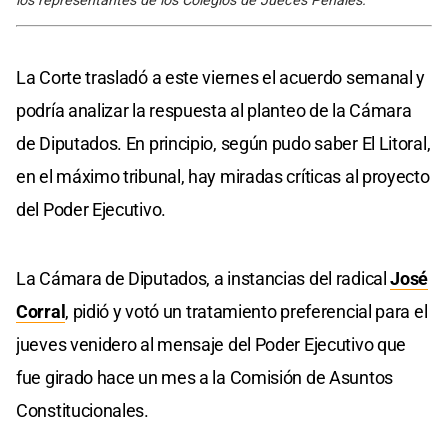
los representantes de los Colegios de Jueces Penales.
La Corte trasladó a este viernes el acuerdo semanal y
podría analizar la respuesta al planteo de la Cámara
de Diputados. En principio, según pudo saber El Litoral,
en el máximo tribunal, hay miradas críticas al proyecto
del Poder Ejecutivo.
La Cámara de Diputados, a instancias del radical
José
Corral
, pidió y votó un tratamiento preferencial para el
jueves venidero al mensaje del Poder Ejecutivo que
fue girado hace un mes a la Comisión de Asuntos
Constitucionales.