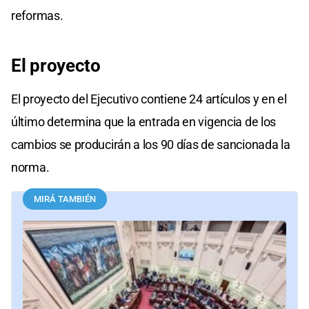
reformas.
El proyecto
El proyecto del Ejecutivo contiene 24 artículos y en el
último determina que la entrada en vigencia de los
cambios se producirán a los 90 días de sancionada la
norma.
MIRÁ TAMBIÉN