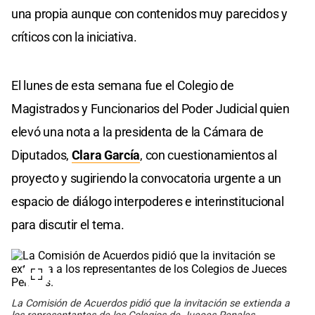
una propia aunque con contenidos muy parecidos y
críticos con la iniciativa.
El lunes de esta semana fue el Colegio de
Magistrados y Funcionarios del Poder Judicial quien
elevó una nota a la presidenta de la Cámara de
Diputados,
Clara García
, con cuestionamientos al
proyecto y sugiriendo la convocatoria urgente a un
espacio de diálogo interpoderes e interinstitucional
para discutir el tema.
La Comisión de Acuerdos pidió que la invitación se extienda a