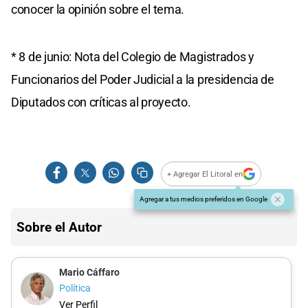
conocer la opinión sobre el tema.
* 8 de junio: Nota del Colegio de Magistrados y
Funcionarios del Poder Judicial a la presidencia de
Diputados con críticas al proyecto.
+ Agregar El Litoral en
Agregar a tus medios preferidos en Google
Sobre el Autor
Mario Cáffaro
Política
Ver Perfil