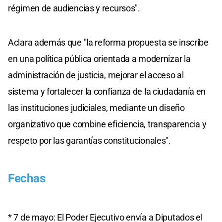
régimen de audiencias y recursos".
Aclara además que "la reforma propuesta se inscribe
en una política pública orientada a modernizar la
administración de justicia, mejorar el acceso al
sistema y fortalecer la confianza de la ciudadanía en
las instituciones judiciales, mediante un diseño
organizativo que combine eficiencia, transparencia y
respeto por las garantías constitucionales".
Fechas
* 7 de mayo: El Poder Ejecutivo envía a Diputados el