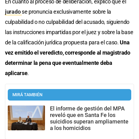
En cuanto al proceso de deliberación, explicó que el
jurado
se pronuncia exclusivamente sobre la
culpabilidad o no culpabilidad del acusado, siguiendo
las instrucciones impartidas por el juez y sobre la base
de la calificación jurídica propuesta para el caso.
Una
vez emitido el veredicto, corresponde al magistrado
determinar la pena que eventualmente deba
aplicarse
.
MIRÁ TAMBIÉN
El informe de gestión del MPA
reveló que en Santa Fe los
suicidios superan ampliamente
a los homicidios