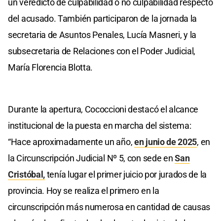
un veredicto de culpabilidad o no culpabilidad respecto
del acusado. También participaron de la jornada la
secretaria de Asuntos Penales, Lucía Masneri, y la
subsecretaria de Relaciones con el Poder Judicial,
María Florencia Blotta.
Durante la apertura, Cococcioni destacó el alcance
institucional de la puesta en marcha del sistema:
“Hace aproximadamente un año,
en junio de 2025
, en
la Circunscripción Judicial Nº 5, con sede en
San
Cristóbal,
tenía lugar el primer juicio por jurados de la
provincia. Hoy se realiza el primero en la
circunscripción más numerosa en cantidad de causas