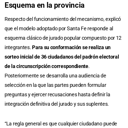
Esquema en la provincia
Respecto del funcionamiento del mecanismo, explicó
que el modelo adoptado por Santa Fe responde al
esquema clásico de jurado popular compuesto por 12
integrantes.
Para su conformación se realiza un
sorteo inicial de 36 ciudadanos del padrón electoral
de la circunscripción correspondiente
.
Posteriormente se desarrolla una audiencia de
selección en la que las partes pueden formular
preguntas y ejercer recusaciones hasta definir la
integración definitiva del jurado y sus suplentes.
“La regla general es que cualquier ciudadano puede