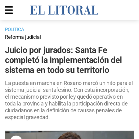
POLÍTICA
Reforma judicial
Juicio por jurados: Santa Fe
completó la implementación del
sistema en todo su territorio
La puesta en marcha en Rosario marcó un hito para el
sistema judicial santafesino. Con esta incorporación,
el mecanismo previsto por ley quedó operativo en
toda la provincia y habilita la participación directa de
ciudadanos en la definición de causas penales de
especial gravedad.