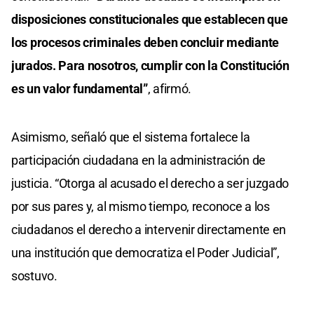
disposiciones constitucionales que establecen que
los procesos criminales deben concluir mediante
jurados. Para nosotros, cumplir con la Constitución
es un valor fundamental”
, afirmó.
Asimismo, señaló que el sistema fortalece la
participación ciudadana en la administración de
justicia. “Otorga al acusado el derecho a ser juzgado
por sus pares y, al mismo tiempo, reconoce a los
ciudadanos el derecho a intervenir directamente en
una institución que democratiza el Poder Judicial”,
sostuvo.