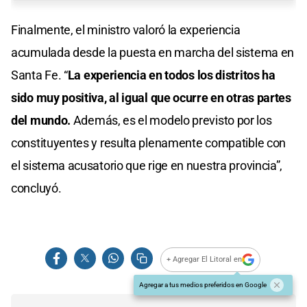
Finalmente, el ministro valoró la experiencia
acumulada desde la puesta en marcha del sistema en
Santa Fe. “
La experiencia en todos los distritos ha
sido muy positiva, al igual que ocurre en otras partes
del mundo.
Además, es el modelo previsto por los
constituyentes y resulta plenamente compatible con
el sistema acusatorio que rige en nuestra provincia”,
concluyó.
+ Agregar El Litoral en
Agregar a tus medios preferidos en Google