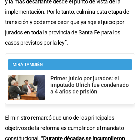
y la más desafiante desde el punto de vista de la
implementación. Por lo tanto, culmina esta etapa de
transición y podemos decir que ya rige el juicio por
jurados en toda la provincia de Santa Fe para los
casos previstos por la ley”.
MIRÁ TAMBIÉN
Primer juicio por jurados: el
imputado Ulrich fue condenado
a 4 años de prisión
El ministro remarcó que uno de los principales
objetivos de la reforma es cumplir con el mandato
constitucional.
“Durante décadas se incumplieron