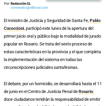
Por:
Redacción EL
contenidos@ellitoral.com
El ministro de Justicia y Seguridad de Santa Fe,
Pablo
Cococcioni
, participó este lunes de la apertura del
primer juicio oral y público bajo la modalidad de jurado
popular en Rosario. Se trata del sexto proceso de
estas características en la provincia y el que completa
la implementación del sistema en todas las
circunscripciones judiciales santafesinas.
El debate, por un homicidio, se desarrollará hasta el 11
de junio en el Centro de Justicia Penal de
Rosario
:
doce ciudadanos tendrán la responsabilidad de emitir