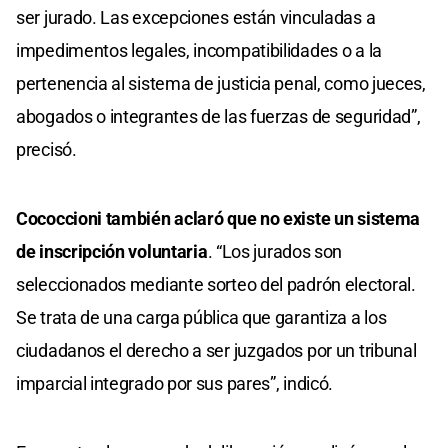
ser jurado. Las excepciones están vinculadas a
impedimentos legales, incompatibilidades o a la
pertenencia al sistema de justicia penal, como jueces,
abogados o integrantes de las fuerzas de seguridad”,
precisó.
Cococcioni también aclaró que no existe un sistema
de inscripción voluntaria
. “Los jurados son
seleccionados mediante sorteo del padrón electoral.
Se trata de una carga pública que garantiza a los
ciudadanos el derecho a ser juzgados por un tribunal
imparcial integrado por sus pares”, indicó.