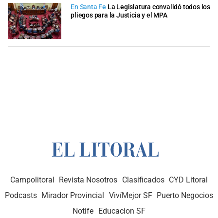
En Santa Fe
La Legislatura convalidó todos los
pliegos para la Justicia y el MPA
Campolitoral
Revista Nosotros
Clasificados
CYD Litoral
Podcasts
Mirador Provincial
VivíMejor SF
Puerto Negocios
Notife
Educacion SF