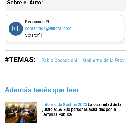
Sobre el Autor
Redacción EL
contenidos@ellitoral.com
Ver Perfil
#TEMAS:
Pablo Cococcioni
Gobierno de la Provinc
Además tenés que leer:
Informe de Gestión 2025
La otra mitad de la
justicia: 56.800 personas asistidas por la
Defensa Pública