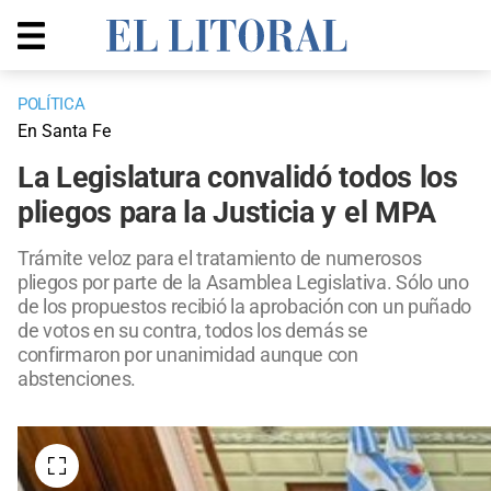
POLÍTICA
En Santa Fe
La Legislatura convalidó todos los
pliegos para la Justicia y el MPA
Trámite veloz para el tratamiento de numerosos
pliegos por parte de la Asamblea Legislativa. Sólo uno
de los propuestos recibió la aprobación con un puñado
de votos en su contra, todos los demás se
confirmaron por unanimidad aunque con
abstenciones.