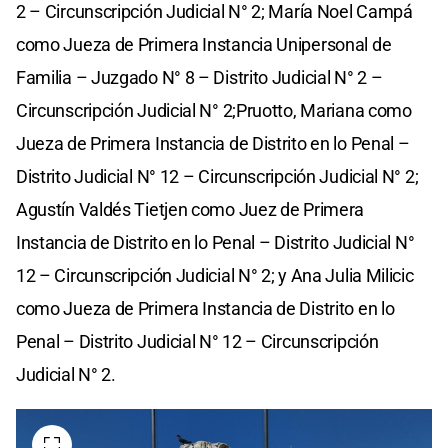
2 – Circunscripción Judicial N° 2; María Noel Campá
como Jueza de Primera Instancia Unipersonal de
Familia – Juzgado N° 8 – Distrito Judicial N° 2 –
Circunscripción Judicial N° 2;Pruotto, Mariana como
Jueza de Primera Instancia de Distrito en lo Penal –
Distrito Judicial N° 12 – Circunscripción Judicial N° 2;
Agustín Valdés Tietjen como Juez de Primera
Instancia de Distrito en lo Penal – Distrito Judicial N°
12 – Circunscripción Judicial N° 2; y Ana Julia Milicic
como Jueza de Primera Instancia de Distrito en lo
Penal – Distrito Judicial N° 12 – Circunscripción
Judicial N° 2.