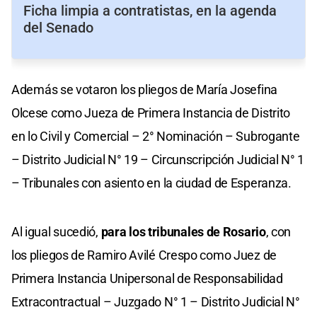
Ficha limpia a contratistas, en la agenda
del Senado
Además se votaron los pliegos de María Josefina
Olcese como Jueza de Primera Instancia de Distrito
en lo Civil y Comercial – 2° Nominación – Subrogante
– Distrito Judicial N° 19 – Circunscripción Judicial N° 1
– Tribunales con asiento en la ciudad de Esperanza.
Al igual sucedió,
para los tribunales de Rosario
, con
los pliegos de Ramiro Avilé Crespo como Juez de
Primera Instancia Unipersonal de Responsabilidad
Extracontractual – Juzgado N° 1 – Distrito Judicial N°