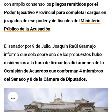
con amplio consenso los
pliegos remitidos por el
Poder Ejecutivo Provincial para completar cargos en
juzgados de ese poder y de fiscales del
Ministerio
Público de la Acusación
.
El senador por 9 de Julio,
Joaquín Raúl Gramajo
informó que solo sobre uno de los propuestos
hubo
disidencias a la hora de firmar los dictámenes de la
Comisión de Acuerdos que conforman 4 miembros
del
Senado
y 8 de la
Cámara de Diputados
.