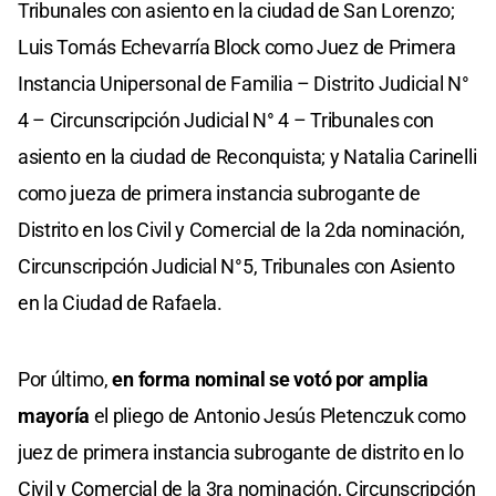
Tribunales con asiento en la ciudad de San Lorenzo;
Luis Tomás Echevarría Block como Juez de Primera
Instancia Unipersonal de Familia – Distrito Judicial N°
4 – Circunscripción Judicial N° 4 – Tribunales con
asiento en la ciudad de Reconquista; y Natalia Carinelli
como jueza de primera instancia subrogante de
Distrito en los Civil y Comercial de la 2da nominación,
Circunscripción Judicial N°5, Tribunales con Asiento
en la Ciudad de Rafaela.
Por último,
en forma nominal se votó por amplia
mayoría
el pliego de Antonio Jesús Pletenczuk como
juez de primera instancia subrogante de distrito en lo
Civil y Comercial de la 3ra nominación, Circunscripción