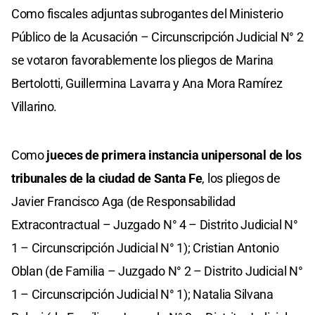
Como fiscales adjuntas subrogantes del Ministerio
Público de la Acusación – Circunscripción Judicial N° 2
se votaron favorablemente los pliegos de Marina
Bertolotti, Guillermina Lavarra y Ana Mora Ramírez
Villarino.
Como
jueces de primera instancia unipersonal de los
tribunales de la ciudad de Santa Fe
, los pliegos de
Javier Francisco Aga (de Responsabilidad
Extracontractual – Juzgado N° 4 – Distrito Judicial N°
1 – Circunscripción Judicial N° 1); Cristian Antonio
Oblan (de Familia – Juzgado N° 2 – Distrito Judicial N°
1 – Circunscripción Judicial N° 1); Natalia Silvana