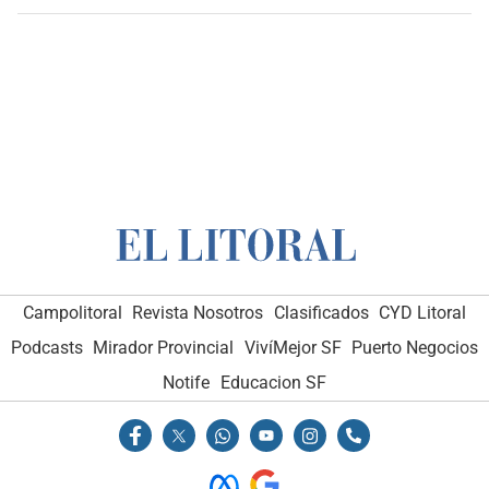
Campolitoral
Revista Nosotros
Clasificados
CYD Litoral
Podcasts
Mirador Provincial
VivíMejor SF
Puerto Negocios
Notife
Educacion SF