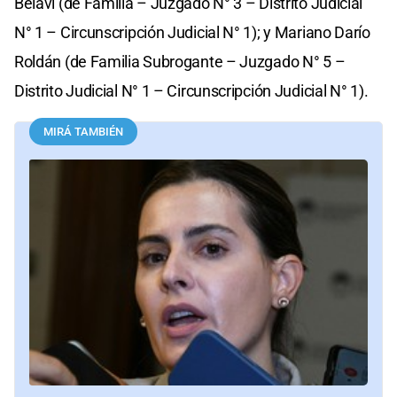
Belavi (de Familia – Juzgado N° 3 – Distrito Judicial
N° 1 – Circunscripción Judicial N° 1); y Mariano Darío
Roldán (de Familia Subrogante – Juzgado N° 5 –
Distrito Judicial N° 1 – Circunscripción Judicial N° 1).
MIRÁ TAMBIÉN