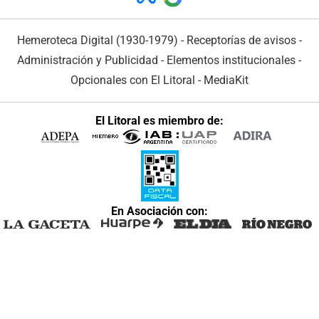
Hemeroteca Digital (1930-1979)
-
Receptorías de avisos
-
Administración y Publicidad
-
Elementos institucionales
-
Opcionales con El Litoral
-
MediaKit
El Litoral es miembro de:
En Asociación con: