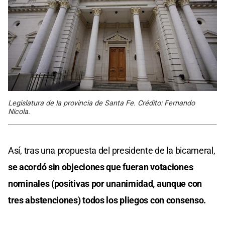
Legislatura de la provincia de Santa Fe. Crédito: Fernando
Nicola.
Así, tras una propuesta del presidente de la bicameral,
se acordó sin objeciones que fueran votaciones
nominales (positivas por unanimidad, aunque con
tres abstenciones) todos los pliegos con consenso.