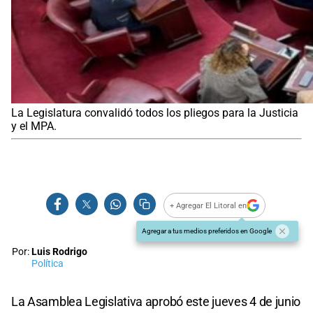
La Legislatura convalidó todos los pliegos para la Justicia
y el MPA.
+ Agregar El Litoral en
Agregar a tus medios preferidos en Google
Por:
Luis Rodrigo
Política
La Asamblea Legislativa aprobó este jueves 4 de junio