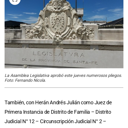
La Asamblea Legislativa aprobó este jueves numerosos pliegos.
Foto: Fernando Nicola.
También, con Herán Andrés Julián como Juez de
Primera Instancia de Distrito de Familia – Distrito
Judicial N° 12 – Circunscripción Judicial N° 2 –