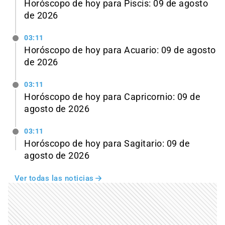
Horóscopo de hoy para Piscis: 09 de agosto
de 2026
03:11
Horóscopo de hoy para Acuario: 09 de agosto
de 2026
03:11
Horóscopo de hoy para Capricornio: 09 de
agosto de 2026
03:11
Horóscopo de hoy para Sagitario: 09 de
agosto de 2026
Ver todas las noticias