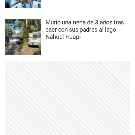
Murió una nena de 3 años tras
caer con sus padres al lago
Nahuel Huapi