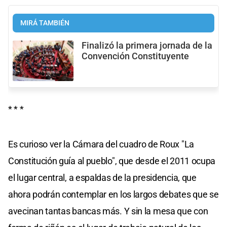
MIRÁ TAMBIÉN
Finalizó la primera jornada de la
Convención Constituyente
* * *
Es curioso ver la Cámara del cuadro de Roux "La
Constitución guía al pueblo", que desde el 2011 ocupa
el lugar central, a espaldas de la presidencia, que
ahora podrán contemplar en los largos debates que se
avecinan tantas bancas más. Y sin la mesa que con