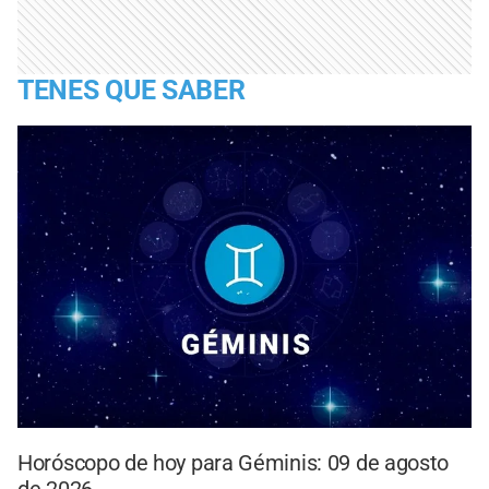
TENES QUE SABER
Horóscopo de hoy para Géminis: 09 de agosto