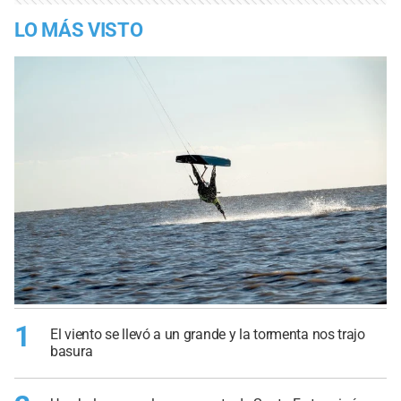
LO MÁS VISTO
1
El viento se llevó a un grande y la tormenta nos trajo
basura