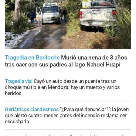
Tragedia en Bariloche
Murió una nena de 3 años
tras caer con sus padres al lago Nahuel Huapi
Tragedia vial
Cayó un auto desde un puente tras un
choque múltiple en Mendoza: hay un muerto y varios
heridos
Geriátricos clandestinos
"¿Para qué denunciar?": la joven
que alertó cuatro meses antes del incendio reclama ser
escuchada