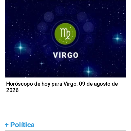
Horóscopo de hoy para Virgo: 09 de agosto de
2026
+
Política