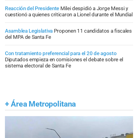
Reacción del Presidente
Milei despidió a Jorge Messi y
cuestionó a quienes criticaron a Lionel durante el Mundial
Asamblea Legislativa
Proponen 11 candidatos a fiscales
del MPA de Santa Fe
Con tratamiento preferencial para el 20 de agosto
Diputados empieza en comisiones el debate sobre el
sistema electoral de Santa Fe
+
Área Metropolitana