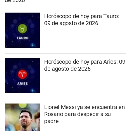
de 2026
Horóscopo de hoy para Tauro:
09 de agosto de 2026
Horóscopo de hoy para Aries: 09
de agosto de 2026
Lionel Messi ya se encuentra en
Rosario para despedir a su
padre