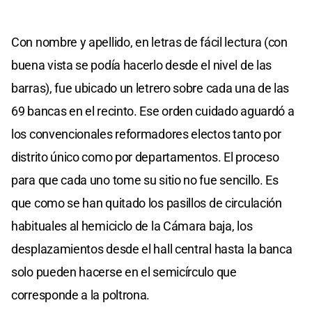
Con nombre y apellido, en letras de fácil lectura (con
buena vista se podía hacerlo desde el nivel de las
barras), fue ubicado un letrero sobre cada una de las
69 bancas en el recinto. Ese orden cuidado aguardó a
los convencionales reformadores electos tanto por
distrito único como por departamentos. El proceso
para que cada uno tome su sitio no fue sencillo. Es
que como se han quitado los pasillos de circulación
habituales al hemiciclo de la Cámara baja, los
desplazamientos desde el hall central hasta la banca
solo pueden hacerse en el semicírculo que
corresponde a la poltrona.