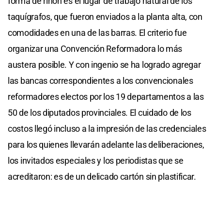
forma de riñón es el lugar de trabajo natural de los
taquígrafos, que fueron enviados a la planta alta, con
comodidades en una de las barras. El criterio fue
organizar una Convención Reformadora lo más
austera posible. Y con ingenio se ha logrado agregar
las bancas correspondientes a los convencionales
reformadores electos por los 19 departamentos a las
50 de los diputados provinciales. El cuidado de los
costos llegó incluso a la impresión de las credenciales
para los quienes llevarán adelante las deliberaciones,
los invitados especiales y los periodistas que se
acreditaron: es de un delicado cartón sin plastificar.