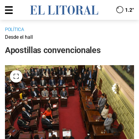
1.2°
POLÍTICA
Desde el hall
Apostillas convencionales