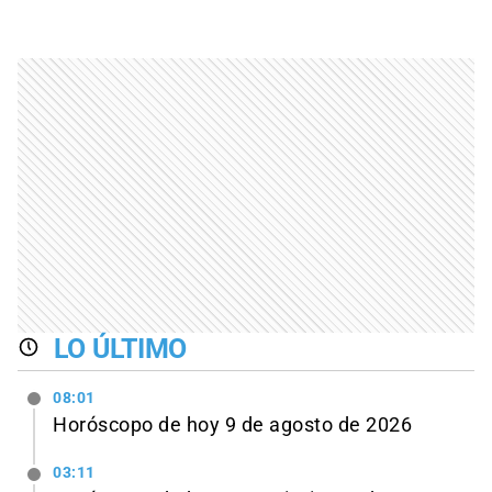
LO ÚLTIMO
08:01
Horóscopo de hoy 9 de agosto de 2026
03:11