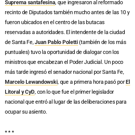
Suprema santafesina
, que ingresaron al reformado
recinto de Diputados también mucho antes de las 10 y
fueron ubicados en el centro de las butacas
reservadas a autoridades. El intendente de la ciudad
de Santa Fe,
Juan Pablo Poletti
(también de los más
puntuales) tuvo la oportunidad de dialogar con los
ministros que encabezan el Poder Judicial. Un poco
más tarde ingresó el senador nacional por Santa Fe,
Marcelo Lewandowski
, que a primera hora pasó por
El
Litoral y CyD
, con lo que fue el primer legislador
nacional que entró al lugar de las deliberaciones para
ocupar su asiento.
* * *