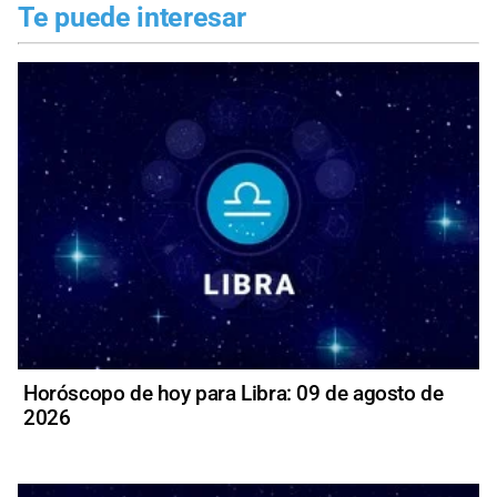
Te puede interesar
Horóscopo de hoy para Libra: 09 de agosto de
2026