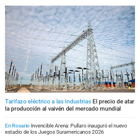
Tarifazo eléctrico a las industrias
El precio de atar
la producción al vaivén del mercado mundial
En Rosario
Invencible Arena: Pullaro inauguró el nuevo
estadio de los Juegos Suramericanos 2026