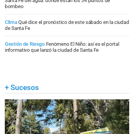
Santa Fe del agua: dónde están los 54 puntos de
bombeo
Clima
Qué dice el pronóstico de este sábado en la ciudad
de Santa Fe
Gestión de Riesgo
Fenómeno El Niño: así es el portal
informativo que lanzó la ciudad de Santa Fe
+
Sucesos