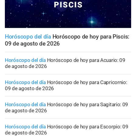
Horóscopo del día
Horóscopo de hoy para Piscis:
09 de agosto de 2026
Horóscopo del día
Horóscopo de hoy para Acuario: 09
de agosto de 2026
Horóscopo del día
Horóscopo de hoy para Capricornio:
09 de agosto de 2026
Horóscopo del día
Horóscopo de hoy para Sagitario: 09
de agosto de 2026
Horóscopo del día
Horóscopo de hoy para Escorpio: 09
de agosto de 2026