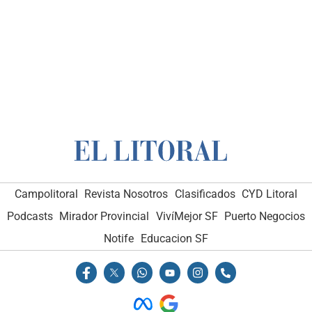
Campolitoral
Revista Nosotros
Clasificados
CYD Litoral
Podcasts
Mirador Provincial
VivíMejor SF
Puerto Negocios
Notife
Educacion SF