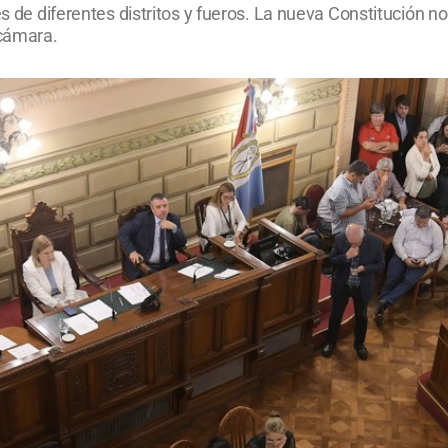
es de diferentes distritos y fueros. La nueva Constitución no
 cámara.