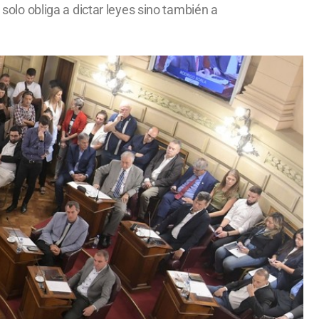
 solo obliga a dictar leyes sino también a