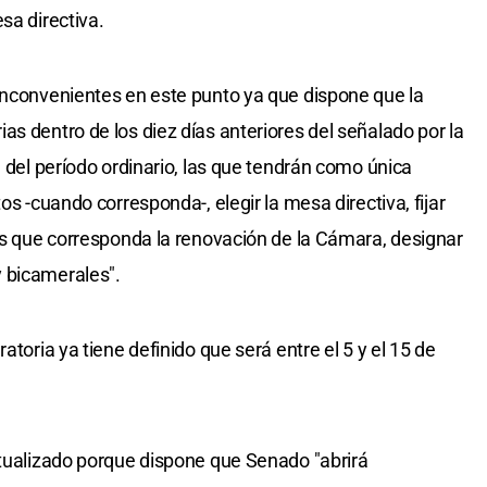
sa directiva.
inconvenientes en este punto ya que dispone que la
s dentro de los diez días anteriores del señalado por la
a del período ordinario, las que tendrán como única
os -cuando corresponda-, elegir la mesa directiva, fijar
ños que corresponda la renovación de la Cámara, designar
 bicamerales".
atoria ya tiene definido que será entre el 5 y el 15 de
ctualizado porque dispone que Senado "abrirá