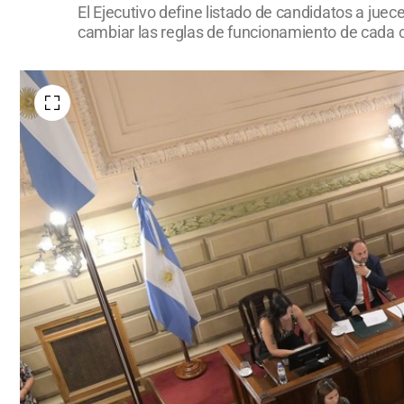
El Ejecutivo define listado de candidatos a juec
cambiar las reglas de funcionamiento de cada