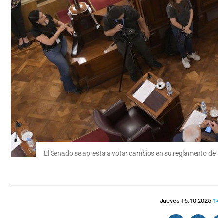
El Senado se apresta a votar cambios en su reglamento de 
Jueves 16.10.2025
1