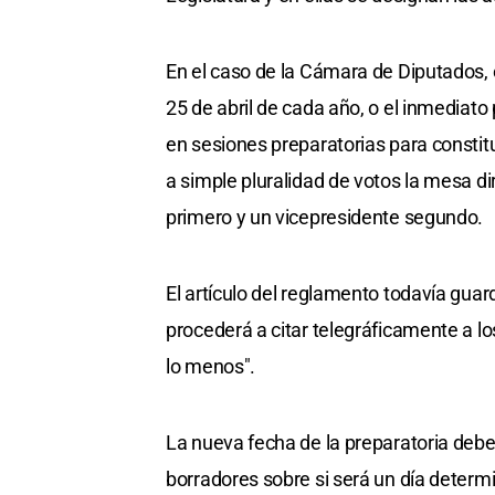
En el caso de la Cámara de Diputados, e
25 de abril de cada año, o el inmediato 
en sesiones preparatorias para constitu
a simple pluralidad de votos la mesa d
primero y un vicepresidente segundo.
El artículo del reglamento todavía guar
procederá a citar telegráficamente a lo
lo menos".
La nueva fecha de la preparatoria deber
borradores sobre si será un día determ