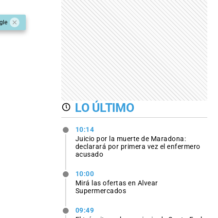
gle
LO ÚLTIMO
10:14
Juicio por la muerte de Maradona:
declarará por primera vez el enfermero
acusado
10:00
Mirá las ofertas en Alvear
Supermercados
09:49