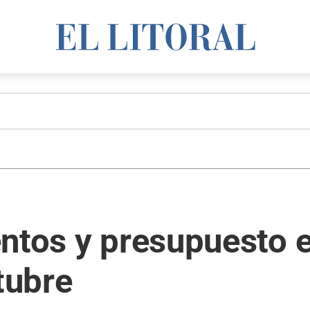
entos y presupuesto 
tubre