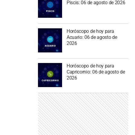
Piscis: 06 de agosto de 2026
Horóscopo de hoy para
Acuario: 06 de agosto de
2026
Horóscopo de hoy para
Capricornio: 06 de agosto de
2026