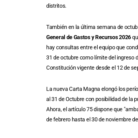
distritos.
También en la última semana de octubr
General de Gastos y Recursos 2026
qu
hay consultas entre el equipo que con
31 de octubre como límite del ingreso
Constitución vigente desde el 12 de se
La nueva Carta Magna elongó los perío
al 31 de Octubre con posibilidad de la p
Ahora, el artículo 75 dispone que "am
de febrero hasta el 30 de noviembre de