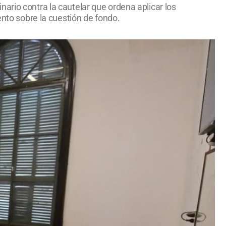
ario contra la cautelar que ordena aplicar los
ento sobre la cuestión de fondo.