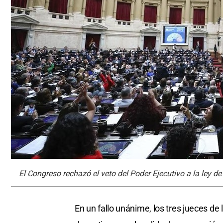
El Congreso rechazó el veto del Poder Ejecutivo a la ley de
En un fallo unánime, los tres jueces de