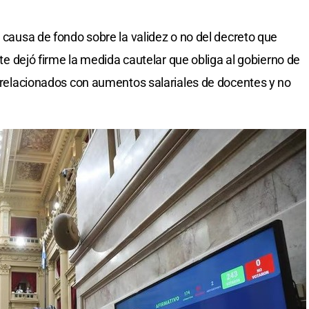
a causa de fondo sobre la validez o no del decreto que
orte dejó firme la medida cautelar que obliga al gobierno de
s relacionados con aumentos salariales de docentes y no