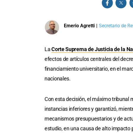
Emerio Agretti
|
Secretario de Re
La
Corte Suprema de Justicia de la N
efectos de artículos centrales del decr
financiamiento universitario, en el marc
nacionales.
Con esta decisión, el máximo tribunal 
instancias inferiores y garantizó, mient
mecanismos presupuestarios y de actua
estudio, en una causa de alto impacto p