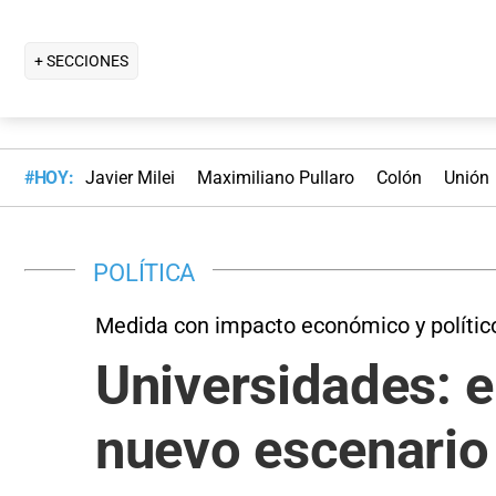
+ SECCIONES
#HOY:
Javier Milei
Maximiliano Pullaro
Colón
Unión
POLÍTICA
Medida con impacto económico y polític
Universidades: e
nuevo escenario