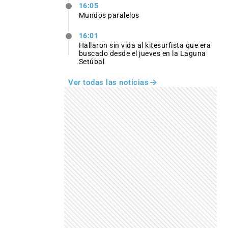
16:05
Mundos paralelos
16:01
Hallaron sin vida al kitesurfista que era
buscado desde el jueves en la Laguna
Setúbal
Ver todas las noticias