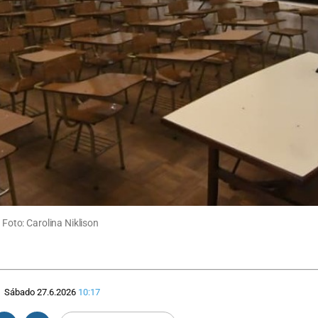
 Foto: Carolina Niklison
Sábado 27.6.2026
10:17