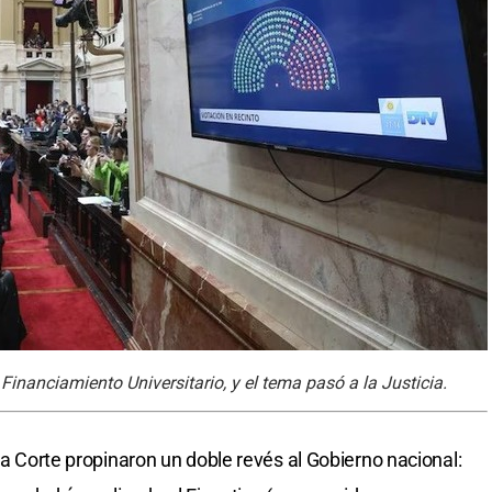
 Financiamiento Universitario, y el tema pasó a la Justicia.
 la Corte propinaron un doble revés al Gobierno nacional: