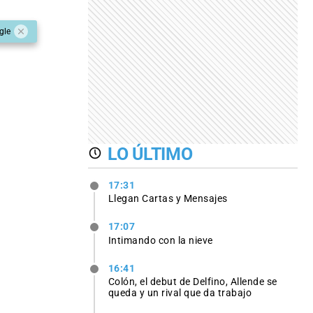
gle
LO ÚLTIMO
17:31
Llegan Cartas y Mensajes
17:07
Intimando con la nieve
16:41
Colón, el debut de Delfino, Allende se
queda y un rival que da trabajo