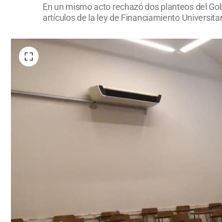
En un mismo acto rechazó dos planteos del Gobie
artículos de la ley de Financiamiento Universita