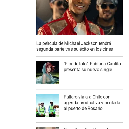
La película de Michael Jackson tendrá
segunda parte tras su éxito en los cines
"Flor de loto": Fabiana Cantilo
presenta su nuevo single
Pullaro viaja a Chile con
agenda productiva vinculada
al puerto de Rosario