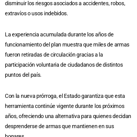
disminuir los riesgos asociados a accidentes, robos,
extravíos o usos indebidos.
La experiencia acumulada durante los años de
funcionamiento del plan muestra que miles de armas
fueron retiradas de circulación gracias a la
participación voluntaria de ciudadanos de distintos
puntos del país.
Con la nueva prórroga, el Estado garantiza que esta
herramienta continúe vigente durante los próximos
años, ofreciendo una alternativa para quienes decidan
desprenderse de armas que mantienen en sus
hogares.