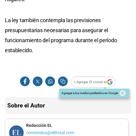
La ley también contempla las previsiones
presupuestarias necesarias para asegurar el
funcionamiento del programa durante el período
establecido.
+ Agregar El Litoral en
Agregar a tus medios preferidos en Google
Sobre el Autor
Redacción EL
contenidos@ellitoral.com