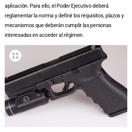
aplicación. Para ello, el Poder Ejecutivo deberá
reglamentar la norma y definir los requisitos, plazos y
mecanismos que deberán cumplir las personas
interesadas en acceder al régimen.