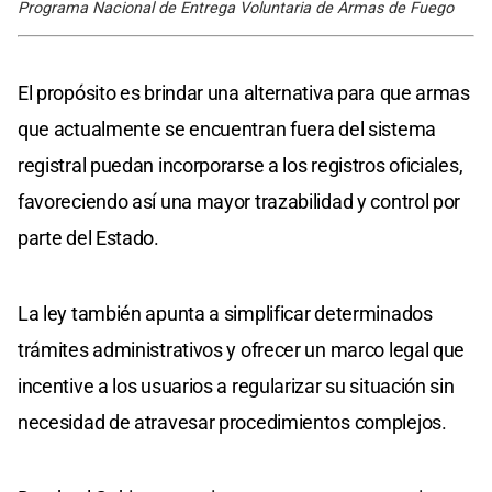
Programa Nacional de Entrega Voluntaria de Armas de Fuego
El propósito es brindar una alternativa para que armas
que actualmente se encuentran fuera del sistema
registral puedan incorporarse a los registros oficiales,
favoreciendo así una mayor trazabilidad y control por
parte del Estado.
La ley también apunta a simplificar determinados
trámites administrativos y ofrecer un marco legal que
incentive a los usuarios a regularizar su situación sin
necesidad de atravesar procedimientos complejos.