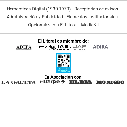
Hemeroteca Digital (1930-1979)
-
Receptorías de avisos
-
Administración y Publicidad
-
Elementos institucionales
-
Opcionales con El Litoral
-
MediaKit
El Litoral es miembro de:
En Asociación con: