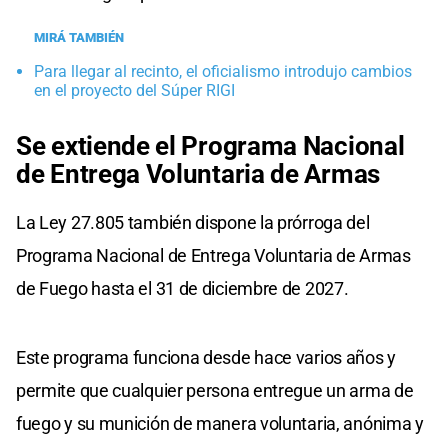
MIRÁ TAMBIÉN
Para llegar al recinto, el oficialismo introdujo cambios
en el proyecto del Súper RIGI
Se extiende el Programa Nacional
de Entrega Voluntaria de Armas
La Ley 27.805 también dispone la prórroga del
Programa Nacional de Entrega Voluntaria de Armas
de Fuego hasta el 31 de diciembre de 2027.
Este programa funciona desde hace varios años y
permite que cualquier persona entregue un arma de
fuego y su munición de manera voluntaria, anónima y