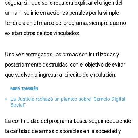
segura, sin que se le requiera explicar el origen del
arma ni se inicien acciones penales por la simple
tenencia en el marco del programa, siempre que no
existan otros delitos vinculados.
Una vez entregadas, las armas son inutilizadas y
posteriormente destruidas, con el objetivo de evitar
que vuelvan a ingresar al circuito de circulación.
MIRÁ TAMBIÉN
La Justicia rechazó un planteo sobre "Gemelo Digital
Social"
La continuidad del programa busca seguir reduciendo
la cantidad de armas disponibles en la sociedad y