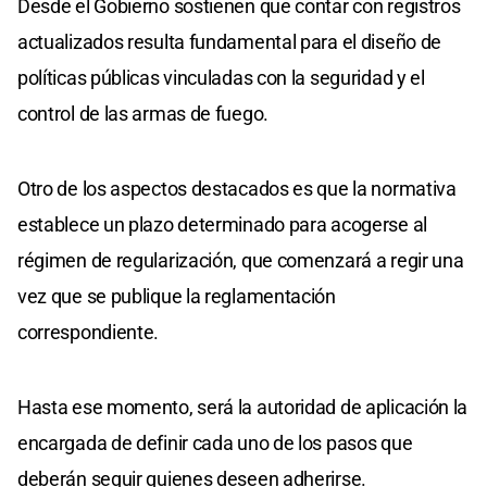
Desde el Gobierno sostienen que contar con registros
actualizados resulta fundamental para el diseño de
políticas públicas vinculadas con la seguridad y el
control de las armas de fuego.
Otro de los aspectos destacados es que la normativa
establece un plazo determinado para acogerse al
régimen de regularización, que comenzará a regir una
vez que se publique la reglamentación
correspondiente.
Hasta ese momento, será la autoridad de aplicación la
encargada de definir cada uno de los pasos que
deberán seguir quienes deseen adherirse.