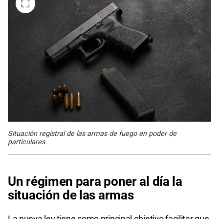
Situación registral de las armas de fuego en poder de
particulares.
Un régimen para poner al día la
situación de las armas
La nueva ley tiene como principal objetivo facilitar que