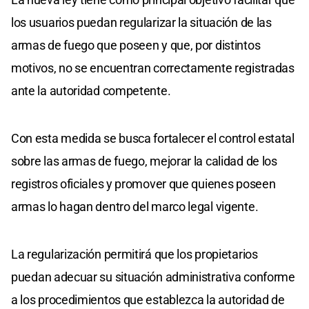
los usuarios puedan regularizar la situación de las
armas de fuego que poseen y que, por distintos
motivos, no se encuentran correctamente registradas
ante la autoridad competente.
Con esta medida se busca fortalecer el control estatal
sobre las armas de fuego, mejorar la calidad de los
registros oficiales y promover que quienes poseen
armas lo hagan dentro del marco legal vigente.
La regularización permitirá que los propietarios
puedan adecuar su situación administrativa conforme
a los procedimientos que establezca la autoridad de