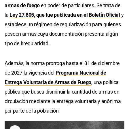
armas de fuego
en poder de particulares. Se trata de
la
Ley 27.805
, que fue publicada en el
Boletín Oficial
y
establece un régimen de regularización para quienes
poseen armas cuya documentación presenta algún
tipo de irregularidad.
Además, la norma prorroga hasta el 31 de diciembre
de 2027 la vigencia del
Programa Nacional de
Entrega Voluntaria de Armas de Fuego
,
una política
pública que busca disminuir la cantidad de armas en
circulación mediante la entrega voluntaria y anónima
por parte de la población.