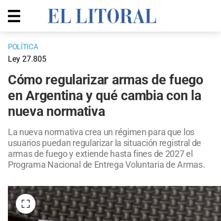
POLÍTICA
Ley 27.805
Cómo regularizar armas de fuego
en Argentina y qué cambia con la
nueva normativa
La nueva normativa crea un régimen para que los
usuarios puedan regularizar la situación registral de
armas de fuego y extiende hasta fines de 2027 el
Programa Nacional de Entrega Voluntaria de Armas.