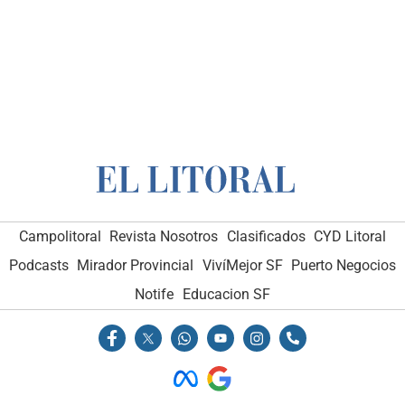
Campolitoral
Revista Nosotros
Clasificados
CYD Litoral
Podcasts
Mirador Provincial
VivíMejor SF
Puerto Negocios
Notife
Educacion SF