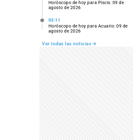
Horóscopo de hoy para Piscis: 09 de
agosto de 2026
03:11
Horóscopo de hoy para Acuario: 09 de
agosto de 2026
Ver todas las noticias