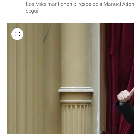
Los Milei mantienen el respaldo a Manuel Adorni
seguir