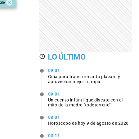
gle
LO ÚLTIMO
09:01
Guía para transformar tu placard y
aprovechar mejor tu ropa
09:01
Un cuento infantil que discute con el
mito de la madre "todoterreno"
08:01
Horóscopo de hoy 9 de agosto de 2026
03:11