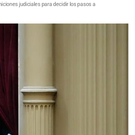
ciones judiciales para decidir los pasos a