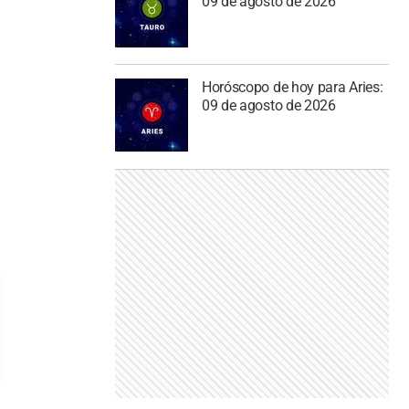
09 de agosto de 2026
Horóscopo de hoy para Aries:
09 de agosto de 2026