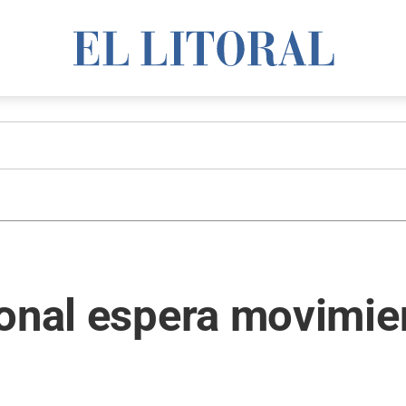
ional espera movimie