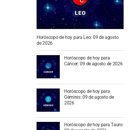
Horóscopo de hoy para Leo: 09 de agosto
de 2026
Horóscopo de hoy para
Cáncer: 09 de agosto de 2026
Horóscopo de hoy para
Géminis: 09 de agosto de
2026
Horóscopo de hoy para Tauro: