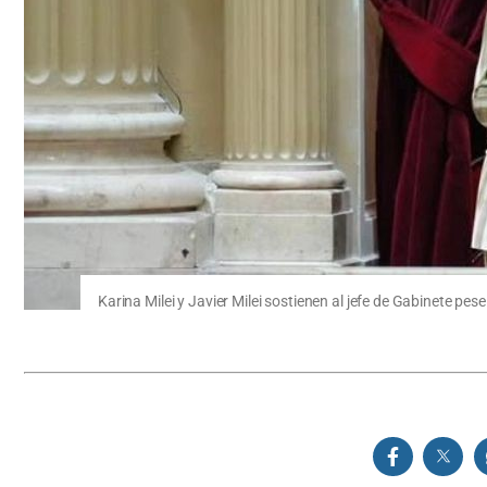
Karina Milei y Javier Milei sostienen al jefe de Gabinete pes