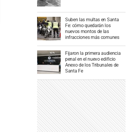
Suben las multas en Santa
Fe: cómo quedarán los
nuevos montos de las
infracciones más comunes
Fijaron la primera audiencia
penal en el nuevo edificio
Anexo de los Tribunales de
Santa Fe