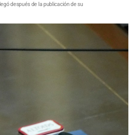
llegó después de la publicación de su