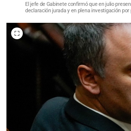
El jefe de Gabinete confirmó que en julio presen
declaración jurada y en plena investigación por 