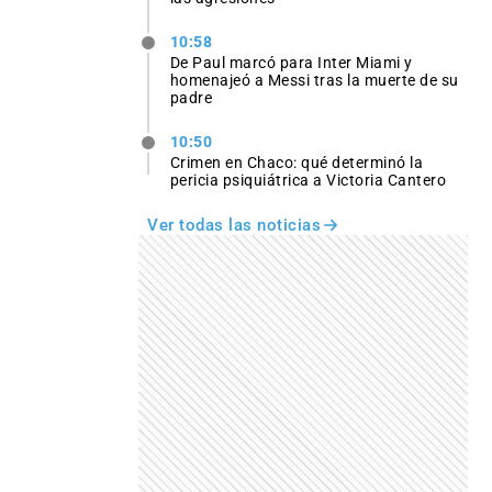
10:58
De Paul marcó para Inter Miami y
homenajeó a Messi tras la muerte de su
padre
10:50
Crimen en Chaco: qué determinó la
pericia psiquiátrica a Victoria Cantero
Ver todas las noticias