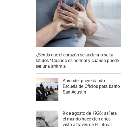
¿Sentís que el corazón se acelera o salta
latidos? Cuándo es normal y cuándo puede
ser una arritmia
Aprender proyectando:
Escuela de Oficios para barrio
San Agustín
9 de agosto de 1926: así era
el mundo hace cien años,
visto a través de El Litoral