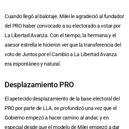
Cuando llegó al balotaje, Milei le agradeció al fundador
del PRO haber convocado a su electorado a votar por
La Libertad Avanza. Con el tiempo, la hermana y el
asesor estrella le hicieron ver que la transferencia del
voto de Juntos por el Cambio a La Libertad Avanza
era espontáneo y natural.
Desplazamiento PRO
El apetecido desplazamiento de la base electoral del
PRO por parte de LLA, se profundizó una vez que el
Gobierno empezó a hacer camino al andar, y en
especial desde que el modelo de Milei empezó a dar