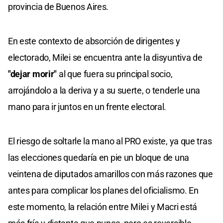
provincia de Buenos Aires.
En este contexto de absorción de dirigentes y
electorado, Milei se encuentra ante la disyuntiva de
"dejar morir"
al que fuera su principal socio,
arrojándolo a la deriva y a su suerte, o tenderle una
mano para ir juntos en un frente electoral.
El riesgo de soltarle la mano al PRO existe, ya que tras
las elecciones quedaría en pie un bloque de una
veintena de diputados amarillos con más razones que
antes para complicar los planes del oficialismo. En
este momento, la relación entre Milei y Macri está