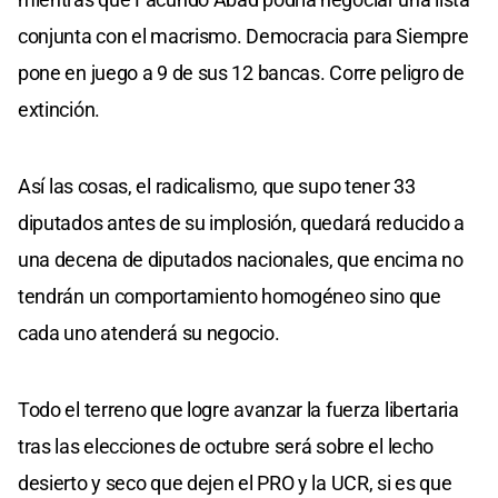
conjunta con el macrismo. Democracia para Siempre
pone en juego a 9 de sus 12 bancas. Corre peligro de
extinción.
Así las cosas, el radicalismo, que supo tener 33
diputados antes de su implosión, quedará reducido a
una decena de diputados nacionales, que encima no
tendrán un comportamiento homogéneo sino que
cada uno atenderá su negocio.
Todo el terreno que logre avanzar la fuerza libertaria
tras las elecciones de octubre será sobre el lecho
desierto y seco que dejen el PRO y la UCR, si es que