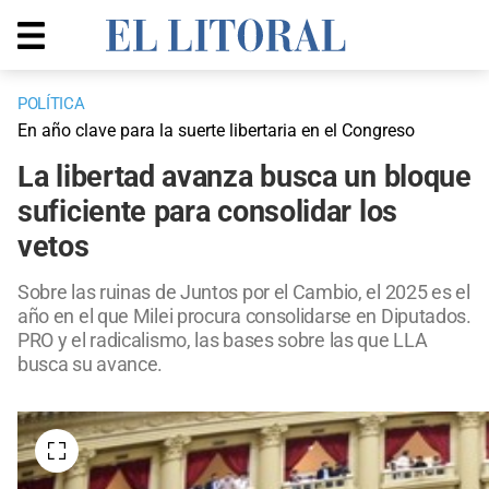
POLÍTICA
En año clave para la suerte libertaria en el Congreso
La libertad avanza busca un bloque
suficiente para consolidar los
vetos
Sobre las ruinas de Juntos por el Cambio, el 2025 es el
año en el que Milei procura consolidarse en Diputados.
PRO y el radicalismo, las bases sobre las que LLA
busca su avance.