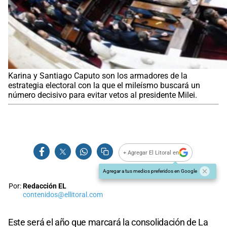
Karina y Santiago Caputo son los armadores de la
estrategia electoral con la que el mileísmo buscará un
número decisivo para evitar vetos al presidente Milei.
+ Agregar El Litoral en
Agregar a tus medios preferidos en Google
Por:
Redacción EL
contenidos@ellitoral.com
Este será el año que marcará la consolidación de La