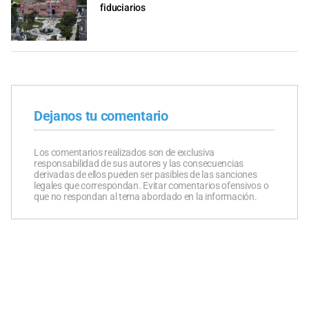
fiduciarios
Dejanos tu comentario
Los comentarios realizados son de exclusiva
responsabilidad de sus autores y las consecuencias
derivadas de ellos pueden ser pasibles de las sanciones
legales que correspondan. Evitar comentarios ofensivos o
que no respondan al tema abordado en la información.