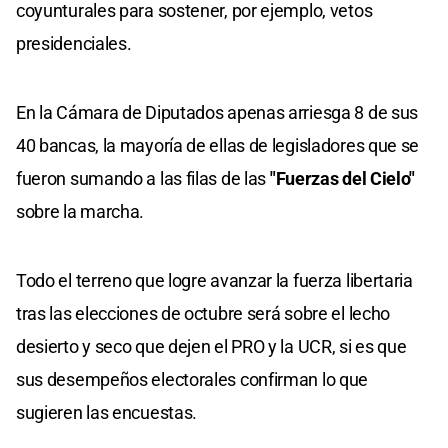
coyunturales para sostener, por ejemplo, vetos
presidenciales.
En la Cámara de Diputados apenas arriesga 8 de sus
40 bancas, la mayoría de ellas de legisladores que se
fueron sumando a las filas de las
"Fuerzas del Cielo"
sobre la marcha.
Todo el terreno que logre avanzar la fuerza libertaria
tras las elecciones de octubre será sobre el lecho
desierto y seco que dejen el PRO y la UCR, si es que
sus desempeños electorales confirman lo que
sugieren las encuestas.