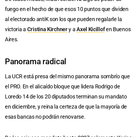
fuego en el hecho de que esos 10 puntos que dividen
al electorado antiK son los que pueden regalarle la
victoria a
Cristina Kirchner
y a
Axel Kicillof
en Buenos
Aires.
Panorama radical
La UCR está presa del mismo panorama sombrío que
el PRO. En el alicaído bloque que lidera Rodrigo de
Loredo 14 de los 20 diputados terminan su mandato
en diciembre, y reina la certeza de que la mayoría de
esas bancas no podrán renovarse.