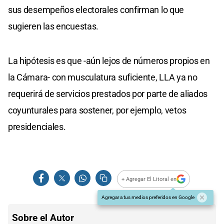
sus desempeños electorales confirman lo que
sugieren las encuestas.
La hipótesis es que -aún lejos de números propios en
la Cámara- con musculatura suficiente, LLA ya no
requerirá de servicios prestados por parte de aliados
coyunturales para sostener, por ejemplo, vetos
presidenciales.
+ Agregar El Litoral en
Agregar a tus medios preferidos en Google
Sobre el Autor