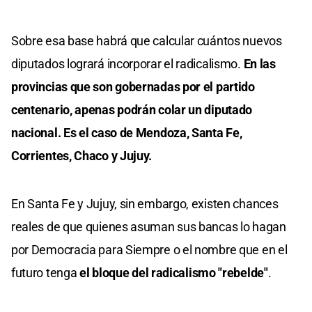
Sobre esa base habrá que calcular cuántos nuevos
diputados logrará incorporar el radicalismo.
En las
provincias que son gobernadas por el partido
centenario, apenas podrán colar un diputado
nacional. Es el caso de Mendoza, Santa Fe,
Corrientes, Chaco y Jujuy.
En Santa Fe y Jujuy, sin embargo, existen chances
reales de que quienes asuman sus bancas lo hagan
por Democracia para Siempre o el nombre que en el
futuro tenga
el bloque del radicalismo "rebelde"
.