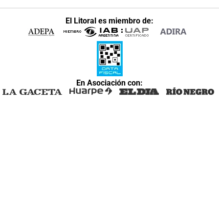
El Litoral es miembro de:
En Asociación con: