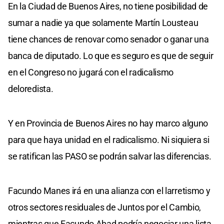
En la Ciudad de Buenos Aires, no tiene posibilidad de
sumar a nadie ya que solamente Martín Lousteau
tiene chances de renovar como senador o ganar una
banca de diputado. Lo que es seguro es que de seguir
en el Congreso no jugará con el radicalismo
deloredista.
Y en Provincia de Buenos Aires no hay marco alguno
para que haya unidad en el radicalismo. Ni siquiera si
se ratifican las PASO se podrán salvar las diferencias.
Facundo Manes irá en una alianza con el larretismo y
otros sectores residuales de Juntos por el Cambio,
mientras que Facundo Abad podría negociar una lista