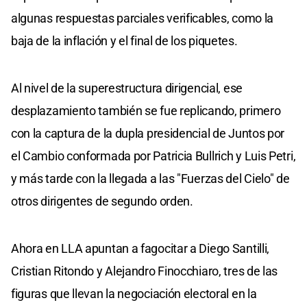
algunas respuestas parciales verificables, como la
baja de la inflación y el final de los piquetes.
Al nivel de la superestructura dirigencial, ese
desplazamiento también se fue replicando, primero
con la captura de la dupla presidencial de Juntos por
el Cambio conformada por Patricia Bullrich y Luis Petri,
y más tarde con la llegada a las "Fuerzas del Cielo" de
otros dirigentes de segundo orden.
Ahora en LLA apuntan a fagocitar a Diego Santilli,
Cristian Ritondo y Alejandro Finocchiaro, tres de las
figuras que llevan la negociación electoral en la