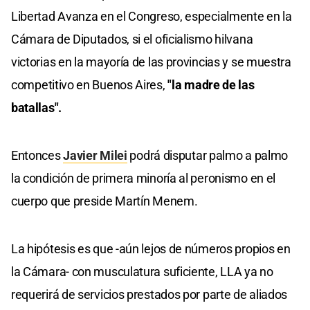
Libertad Avanza en el Congreso, especialmente en la
Cámara de Diputados, si el oficialismo hilvana
victorias en la mayoría de las provincias y se muestra
competitivo en Buenos Aires,
"la madre de las
batallas".
Entonces
Javier Milei
podrá disputar palmo a palmo
la condición de primera minoría al peronismo en el
cuerpo que preside Martín Menem.
La hipótesis es que -aún lejos de números propios en
la Cámara- con musculatura suficiente, LLA ya no
requerirá de servicios prestados por parte de aliados