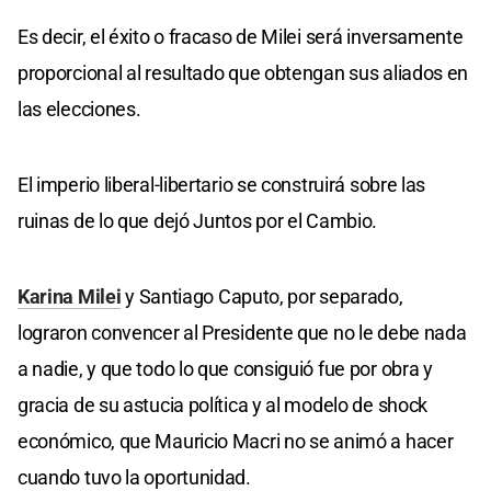
Es decir, el éxito o fracaso de Milei será inversamente
proporcional al resultado que obtengan sus aliados en
las elecciones.
El imperio liberal-libertario se construirá sobre las
ruinas de lo que dejó Juntos por el Cambio.
Karina Milei
y Santiago Caputo, por separado,
lograron convencer al Presidente que no le debe nada
a nadie, y que todo lo que consiguió fue por obra y
gracia de su astucia política y al modelo de shock
económico, que Mauricio Macri no se animó a hacer
cuando tuvo la oportunidad.