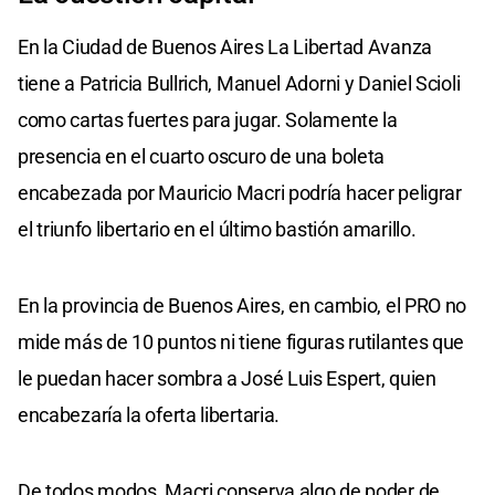
En la Ciudad de Buenos Aires La Libertad Avanza
tiene a Patricia Bullrich, Manuel Adorni y Daniel Scioli
como cartas fuertes para jugar. Solamente la
presencia en el cuarto oscuro de una boleta
encabezada por Mauricio Macri podría hacer peligrar
el triunfo libertario en el último bastión amarillo.
En la provincia de Buenos Aires, en cambio, el PRO no
mide más de 10 puntos ni tiene figuras rutilantes que
le puedan hacer sombra a José Luis Espert, quien
encabezaría la oferta libertaria.
De todos modos, Macri conserva algo de poder de