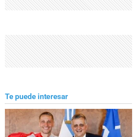
Te puede interesar