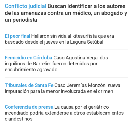
Conflicto judicial
Buscan identificar a los autores
de las amenazas contra un médico, un abogado y
un periodista
El peor final
Hallaron sin vida al kitesurfista que era
buscado desde el jueves en la Laguna Setúbal
Femicidio en Córdoba
Caso Agostina Vega: dos
inquilinos de Barrelier fueron detenidos por
encubrimiento agravado
Tribunales de Santa Fe
Caso Jeremías Monzón: nueva
imputación para la menor involucrada en el crimen
Conferencia de prensa
La causa por el geriátrico
incendiado podría extenderse a otros establecimientos
clandestinos