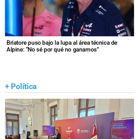
Briatore puso bajo la lupa al área técnica de
Alpine: “No sé por qué no ganamos”
+
Política