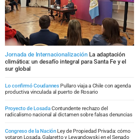
Jornada de Internacionalización
La adaptación
climática: un desafío integral para Santa Fe y el
sur global
Lo confirmó Coudannes
Pullaro viaja a Chile con agenda
productiva vinculada al puerto de Rosario
Proyecto de Losada
Contundente rechazo del
radicalismo nacional al dictamen sobre falsas denuncias
Congreso de la Nación
Ley de Propiedad Privada: cómo
votaron Losada, Galaretto y Lewandowski en el Senado