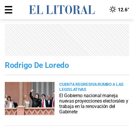
12.6°
Rodrigo De Loredo
CUENTA REGRESIVA RUMBO A LAS
LEGISLATIVAS
El Gobierno nacional maneja
nuevas proyecciones electorales y
trabaja en la renovación del
Gabinete