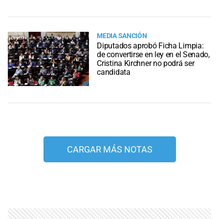
MEDIA SANCIÓN
Diputados aprobó Ficha Limpia:
de convertirse en ley en el Senado,
Cristina Kirchner no podrá ser
candidata
CARGAR MÁS NOTAS