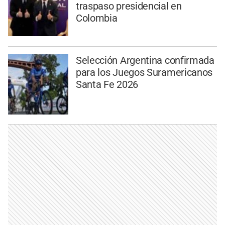
traspaso presidencial en
Colombia
Selección Argentina confirmada
para los Juegos Suramericanos
Santa Fe 2026