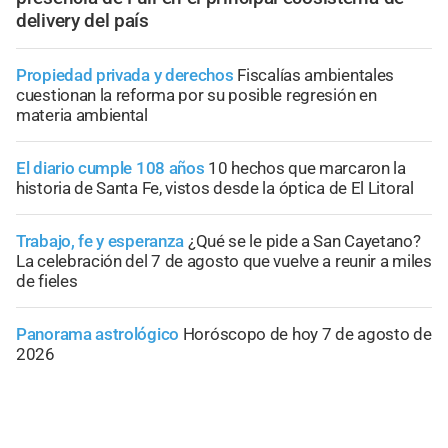
delivery del país
Propiedad privada y derechos
Fiscalías ambientales
cuestionan la reforma por su posible regresión en
materia ambiental
El diario cumple 108 años
10 hechos que marcaron la
historia de Santa Fe, vistos desde la óptica de El Litoral
Trabajo, fe y esperanza
¿Qué se le pide a San Cayetano?
La celebración del 7 de agosto que vuelve a reunir a miles
de fieles
Panorama astrológico
Horóscopo de hoy 7 de agosto de
2026