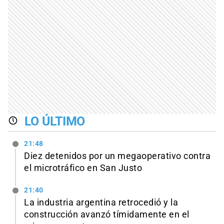
LO ÚLTIMO
21:48
Diez detenidos por un megaoperativo contra
el microtráfico en San Justo
21:40
La industria argentina retrocedió y la
construcción avanzó tímidamente en el