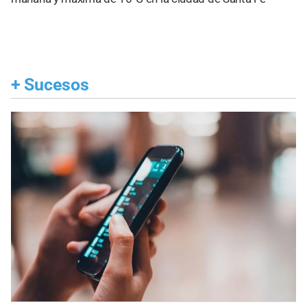
+
Sucesos