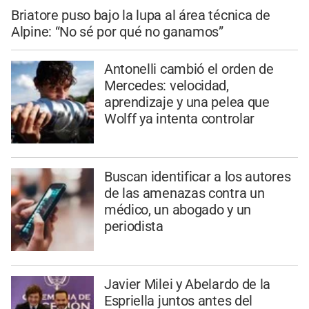
Briatore puso bajo la lupa al área técnica de
Alpine: “No sé por qué no ganamos”
Antonelli cambió el orden de
Mercedes: velocidad,
aprendizaje y una pelea que
Wolff ya intenta controlar
Buscan identificar a los autores
de las amenazas contra un
médico, un abogado y un
periodista
Javier Milei y Abelardo de la
Espriella juntos antes del