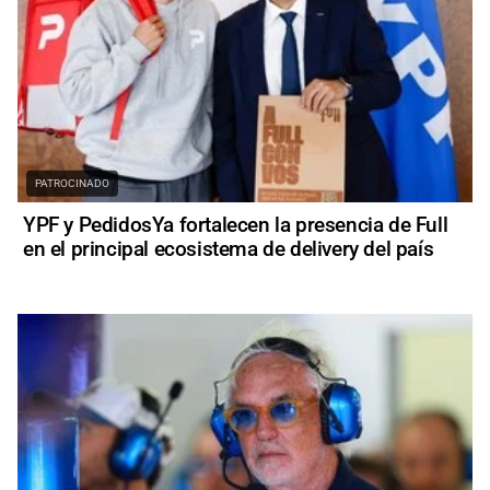
PATROCINADO
YPF y PedidosYa fortalecen la presencia de Full
en el principal ecosistema de delivery del país