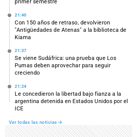
primer semestre
21:40
Con 150 años de retraso, devolvieron
"Antigüedades de Atenas" a la biblioteca de
Kiama
21:37
Se viene Sudáfrica: una prueba que Los
Pumas deben aprovechar para seguir
creciendo
21:24
Le concedieron la libertad bajo fianza a la
argentina detenida en Estados Unidos por el
ICE
Ver todas las noticias