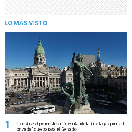
LO MÁS VISTO
1
Qué dice el proyecto de “inviolabilidad de la propiedad
privada” que tratará el Senado