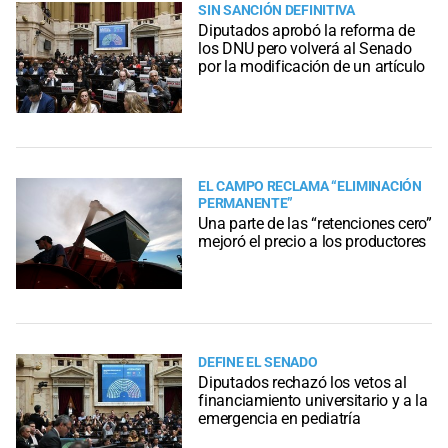
SIN SANCIÓN DEFINITIVA
Diputados aprobó la reforma de
los DNU pero volverá al Senado
por la modificación de un artículo
EL CAMPO RECLAMA “ELIMINACIÓN
PERMANENTE”
Una parte de las “retenciones cero”
mejoró el precio a los productores
DEFINE EL SENADO
Diputados rechazó los vetos al
financiamiento universitario y a la
emergencia en pediatría