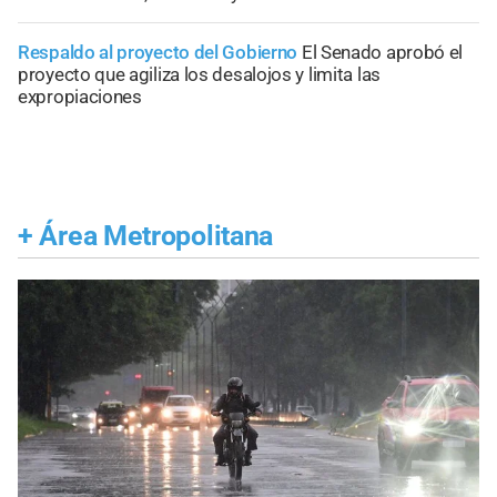
Respaldo al proyecto del Gobierno
El Senado aprobó el
proyecto que agiliza los desalojos y limita las
expropiaciones
+
Área Metropolitana