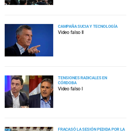
CAMPAÑA SUCIA Y TECNOLOGÍA
Video falso II
TENSIONES RADICALES EN
CÓRDOBA
Video falso I
FRACASÓ LA SESIÓN PEDIDA POR LA