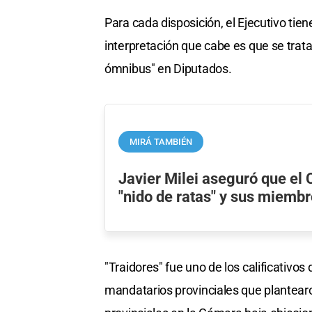
Para cada disposición, el Ejecutivo tien
interpretación que cabe es que se trata
ómnibus" en Diputados.
MIRÁ TAMBIÉN
Javier Milei aseguró que el
"nido de ratas" y sus miemb
"Traidores" fue uno de los calificativos
mandatarios provinciales que plantearo