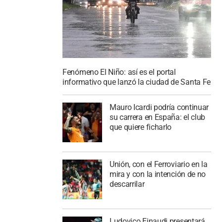
Fenómeno El Niño: así es el portal
informativo que lanzó la ciudad de Santa Fe
Mauro Icardi podría continuar
su carrera en España: el club
que quiere ficharlo
Unión, con el Ferroviario en la
mira y con la intención de no
descarrilar
Ludovico Einaudi presentará