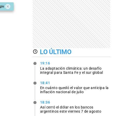
gle
LO ÚLTIMO
19:16
La adaptación climática: un desafío
integral para Santa Fe y el sur global
18:41
En cuánto quedó el valor que anticipa la
inflación nacional de julio
18:36
Así cerró el dólar en los bancos
argentinos este viernes 7 de agosto