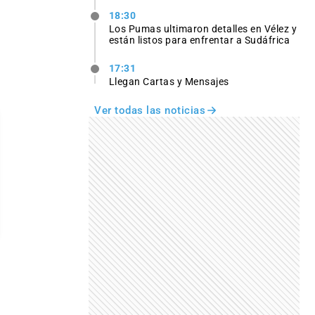
18:30
Los Pumas ultimaron detalles en Vélez y
están listos para enfrentar a Sudáfrica
17:31
Llegan Cartas y Mensajes
Ver todas las noticias