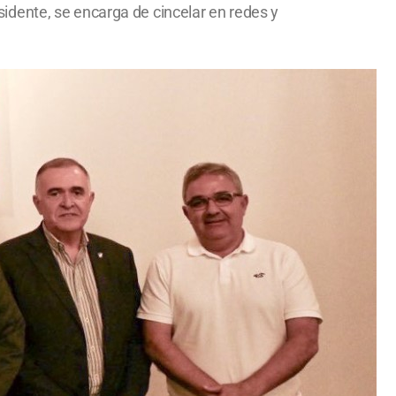
esidente, se encarga de cincelar en redes y