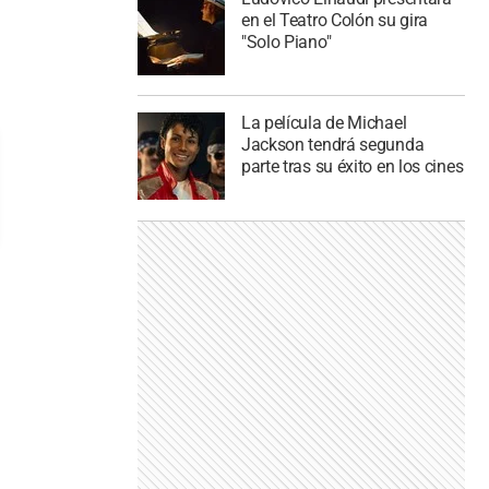
en el Teatro Colón su gira
"Solo Piano"
La película de Michael
Jackson tendrá segunda
parte tras su éxito en los cines