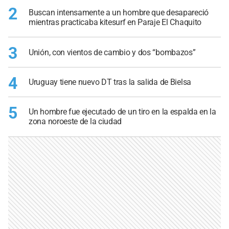
2
Buscan intensamente a un hombre que desapareció
mientras practicaba kitesurf en Paraje El Chaquito
3
Unión, con vientos de cambio y dos “bombazos”
4
Uruguay tiene nuevo DT tras la salida de Bielsa
5
Un hombre fue ejecutado de un tiro en la espalda en la
zona noroeste de la ciudad