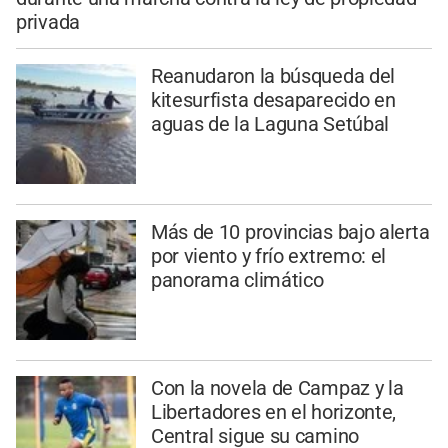
privada
Reanudaron la búsqueda del
kitesurfista desaparecido en
aguas de la Laguna Setúbal
Más de 10 provincias bajo alerta
por viento y frío extremo: el
panorama climático
Con la novela de Campaz y la
Libertadores en el horizonte,
Central sigue su camino