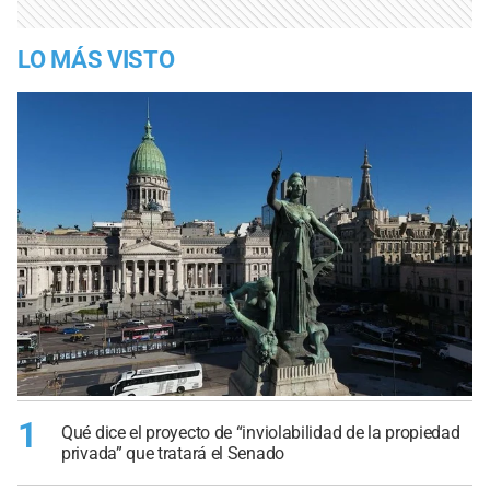
LO MÁS VISTO
1
Qué dice el proyecto de “inviolabilidad de la propiedad
privada” que tratará el Senado