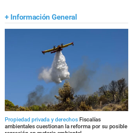
+
Información General
Propiedad privada y derechos
Fiscalías
ambientales cuestionan la reforma por su posible