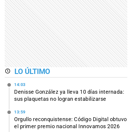
LO ÚLTIMO
14:03
Denisse González ya lleva 10 días internada:
sus plaquetas no logran estabilizarse
13:59
Orgullo reconquistense: Código Digital obtuvo
el primer premio nacional Innovamos 2026