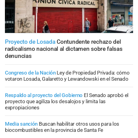
Proyecto de Losada
Contundente rechazo del
radicalismo nacional al dictamen sobre falsas
denuncias
Congreso de la Nación
Ley de Propiedad Privada: cómo
votaron Losada, Galaretto y Lewandowski en el Senado
Respaldo al proyecto del Gobierno
El Senado aprobó el
proyecto que agiliza los desalojos y limita las
expropiaciones
Media sanción
Buscan habilitar otros usos para los
biocombustibles en la provincia de Santa Fe