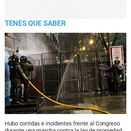
TENES QUE SABER
Hubo corridas e incidentes frente al Congreso
durante una marcha contra la ley de propiedad