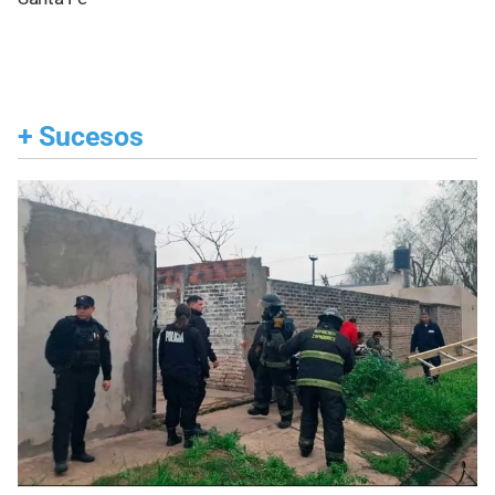
+
Sucesos