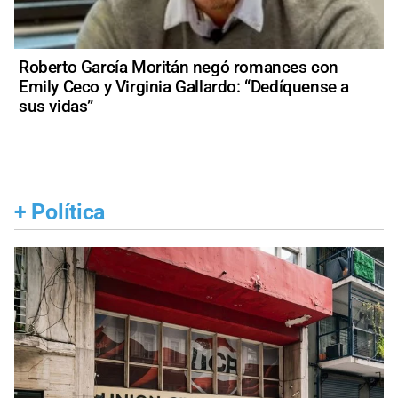
Roberto García Moritán negó romances con
Emily Ceco y Virginia Gallardo: “Dedíquense a
sus vidas”
+
Política