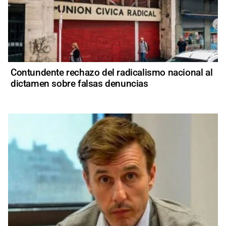
Contundente rechazo del radicalismo nacional al
dictamen sobre falsas denuncias