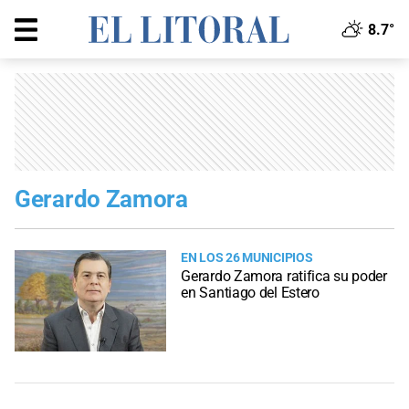
8.7°
Gerardo Zamora
EN LOS 26 MUNICIPIOS
Gerardo Zamora ratifica su poder
en Santiago del Estero