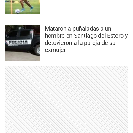
Mataron a puñaladas a un
hombre en Santiago del Estero y
detuvieron a la pareja de su
exmujer