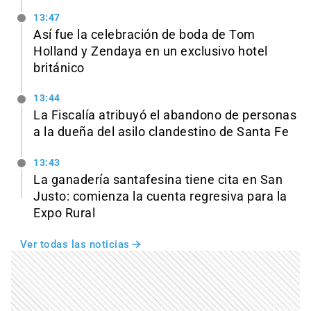
13:47
Así fue la celebración de boda de Tom
Holland y Zendaya en un exclusivo hotel
británico
13:44
La Fiscalía atribuyó el abandono de personas
a la dueña del asilo clandestino de Santa Fe
13:43
La ganadería santafesina tiene cita en San
Justo: comienza la cuenta regresiva para la
Expo Rural
Ver todas las noticias