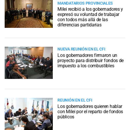
MANDATARIOS PROVINCIALES
Milei recibió a los gobernadores y
expresó su voluntad de trabajar
con todos más allá de las
diferencias partidarias
NUEVA REUNIÓN EN EL CFI
Los gobernadores firmaron un
proyecto para distribuir fondos de
impuesto a los combustibles
REUNIÓN EN EL CFI
Los gobernadores quieren hablar
con Milei por el reparto de fondos
públicos