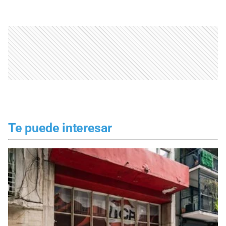
Te puede interesar