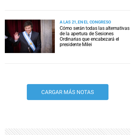
A LAS 21, EN EL CONGRESO
Cómo serán todas las alternativas
de la apertura de Sesiones
Ordinarias que encabezará el
presidente Milei
CARGAR MÁS NOTAS