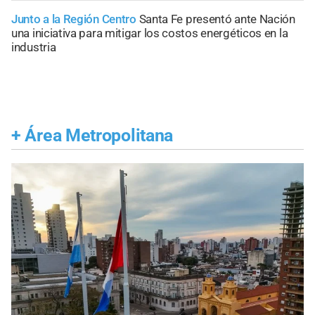
Junto a la Región Centro
Santa Fe presentó ante Nación
una iniciativa para mitigar los costos energéticos en la
industria
+
Área Metropolitana