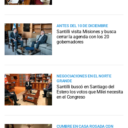
ANTES DEL 10 DE DICIEMBRE
Santilli visita Misiones y busca
cerrar la agenda con los 20
gobernadores
NEGOCIACIONES EN EL NORTE
GRANDE
Santilli buscó en Santiago del
Estero los votos que Milei necesita
en el Congreso
CUMBRE EN CASA ROSADA CON