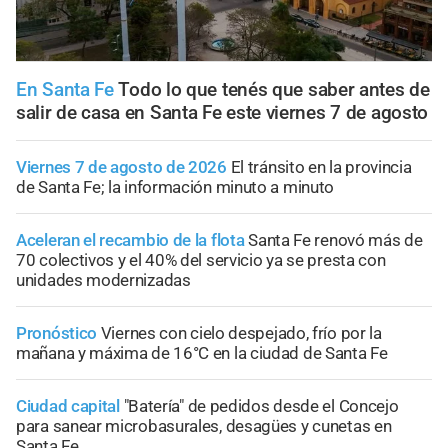
En Santa Fe
Todo lo que tenés que saber antes de
salir de casa en Santa Fe este viernes 7 de agosto
Viernes 7 de agosto de 2026
El tránsito en la provincia
de Santa Fe; la información minuto a minuto
Aceleran el recambio de la flota
Santa Fe renovó más de
70 colectivos y el 40% del servicio ya se presta con
unidades modernizadas
Pronóstico
Viernes con cielo despejado, frío por la
mañana y máxima de 16°C en la ciudad de Santa Fe
Ciudad capital
"Batería" de pedidos desde el Concejo
para sanear microbasurales, desagües y cunetas en
Santa Fe