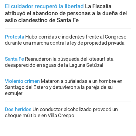
El cuidador recuperó la libertad
La Fiscalía
atribuyó el abandono de personas a la dueña del
asilo clandestino de Santa Fe
Protesta
Hubo corridas e incidentes frente al Congreso
durante una marcha contra la ley de propiedad privada
Santa Fe
Reanudaron la búsqueda del kitesurfista
desaparecido en aguas de la Laguna Setúbal
Violento crimen
Mataron a puñaladas a un hombre en
Santiago del Estero y detuvieron a la pareja de su
exmujer
Dos heridos
Un conductor alcoholizado provocó un
choque múltiple en Villa Crespo