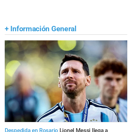
+
Información General
Despedida en Rosario
Lionel Messi llega a