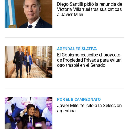
Diego Santilli pidió la renuncia de
Victoria Villarruel tras sus críticas
a Javier Milei
AGENDA LEGISLATIVA
El Gobierno reescribe el proyecto
de Propiedad Privada para evitar
otro traspié en el Senado
POR EL BICAMPEONATO
Javier Milei felicitó a la Selección
argentina