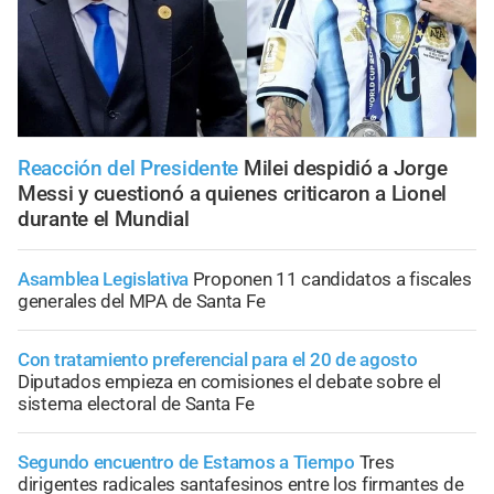
Reacción del Presidente
Milei despidió a Jorge
Messi y cuestionó a quienes criticaron a Lionel
durante el Mundial
Asamblea Legislativa
Proponen 11 candidatos a fiscales
generales del MPA de Santa Fe
Con tratamiento preferencial para el 20 de agosto
Diputados empieza en comisiones el debate sobre el
sistema electoral de Santa Fe
Segundo encuentro de Estamos a Tiempo
Tres
dirigentes radicales santafesinos entre los firmantes de