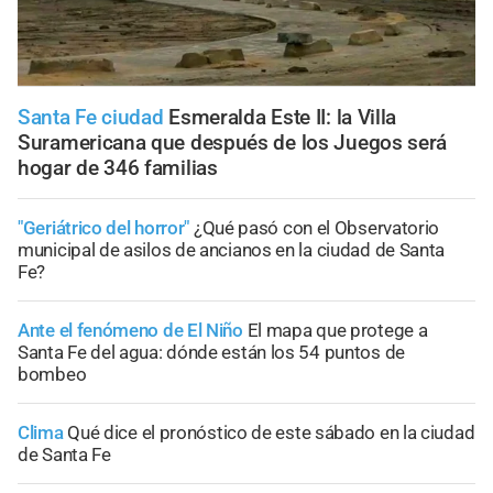
Santa Fe ciudad
Esmeralda Este II: la Villa
Suramericana que después de los Juegos será
hogar de 346 familias
"Geriátrico del horror"
¿Qué pasó con el Observatorio
municipal de asilos de ancianos en la ciudad de Santa
Fe?
Ante el fenómeno de El Niño
El mapa que protege a
Santa Fe del agua: dónde están los 54 puntos de
bombeo
Clima
Qué dice el pronóstico de este sábado en la ciudad
de Santa Fe