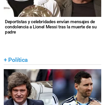
Deportistas y celebridades envían mensajes de
condolencia a Lionel Messi tras la muerte de su
padre
+
Política