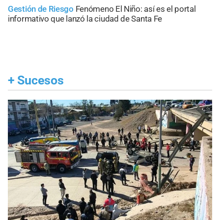
Gestión de Riesgo
Fenómeno El Niño: así es el portal
informativo que lanzó la ciudad de Santa Fe
+
Sucesos