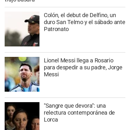
Colón, el debut de Delfino, un
duro San Telmo y el sábado ante
Patronato
Lionel Messi llega a Rosario
para despedir a su padre, Jorge
Messi
"Sangre que devora": una
relectura contemporánea de
Lorca