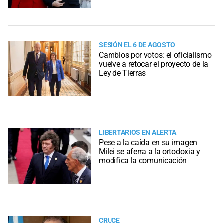
SESIÓN EL 6 DE AGOSTO
Cambios por votos: el oficialismo
vuelve a retocar el proyecto de la
Ley de Tierras
LIBERTARIOS EN ALERTA
Pese a la caída en su imagen
Milei se aferra a la ortodoxia y
modifica la comunicación
CRUCE