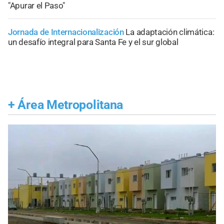
"Apurar el Paso"
Jornada de Internacionalización
La adaptación climática:
un desafío integral para Santa Fe y el sur global
+
Área Metropolitana