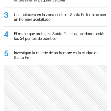
el jueves en la Laguna Setúbal
3
Una balacera en la zona oeste de Santa Fe terminó con
un hombre acribillado
4
El mapa que protege a Santa Fe del agua: dónde están
los 54 puntos de bombeo
5
Investigan la muerte de un hombre en la ciudad de
Santa Fe