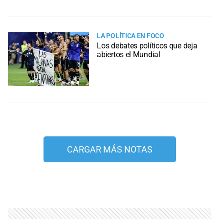
LA POLÍTICA EN FOCO
Los debates políticos que deja
abiertos el Mundial
CARGAR MÁS NOTAS