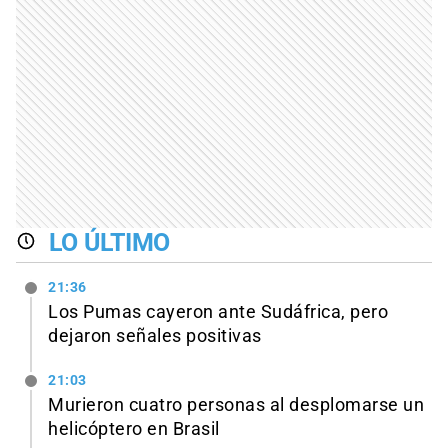
LO ÚLTIMO
21:36
Los Pumas cayeron ante Sudáfrica, pero
dejaron señales positivas
21:03
Murieron cuatro personas al desplomarse un
helicóptero en Brasil