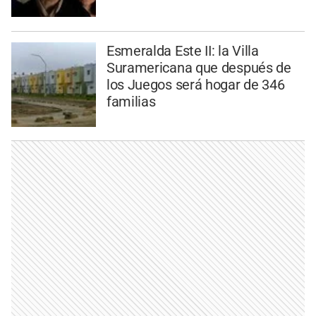
Esmeralda Este II: la Villa
Suramericana que después de
los Juegos será hogar de 346
familias