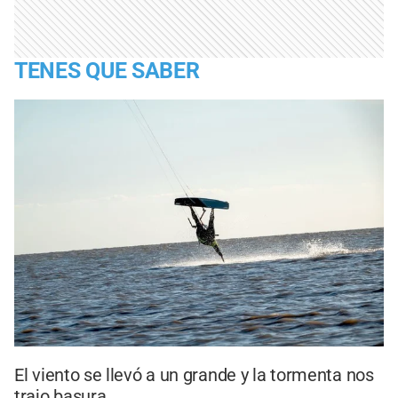
TENES QUE SABER
El viento se llevó a un grande y la tormenta nos
trajo basura