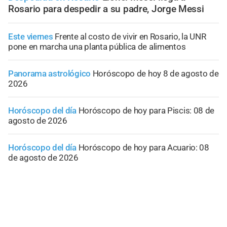
Rosario para despedir a su padre, Jorge Messi
Este viernes
Frente al costo de vivir en Rosario, la UNR
pone en marcha una planta pública de alimentos
Panorama astrológico
Horóscopo de hoy 8 de agosto de
2026
Horóscopo del día
Horóscopo de hoy para Piscis: 08 de
agosto de 2026
Horóscopo del día
Horóscopo de hoy para Acuario: 08
de agosto de 2026