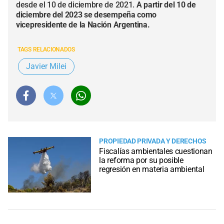
desde el 10 de diciembre de 2021.
A partir del 10 de
diciembre del 2023 se desempeña como
vicepresidente de la Nación Argentina.
TAGS RELACIONADOS
Javier Milei
PROPIEDAD PRIVADA Y DERECHOS
Fiscalías ambientales cuestionan
la reforma por su posible
regresión en materia ambiental