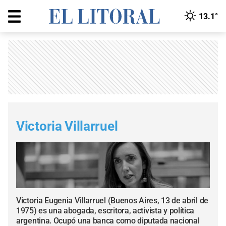
13.1°
Victoria Villarruel
Victoria Eugenia Villarruel (Buenos Aires, 13 de abril de
1975) es una abogada, escritora, activista y política
argentina. Ocupó una banca como diputada nacional