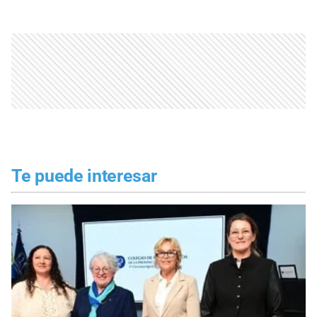
Te puede interesar