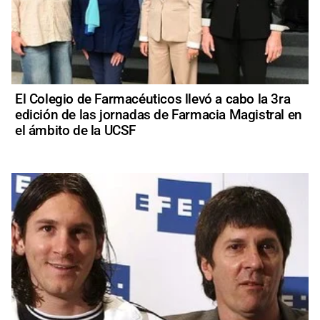
El Colegio de Farmacéuticos llevó a cabo la 3ra
edición de las jornadas de Farmacia Magistral en
el ámbito de la UCSF