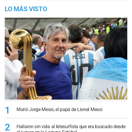
LO MÁS VISTO
1
Murió Jorge Messi, el papá de Lionel Messi
2
Hallaron sin vida al kitesurfista que era buscado desde