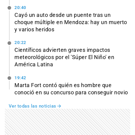
20:40
Cayó un auto desde un puente tras un
choque múltiple en Mendoza: hay un muerto
y varios heridos
20:22
Científicos advierten graves impactos
meteorológicos por el 'Súper El Niño' en
América Latina
19:42
Marta Fort contó quién es hombre que
conoció en su concurso para conseguir novio
Ver todas las noticias