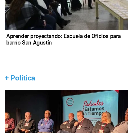
Aprender proyectando: Escuela de Oficios para
barrio San Agustín
+
Política