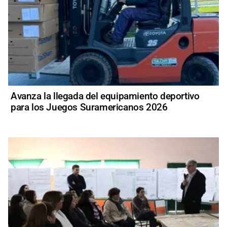
Avanza la llegada del equipamiento deportivo
para los Juegos Suramericanos 2026