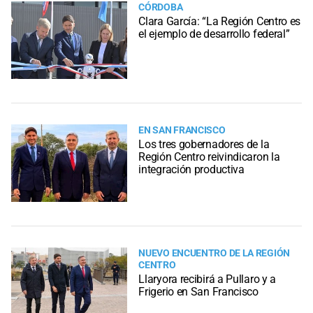
CÓRDOBA
Clara García: “La Región Centro es
el ejemplo de desarrollo federal”
EN SAN FRANCISCO
Los tres gobernadores de la
Región Centro reivindicaron la
integración productiva
NUEVO ENCUENTRO DE LA REGIÓN
CENTRO
Llaryora recibirá a Pullaro y a
Frigerio en San Francisco