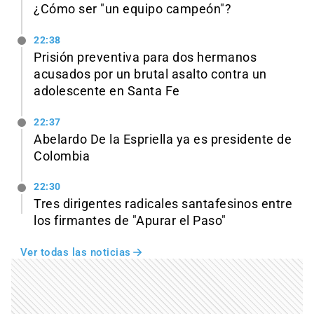
¿Cómo ser "un equipo campeón"?
22:38
Prisión preventiva para dos hermanos
acusados por un brutal asalto contra un
adolescente en Santa Fe
22:37
Abelardo De la Espriella ya es presidente de
Colombia
22:30
Tres dirigentes radicales santafesinos entre
los firmantes de "Apurar el Paso"
Ver todas las noticias