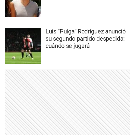
Luis “Pulga” Rodríguez anunció
su segundo partido despedida:
cuándo se jugará