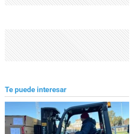
Te puede interesar