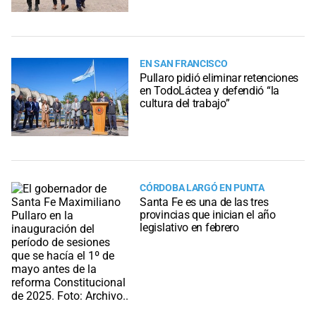
EN SAN FRANCISCO
Pullaro pidió eliminar retenciones
en TodoLáctea y defendió “la
cultura del trabajo”
CÓRDOBA LARGÓ EN PUNTA
Santa Fe es una de las tres
provincias que inician el año
legislativo en febrero