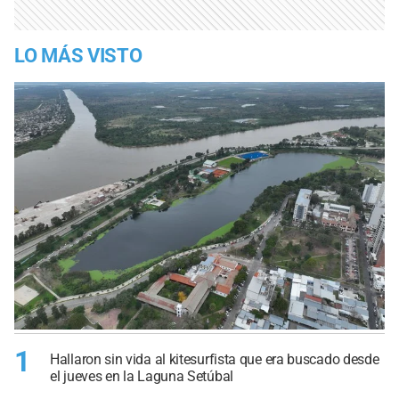
LO MÁS VISTO
1
Hallaron sin vida al kitesurfista que era buscado desde
el jueves en la Laguna Setúbal