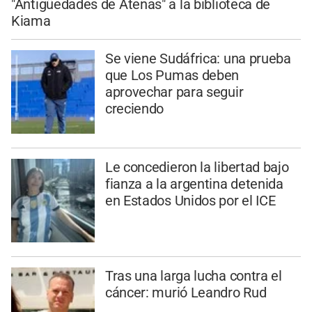
"Antigüedades de Atenas" a la biblioteca de
Kiama
Se viene Sudáfrica: una prueba
que Los Pumas deben
aprovechar para seguir
creciendo
Le concedieron la libertad bajo
fianza a la argentina detenida
en Estados Unidos por el ICE
Tras una larga lucha contra el
cáncer: murió Leandro Rud