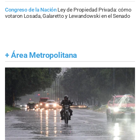
Congreso de la Nación
Ley de Propiedad Privada: cómo
votaron Losada, Galaretto y Lewandowski en el Senado
+
Área Metropolitana