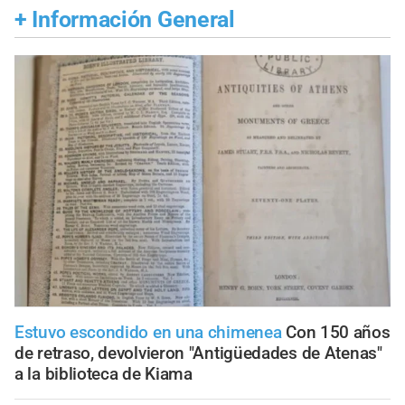
+
Información General
Estuvo escondido en una chimenea
Con 150 años
de retraso, devolvieron "Antigüedades de Atenas"
a la biblioteca de Kiama