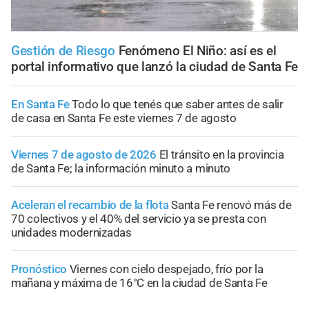
Gestión de Riesgo
Fenómeno El Niño: así es el
portal informativo que lanzó la ciudad de Santa Fe
En Santa Fe
Todo lo que tenés que saber antes de salir
de casa en Santa Fe este viernes 7 de agosto
Viernes 7 de agosto de 2026
El tránsito en la provincia
de Santa Fe; la información minuto a minuto
Aceleran el recambio de la flota
Santa Fe renovó más de
70 colectivos y el 40% del servicio ya se presta con
unidades modernizadas
Pronóstico
Viernes con cielo despejado, frío por la
mañana y máxima de 16°C en la ciudad de Santa Fe