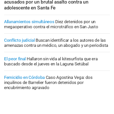
acusados por un brutal asalto contra un
adolescente en Santa Fe
Allanamientos simultáneos
Diez detenidos por un
megaoperativo contra el microtráfico en San Justo
Conflicto judicial
Buscan identificar a los autores de las
amenazas contra un médico, un abogado y un periodista
El peor final
Hallaron sin vida al kitesurfista que era
buscado desde el jueves en la Laguna Setúbal
Femicidio en Córdoba
Caso Agostina Vega: dos
inquilinos de Barrelier fueron detenidos por
encubrimiento agravado