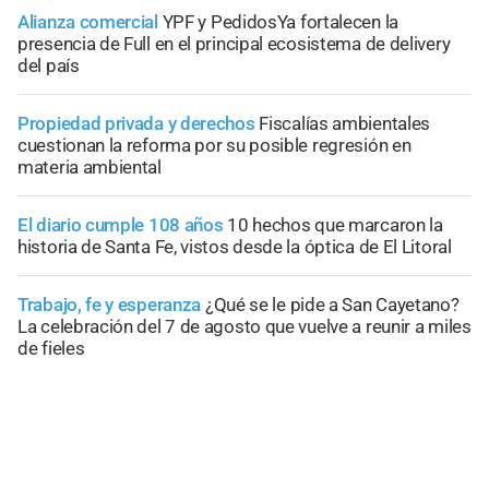
Alianza comercial
YPF y PedidosYa fortalecen la
presencia de Full en el principal ecosistema de delivery
del país
Propiedad privada y derechos
Fiscalías ambientales
cuestionan la reforma por su posible regresión en
materia ambiental
El diario cumple 108 años
10 hechos que marcaron la
historia de Santa Fe, vistos desde la óptica de El Litoral
Trabajo, fe y esperanza
¿Qué se le pide a San Cayetano?
La celebración del 7 de agosto que vuelve a reunir a miles
de fieles