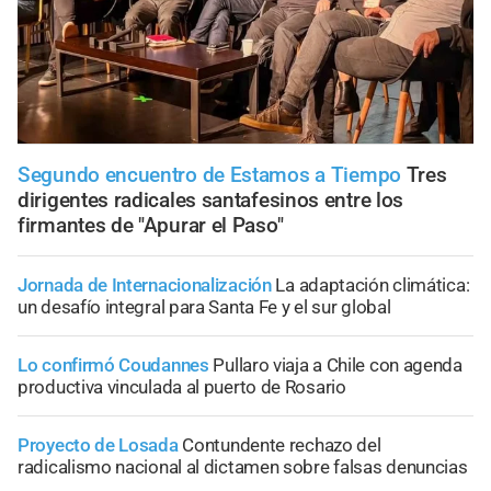
Segundo encuentro de Estamos a Tiempo
Tres
dirigentes radicales santafesinos entre los
firmantes de "Apurar el Paso"
Jornada de Internacionalización
La adaptación climática:
un desafío integral para Santa Fe y el sur global
Lo confirmó Coudannes
Pullaro viaja a Chile con agenda
productiva vinculada al puerto de Rosario
Proyecto de Losada
Contundente rechazo del
radicalismo nacional al dictamen sobre falsas denuncias