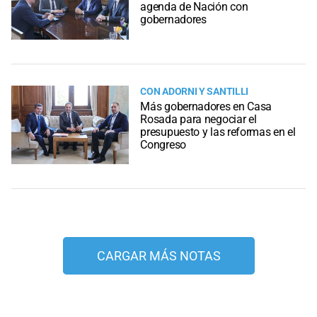
agenda de Nación con
gobernadores
CON ADORNI Y SANTILLI
Más gobernadores en Casa
Rosada para negociar el
presupuesto y las reformas en el
Congreso
CARGAR MÁS NOTAS