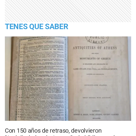
TENES QUE SABER
Con 150 años de retraso, devolvieron