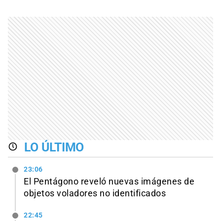
LO ÚLTIMO
23:06
El Pentágono reveló nuevas imágenes de
objetos voladores no identificados
22:45