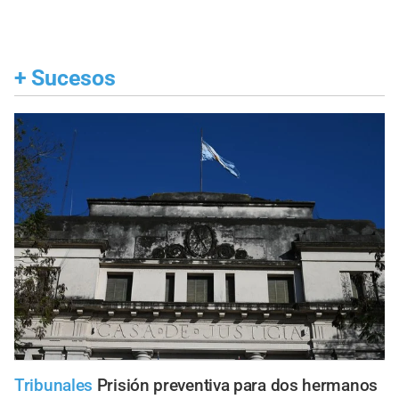
+
Sucesos
Tribunales
Prisión preventiva para dos hermanos