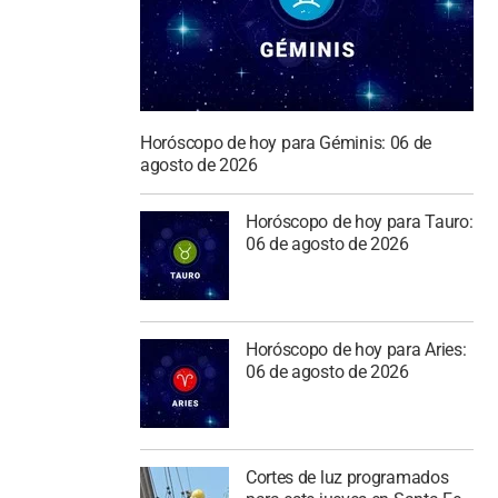
Horóscopo de hoy para Géminis: 06 de
agosto de 2026
Horóscopo de hoy para Tauro:
06 de agosto de 2026
Horóscopo de hoy para Aries:
06 de agosto de 2026
Cortes de luz programados