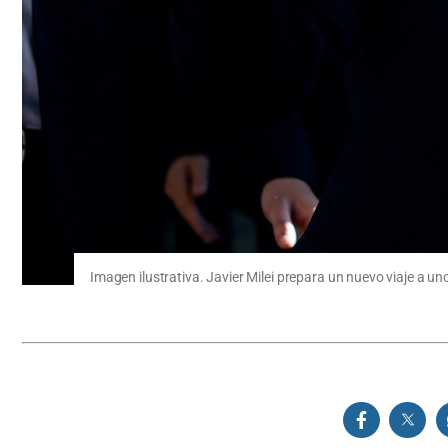
Imagen ilustrativa. Javier Milei prepara un nuevo viaje a 