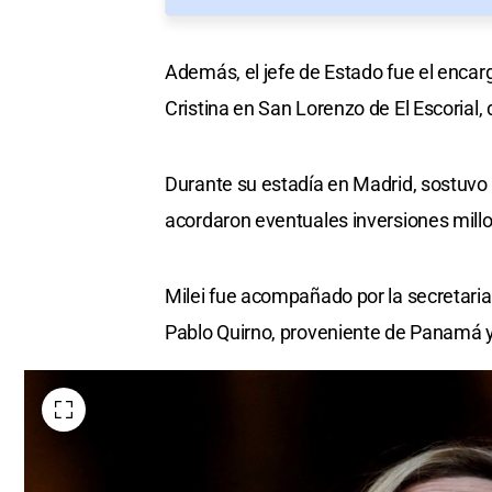
Además, el jefe de Estado fue el enca
Cristina en San Lorenzo de El Escorial
Durante su estadía en Madrid, sostuvo
acordaron eventuales inversiones millo
Milei fue acompañado por la secretaria g
Pablo Quirno, proveniente de Panamá 