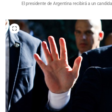
El presidente de Argentina recibirá a un candid