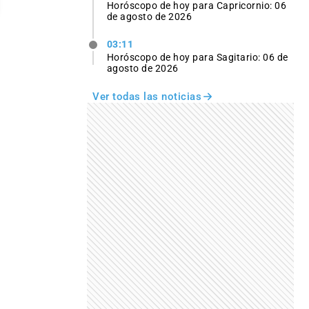
Horóscopo de hoy para Capricornio: 06
de agosto de 2026
03:11
Horóscopo de hoy para Sagitario: 06 de
agosto de 2026
Ver todas las noticias