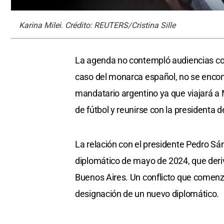
Karina Milei. Crédito: REUTERS/Cristina Sille
La agenda no contempló audiencias con
caso del monarca español, no se encontr
mandatario argentino ya que viajará a M
de fútbol y reunirse con la presidenta 
La relación con el presidente Pedro Sán
diplomático de mayo de 2024, que deri
Buenos Aires. Un conflicto que comenz
designación de un nuevo diplomático.