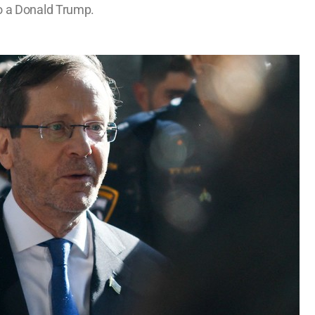
to a Donald Trump.