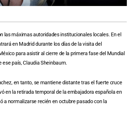
 las máximas autoridades institucionales locales. En el
ará en Madrid durante los días de la visita del
éxico para asistir al cierre de la primera fase del Mundial
de ese país, Claudia Sheinbaum.
chez, en tanto, se mantiene distante tras el fuerte cruce
vó en la retirada temporal de la embajadora española en
ó a normalizarse recién en octubre pasado con la