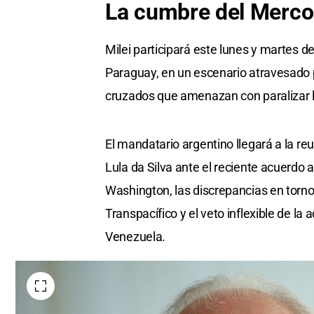
La cumbre del Merco
Milei participará este lunes y martes 
Paraguay, en un escenario atravesado p
cruzados que amenazan con paralizar l
El mandatario argentino llegará a la re
Lula da Silva ante el reciente acuerdo 
Washington, las discrepancias en torno 
Transpacífico y el veto inflexible de la 
Venezuela.