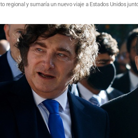
ato regional y sumaría un nuevo viaje a Estados Unidos jun