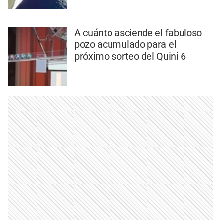
A cuánto asciende el fabuloso
pozo acumulado para el
próximo sorteo del Quini 6