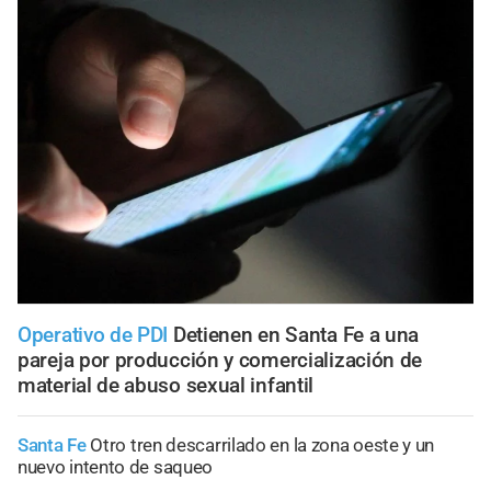
Operativo de PDI
Detienen en Santa Fe a una
pareja por producción y comercialización de
material de abuso sexual infantil
Santa Fe
Otro tren descarrilado en la zona oeste y un
nuevo intento de saqueo