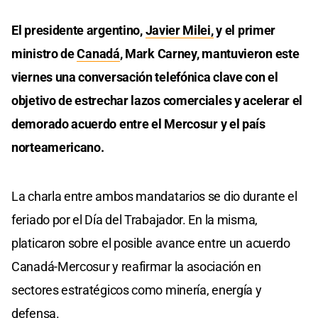
El presidente argentino,
Javier Milei,
y el primer
ministro de
Canadá
, Mark Carney, mantuvieron este
viernes una conversación telefónica clave con el
objetivo de estrechar lazos comerciales y acelerar el
demorado acuerdo entre el Mercosur y el país
norteamericano.
La charla entre ambos mandatarios se dio durante el
feriado por el Día del Trabajador. En la misma,
platicaron sobre el posible avance entre un acuerdo
Canadá-Mercosur y reafirmar la asociación en
sectores estratégicos como minería, energía y
defensa.