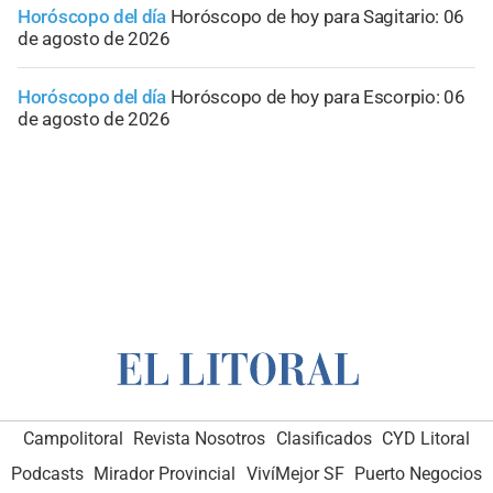
Horóscopo del día
Horóscopo de hoy para Sagitario: 06
de agosto de 2026
Horóscopo del día
Horóscopo de hoy para Escorpio: 06
de agosto de 2026
Campolitoral
Revista Nosotros
Clasificados
CYD Litoral
Podcasts
Mirador Provincial
VivíMejor SF
Puerto Negocios