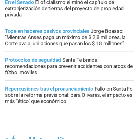
En el Senado
El oficialismo eliminó el capítulo de
extranjerización de tierras del proyecto de propiedad
privada
Tope en haberes pasivos provinciales
Jorge Boasso:
"Mientras Anses paga un máximo de $ 2,8 millones, la
Corte avala jubilaciones que pasan los $ 18 millones"
Protocolos de seguridad
Santa Fe brinda
recomendaciones para prevenir accidentes con arcos de
fútbol móviles
Repercusiones tras el pronunciamiento
Fallo en Santa Fe
sobre la reforma previsional: para Olivares, el impacto es
más "ético" que económico