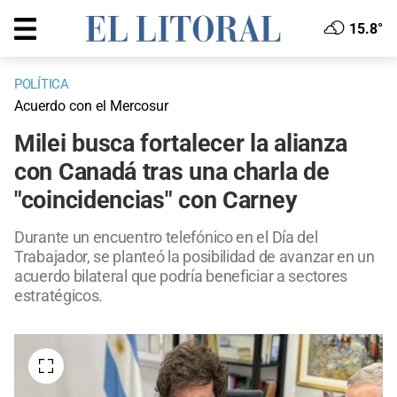
15.8°
POLÍTICA
Acuerdo con el Mercosur
Milei busca fortalecer la alianza
con Canadá tras una charla de
"coincidencias" con Carney
Durante un encuentro telefónico en el Día del
Trabajador, se planteó la posibilidad de avanzar en un
acuerdo bilateral que podría beneficiar a sectores
estratégicos.