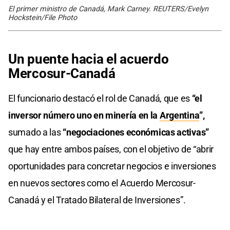
El primer ministro de Canadá, Mark Carney. REUTERS/Evelyn
Hockstein/File Photo
Un puente hacia el acuerdo
Mercosur-Canadá
El funcionario destacó el rol de Canadá, que es
“el
inversor número uno en minería en la
Argentina
”,
sumado a las
“negociaciones económicas activas”
que hay entre ambos países, con el objetivo de “abrir
oportunidades para concretar negocios e inversiones
en nuevos sectores como el Acuerdo Mercosur-
Canadá y el Tratado Bilateral de Inversiones”.