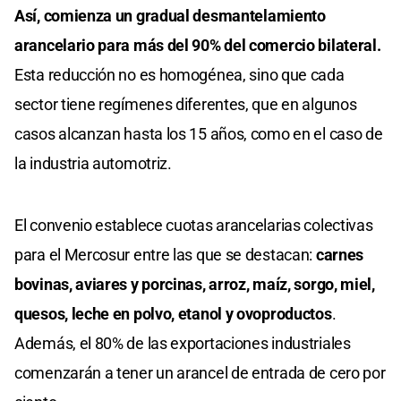
Así, comienza un gradual desmantelamiento
arancelario para más del 90% del comercio bilateral.
Esta reducción no es homogénea, sino que cada
sector tiene regímenes diferentes, que en algunos
casos alcanzan hasta los 15 años, como en el caso de
la industria automotriz.
El convenio establece cuotas arancelarias colectivas
para el Mercosur entre las que se destacan:
carnes
bovinas, aviares y porcinas, arroz, maíz, sorgo, miel,
quesos, leche en polvo, etanol y ovoproductos
.
Además, el 80% de las exportaciones industriales
comenzarán a tener un arancel de entrada de cero por