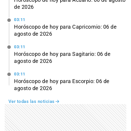
de 2026
03:11
Horóscopo de hoy para Capricornio: 06 de
agosto de 2026
03:11
Horóscopo de hoy para Sagitario: 06 de
agosto de 2026
03:11
Horóscopo de hoy para Escorpio: 06 de
agosto de 2026
Ver todas las noticias