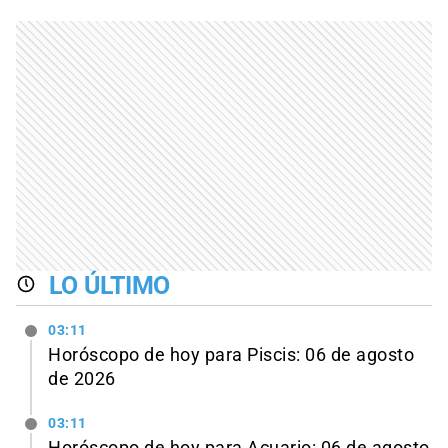
LO ÚLTIMO
03:11
Horóscopo de hoy para Piscis: 06 de agosto
de 2026
03:11
Horóscopo de hoy para Acuario: 06 de agosto