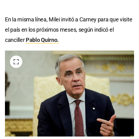
En la misma línea, Milei invitó a Carney para que visite
el país en los próximos meses, según indicó el
canciller
Pablo Quirno.