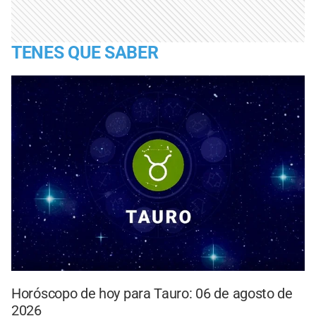
TENES QUE SABER
Horóscopo de hoy para Tauro: 06 de agosto de
2026