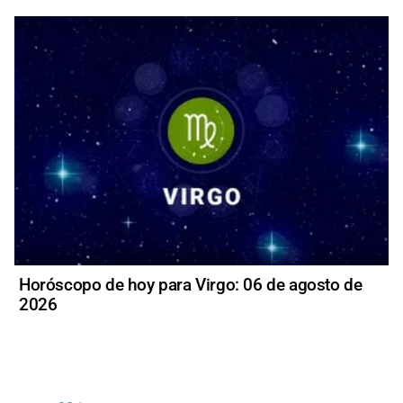
Horóscopo de hoy para Virgo: 06 de agosto de
2026