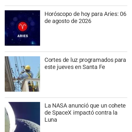
Horóscopo de hoy para Aries: 06
de agosto de 2026
Cortes de luz programados para
este jueves en Santa Fe
La NASA anunció que un cohete
de SpaceX impactó contra la
Luna