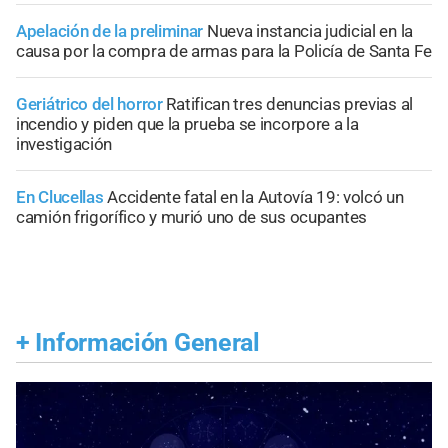
Apelación de la preliminar
Nueva instancia judicial en la
causa por la compra de armas para la Policía de Santa Fe
Geriátrico del horror
Ratifican tres denuncias previas al
incendio y piden que la prueba se incorpore a la
investigación
En Clucellas
Accidente fatal en la Autovía 19: volcó un
camión frigorífico y murió uno de sus ocupantes
+
Información General