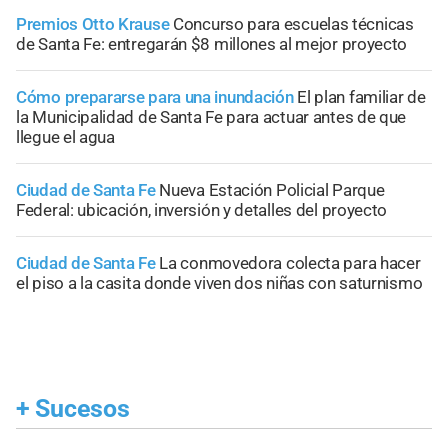
Premios Otto Krause
Concurso para escuelas técnicas
de Santa Fe: entregarán $8 millones al mejor proyecto
Cómo prepararse para una inundación
El plan familiar de
la Municipalidad de Santa Fe para actuar antes de que
llegue el agua
Ciudad de Santa Fe
Nueva Estación Policial Parque
Federal: ubicación, inversión y detalles del proyecto
Ciudad de Santa Fe
La conmovedora colecta para hacer
el piso a la casita donde viven dos niñas con saturnismo
+
Sucesos