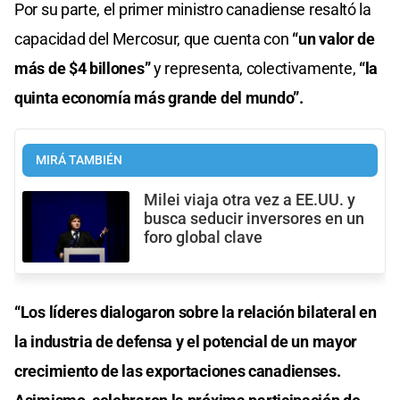
Por su parte, el primer ministro canadiense resaltó la
capacidad del Mercosur, que cuenta con
“un valor de
más de $4 billones”
y representa, colectivamente,
“la
quinta economía más grande del mundo”.
MIRÁ TAMBIÉN
Milei viaja otra vez a EE.UU. y
busca seducir inversores en un
foro global clave
“Los líderes dialogaron sobre la relación bilateral en
la industria de defensa y el potencial de un mayor
crecimiento de las exportaciones canadienses.