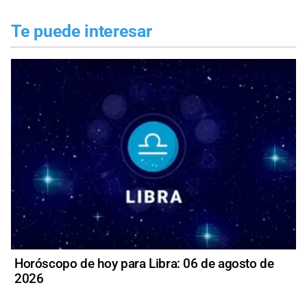
Te puede interesar
Horóscopo de hoy para Libra: 06 de agosto de
2026