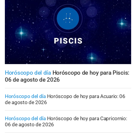
Horóscopo del día
Horóscopo de hoy para Piscis:
06 de agosto de 2026
Horóscopo del día
Horóscopo de hoy para Acuario: 06
de agosto de 2026
Horóscopo del día
Horóscopo de hoy para Capricornio:
06 de agosto de 2026