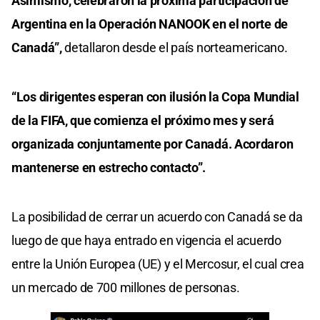
Asimismo, celebraron la próxima participación de
Argentina en la Operación NANOOK en el norte de
Canadá”,
detallaron desde el país norteamericano.
“Los dirigentes esperan con ilusión la Copa Mundial
de la FIFA, que comienza el próximo mes y será
organizada conjuntamente por Canadá. Acordaron
mantenerse en estrecho contacto”.
La posibilidad de cerrar un acuerdo con Canadá se da
luego de que haya entrado en vigencia el acuerdo
entre la Unión Europea (UE) y el Mercosur, el cual crea
un mercado de 700 millones de personas.