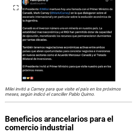
Milei invitó a Carney para que visite el país en los próximos
meses, según indicó el canciller Pablo Quirno.
Beneficios arancelarios para el
comercio industrial