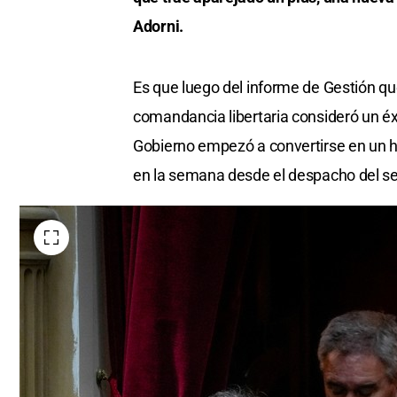
Adorni.
Es que luego del informe de Gestión qu
comandancia libertaria consideró un éxi
Gobierno empezó a convertirse en un he
en la semana desde el despacho del se