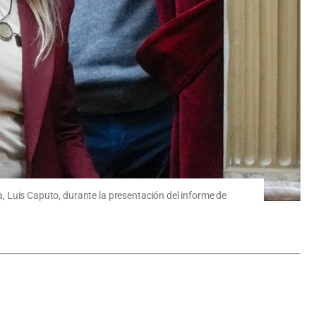
ía, Luis Caputo, durante la presentación del informe de