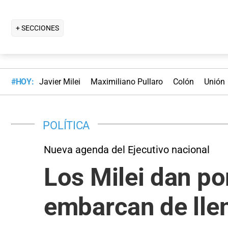
+ SECCIONES
#HOY:
Javier Milei
Maximiliano Pullaro
Colón
Unión
POLÍTICA
Nueva agenda del Ejecutivo nacional
Los Milei dan po
embarcan de llen