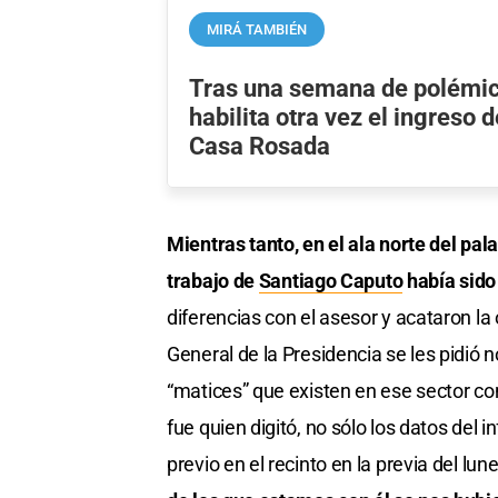
MIRÁ TAMBIÉN
Tras una semana de polémic
habilita otra vez el ingreso 
Casa Rosada
Mientras tanto, en el ala norte del pal
trabajo de
Santiago Caputo
había sido
diferencias con el asesor y acataron la 
General de la Presidencia se les pidió n
“matices” que existen en ese sector c
fue quien digitó, no sólo los datos del 
previo en el recinto en la previa del lu