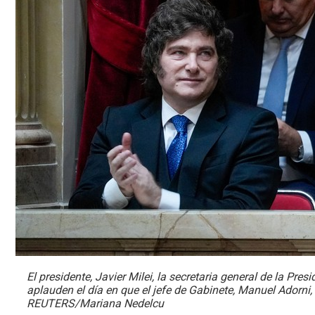
El presidente, Javier Milei, la secretaria general de la Pres
aplauden el día en que el jefe de Gabinete, Manuel Adorni
REUTERS/Mariana Nedelcu