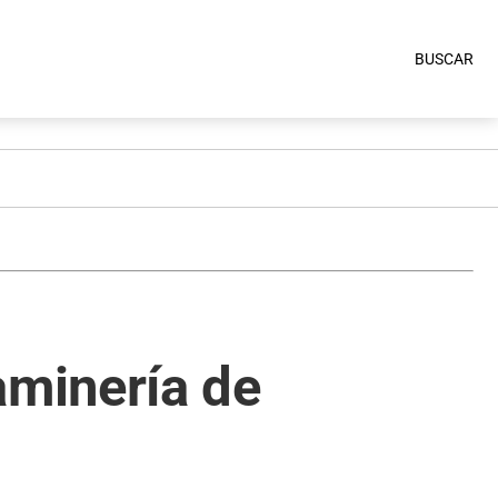
BUSCAR
minería de