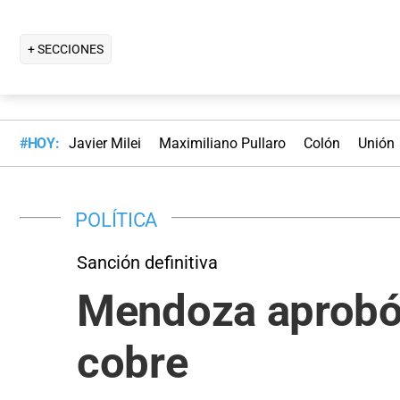
+ SECCIONES
#HOY:
Javier Milei
Maximiliano Pullaro
Colón
Unión
POLÍTICA
Sanción definitiva
Mendoza aprobó 
cobre