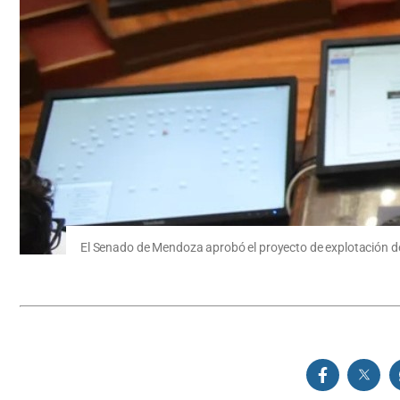
El Senado de Mendoza aprobó el proyecto de explotación d