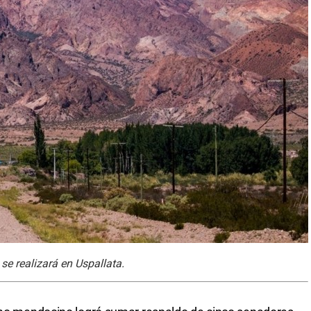
e realizará en Uspallata.