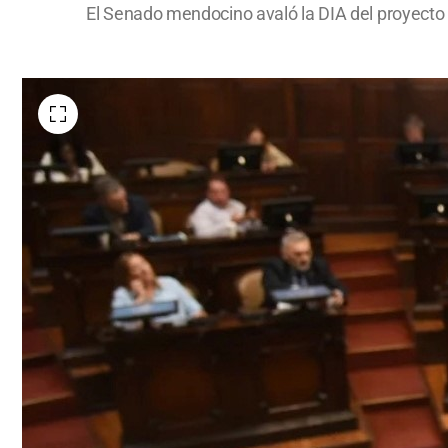
El Senado mendocino avaló la DIA del proyecto m