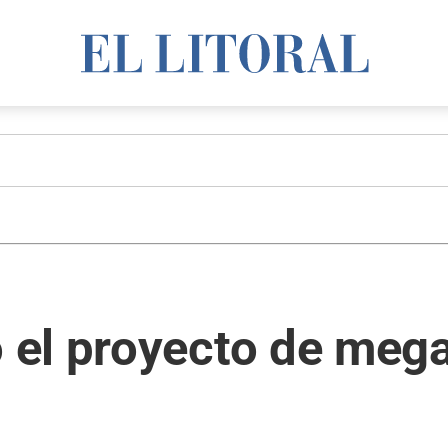
el proyecto de mega