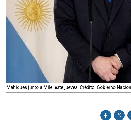
Mahiques junto a Milei este jueves. Crédito: Gobierno Nacion