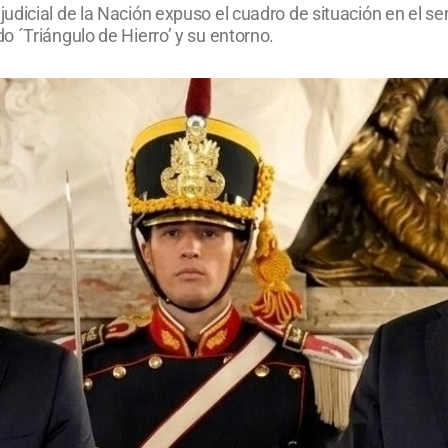
dicial de la Nación expuso el cuadro de situación en el se
 ´Triángulo de Hierro’ y su entorno.