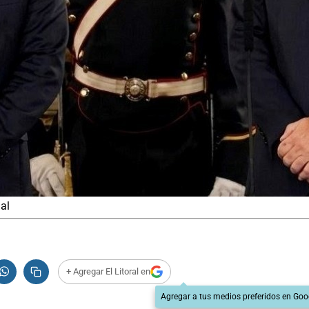
al
+ Agregar El Litoral en
Agregar a tus medios preferidos en Goo