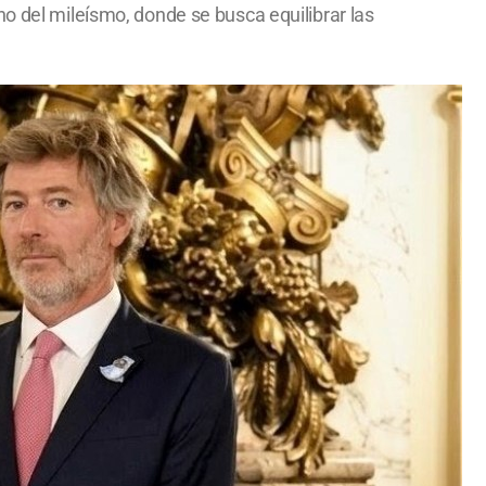
no del mileísmo, donde se busca equilibrar las