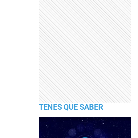
TENES QUE SABER