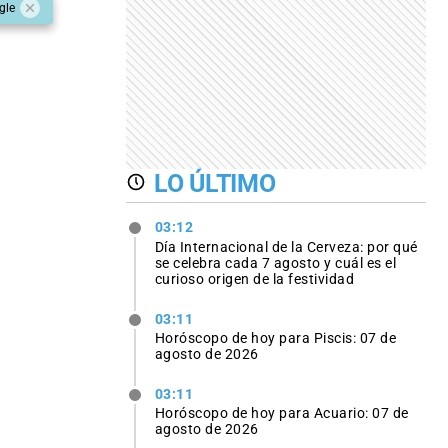
gle
LO ÚLTIMO
03:12
Día Internacional de la Cerveza: por qué
se celebra cada 7 agosto y cuál es el
curioso origen de la festividad
03:11
Horóscopo de hoy para Piscis: 07 de
agosto de 2026
03:11
Horóscopo de hoy para Acuario: 07 de
agosto de 2026