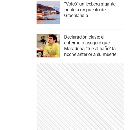
“Volcó” un iceberg gigante
frente a un pueblo de
Groenlandia
Declaración clave: el
enfermero aseguró que
Maradona “fue al baño” la
noche anterior a su muerte