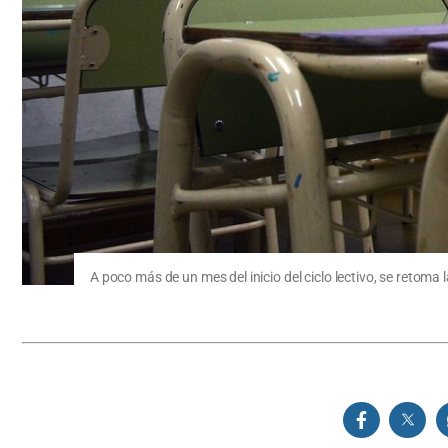
A poco más de un mes del inicio del ciclo lectivo, se retoma 