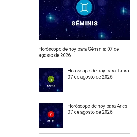
Horóscopo de hoy para Géminis: 07 de
agosto de 2026
Horóscopo de hoy para Tauro:
07 de agosto de 2026
Horóscopo de hoy para Aries:
07 de agosto de 2026