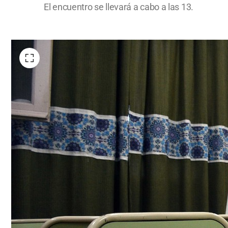
El encuentro se llevará a cabo a las 13.