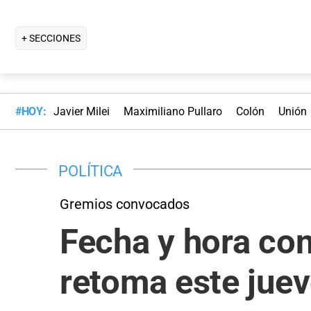
+ SECCIONES
#HOY:
Javier Milei
Maximiliano Pullaro
Colón
Unión
POLÍTICA
Gremios convocados
Fecha y hora con
retoma este juev