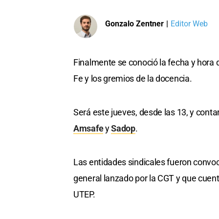
Gonzalo Zentner
|
Editor Web
Finalmente se conoció la fecha y hora 
Fe y los gremios de la docencia.
Será este jueves, desde las 13, y conta
Amsafe
y
Sadop
.
Las entidades sindicales fueron convoc
general lanzado por la CGT y que cuent
UTEP.