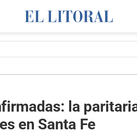
firmadas: la paritari
es en Santa Fe