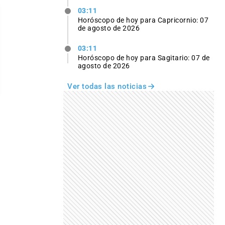
03:11
Horóscopo de hoy para Capricornio: 07
de agosto de 2026
03:11
Horóscopo de hoy para Sagitario: 07 de
agosto de 2026
Ver todas las noticias