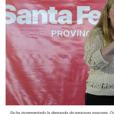
Se ha incrementado la demanda de personas mayores. Créd