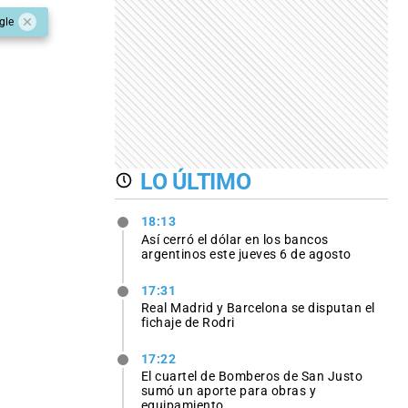
gle
LO ÚLTIMO
18:13
Así cerró el dólar en los bancos
argentinos este jueves 6 de agosto
17:31
Real Madrid y Barcelona se disputan el
fichaje de Rodri
17:22
El cuartel de Bomberos de San Justo
sumó un aporte para obras y
equipamiento