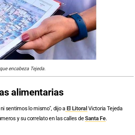
 que encabeza Tejeda.
as alimentarias
ni sentimos lo mismo", dijo a
El Litoral
Victoria Tejeda
meros y su correlato en las calles de
Santa Fe
.