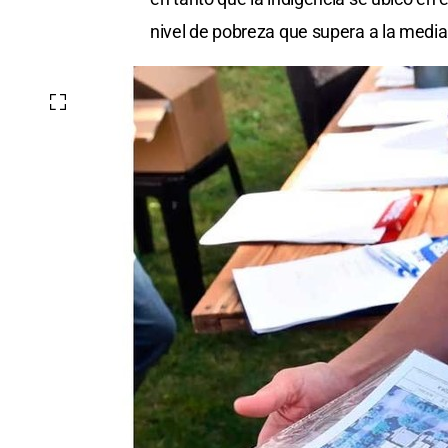
nivel de pobreza que supera a la media