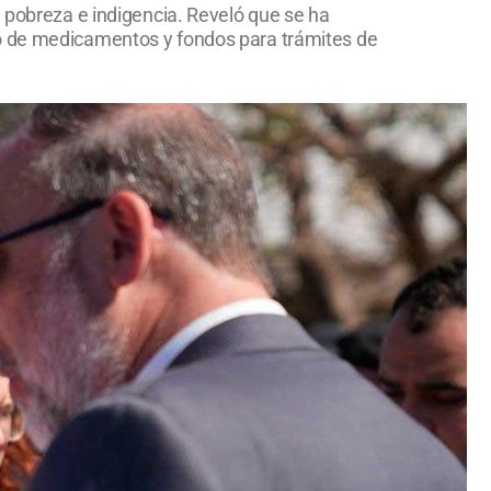
a pobreza e indigencia. Reveló que se ha
mo de medicamentos y fondos para trámites de