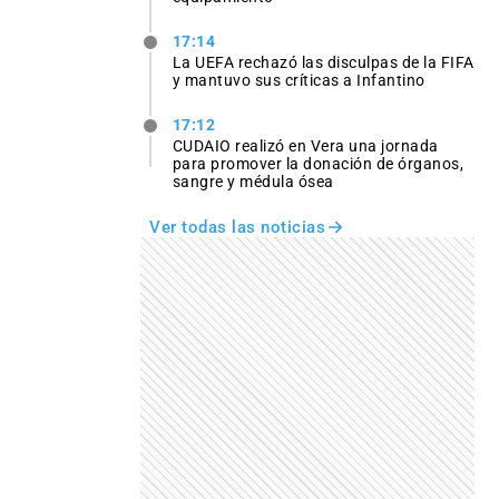
17:14
La UEFA rechazó las disculpas de la FIFA
y mantuvo sus críticas a Infantino
17:12
CUDAIO realizó en Vera una jornada
para promover la donación de órganos,
sangre y médula ósea
Ver todas las noticias