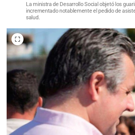
La ministra de Desarrollo Social objetó los gua
incrementado notablemente el pedido de asiste
salud.