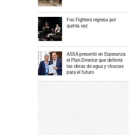
Foo Fighters regresa por
quinta vez
ASSA presentó en Esperanza
el Plan Director que definirá
las obras de agua y cloacas
para el futuro