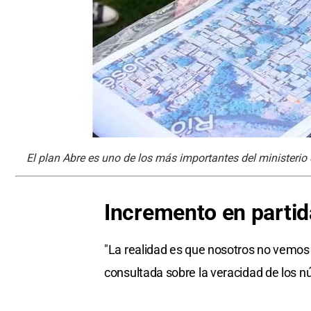
El plan Abre es uno de los más importantes del ministerio
Incremento en partid
"La realidad es que nosotros no vemos 
consultada sobre la veracidad de los nú