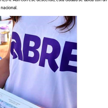
 nacional.