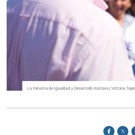
La ministra de Igualdad y Desarrollo Humano, Victoria Teje