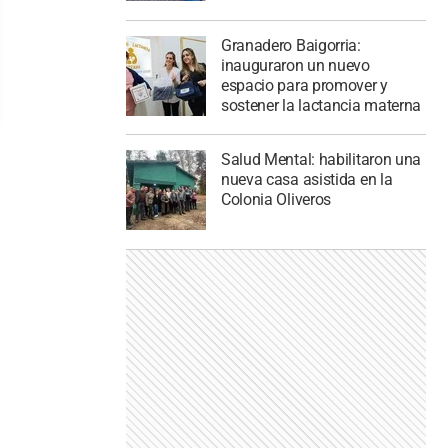
Granadero Baigorria:
inauguraron un nuevo
espacio para promover y
sostener la lactancia materna
Salud Mental: habilitaron una
nueva casa asistida en la
Colonia Oliveros