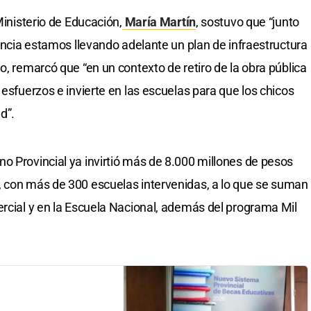
Ministerio de Educación,
María Martín
, sostuvo que “junto
vincia estamos llevando adelante un plan de infraestructura
o, remarcó que “en un contexto de retiro de la obra pública
 esfuerzos e invierte en las escuelas para que los chicos
d”.
o Provincial ya invirtió más de 8.000 millones de pesos
, con más de 300 escuelas intervenidas, a lo que se suman
ercial y en la Escuela Nacional, además del programa Mil