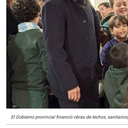
El Gobierno provincial financió obras de techos, sanitarios