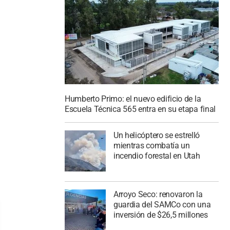
Humberto Primo: el nuevo edificio de la
Escuela Técnica 565 entra en su etapa final
Un helicóptero se estrelló
mientras combatía un
incendio forestal en Utah
Arroyo Seco: renovaron la
guardia del SAMCo con una
inversión de $26,5 millones