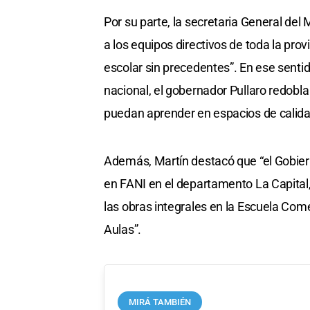
Por su parte, la secretaria General del 
a los equipos directivos de toda la pro
escolar sin precedentes”. En ese sentid
nacional, el gobernador Pullaro redobla
puedan aprender en espacios de calida
Además, Martín destacó que “el Gobiern
en FANI en el departamento La Capital
las obras integrales en la Escuela Com
Aulas”.
MIRÁ TAMBIÉN