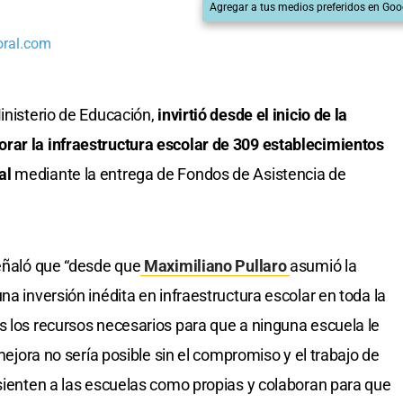
Agregar a tus medios preferidos en Goo
oral.com
Ministerio de Educación,
invirtió desde el inicio de la
rar la infraestructura escolar de 309 establecimientos
al
mediante la entrega de Fondos de Asistencia de
ñaló que “desde que
Maximiliano Pullaro
asumió la
na inversión inédita en infraestructura escolar en toda la
s los recursos necesarios para que a ninguna escuela le
 mejora no sería posible sin el compromiso y el trabajo de
 sienten a las escuelas como propias y colaboran para que