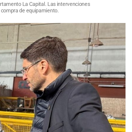
artamento La Capital. Las intervenciones
 y compra de equipamiento.