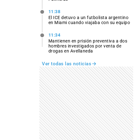
11:38
El ICE detuvo a un futbolista argentino
en Miami cuando viajaba con su equipo
11:34
Mantienen en prisión preventiva a dos
hombres investigados por venta de
drogas en Avellaneda
Ver todas las noticias