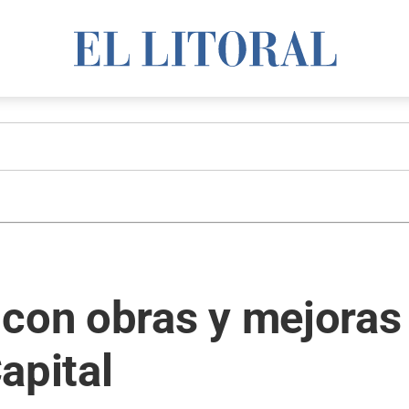
 con obras y mejoras
apital