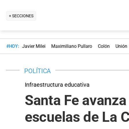
+ SECCIONES
#HOY:
Javier Milei
Maximiliano Pullaro
Colón
Unión
POLÍTICA
Infraestructura educativa
Santa Fe avanza
escuelas de La C