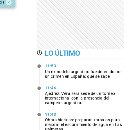
gle
LO ÚLTIMO
11:53
Un exmodelo argentino fue detenido por
un crimen en España: qué se sabe
11:46
Ajedrez: Vera será sede de un torneo
internacional con la presencia del
campeón argentino
11:43
Obras hídricas: preparan trabajos para
mejorar el escurrimiento de agua en Las
Palmeras