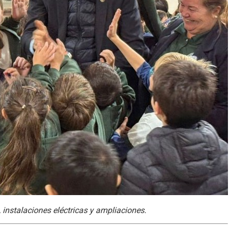
, instalaciones eléctricas y ampliaciones.