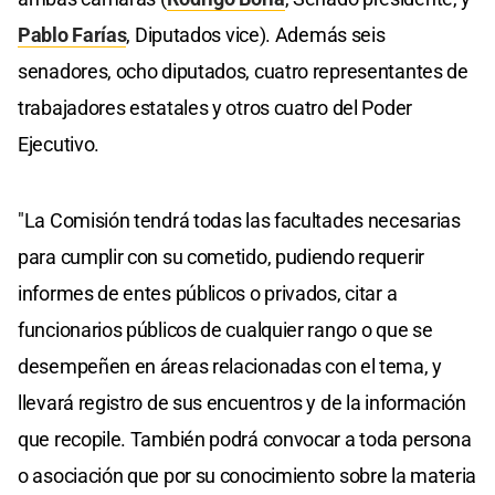
Pablo Farías
, Diputados vice). Además seis
senadores, ocho diputados, cuatro representantes de
trabajadores estatales y otros cuatro del Poder
Ejecutivo.
"La Comisión tendrá todas las facultades necesarias
para cumplir con su cometido, pudiendo requerir
informes de entes públicos o privados, citar a
funcionarios públicos de cualquier rango o que se
desempeñen en áreas relacionadas con el tema, y
llevará registro de sus encuentros y de la información
que recopile. También podrá convocar a toda persona
o asociación que por su conocimiento sobre la materia