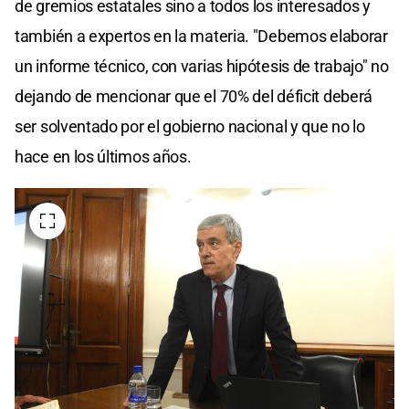
de gremios estatales sino a todos los interesados y
también a expertos en la materia. "Debemos elaborar
un informe técnico, con varias hipótesis de trabajo" no
dejando de mencionar que el 70% del déficit deberá
ser solventado por el gobierno nacional y que no lo
hace en los últimos años.