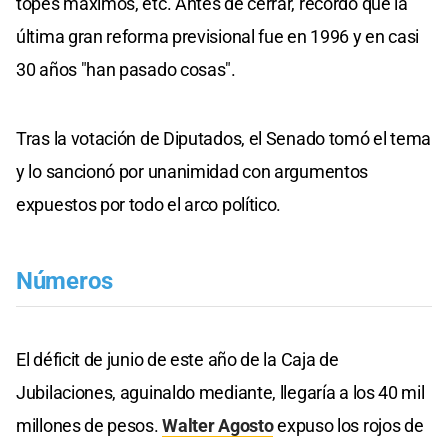
topes máximos, etc. Antes de cerrar, recordó que la
última gran reforma previsional fue en 1996 y en casi
30 años "han pasado cosas".
Tras la votación de Diputados, el Senado tomó el tema
y lo sancionó por unanimidad con argumentos
expuestos por todo el arco político.
Números
El déficit de junio de este año de la Caja de
Jubilaciones, aguinaldo mediante, llegaría a los 40 mil
millones de pesos.
Walter Agosto
expuso los rojos de