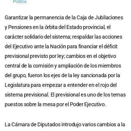
Política.
Garantizar la permanencia de la Caja de Jubilaciones
y Pensiones en la órbita del Estado provincial, el
carácter solidario del sistema; respaldar las acciones
del Ejecutivo ante la Nación para financiar el déficit
previsional previsto por ley; cambios en el objetivo
central de la comisión y ampliación de los miembros
del grupo, fueron los ejes de la ley sancionada por la
Legislatura para empezar a entender en el rojo del
sistema previsional. El previsional es uno de los temas
puestos sobre la mesa por el Poder Ejecutivo.
La Cámara de Diputados introdujo varios cambios a la