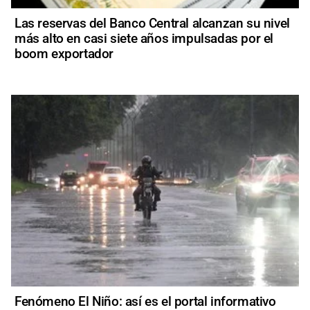
Las reservas del Banco Central alcanzan su nivel
más alto en casi siete años impulsadas por el
boom exportador
Fenómeno El Niño: así es el portal informativo