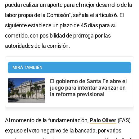
pueda realizar un aporte para el mejor desarrollo de la
labor propia de la Comisión", señala el artículo 6. El
siguiente establece un plazo de 45 días para su
cometido, con posibilidad de prórroga por las
autoridades de la comisión.
MIRÁ TAMBIÉN
El gobierno de Santa Fe abre el
juego para intentar avanzar en
la reforma previsional
Al momento de la fundamentación,
Palo Oliver
(FAS)
expuso el voto negativo de la bancada, por varios