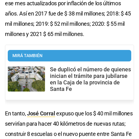
ese mes actualizados por inflación de los últimos
años. Así en 2017 fue de $ 38 mil millones; 2018: $ 45
mil millones; 2019: $ 52 mil millones; 2020: $ 55 mil
millones y 2021 $ 65 mil millones.
MIRÁ TAMBIÉN
Se duplicó el número de quienes
inician el trámite para jubilarse
en la Caja de la provincia de
Santa Fe
En tanto,
José Corral
expuso que los $ 40 mil millones
servirían para hacer 40 kilómetros de nuevas rutas;
construir 8 escuelas o el nuevo puente entre Santa Fe