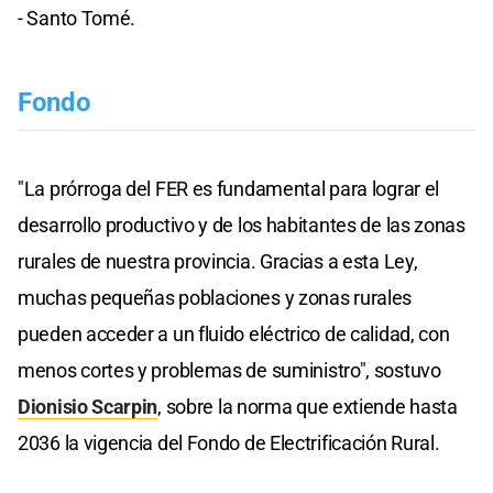
- Santo Tomé.
Fondo
"La prórroga del FER es fundamental para lograr el
desarrollo productivo y de los habitantes de las zonas
rurales de nuestra provincia. Gracias a esta Ley,
muchas pequeñas poblaciones y zonas rurales
pueden acceder a un fluido eléctrico de calidad, con
menos cortes y problemas de suministro", sostuvo
Dionisio Scarpin
, sobre la norma que extiende hasta
2036 la vigencia del Fondo de Electrificación Rural.