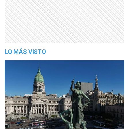
LO MÁS VISTO