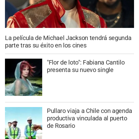
La película de Michael Jackson tendrá segunda
parte tras su éxito en los cines
"Flor de loto": Fabiana Cantilo
presenta su nuevo single
Pullaro viaja a Chile con agenda
productiva vinculada al puerto
de Rosario