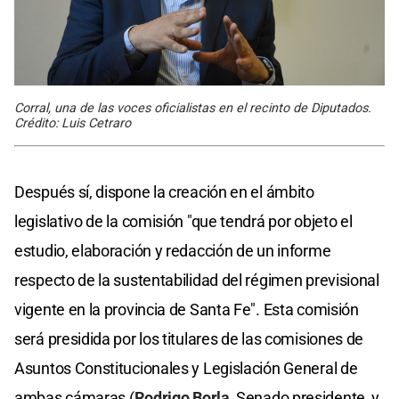
Corral, una de las voces oficialistas en el recinto de Diputados.
Crédito: Luis Cetraro
Después sí, dispone la creación en el ámbito
legislativo de la comisión "que tendrá por objeto el
estudio, elaboración y redacción de un informe
respecto de la sustentabilidad del régimen previsional
vigente en la provincia de Santa Fe". Esta comisión
será presidida por los titulares de las comisiones de
Asuntos Constitucionales y Legislación General de
ambas cámaras (
Rodrigo Borla
, Senado presidente, y