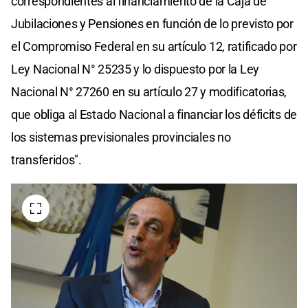
correspondientes al financiamiento de la Caja de
Jubilaciones y Pensiones en función de lo previsto por
el Compromiso Federal en su artículo 12, ratificado por
Ley Nacional N° 25235 y lo dispuesto por la Ley
Nacional N° 27260 en su artículo 27 y modificatorias,
que obliga al Estado Nacional a financiar los déficits de
los sistemas previsionales provinciales no
transferidos".