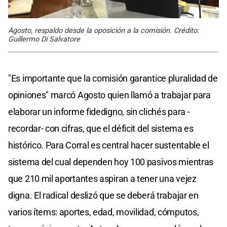
Agosto, respaldo desde la oposición a la comisión. Crédito:
Guillermo Di Salvatore
"Es importante que la comisión garantice pluralidad de
opiniones" marcó Agosto quien llamó a trabajar para
elaborar un informe fidedigno, sin clichés para -
recordar- con cifras, que el déficit del sistema es
histórico. Para Corral es central hacer sustentable el
sistema del cual dependen hoy 100 pasivos mientras
que 210 mil aportantes aspiran a tener una vejez
digna. El radical deslizó que se deberá trabajar en
varios ítems: aportes, edad, movilidad, cómputos,