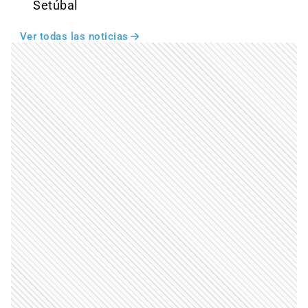
Setúbal
Ver todas las noticias