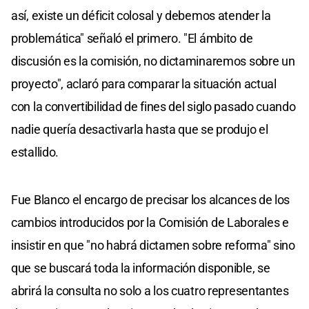
así, existe un déficit colosal y debemos atender la
problemática" señaló el primero. "El ámbito de
discusión es la comisión, no dictaminaremos sobre un
proyecto", aclaró para comparar la situación actual
con la convertibilidad de fines del siglo pasado cuando
nadie quería desactivarla hasta que se produjo el
estallido.
Fue Blanco el encargo de precisar los alcances de los
cambios introducidos por la Comisión de Laborales e
insistir en que "no habrá dictamen sobre reforma" sino
que se buscará toda la información disponible, se
abrirá la consulta no solo a los cuatro representantes