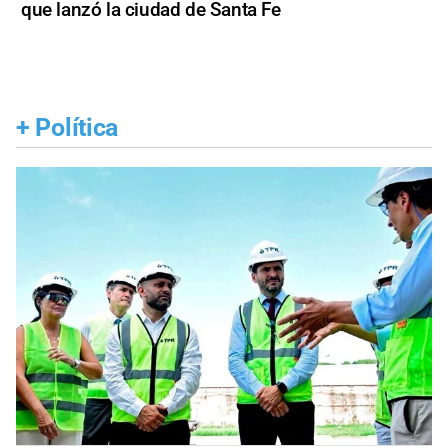
que lanzó la ciudad de Santa Fe
+
Política