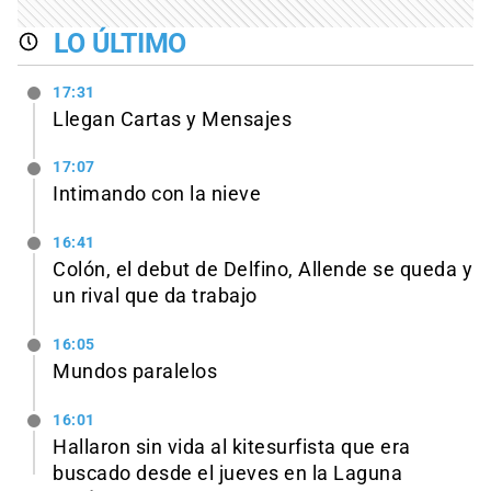
LO ÚLTIMO
17:31
Llegan Cartas y Mensajes
17:07
Intimando con la nieve
16:41
Colón, el debut de Delfino, Allende se queda y
un rival que da trabajo
16:05
Mundos paralelos
16:01
Hallaron sin vida al kitesurfista que era
buscado desde el jueves en la Laguna