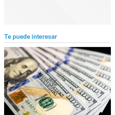
Te puede interesar