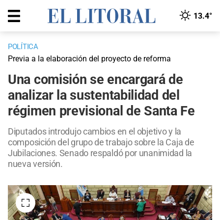
13.4°
POLÍTICA
Previa a la elaboración del proyecto de reforma
Una comisión se encargará de
analizar la sustentabilidad del
régimen previsional de Santa Fe
Diputados introdujo cambios en el objetivo y la
composición del grupo de trabajo sobre la Caja de
Jubilaciones. Senado respaldó por unanimidad la
nueva versión.