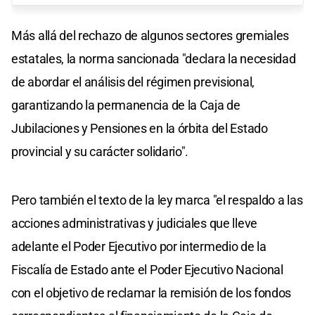
Más allá del rechazo de algunos sectores gremiales
estatales, la norma sancionada "declara la necesidad
de abordar el análisis del régimen previsional,
garantizando la permanencia de la Caja de
Jubilaciones y Pensiones en la órbita del Estado
provincial y su carácter solidario".
Pero también el texto de la ley marca "el respaldo a las
acciones administrativas y judiciales que lleve
adelante el Poder Ejecutivo por intermedio de la
Fiscalía de Estado ante el Poder Ejecutivo Nacional
con el objetivo de reclamar la remisión de los fondos