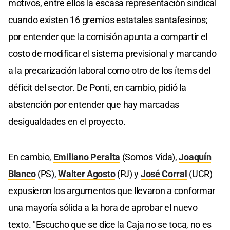
motivos, entre ellos la escasa representación sindical
cuando existen 16 gremios estatales santafesinos;
por entender que la comisión apunta a compartir el
costo de modificar el sistema previsional y marcando
a la precarización laboral como otro de los ítems del
déficit del sector. De Ponti, en cambio, pidió la
abstención por entender que hay marcadas
desigualdades en el proyecto.
En cambio,
Emiliano Peralta
(Somos Vida),
Joaquín
Blanco
(PS),
Walter Agosto
(PJ) y
José Corral
(UCR)
expusieron los argumentos que llevaron a conformar
una mayoría sólida a la hora de aprobar el nuevo
texto. "Escucho que se dice la Caja no se toca, no es