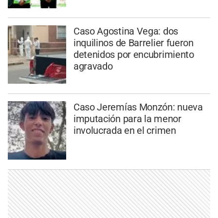
Caso Agostina Vega: dos
inquilinos de Barrelier fueron
detenidos por encubrimiento
agravado
Caso Jeremías Monzón: nueva
imputación para la menor
involucrada en el crimen