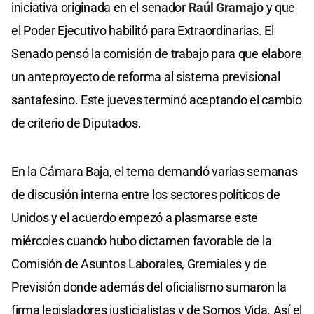
iniciativa originada en el senador
Raúl Gramajo
y que
el Poder Ejecutivo habilitó para Extraordinarias. El
Senado pensó la comisión de trabajo para que elabore
un anteproyecto de reforma al sistema previsional
santafesino. Este jueves terminó aceptando el cambio
de criterio de Diputados.
En la Cámara Baja, el tema demandó varias semanas
de discusión interna entre los sectores políticos de
Unidos y el acuerdo empezó a plasmarse este
miércoles cuando hubo dictamen favorable de la
Comisión de Asuntos Laborales, Gremiales y de
Previsión donde además del oficialismo sumaron la
firma legisladores justicialistas y de Somos Vida. Así el