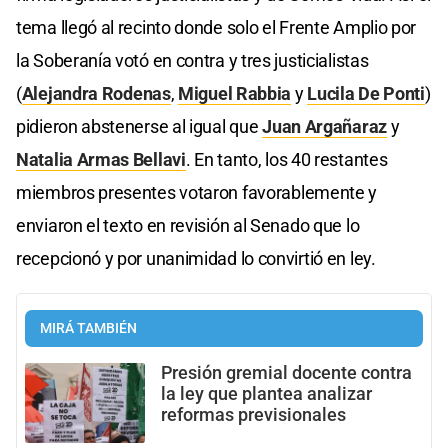
tema llegó al recinto donde solo el Frente Amplio por
la Soberanía votó en contra y tres justicialistas
(
Alejandra Rodenas
,
Miguel Rabbia
y
Lucila De Ponti
)
pidieron abstenerse al igual que
Juan Argañaraz
y
Natalia Armas Bellavi
. En tanto, los 40 restantes
miembros presentes votaron favorablemente y
enviaron el texto en revisión al Senado que lo
recepcionó y por unanimidad lo convirtió en ley.
MIRÁ TAMBIÉN
Presión gremial docente contra
la ley que plantea analizar
reformas previsionales