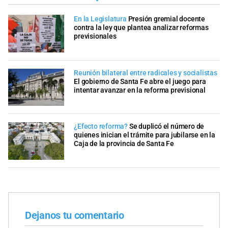
En la Legislatura
Presión gremial docente
contra la ley que plantea analizar reformas
previsionales
Reunión bilateral entre radicales y socialistas
El gobierno de Santa Fe abre el juego para
intentar avanzar en la reforma previsional
¿Efecto reforma?
Se duplicó el número de
quienes inician el trámite para jubilarse en la
Caja de la provincia de Santa Fe
Dejanos tu comentario