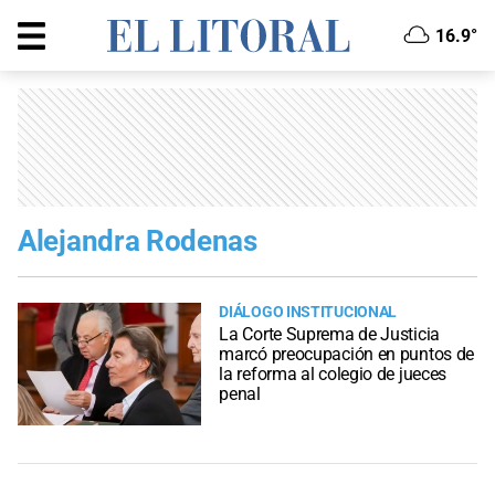
16.9°
Alejandra Rodenas
DIÁLOGO INSTITUCIONAL
La Corte Suprema de Justicia
marcó preocupación en puntos de
la reforma al colegio de jueces
penal