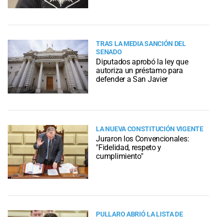
TRAS LA MEDIA SANCIÓN DEL
SENADO
Diputados aprobó la ley que
autoriza un préstamo para
defender a San Javier
LA NUEVA CONSTITUCIÓN VIGENTE
Juraron los Convencionales:
"Fidelidad, respeto y
cumplimiento"
PULLARO ABRIÓ LA LISTA DE