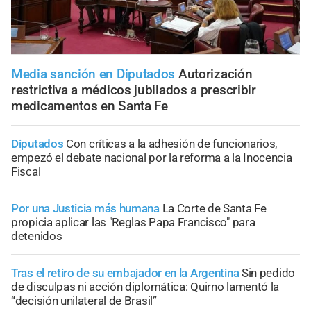
Media sanción en Diputados
Autorización
restrictiva a médicos jubilados a prescribir
medicamentos en Santa Fe
Diputados
Con críticas a la adhesión de funcionarios,
empezó el debate nacional por la reforma a la Inocencia
Fiscal
Por una Justicia más humana
La Corte de Santa Fe
propicia aplicar las "Reglas Papa Francisco" para
detenidos
Tras el retiro de su embajador en la Argentina
Sin pedido
de disculpas ni acción diplomática: Quirno lamentó la
“decisión unilateral de Brasil”