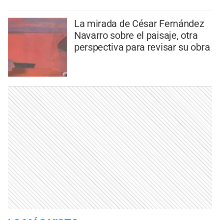
La mirada de César Fernández
Navarro sobre el paisaje, otra
perspectiva para revisar su obra