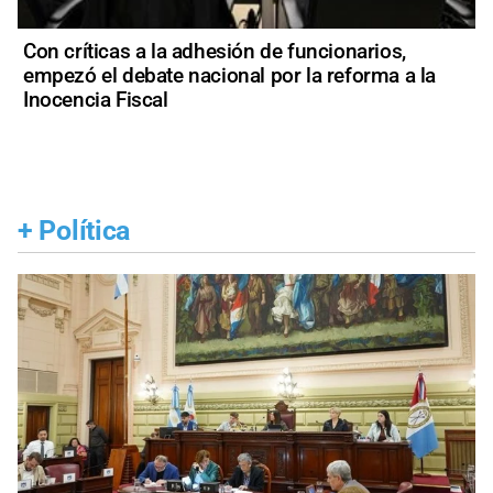
Con críticas a la adhesión de funcionarios,
empezó el debate nacional por la reforma a la
Inocencia Fiscal
+
Política