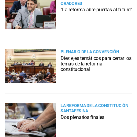
ORADORES
"La reforma abre puertas al futuro"
PLENARIO DE LA CONVENCIÓN
Diez ejes temáticos para cerrar los
temas de la reforma
constitucional
LA REFORMA DE LA CONSTITUCIÓN
SANTAFESINA
Dos plenarios finales