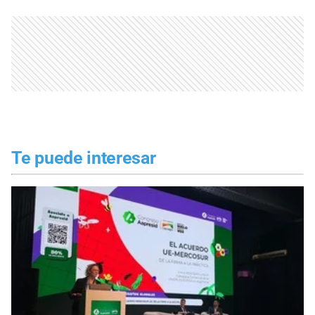
Te puede interesar