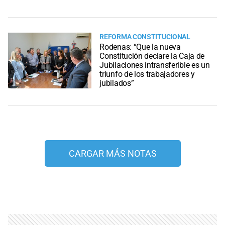
REFORMA CONSTITUCIONAL
Rodenas: “Que la nueva
Constitución declare la Caja de
Jubilaciones intransferible es un
triunfo de los trabajadores y
jubilados”
CARGAR MÁS NOTAS