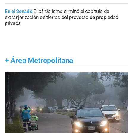
En el Senado
El oficialismo eliminó el capítulo de
extranjerización de tierras del proyecto de propiedad
privada
+
Área Metropolitana