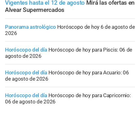
Vigentes hasta el 12 de agosto
Mirá las ofertas en
Alvear Supermercados
Panorama astrológico
Horóscopo de hoy 6 de agosto de
2026
Horóscopo del día
Horóscopo de hoy para Piscis: 06 de
agosto de 2026
Horóscopo del día
Horóscopo de hoy para Acuario: 06
de agosto de 2026
Horóscopo del día
Horóscopo de hoy para Capricornio:
06 de agosto de 2026