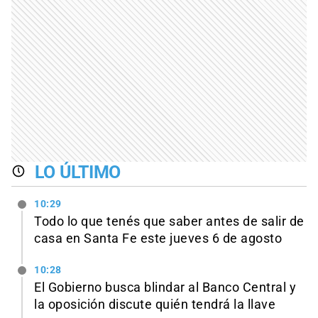
LO ÚLTIMO
10:29
Todo lo que tenés que saber antes de salir de
casa en Santa Fe este jueves 6 de agosto
10:28
El Gobierno busca blindar al Banco Central y
la oposición discute quién tendrá la llave