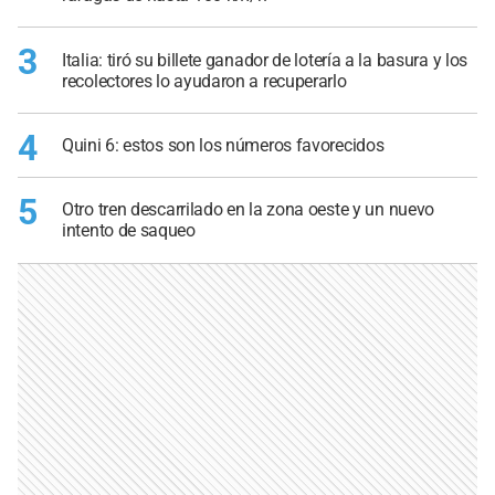
3
Italia: tiró su billete ganador de lotería a la basura y los
recolectores lo ayudaron a recuperarlo
4
Quini 6: estos son los números favorecidos
5
Otro tren descarrilado en la zona oeste y un nuevo
intento de saqueo