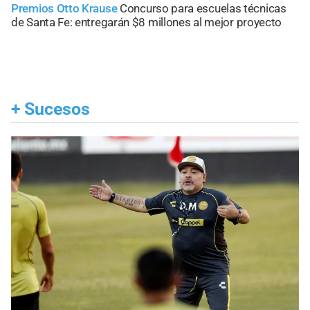
Premios Otto Krause
Concurso para escuelas técnicas
de Santa Fe: entregarán $8 millones al mejor proyecto
+
Sucesos