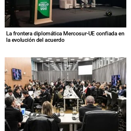
La frontera diplomática Mercosur-UE confiada en
la evolución del acuerdo