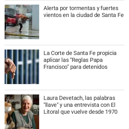
Alerta por tormentas y fuertes
vientos en la ciudad de Santa Fe
La Corte de Santa Fe propicia
aplicar las "Reglas Papa
Francisco" para detenidos
Laura Devetach, las palabras
"llave" y una entrevista con El
Litoral que vuelve desde 1970