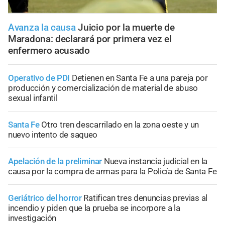
Avanza la causa
Juicio por la muerte de
Maradona: declarará por primera vez el
enfermero acusado
Operativo de PDI
Detienen en Santa Fe a una pareja por
producción y comercialización de material de abuso
sexual infantil
Santa Fe
Otro tren descarrilado en la zona oeste y un
nuevo intento de saqueo
Apelación de la preliminar
Nueva instancia judicial en la
causa por la compra de armas para la Policía de Santa Fe
Geriátrico del horror
Ratifican tres denuncias previas al
incendio y piden que la prueba se incorpore a la
investigación