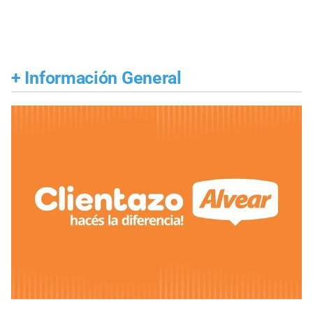
+
Información General