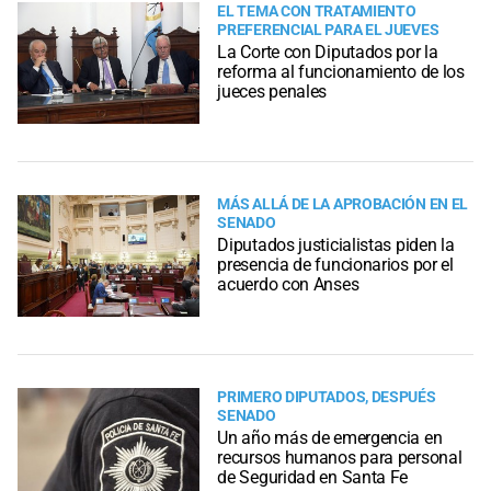
EL TEMA CON TRATAMIENTO
PREFERENCIAL PARA EL JUEVES
La Corte con Diputados por la
reforma al funcionamiento de los
jueces penales
MÁS ALLÁ DE LA APROBACIÓN EN EL
SENADO
Diputados justicialistas piden la
presencia de funcionarios por el
acuerdo con Anses
PRIMERO DIPUTADOS, DESPUÉS
SENADO
Un año más de emergencia en
recursos humanos para personal
de Seguridad en Santa Fe