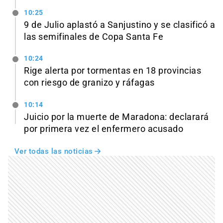
10:25
9 de Julio aplastó a Sanjustino y se clasificó a
las semifinales de Copa Santa Fe
10:24
Rige alerta por tormentas en 18 provincias
con riesgo de granizo y ráfagas
10:14
Juicio por la muerte de Maradona: declarará
por primera vez el enfermero acusado
Ver todas las noticias