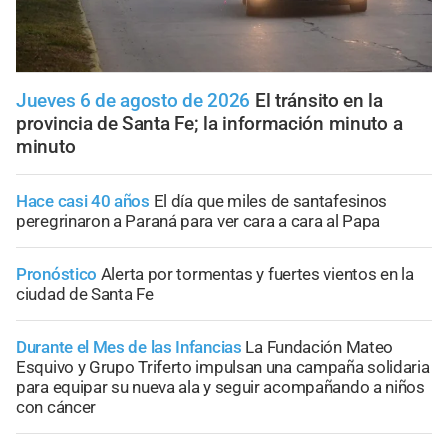
Jueves 6 de agosto de 2026
El tránsito en la
provincia de Santa Fe; la información minuto a
minuto
Hace casi 40 años
El día que miles de santafesinos
peregrinaron a Paraná para ver cara a cara al Papa
Pronóstico
Alerta por tormentas y fuertes vientos en la
ciudad de Santa Fe
Durante el Mes de las Infancias
La Fundación Mateo
Esquivo y Grupo Triferto impulsan una campaña solidaria
para equipar su nueva ala y seguir acompañando a niños
con cáncer