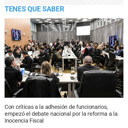
TENES QUE SABER
Con críticas a la adhesión de funcionarios,
empezó el debate nacional por la reforma a la
Inocencia Fiscal