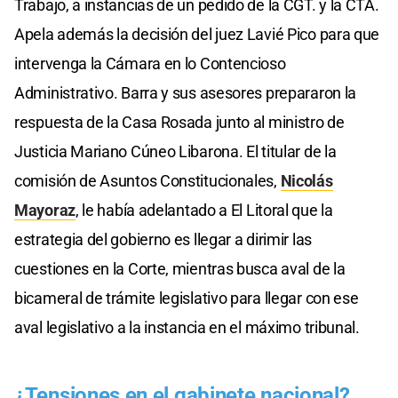
Trabajo, a instancias de un pedido de la CGT. y la CTA.
Apela además la decisión del juez Lavié Pico para que
intervenga la Cámara en lo Contencioso
Administrativo. Barra y sus asesores prepararon la
respuesta de la Casa Rosada junto al ministro de
Justicia Mariano Cúneo Libarona. El titular de la
comisión de Asuntos Constitucionales,
Nicolás
Mayoraz
, le había adelantado a El Litoral que la
estrategia del gobierno es llegar a dirimir las
cuestiones en la Corte, mientras busca aval de la
bicameral de trámite legislativo para llegar con ese
aval legislativo a la instancia en el máximo tribunal.
¿Tensiones en el gabinete nacional?