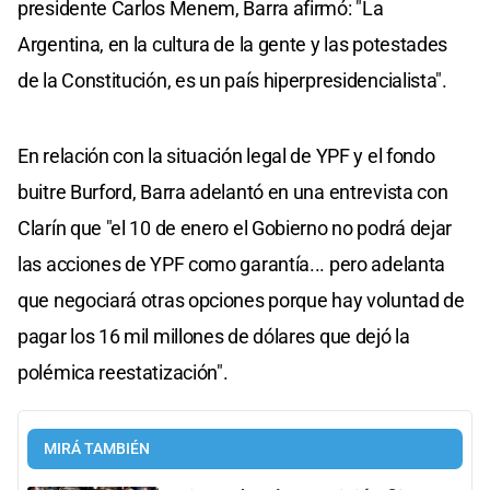
presidente Carlos Menem, Barra afirmó: "La
Argentina, en la cultura de la gente y las potestades
de la Constitución, es un país hiperpresidencialista".
En relación con la situación legal de YPF y el fondo
buitre Burford, Barra adelantó en una entrevista con
Clarín que "el 10 de enero el Gobierno no podrá dejar
las acciones de YPF como garantía... pero adelanta
que negociará otras opciones porque hay voluntad de
pagar los 16 mil millones de dólares que dejó la
polémica reestatización".
MIRÁ TAMBIÉN