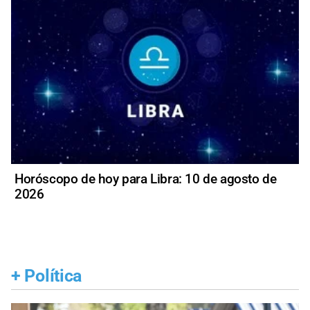
Horóscopo de hoy para Libra: 10 de agosto de
2026
+
Política