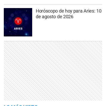
Horóscopo de hoy para Aries: 10
de agosto de 2026