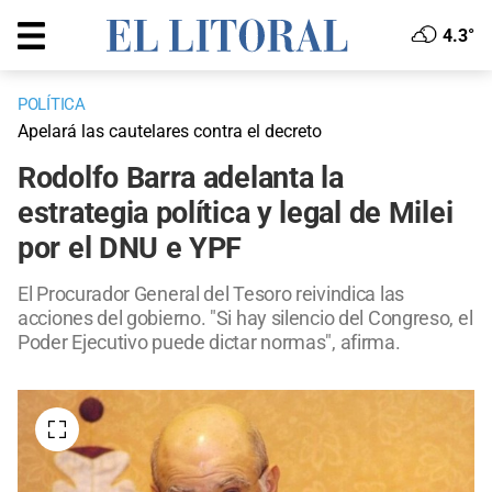
4.3°
POLÍTICA
Apelará las cautelares contra el decreto
Rodolfo Barra adelanta la
estrategia política y legal de Milei
por el DNU e YPF
El Procurador General del Tesoro reivindica las
acciones del gobierno. "Si hay silencio del Congreso, el
Poder Ejecutivo puede dictar normas", afirma.