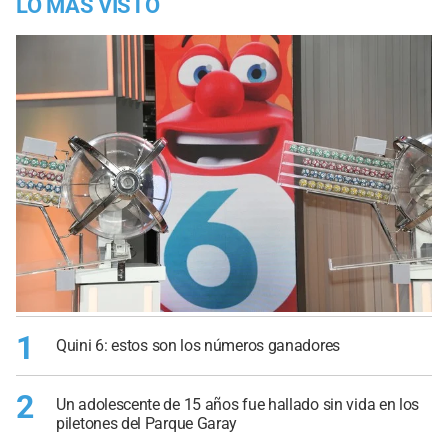
LO MÁS VISTO
1
Quini 6: estos son los números ganadores
2
Un adolescente de 15 años fue hallado sin vida en los
piletones del Parque Garay