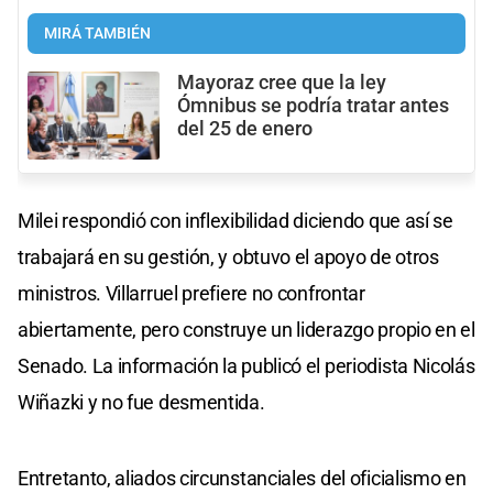
MIRÁ TAMBIÉN
Mayoraz cree que la ley
Ómnibus se podría tratar antes
del 25 de enero
Milei respondió con inflexibilidad diciendo que así se
trabajará en su gestión, y obtuvo el apoyo de otros
ministros. Villarruel prefiere no confrontar
abiertamente, pero construye un liderazgo propio en el
Senado. La información la publicó el periodista Nicolás
Wiñazki y no fue desmentida.
Entretanto, aliados circunstanciales del oficialismo en