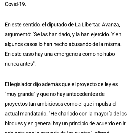
Covid-19.
En este sentido, el diputado de La Libertad Avanza,
argumentó: "Se las han dado, y la han ejercido. Y en
algunos casos lo han hecho abusando de la misma.
En este caso hay una emergencia como no hubo
nunca antes".
El legislador dijo además que el proyecto de ley es
"muy grande" y que no hay antecedentes de
proyectos tan ambiciosos como el que impulsa el
actual mandatario. "He charlado con la mayoría de los
bloques y en general hay un principio de acuerdo en ir