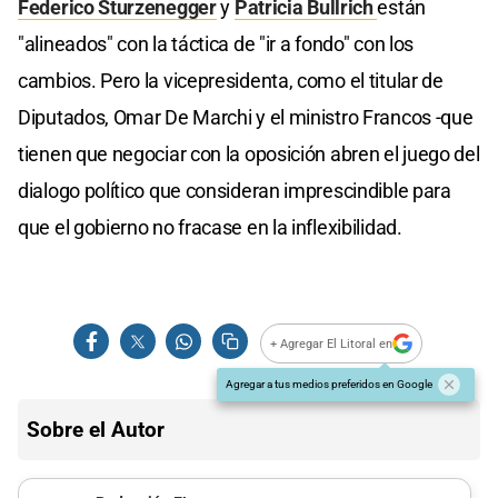
Federico Sturzenegger
y
Patricia Bullrich
están
"alineados" con la táctica de "ir a fondo" con los
cambios. Pero la vicepresidenta, como el titular de
Diputados, Omar De Marchi y el ministro Francos -que
tienen que negociar con la oposición abren el juego del
dialogo político que consideran imprescindible para
que el gobierno no fracase en la inflexibilidad.
+ Agregar El Litoral en
Agregar a tus medios preferidos en Google
Sobre el Autor