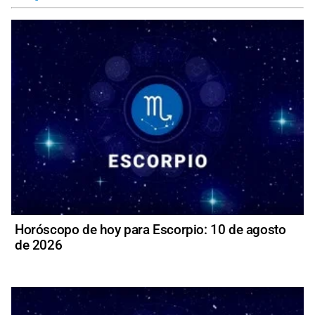
Horóscopo de hoy para Escorpio: 10 de agosto
de 2026