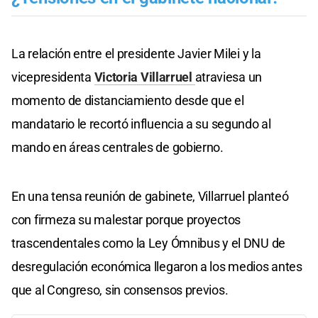
La relación entre el presidente Javier Milei y la
vicepresidenta
Victoria Villarruel
atraviesa un
momento de distanciamiento desde que el
mandatario le recortó influencia a su segundo al
mando en áreas centrales de gobierno.
En una tensa reunión de gabinete, Villarruel planteó
con firmeza su malestar porque proyectos
trascendentales como la Ley Ómnibus y el DNU de
desregulación económica llegaron a los medios antes
que al Congreso, sin consensos previos.