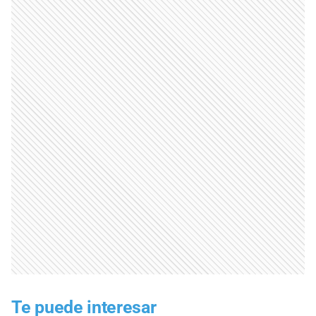
Te puede interesar