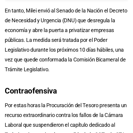
En tanto, Milei envió al Senado de la Nación el Decreto
de Necesidad y Urgencia (DNU) que desregula la
economía y abre la puerta a privatizar empresas
públicas. La medida será tratada por el Poder
Legislativo durante los próximos 10 días hábiles, una
vez que quede conformada la Comisión Bicameral de
Trámite Legislativo.
Contraofensiva
Por estas horas la Procuración del Tesoro presenta un
recurso extraordinario contra los fallos de la Cámara
Laboral que suspendieron el capítulo dedicado al