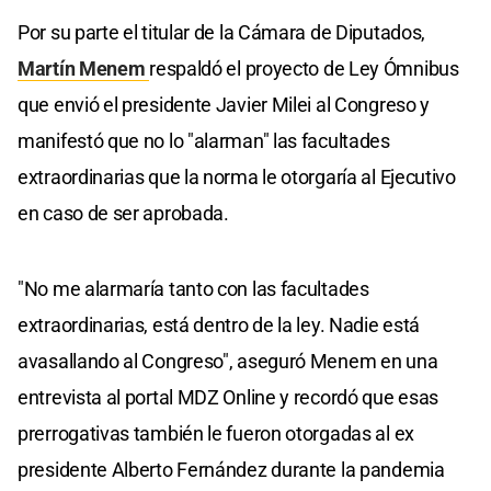
Por su parte el titular de la Cámara de Diputados,
Martín Menem
respaldó el proyecto de Ley Ómnibus
que envió el presidente Javier Milei al Congreso y
manifestó que no lo "alarman" las facultades
extraordinarias que la norma le otorgaría al Ejecutivo
en caso de ser aprobada.
"No me alarmaría tanto con las facultades
extraordinarias, está dentro de la ley. Nadie está
avasallando al Congreso", aseguró Menem en una
entrevista al portal MDZ Online y recordó que esas
prerrogativas también le fueron otorgadas al ex
presidente Alberto Fernández durante la pandemia