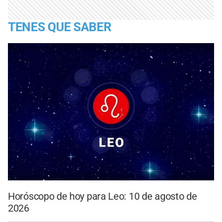
TENES QUE SABER
Horóscopo de hoy para Leo: 10 de agosto de
2026