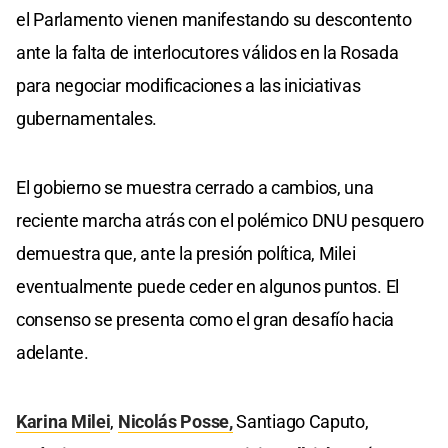
el Parlamento vienen manifestando su descontento
ante la falta de interlocutores válidos en la Rosada
para negociar modificaciones a las iniciativas
gubernamentales.
El gobierno se muestra cerrado a cambios, una
reciente marcha atrás con el polémico DNU pesquero
demuestra que, ante la presión política, Milei
eventualmente puede ceder en algunos puntos. El
consenso se presenta como el gran desafío hacia
adelante.
Karina Milei
,
Nicolás Posse,
Santiago Caputo,