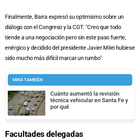
Finalmente, Barra expresó su optimismo sobre un
diálogo con el Congreso y la CGT: "Creo que todo
tiende a una negociación pero sin este paso fuerte,
enérgico y decidido del presidente Javier Milei hubiese
sido mucho más difícil marcar un rumbo"
MIRÁ TAMBIÉN
Cuánto aumentó la revisión
técnica vehicular en Santa Fe y
por qué
Facultades delegadas