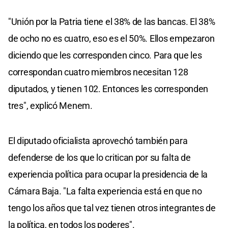
"Unión por la Patria tiene el 38% de las bancas. El 38%
de ocho no es cuatro, eso es el 50%. Ellos empezaron
diciendo que les corresponden cinco. Para que les
correspondan cuatro miembros necesitan 128
diputados, y tienen 102. Entonces les corresponden
tres", explicó Menem.
El diputado oficialista aprovechó también para
defenderse de los que lo critican por su falta de
experiencia política para ocupar la presidencia de la
Cámara Baja. "La falta experiencia está en que no
tengo los años que tal vez tienen otros integrantes de
la política, en todos los poderes".