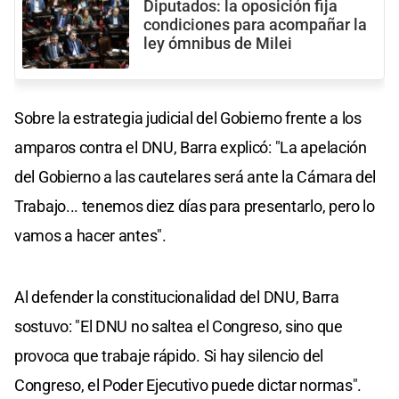
Diputados: la oposición fija
condiciones para acompañar la
ley ómnibus de Milei
Sobre la estrategia judicial del Gobierno frente a los
amparos contra el DNU, Barra explicó: "La apelación
del Gobierno a las cautelares será ante la Cámara del
Trabajo... tenemos diez días para presentarlo, pero lo
vamos a hacer antes".
Al defender la constitucionalidad del DNU, Barra
sostuvo: "El DNU no saltea el Congreso, sino que
provoca que trabaje rápido. Si hay silencio del
Congreso, el Poder Ejecutivo puede dictar normas".