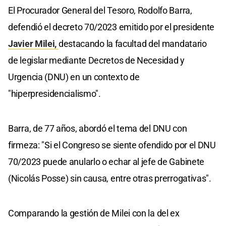
El Procurador General del Tesoro, Rodolfo Barra,
defendió el decreto 70/2023 emitido por el presidente
Javier Milei,
destacando la facultad del mandatario
de legislar mediante Decretos de Necesidad y
Urgencia (DNU) en un contexto de
"hiperpresidencialismo".
Barra, de 77 años, abordó el tema del DNU con
firmeza: "Si el Congreso se siente ofendido por el DNU
70/2023 puede anularlo o echar al jefe de Gabinete
(Nicolás Posse) sin causa, entre otras prerrogativas".
Comparando la gestión de Milei con la del ex