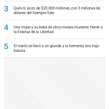
3
Quini 6: pozo de $20.000 millones, con 3 millones de
dólares del Siempre Sale
4
Una mujer y su bebé de cinco meses murieron frente a
la Estatua de la Libertad
5
El viento se llevó a un grande y la tormenta nos trajo
basura