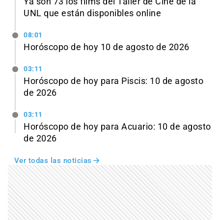
Ya son 73 los films del Taller de Cine de la
UNL que están disponibles online
08:01
Horóscopo de hoy 10 de agosto de 2026
03:11
Horóscopo de hoy para Piscis: 10 de agosto
de 2026
03:11
Horóscopo de hoy para Acuario: 10 de agosto
de 2026
Ver todas las noticias