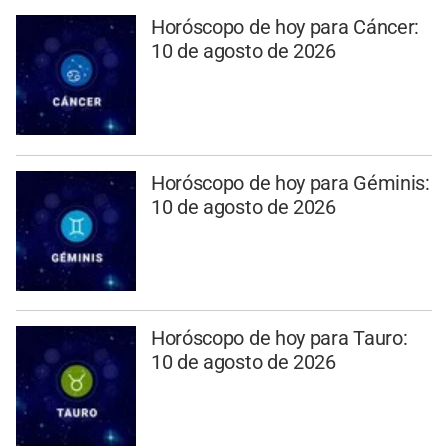
Horóscopo de hoy para Cáncer:
10 de agosto de 2026
Horóscopo de hoy para Géminis:
10 de agosto de 2026
Horóscopo de hoy para Tauro:
10 de agosto de 2026