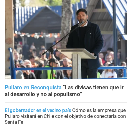
Pullaro en Reconquista
“Las divisas tienen que ir
al desarrollo y no al populismo”
El gobernador en el vecino país
Cómo es la empresa que
Pullaro visitará en Chile con el objetivo de conectarla con
Santa Fe