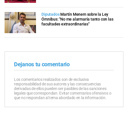
Diputados
Martín Menem sobre la Ley
Ómnibus: "No me alarmaría tanto con las
facultades extraordinarias"
Dejanos tu comentario
Los comentarios realizados son de exclusiva
responsabilidad de sus autores y las consecuencias
derivadas de ellos pueden ser pasibles de las sanciones
legales que correspondan. Evitar comentarios ofensivos o
que no respondan al tema abordado en la información.