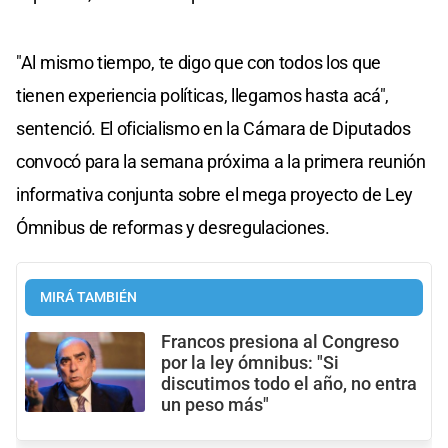
"Al mismo tiempo, te digo que con todos los que
tienen experiencia políticas, llegamos hasta acá",
sentenció. El oficialismo en la Cámara de Diputados
convocó para la semana próxima a la primera reunión
informativa conjunta sobre el mega proyecto de Ley
Ómnibus de reformas y desregulaciones.
MIRÁ TAMBIÉN
Francos presiona al Congreso
por la ley ómnibus: "Si
discutimos todo el año, no entra
un peso más"