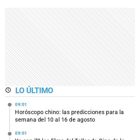
LO ÚLTIMO
09:01
Horóscopo chino: las predicciones para la
semana del 10 al 16 de agosto
09:01