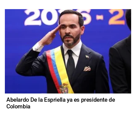
Abelardo De la Espriella ya es presidente de
Colombia