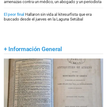
amenazas contra un médico, un abogado y un periodista
El peor final
Hallaron sin vida al kitesurfista que era
buscado desde el jueves en la Laguna Setúbal
+
Información General