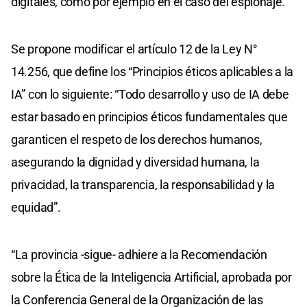
digitales, como por ejemplo en el caso del espionaje.
Se propone modificar el artículo 12 de la Ley N°
14.256, que define los “Principios éticos aplicables a la
IA” con lo siguiente: “Todo desarrollo y uso de IA debe
estar basado en principios éticos fundamentales que
garanticen el respeto de los derechos humanos,
asegurando la dignidad y diversidad humana, la
privacidad, la transparencia, la responsabilidad y la
equidad”.
“La provincia -sigue- adhiere a la Recomendación
sobre la Ética de la Inteligencia Artificial, aprobada por
la Conferencia General de la Organización de las