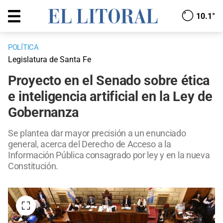
10.1°
POLÍTICA
Legislatura de Santa Fe
Proyecto en el Senado sobre ética
e inteligencia artificial en la Ley de
Gobernanza
Se plantea dar mayor precisión a un enunciado
general, acerca del Derecho de Acceso a la
Información Pública consagrado por ley y en la nueva
Constitución.