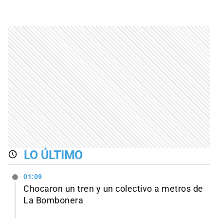
LO ÚLTIMO
01:09
Chocaron un tren y un colectivo a metros de
La Bombonera