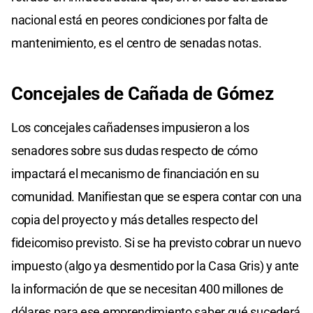
nacional está en peores condiciones por falta de
mantenimiento, es el centro de senadas notas.
Concejales
de Cañada
de Gómez
Los concejales cañadenses impusieron a los
senadores sobre sus dudas respecto de cómo
impactará el mecanismo de financiación en su
comunidad. Manifiestan que se espera contar con una
copia del proyecto y más detalles respecto del
fideicomiso previsto. Si se ha previsto cobrar un nuevo
impuesto (algo ya desmentido por la Casa Gris) y ante
la información de que se necesitan 400 millones de
dólares para ese emprendimiento saber qué sucederá