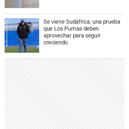
Se viene Sudáfrica: una prueba
que Los Pumas deben
aprovechar para seguir
creciendo