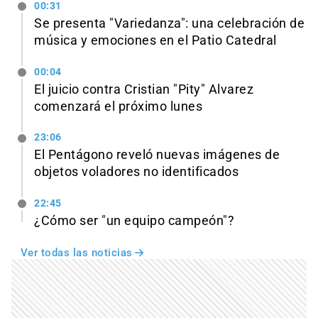
00:31
Se presenta "Variedanza": una celebración de
música y emociones en el Patio Catedral
00:04
El juicio contra Cristian "Pity" Alvarez
comenzará el próximo lunes
23:06
El Pentágono reveló nuevas imágenes de
objetos voladores no identificados
22:45
¿Cómo ser "un equipo campeón"?
Ver todas las noticias