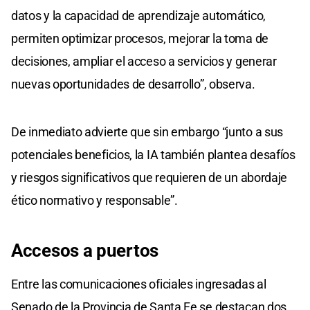
datos y la capacidad de aprendizaje automático,
permiten optimizar procesos, mejorar la toma de
decisiones, ampliar el acceso a servicios y generar
nuevas oportunidades de desarrollo”, observa.
De inmediato advierte que sin embargo “junto a sus
potenciales beneficios, la IA también plantea desafíos
y riesgos significativos que requieren de un abordaje
ético normativo y responsable”.
Accesos a
puertos
Entre las comunicaciones oficiales ingresadas al
Senado de la Provincia de Santa Fe se destacan dos