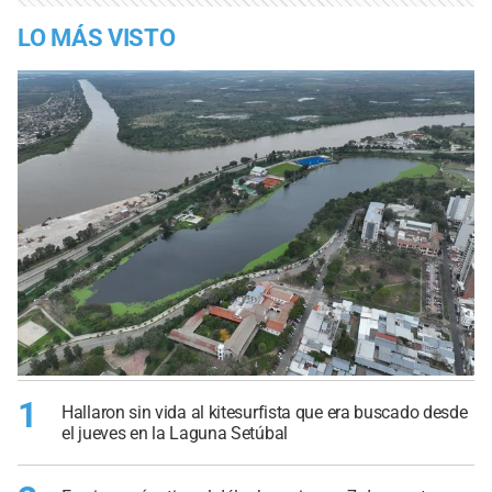
LO MÁS VISTO
1
Hallaron sin vida al kitesurfista que era buscado desde
el jueves en la Laguna Setúbal