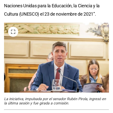
Naciones Unidas para la Educación, la Ciencia y la
Cultura (UNESCO) el 23 de noviembre de 2021”.
La iniciativa, impulsada por el senador Rubén Pirola, ingresó en
la última sesión y fue girada a comisión.