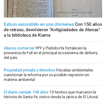
Estuvo escondido en una chimenea
Con 150 años
de retraso, devolvieron "Antigüedades de Atenas"
a la biblioteca de Kiama
Alianza comercial
YPF y PedidosYa fortalecen la
presencia de Full en el principal ecosistema de delivery
del país
Propiedad privada y derechos
Fiscalías ambientales
cuestionan la reforma por su posible regresión en
materia ambiental
El diario cumple 108 años
10 hechos que marcaron la
historia de Santa Fe, vistos desde la óptica de El Litoral