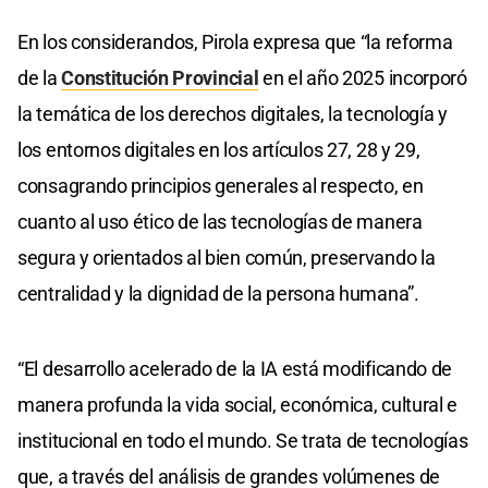
En los considerandos, Pirola expresa que “la reforma
de la
Constitución Provincial
en el año 2025 incorporó
la temática de los derechos digitales, la tecnología y
los entornos digitales en los artículos 27, 28 y 29,
consagrando principios generales al respecto, en
cuanto al uso ético de las tecnologías de manera
segura y orientados al bien común, preservando la
centralidad y la dignidad de la persona humana”.
“El desarrollo acelerado de la IA está modificando de
manera profunda la vida social, económica, cultural e
institucional en todo el mundo. Se trata de tecnologías
que, a través del análisis de grandes volúmenes de