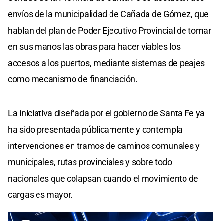
envíos de la municipalidad de Cañada de Gómez, que
hablan del plan de Poder Ejecutivo Provincial de tomar
en sus manos las obras para hacer viables los
accesos a los puertos, mediante sistemas de peajes
como mecanismo de financiación.
La iniciativa diseñada por el gobierno de Santa Fe ya
ha sido presentada públicamente y contempla
intervenciones en tramos de caminos comunales y
municipales, rutas provinciales y sobre todo
nacionales que colapsan cuando el movimiento de
cargas es mayor.