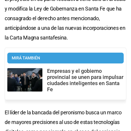
y modifica la Ley de Gobernanza en Santa Fe que ha
consagrado el derecho antes mencionado,
anticipándose a una de las nuevas incorporaciones en
la Carta Magna santafesina.
MIRÁ TAMBIÉN
Empresas y el gobierno
provincial se unen para impulsar
ciudades inteligentes en Santa
Fe
El líder de la bancada del peronismo busca un marco
de mayores precisiones al uso de estas tecnologías