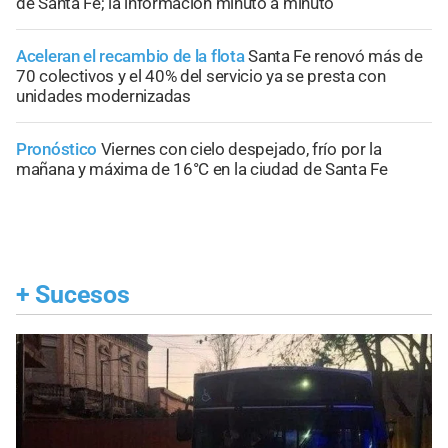
de Santa Fe; la información minuto a minuto
Aceleran el recambio de la flota
Santa Fe renovó más de
70 colectivos y el 40% del servicio ya se presta con
unidades modernizadas
Pronóstico
Viernes con cielo despejado, frío por la
mañana y máxima de 16°C en la ciudad de Santa Fe
+
Sucesos