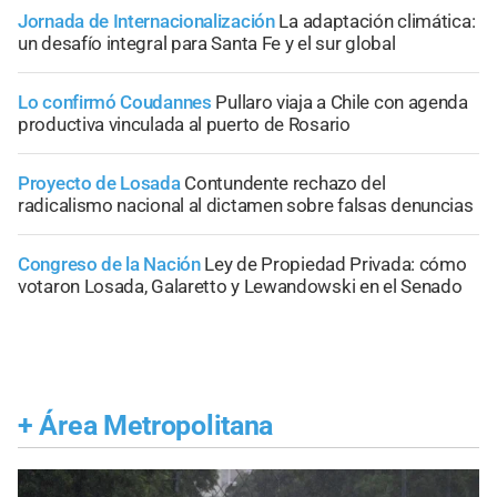
Jornada de Internacionalización
La adaptación climática:
un desafío integral para Santa Fe y el sur global
Lo confirmó Coudannes
Pullaro viaja a Chile con agenda
productiva vinculada al puerto de Rosario
Proyecto de Losada
Contundente rechazo del
radicalismo nacional al dictamen sobre falsas denuncias
Congreso de la Nación
Ley de Propiedad Privada: cómo
votaron Losada, Galaretto y Lewandowski en el Senado
+
Área Metropolitana