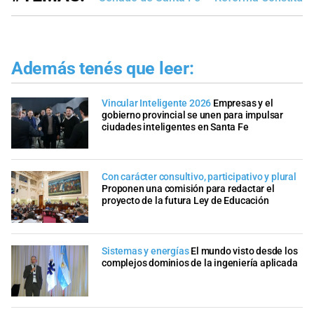
Además tenés que leer:
Vincular Inteligente 2026
Empresas y el
gobierno provincial se unen para impulsar
ciudades inteligentes en Santa Fe
Con carácter consultivo, participativo y plural
Proponen una comisión para redactar el
proyecto de la futura Ley de Educación
Sistemas y energías
El mundo visto desde los
complejos dominios de la ingeniería aplicada