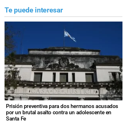
Te puede interesar
Prisión preventiva para dos hermanos acusados
por un brutal asalto contra un adolescente en
Santa Fe