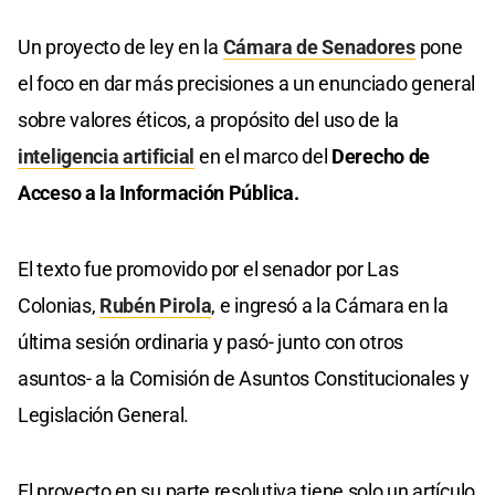
Un proyecto de ley en la
Cámara de Senadores
pone
el foco en dar más precisiones a un enunciado general
sobre valores éticos, a propósito del uso de la
inteligencia artificial
en el marco del
Derecho de
Acceso a la Información Pública.
El texto fue promovido por el senador por Las
Colonias,
Rubén Pirola
, e ingresó a la Cámara en la
última sesión ordinaria y pasó- junto con otros
asuntos- a la Comisión de Asuntos Constitucionales y
Legislación General.
El proyecto en su parte resolutiva tiene solo un artículo