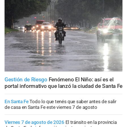
Gestión de Riesgo
Fenómeno El Niño: así es el
portal informativo que lanzó la ciudad de Santa Fe
En Santa Fe
Todo lo que tenés que saber antes de salir
de casa en Santa Fe este viernes 7 de agosto
Viernes 7 de agosto de 2026
El tránsito en la provincia