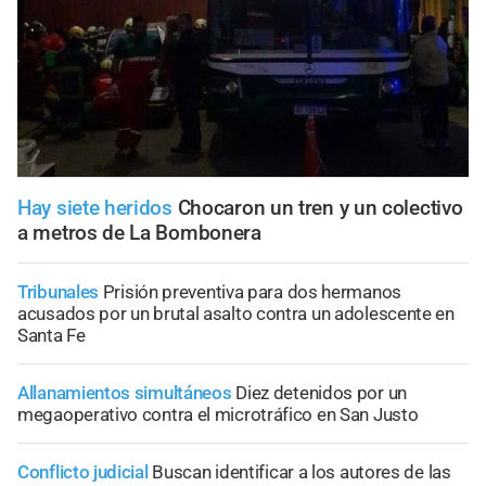
Hay siete heridos
Chocaron un tren y un colectivo
a metros de La Bombonera
Tribunales
Prisión preventiva para dos hermanos
acusados por un brutal asalto contra un adolescente en
Santa Fe
Allanamientos simultáneos
Diez detenidos por un
megaoperativo contra el microtráfico en San Justo
Conflicto judicial
Buscan identificar a los autores de las