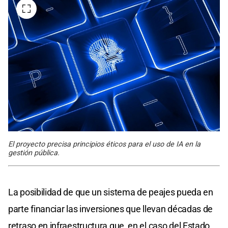
El proyecto precisa principios éticos para el uso de IA en la
gestión pública.
La posibilidad de que un sistema de peajes pueda en
parte financiar las inversiones que llevan décadas de
retraso en infraestructura que, en el caso del Estado