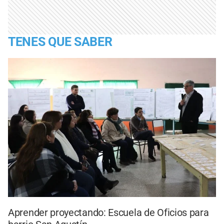
TENES QUE SABER
Aprender proyectando: Escuela de Oficios para