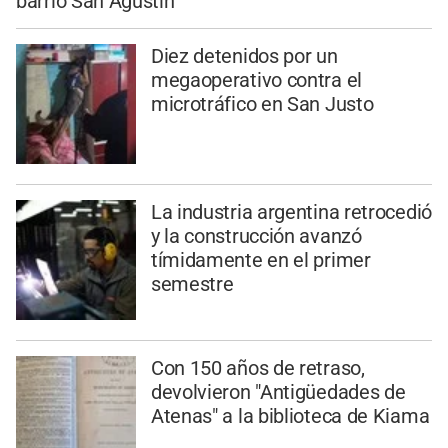
barrio San Agustín
Diez detenidos por un
megaoperativo contra el
microtráfico en San Justo
La industria argentina retrocedió
y la construcción avanzó
tímidamente en el primer
semestre
Con 150 años de retraso,
devolvieron "Antigüedades de
Atenas" a la biblioteca de Kiama