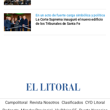
En un acto de fuerte carga simbólica y política
La Corte Suprema inauguró el nuevo edificio
de los Tribunales de Santa Fe
Campolitoral
Revista Nosotros
Clasificados
CYD Litoral