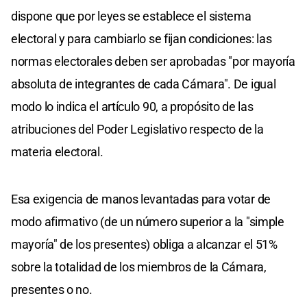
dispone que por leyes se establece el sistema
electoral y para cambiarlo se fijan condiciones: las
normas electorales deben ser aprobadas "por mayoría
absoluta de integrantes de cada Cámara". De igual
modo lo indica el artículo 90, a propósito de las
atribuciones del Poder Legislativo respecto de la
materia electoral.
Esa exigencia de manos levantadas para votar de
modo afirmativo (de un número superior a la "simple
mayoría" de los presentes) obliga a alcanzar el 51%
sobre la totalidad de los miembros de la Cámara,
presentes o no.