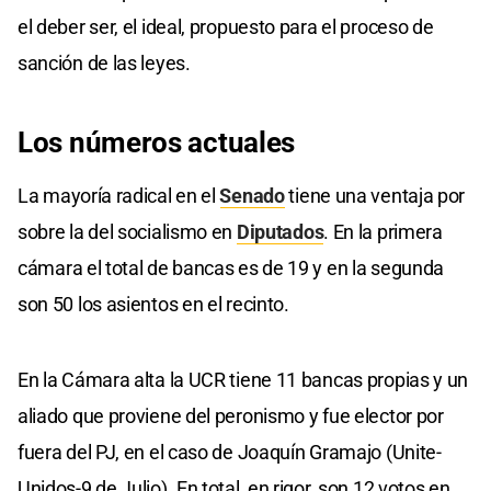
el deber ser, el ideal, propuesto para el proceso de
sanción de las leyes.
Los
números
actuales
La mayoría radical en el
Senado
tiene una ventaja por
sobre la del socialismo en
Diputados
. En la primera
cámara el total de bancas es de 19 y en la segunda
son 50 los asientos en el recinto.
En la Cámara alta la UCR tiene 11 bancas propias y un
aliado que proviene del peronismo y fue elector por
fuera del PJ, en el caso de Joaquín Gramajo (Unite-
Unidos-9 de Julio). En total, en rigor, son 12 votos en