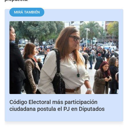
MIRÁ TAMBIÉN
Código Electoral más participación
ciudadana postula el PJ en Diputados