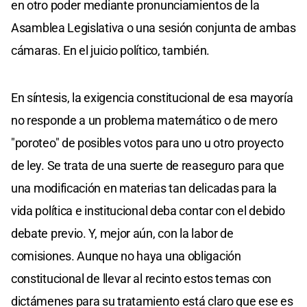
en otro poder mediante pronunciamientos de la
Asamblea Legislativa o una sesión conjunta de ambas
cámaras. En el juicio político, también.
En síntesis, la exigencia constitucional de esa mayoría
no responde a un problema matemático o de mero
"poroteo" de posibles votos para uno u otro proyecto
de ley. Se trata de una suerte de reaseguro para que
una modificación en materias tan delicadas para la
vida política e institucional deba contar con el debido
debate previo. Y, mejor aún, con la labor de
comisiones. Aunque no haya una obligación
constitucional de llevar al recinto estos temas con
dictámenes para su tratamiento está claro que ese es