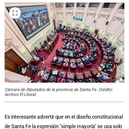
Cámara de Diputados de la provincia de Santa Fe. Crédito:
Archivo El Litoral
Es interesante advertir que en el diseño constitucional
de Santa Fe la expresión "simple mayoría" se usa solo