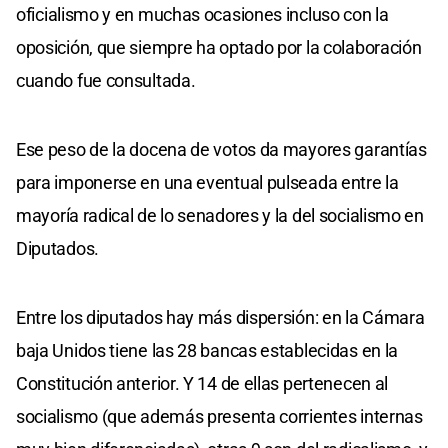
oficialismo y en muchas ocasiones incluso con la
oposición, que siempre ha optado por la colaboración
cuando fue consultada.
Ese peso de la docena de votos da mayores garantías
para imponerse en una eventual pulseada entre la
mayoría radical de lo senadores y la del socialismo en
Diputados.
Entre los diputados hay más dispersión: en la Cámara
baja Unidos tiene las 28 bancas establecidas en la
Constitución anterior. Y 14 de ellas pertenecen al
socialismo (que además presenta corrientes internas