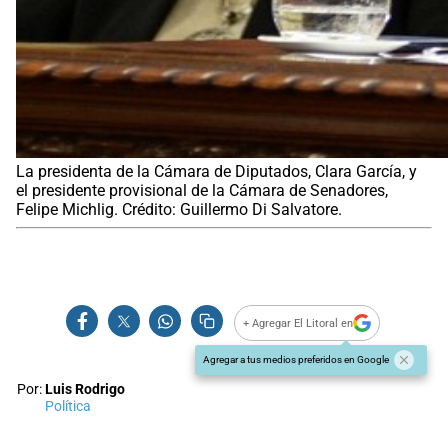
La presidenta de la Cámara de Diputados, Clara García, y
el presidente provisional de la Cámara de Senadores,
Felipe Michlig. Crédito: Guillermo Di Salvatore.
+ Agregar El Litoral en
Agregar a tus medios preferidos en Google
Por:
Luis Rodrigo
Política