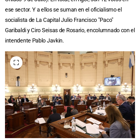
ese sector. Y a ellos se suman en el oficialismo el
socialista de La Capital Julio Francisco "Paco"
Garibaldi y Ciro Seisas de Rosario, encolumnado con el
intendente Pablo Javkin.