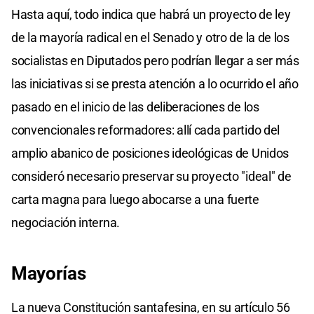
Hasta aquí, todo indica que habrá un proyecto de ley
de la mayoría radical en el Senado y otro de la de los
socialistas en Diputados pero podrían llegar a ser más
las iniciativas si se presta atención a lo ocurrido el año
pasado en el inicio de las deliberaciones de los
convencionales reformadores: allí cada partido del
amplio abanico de posiciones ideológicas de Unidos
consideró necesario preservar su proyecto "ideal" de
carta magna para luego abocarse a una fuerte
negociación interna.
Mayorías
La nueva Constitución santafesina, en su artículo 56