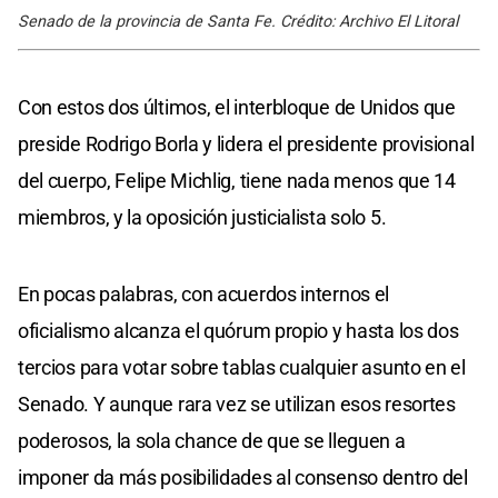
Senado de la provincia de Santa Fe. Crédito: Archivo El Litoral
Con estos dos últimos, el interbloque de Unidos que
preside Rodrigo Borla y lidera el presidente provisional
del cuerpo, Felipe Michlig, tiene nada menos que 14
miembros, y la oposición justicialista solo 5.
En pocas palabras, con acuerdos internos el
oficialismo alcanza el quórum propio y hasta los dos
tercios para votar sobre tablas cualquier asunto en el
Senado. Y aunque rara vez se utilizan esos resortes
poderosos, la sola chance de que se lleguen a
imponer da más posibilidades al consenso dentro del