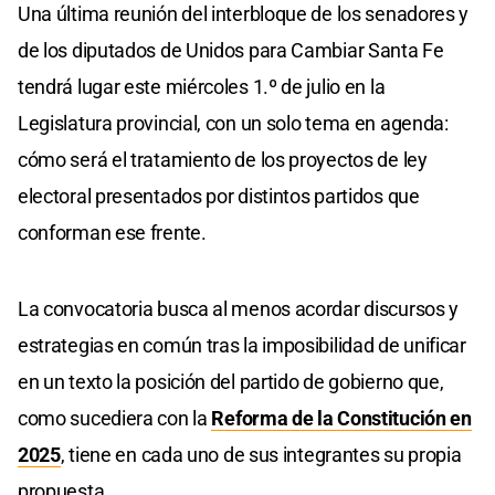
Una última reunión del interbloque de los senadores y
de los diputados de Unidos para Cambiar Santa Fe
tendrá lugar este miércoles 1.º de julio en la
Legislatura provincial, con un solo tema en agenda:
cómo será el tratamiento de los proyectos de ley
electoral presentados por distintos partidos que
conforman ese frente.
La convocatoria busca al menos acordar discursos y
estrategias en común tras la imposibilidad de unificar
en un texto la posición del partido de gobierno que,
como sucediera con la
Reforma de la Constitución en
2025
, tiene en cada uno de sus integrantes su propia
propuesta.