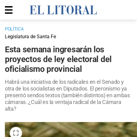
POLÍTICA
Legislatura de Santa Fe
Esta semana ingresarán los
proyectos de ley electoral del
oficialismo provincial
Habrá una iniciativa de los radicales en el Senado y
otra de los socialistas en Diputados. El peronismo ya
presentó sendos textos (también distintos) en ambas
cámaras. ¿Cuál es la ventaja radical de la Cámara
alta?