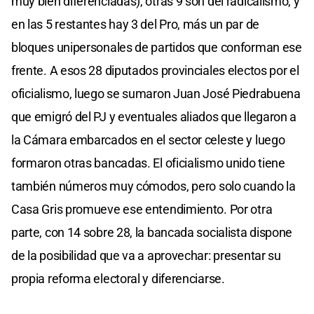
muy bien diferenciadas), otras 9 son del radicalismo, y
en las 5 restantes hay 3 del Pro, más un par de
bloques unipersonales de partidos que conforman ese
frente. A esos 28 diputados provinciales electos por el
oficialismo, luego se sumaron Juan José Piedrabuena
que emigró del PJ y eventuales aliados que llegaron a
la Cámara embarcados en el sector celeste y luego
formaron otras bancadas. El oficialismo unido tiene
también números muy cómodos, pero solo cuando la
Casa Gris promueve ese entendimiento. Por otra
parte, con 14 sobre 28, la bancada socialista dispone
de la posibilidad que va a aprovechar: presentar su
propia reforma electoral y diferenciarse.