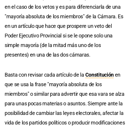
en el caso de los vetos y es para diferenciarla de una
"mayoría absoluta de los miembros" de la Cámara. Es
en un artículo que hace que prospere un veto del
Poder Ejecutivo Provincial si se le opone solo una
simple mayoría (de la mitad más uno de los
presentes) en una de las dos cámaras.
Basta con revisar cada artículo de la
Constitución
en
que se usa la frase "mayoría absoluta de los
miembros" o similar para advertir que esa vara se alza
para unas pocas materias o asuntos. Siempre ante la
posibilidad de cambiar las leyes electorales, afectar la
vida de los partidos políticos o producir modificaciones