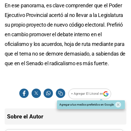
En ese panorama, es clave comprender que el Poder
Ejecutivo Provincial acertó al no llevar a la Legislatura
su propio proyecto de nuevo código electoral. Prefirió
en cambio promover el debate interno en el
oficialismo y los acuerdos, hoja de ruta mediante para
que el tema no se demore demasiado, a sabiendas de
que en el Senado el radicalismo es más fuerte.
+ Agregar El Litoral en
Agregar a tus medios preferidos en Google
Sobre el Autor