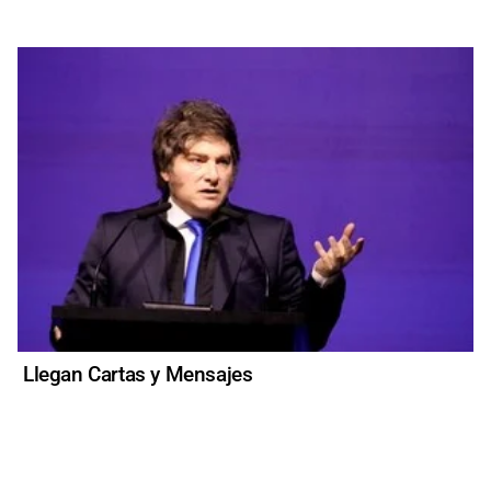
Llegan Cartas y Mensajes