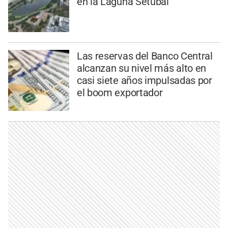
en la Laguna Setúbal
Las reservas del Banco Central
alcanzan su nivel más alto en
casi siete años impulsadas por
el boom exportador