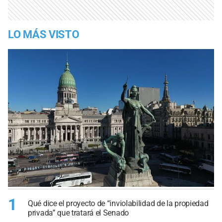
LO MÁS VISTO
1
Qué dice el proyecto de “inviolabilidad de la propiedad
privada” que tratará el Senado