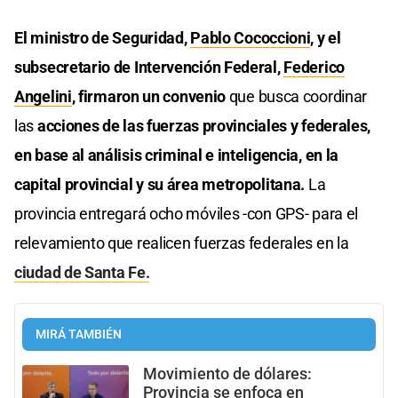
El ministro de Seguridad,
Pablo Cococcioni
, y el
subsecretario de Intervención Federal,
Federico
Angelini
, firmaron un convenio
que busca coordinar
las
acciones de las fuerzas provinciales y federales,
en base al análisis criminal e inteligencia, en la
capital provincial y su área metropolitana.
La
provincia entregará ocho móviles -con GPS- para el
relevamiento que realicen fuerzas federales en la
ciudad de Santa Fe.
MIRÁ TAMBIÉN
Movimiento de dólares:
Provincia se enfoca en