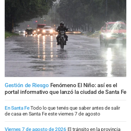
Gestión de Riesgo
Fenómeno El Niño: así es el
portal informativo que lanzó la ciudad de Santa Fe
En Santa Fe
Todo lo que tenés que saber antes de salir
de casa en Santa Fe este viernes 7 de agosto
Viernes 7 de agosto de 2026
El tránsito en la provincia