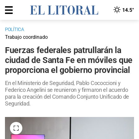
14.5°
POLÍTICA
Trabajo coordinado
Fuerzas federales patrullarán la
ciudad de Santa Fe en móviles que
proporciona el gobierno provincial
En el Ministerio de Seguridad, Pablo Cococcioni y
Federico Angelini se reunieron y firmaron el acuerdo
para la creación del Comando Conjunto Unificado de
Seguridad.