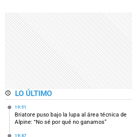
LO ÚLTIMO
19:51
Briatore puso bajo la lupa al área técnica de
Alpine: “No sé por qué no ganamos”
19:47