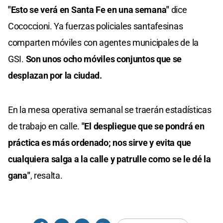
"Esto se verá en Santa Fe en una semana"
dice
Cococcioni. Ya fuerzas policiales santafesinas
comparten móviles con agentes municipales de la
GSI.
Son unos ocho móviles conjuntos que se
desplazan por la ciudad.
En la mesa operativa semanal se traerán estadísticas
de trabajo en calle.
"El despliegue que se pondrá en
práctica es más ordenado; nos sirve y evita que
cualquiera salga a la calle y patrulle como se le dé la
gana"
, resalta.