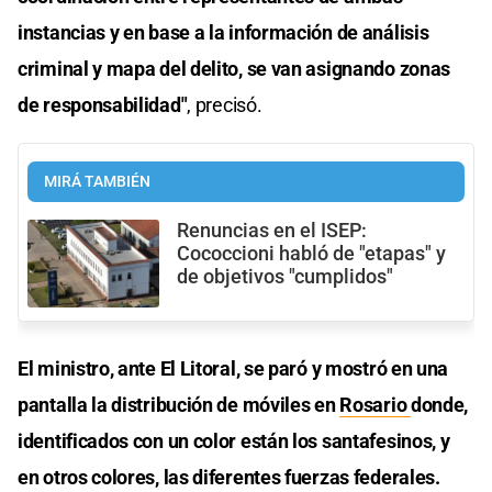
instancias y en base a la información de análisis
criminal y mapa del delito, se van asignando zonas
de responsabilidad"
, precisó.
MIRÁ TAMBIÉN
Renuncias en el ISEP:
Cococcioni habló de "etapas" y
de objetivos "cumplidos"
El ministro, ante El Litoral, se paró y mostró en una
pantalla la distribución de móviles en
Rosario
donde,
identificados con un color están los santafesinos, y
en otros colores, las diferentes fuerzas federales.