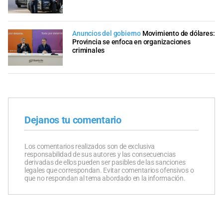
Anuncios del gobierno
Movimiento de dólares:
Provincia se enfoca en organizaciones
criminales
Dejanos tu comentario
Los comentarios realizados son de exclusiva
responsabilidad de sus autores y las consecuencias
derivadas de ellos pueden ser pasibles de las sanciones
legales que correspondan. Evitar comentarios ofensivos o
que no respondan al tema abordado en la información.