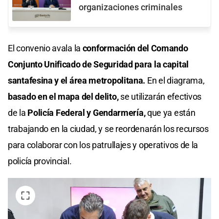
organizaciones criminales
El convenio avala la
conformación del Comando
Conjunto Unificado de Seguridad para la capital
santafesina y el área metropolitana.
En el diagrama,
basado en el mapa del delito,
se utilizarán efectivos
de la
Policía Federal y Gendarmería,
que ya están
trabajando en la ciudad, y se reordenarán los recursos
para colaborar con los patrullajes y operativos de la
policía provincial.