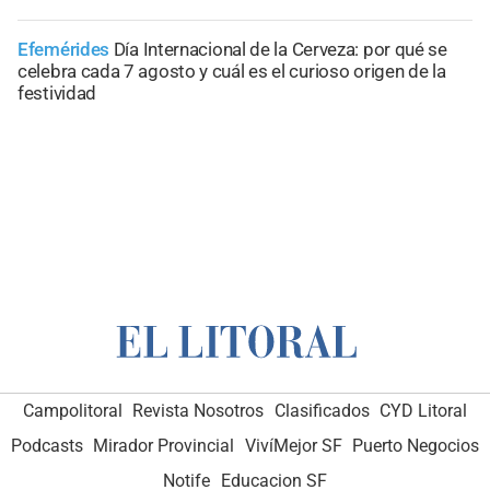
Efemérides
Día Internacional de la Cerveza: por qué se
celebra cada 7 agosto y cuál es el curioso origen de la
festividad
Campolitoral
Revista Nosotros
Clasificados
CYD Litoral
Podcasts
Mirador Provincial
VivíMejor SF
Puerto Negocios
Notife
Educacion SF