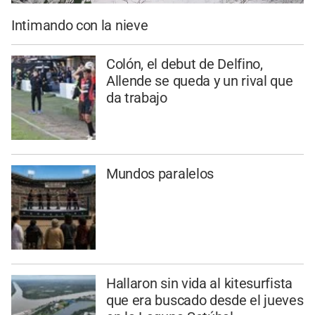
Intimando con la nieve
Colón, el debut de Delfino,
Allende se queda y un rival que
da trabajo
Mundos paralelos
Hallaron sin vida al kitesurfista
que era buscado desde el jueves