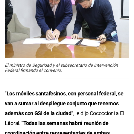
El ministro de Seguridad y el subsecretario de Intervención
Federal firmando el convenio.
"Los móviles santafesinos, con personal federal, se
van a sumar al despliegue conjunto que tenemos
además con GSI de la ciudad"
, le dijo Cococcioni a El
Litoral.
"Todas las semanas habrá reunión de
coordinación entre representantes de ambas