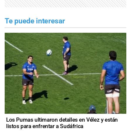
Te puede interesar
Los Pumas ultimaron detalles en Vélez y están
listos para enfrentar a Sudáfrica