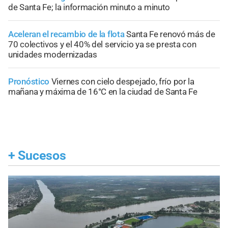
de Santa Fe; la información minuto a minuto
Aceleran el recambio de la flota
Santa Fe renovó más de
70 colectivos y el 40% del servicio ya se presta con
unidades modernizadas
Pronóstico
Viernes con cielo despejado, frío por la
mañana y máxima de 16°C en la ciudad de Santa Fe
+
Sucesos