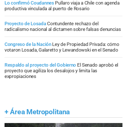
Lo confirmó Coudannes
Pullaro viaja a Chile con agenda
productiva vinculada al puerto de Rosario
Proyecto de Losada
Contundente rechazo del
radicalismo nacional al dictamen sobre falsas denuncias
Congreso de la Nación
Ley de Propiedad Privada: cómo
votaron Losada, Galaretto y Lewandowski en el Senado
Respaldo al proyecto del Gobierno
El Senado aprobó el
proyecto que agiliza los desalojos y limita las
expropiaciones
+
Área Metropolitana