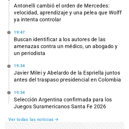
Antonelli cambió el orden de Mercedes:
velocidad, aprendizaje y una pelea que Wolff
ya intenta controlar
19:47
Buscan identificar a los autores de las
amenazas contra un médico, un abogado y
un periodista
19:34
Javier Milei y Abelardo de la Espriella juntos
antes del traspaso presidencial en Colombia
19:34
Selección Argentina confirmada para los
Juegos Suramericanos Santa Fe 2026
Ver todas las noticias