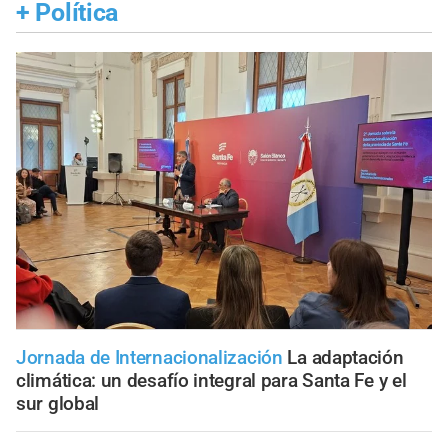
+
Política
Jornada de Internacionalización
La adaptación
climática: un desafío integral para Santa Fe y el
sur global