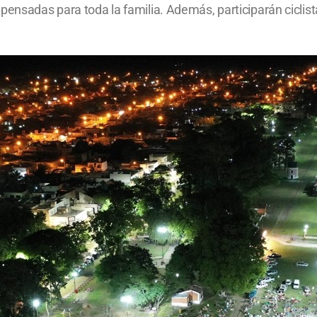
pensadas para toda la familia. Además, participarán ciclist