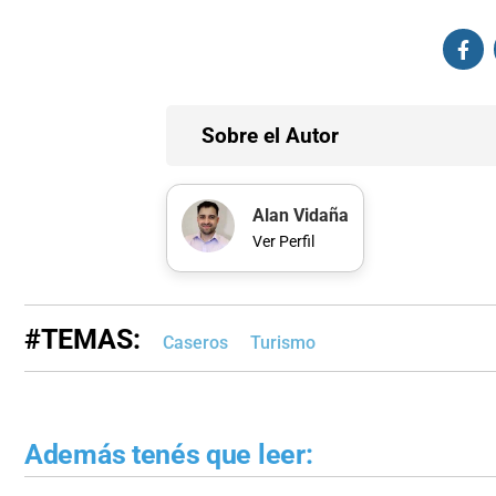
Sobre el Autor
Alan Vidaña
Ver Perfil
#TEMAS:
Caseros
Turismo
Además tenés que leer: