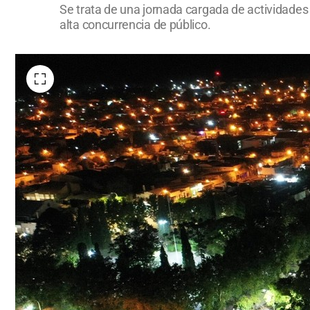
Se trata de una jornada cargada de actividades 
alta concurrencia de público.