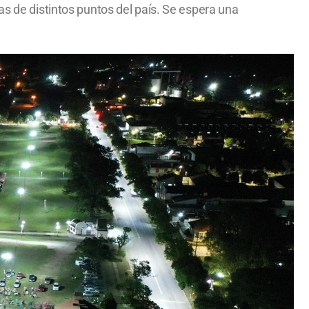
as de distintos puntos del país. Se espera una