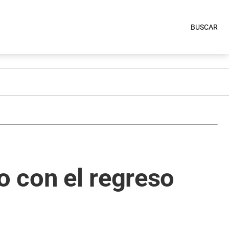
BUSCAR
o con el regreso