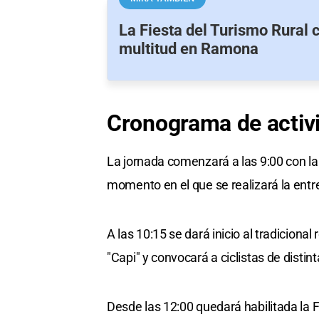
La Fiesta del Turismo Rural 
multitud en Ramona
Cronograma de activ
La jornada comenzará a las 9:00 con la 
momento en el que se realizará la ent
A las 10:15 se dará inicio al tradiciona
"Capi" y convocará a ciclistas de distint
Desde las 12:00 quedará habilitada la