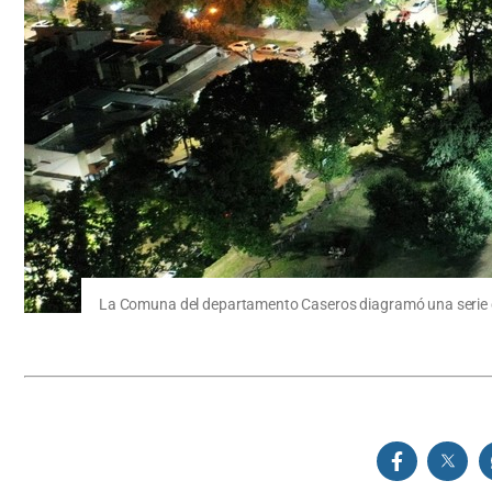
La Comuna del departamento Caseros diagramó una serie de