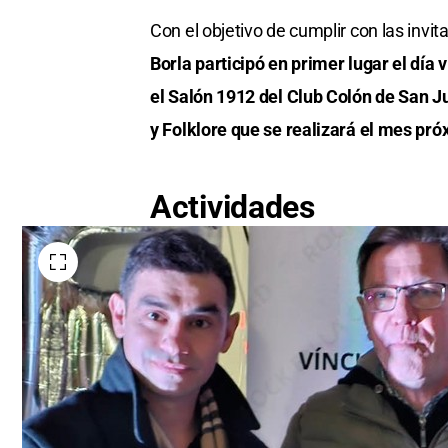
Con el objetivo de cumplir con las invit
Borla participó en primer lugar el día
el Salón 1912 del Club Colón de San 
y Folklore que se realizará el mes pr
Actividades