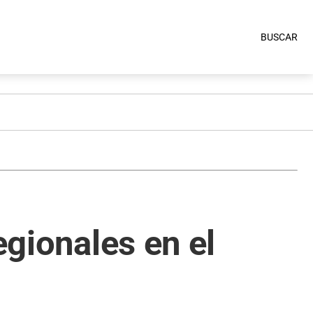
BUSCAR
egionales en el