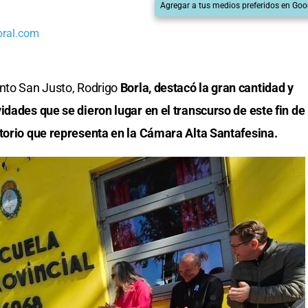
Agregar a tus medios preferidos en Goo
oral.com
nto San Justo, Rodrigo
Borla, destacó la gran cantidad y
idades que se dieron lugar en el transcurso de este fin de
itorio que representa en la Cámara Alta Santafesina.