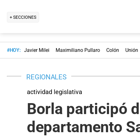
+ SECCIONES
#HOY:
Javier Milei
Maximiliano Pullaro
Colón
Unión
REGIONALES
actividad legislativa
Borla participó d
departamento S