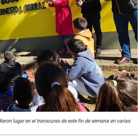
ieron lugar en el transcurso de este fin de semana en varias