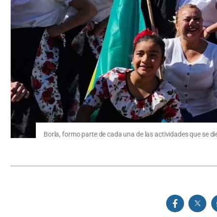
Borla, formo parte de cada una de las actividades que se di