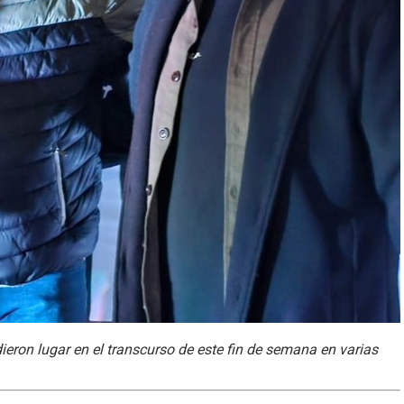
ieron lugar en el transcurso de este fin de semana en varias