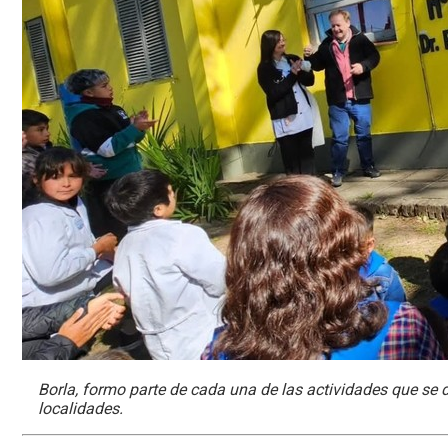
Borla, formo parte de cada una de las actividades que se d
localidades.