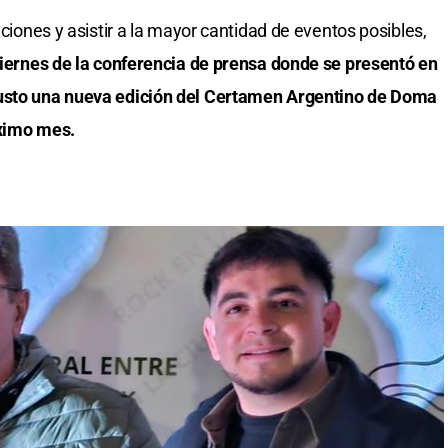
aciones y asistir a la mayor cantidad de eventos posibles,
 viernes de la conferencia de prensa donde se presentó en
Justo una nueva edición del Certamen Argentino de Doma
óximo mes.