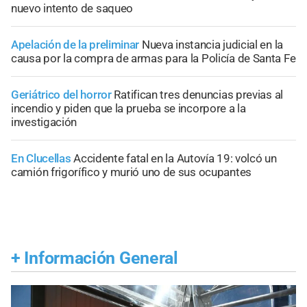
nuevo intento de saqueo
Apelación de la preliminar
Nueva instancia judicial en la
causa por la compra de armas para la Policía de Santa Fe
Geriátrico del horror
Ratifican tres denuncias previas al
incendio y piden que la prueba se incorpore a la
investigación
En Clucellas
Accidente fatal en la Autovía 19: volcó un
camión frigorífico y murió uno de sus ocupantes
+
Información General