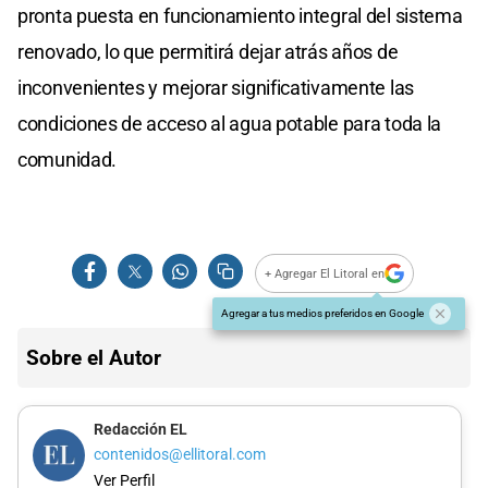
pronta puesta en funcionamiento integral del sistema
renovado, lo que permitirá dejar atrás años de
inconvenientes y mejorar significativamente las
condiciones de acceso al agua potable para toda la
comunidad.
+ Agregar El Litoral en
Agregar a tus medios preferidos en Google
Sobre el Autor
Redacción EL
contenidos@ellitoral.com
Ver Perfil