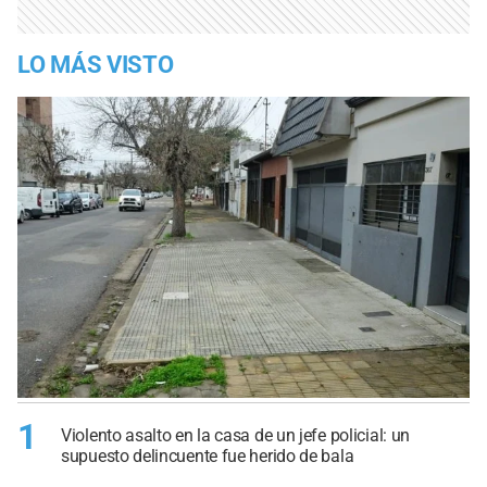
LO MÁS VISTO
1
Violento asalto en la casa de un jefe policial: un
supuesto delincuente fue herido de bala