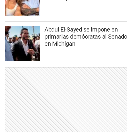
Abdul El-Sayed se impone en
primarias demócratas al Senado
en Michigan