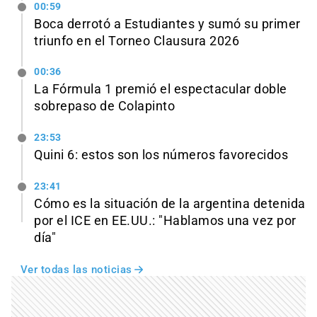
00:59
Boca derrotó a Estudiantes y sumó su primer
triunfo en el Torneo Clausura 2026
00:36
La Fórmula 1 premió el espectacular doble
sobrepaso de Colapinto
23:53
Quini 6: estos son los números favorecidos
23:41
Cómo es la situación de la argentina detenida
por el ICE en EE.UU.: "Hablamos una vez por
día"
Ver todas las noticias