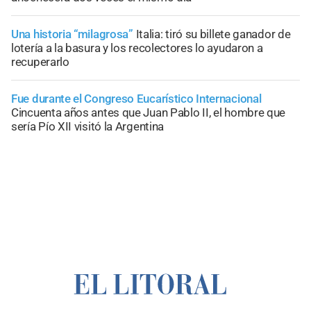
Una historia “milagrosa”
Italia: tiró su billete ganador de
lotería a la basura y los recolectores lo ayudaron a
recuperarlo
Fue durante el Congreso Eucarístico Internacional
Cincuenta años antes que Juan Pablo II, el hombre que
sería Pío XII visitó la Argentina