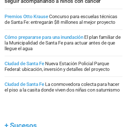
seguir acompañando a niños con cáncer
Premios Otto Krause
Concurso para escuelas técnicas
de Santa Fe: entregarán $8 millones al mejor proyecto
Cómo prepararse para una inundación
El plan familiar de
la Municipalidad de Santa Fe para actuar antes de que
llegue el agua
Ciudad de Santa Fe
Nueva Estación Policial Parque
Federal: ubicación, inversión y detalles del proyecto
Ciudad de Santa Fe
La conmovedora colecta para hacer
el piso a la casita donde viven dos niñas con saturnismo
+
Sucesos