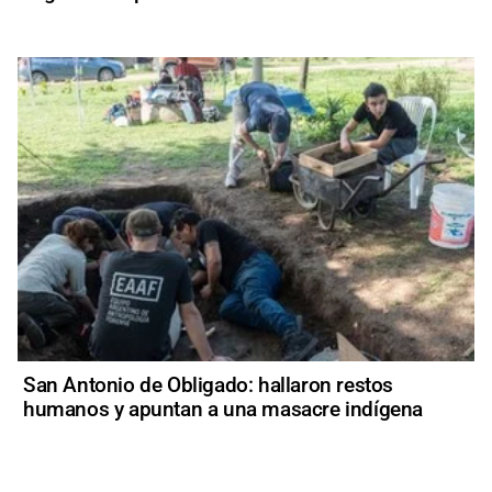
San Antonio de Obligado: hallaron restos
humanos y apuntan a una masacre indígena