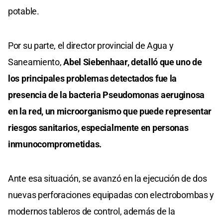
potable.
Por su parte, el director provincial de Agua y
Saneamiento,
Abel Siebenhaar, detalló que uno de
los principales problemas detectados fue la
presencia de la bacteria Pseudomonas aeruginosa
en la red, un microorganismo que puede representar
riesgos sanitarios, especialmente en personas
inmunocomprometidas.
Ante esa situación, se avanzó en la ejecución de dos
nuevas perforaciones equipadas con electrobombas y
modernos tableros de control, además de la