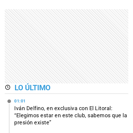
LO ÚLTIMO
01:01
Iván Delfino, en exclusiva con El Litoral:
“Elegimos estar en este club, sabemos que la
presión existe”