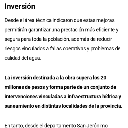
Inversión
Desde el área técnica indicaron que estas mejoras
permitirán garantizar una prestación más eficiente y
segura para toda la población, además de reducir
riesgos vinculados a fallas operativas y problemas de
calidad del agua.
La inversión destinada a la obra supera los 20
millones de pesos y forma parte de un conjunto de
intervenciones vinculadas a infraestructura hídrica y
saneamiento en distintas localidades de la provincia.
En tanto, desde el departamento San Jerónimo