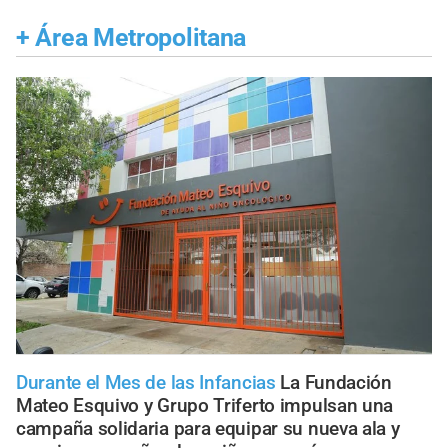
+
Área Metropolitana
Durante el Mes de las Infancias
La Fundación
Mateo Esquivo y Grupo Triferto impulsan una
campaña solidaria para equipar su nueva ala y