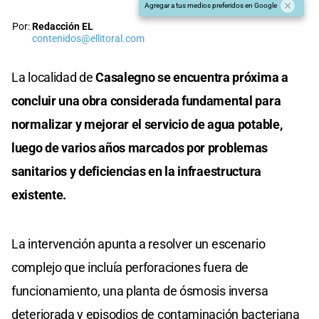
Agregar a tus medios preferidos en Google
Por:
Redacción EL
contenidos@ellitoral.com
La localidad de
Casalegno se encuentra próxima a
concluir una obra considerada fundamental para
normalizar y mejorar el servicio de agua potable,
luego de varios años marcados por problemas
sanitarios y deficiencias en la infraestructura
existente.
La intervención apunta a resolver un escenario
complejo que incluía perforaciones fuera de
funcionamiento, una planta de ósmosis inversa
deteriorada y episodios de contaminación bacteriana