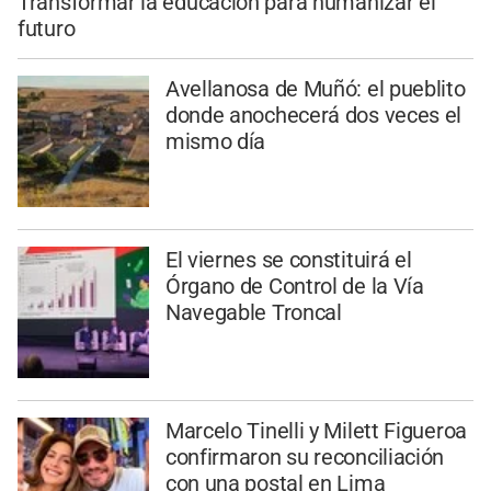
Transformar la educación para humanizar el
futuro
Avellanosa de Muñó: el pueblito
donde anochecerá dos veces el
mismo día
El viernes se constituirá el
Órgano de Control de la Vía
Navegable Troncal
Marcelo Tinelli y Milett Figueroa
confirmaron su reconciliación
con una postal en Lima