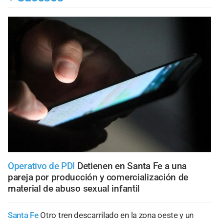
Operativo de PDI
Detienen en Santa Fe a una
pareja por producción y comercialización de
material de abuso sexual infantil
Santa Fe
Otro tren descarrilado en la zona oeste y un