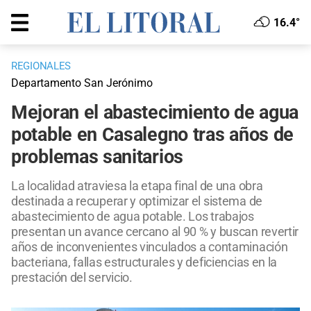
16.4°
REGIONALES
Departamento San Jerónimo
Mejoran el abastecimiento de agua
potable en Casalegno tras años de
problemas sanitarios
La localidad atraviesa la etapa final de una obra
destinada a recuperar y optimizar el sistema de
abastecimiento de agua potable. Los trabajos
presentan un avance cercano al 90 % y buscan revertir
años de inconvenientes vinculados a contaminación
bacteriana, fallas estructurales y deficiencias en la
prestación del servicio.