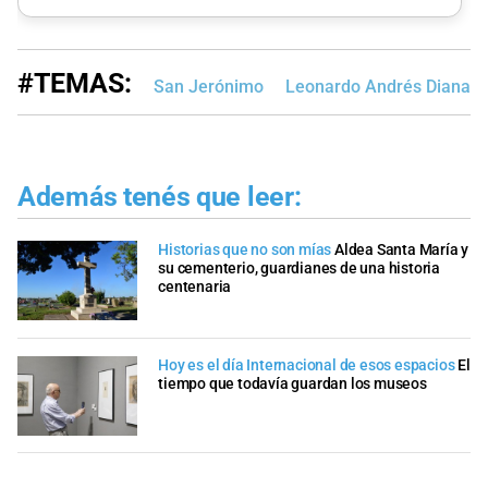
#TEMAS:
San Jerónimo
Leonardo Andrés Diana
Además tenés que leer:
Historias que no son mías
Aldea Santa María y
su cementerio, guardianes de una historia
centenaria
Hoy es el día Internacional de esos espacios
El
tiempo que todavía guardan los museos