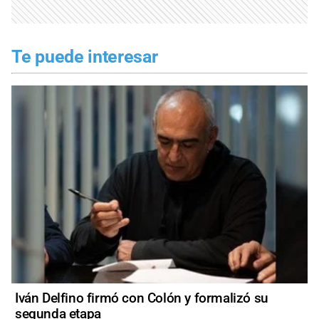
Te puede interesar
Iván Delfino firmó con Colón y formalizó su
segunda etapa