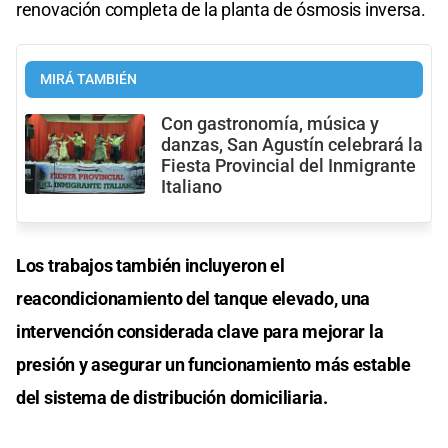
renovación completa de la planta de ósmosis inversa.
MIRÁ TAMBIÉN
Con gastronomía, música y
danzas, San Agustín celebrará la
Fiesta Provincial del Inmigrante
Italiano
Los trabajos también incluyeron el
reacondicionamiento del tanque elevado, una
intervención considerada clave para mejorar la
presión y asegurar un funcionamiento más estable
del sistema de distribución domiciliaria.