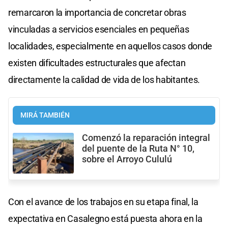
remarcaron la importancia de concretar obras
vinculadas a servicios esenciales en pequeñas
localidades, especialmente en aquellos casos donde
existen dificultades estructurales que afectan
directamente la calidad de vida de los habitantes.
MIRÁ TAMBIÉN
Comenzó la reparación integral
del puente de la Ruta N° 10,
sobre el Arroyo Cululú
Con el avance de los trabajos en su etapa final, la
expectativa en Casalegno está puesta ahora en la