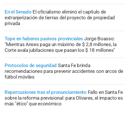
En el Senado
El oficialismo eliminó el capítulo de
extranjerización de tierras del proyecto de propiedad
privada
Tope en haberes pasivos provinciales
Jorge Boasso:
"Mientras Anses paga un máximo de $ 2,8 millones, la
Corte avala jubilaciones que pasan los $ 18 millones"
Protocolos de seguridad
Santa Fe brinda
recomendaciones para prevenir accidentes con arcos de
fútbol móviles
Repercusiones tras el pronunciamiento
Fallo en Santa Fe
sobre la reforma previsional: para Olivares, el impacto es
más "ético" que económico