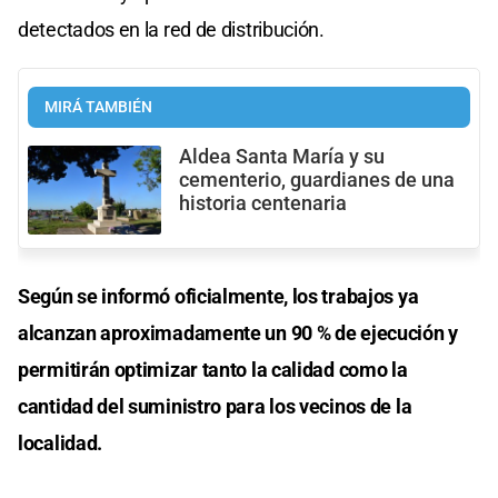
detectados en la red de distribución.
MIRÁ TAMBIÉN
Aldea Santa María y su
cementerio, guardianes de una
historia centenaria
Según se informó oficialmente, los trabajos ya
alcanzan aproximadamente un 90 % de ejecución y
permitirán optimizar tanto la calidad como la
cantidad del suministro para los vecinos de la
localidad.