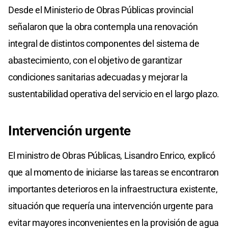
Desde el Ministerio de Obras Públicas provincial
señalaron que la obra contempla una renovación
integral de distintos componentes del sistema de
abastecimiento, con el objetivo de garantizar
condiciones sanitarias adecuadas y mejorar la
sustentabilidad operativa del servicio en el largo plazo.
Intervención urgente
El ministro de Obras Públicas, Lisandro Enrico, explicó
que al momento de iniciarse las tareas se encontraron
importantes deterioros en la infraestructura existente,
situación que requería una intervención urgente para
evitar mayores inconvenientes en la provisión de agua