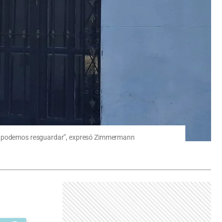
 aún podemos resguardar”, expresó Zimmermann