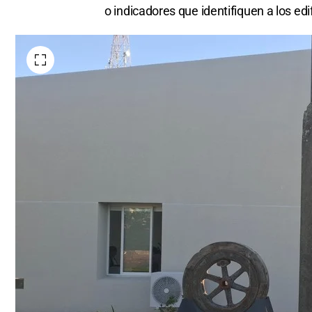
o indicadores que identifiquen a los edi