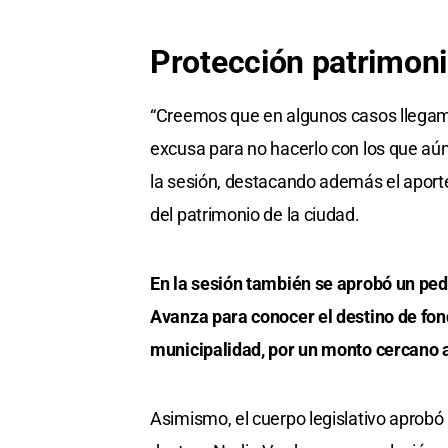
Protección patrimoni
“Creemos que en algunos casos llegamos
excusa para no hacerlo con los que aú
la sesión, destacando además el aporte
del patrimonio de la ciudad.
En la sesión también se aprobó un ped
Avanza para conocer el destino de fond
municipalidad, por un monto cercano a
Asimismo, el cuerpo legislativo aprobó 