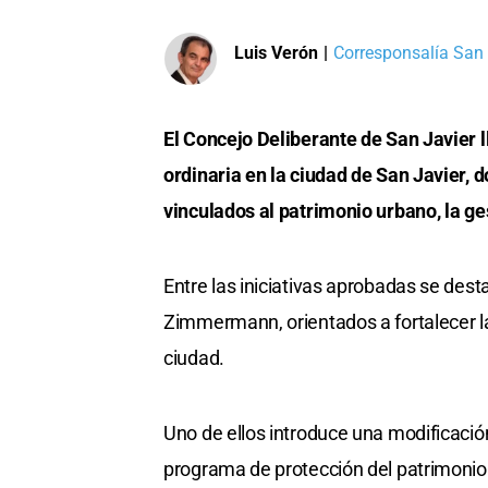
Luis Verón
|
Corresponsalía San 
El Concejo Deliberante de San Javier 
ordinaria en la ciudad de San Javier, d
vinculados al patrimonio urbano, la ge
Entre las iniciativas aprobadas se des
Zimmermann, orientados a fortalecer la
ciudad.
Uno de ellos introduce una modificació
programa de protección del patrimonio 