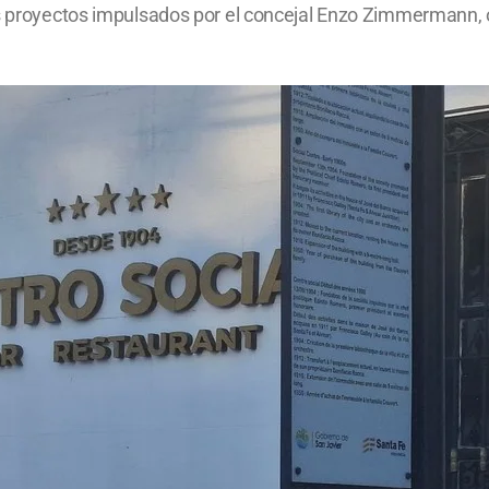
s proyectos impulsados por el concejal Enzo Zimmermann, or