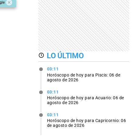
gle
LO ÚLTIMO
03:11
Horóscopo de hoy para Piscis: 06 de
agosto de 2026
03:11
Horóscopo de hoy para Acuario: 06 de
agosto de 2026
03:11
Horóscopo de hoy para Capricornio: 06
de agosto de 2026