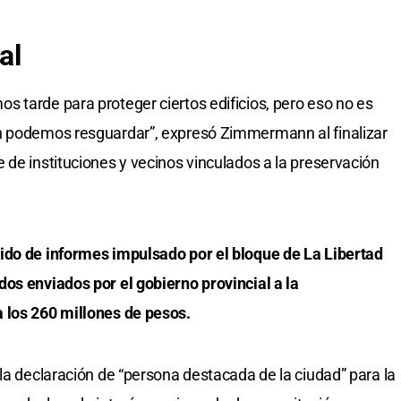
al
 tarde para proteger ciertos edificios, pero eso no es
n podemos resguardar”, expresó Zimmermann al finalizar
 de instituciones y vecinos vinculados a la preservación
ido de informes impulsado por el bloque de La Libertad
os enviados por el gobierno provincial a la
 los 260 millones de pesos.
la declaración de “persona destacada de la ciudad” para la