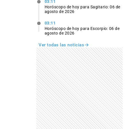
03:11
Horóscopo de hoy para Sagitario: 06 de
agosto de 2026
03:11
Horóscopo de hoy para Escorpio: 06 de
agosto de 2026
Ver todas las noticias