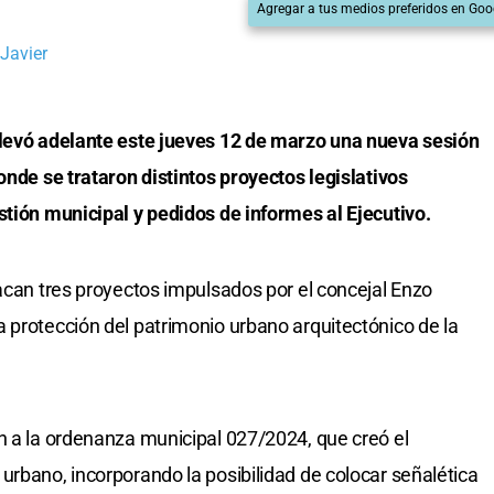
Agregar a tus medios preferidos en Goo
Javier
llevó adelante este jueves 12 de marzo una nueva sesión
onde se trataron distintos proyectos legislativos
stión municipal y pedidos de informes al Ejecutivo.
tacan tres proyectos impulsados por el concejal Enzo
 protección del patrimonio urbano arquitectónico de la
n a la ordenanza municipal 027/2024, que creó el
urbano, incorporando la posibilidad de colocar señalética