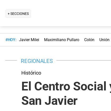
+ SECCIONES
#HOY:
Javier Milei
Maximiliano Pullaro
Colón
Unión
REGIONALES
Histórico
El Centro Social 
San Javier