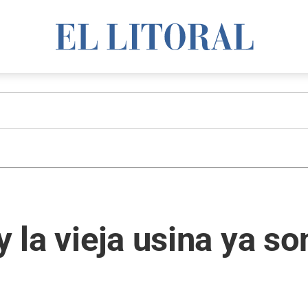
y la vieja usina ya s