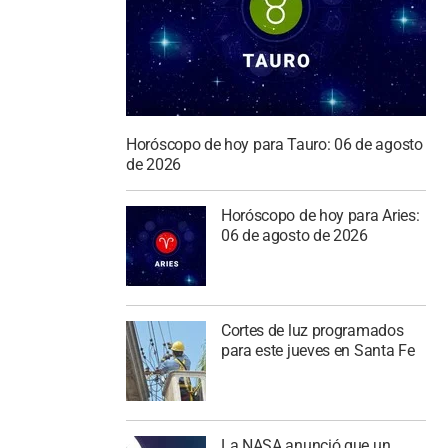
Horóscopo de hoy para Tauro: 06 de agosto
de 2026
Horóscopo de hoy para Aries:
06 de agosto de 2026
Cortes de luz programados
para este jueves en Santa Fe
La NASA anunció que un