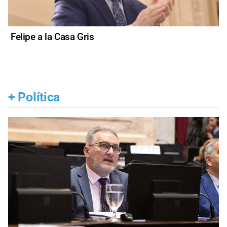
Felipe a la Casa Gris
+
Política