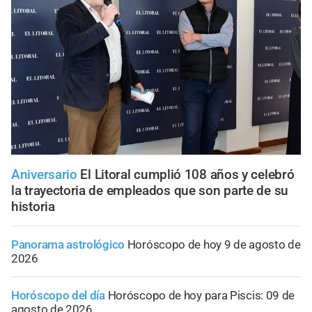
Aniversario
El Litoral cumplió 108 años y celebró
la trayectoria de empleados que son parte de su
historia
Panorama astrológico
Horóscopo de hoy 9 de agosto de
2026
Horóscopo del día
Horóscopo de hoy para Piscis: 09 de
agosto de 2026