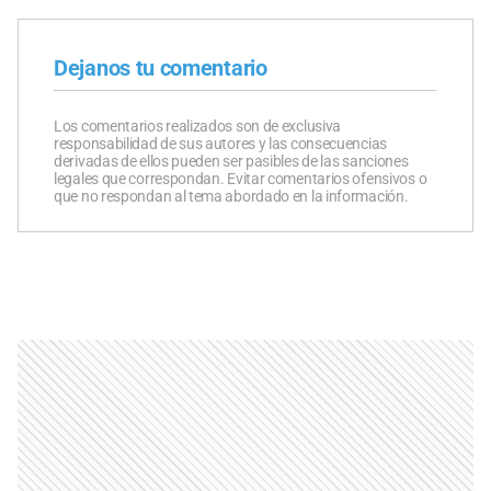
Dejanos tu comentario
Los comentarios realizados son de exclusiva
responsabilidad de sus autores y las consecuencias
derivadas de ellos pueden ser pasibles de las sanciones
legales que correspondan. Evitar comentarios ofensivos o
que no respondan al tema abordado en la información.