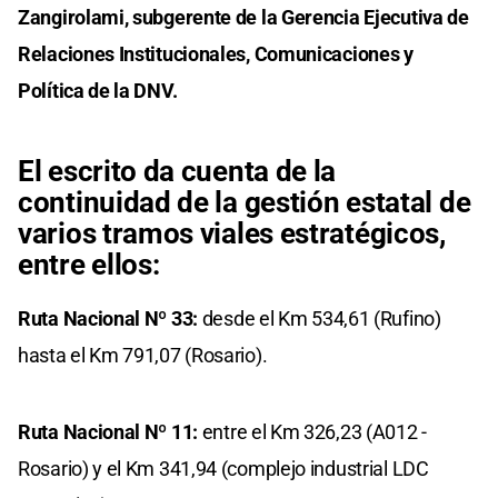
Zangirolami, subgerente de la Gerencia Ejecutiva de
Relaciones Institucionales, Comunicaciones y
Política de la DNV.
El escrito da cuenta de la
continuidad de la gestión estatal de
varios tramos viales estratégicos,
entre ellos:
Ruta Nacional Nº 33:
desde el Km 534,61 (Rufino)
hasta el Km 791,07 (Rosario).
Ruta Nacional Nº 11:
entre el Km 326,23 (A012 -
Rosario) y el Km 341,94 (complejo industrial LDC