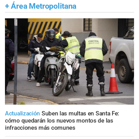
+
Área Metropolitana
Actualización
Suben las multas en Santa Fe:
cómo quedarán los nuevos montos de las
infracciones más comunes