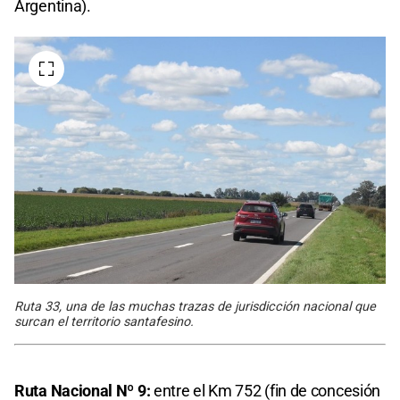
Argentina).
Ruta 33, una de las muchas trazas de jurisdicción nacional que
surcan el territorio santafesino.
Ruta Nacional Nº 9:
entre el Km 752 (fin de concesión