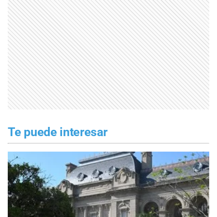
Te puede interesar