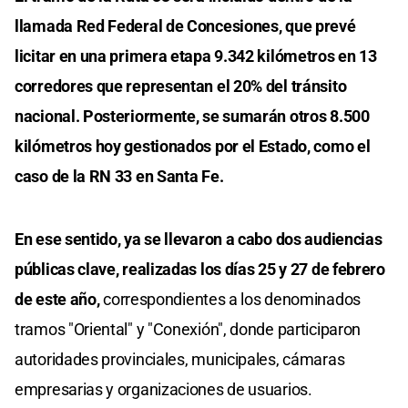
llamada Red Federal de Concesiones, que prevé
licitar en una primera etapa 9.342 kilómetros en 13
corredores que representan el 20% del tránsito
nacional. Posteriormente, se sumarán otros 8.500
kilómetros hoy gestionados por el Estado, como el
caso de la RN 33 en Santa Fe.
En ese sentido, ya se llevaron a cabo dos audiencias
públicas clave, realizadas los días 25 y 27 de febrero
de este año,
correspondientes a los denominados
tramos "Oriental" y "Conexión", donde participaron
autoridades provinciales, municipales, cámaras
empresarias y organizaciones de usuarios.