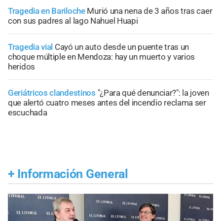
Tragedia en Bariloche
Murió una nena de 3 años tras caer
con sus padres al lago Nahuel Huapi
Tragedia vial
Cayó un auto desde un puente tras un
choque múltiple en Mendoza: hay un muerto y varios
heridos
Geriátricos clandestinos
"¿Para qué denunciar?": la joven
que alertó cuatro meses antes del incendio reclama ser
escuchada
+
Información General