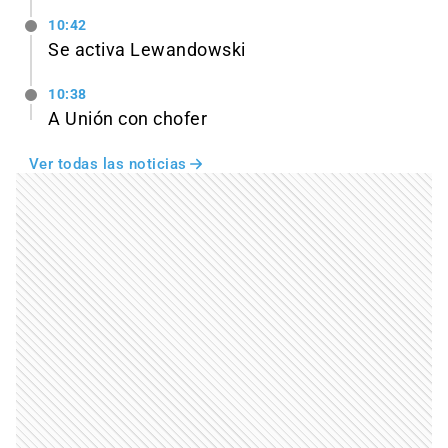
10:42
Se activa Lewandowski
10:38
A Unión con chofer
Ver todas las noticias