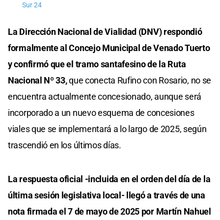
Sur 24
La Dirección Nacional de Vialidad (DNV) respondió
formalmente al Concejo Municipal de Venado Tuerto
y confirmó que el tramo santafesino de la Ruta
Nacional Nº 33,
que conecta Rufino con Rosario, no se
encuentra actualmente concesionado, aunque será
incorporado a un nuevo esquema de concesiones
viales que se implementará a lo largo de 2025, según
trascendió en los últimos días.
La respuesta oficial -incluida en el orden del día de la
última sesión legislativa local- llegó a través de una
nota firmada el 7 de mayo de 2025 por Martín Nahuel