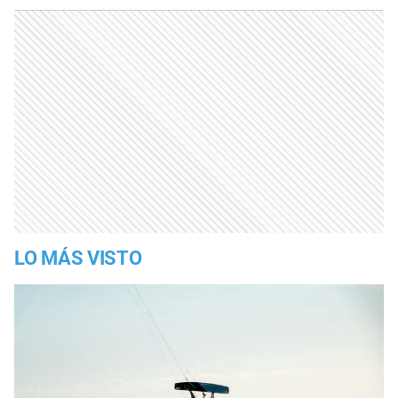
LO MÁS VISTO