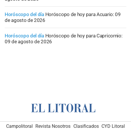
Horóscopo del día
Horóscopo de hoy para Acuario: 09
de agosto de 2026
Horóscopo del día
Horóscopo de hoy para Capricornio:
09 de agosto de 2026
Campolitoral
Revista Nosotros
Clasificados
CYD Litoral