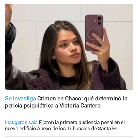
Se investiga
Crimen en Chaco: qué determinó la
pericia psiquiátrica a Victoria Cantero
Inauguran sala
Fijaron la primera audiencia penal en el
nuevo edificio Anexo de los Tribunales de Santa Fe