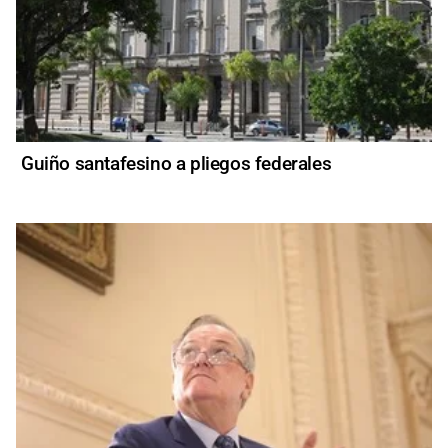
Guiño santafesino a pliegos federales