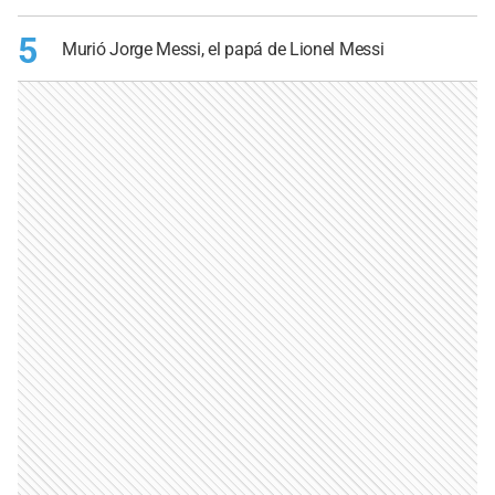
5
Murió Jorge Messi, el papá de Lionel Messi