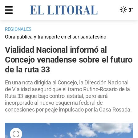
3°
REGIONALES
Obra pública y transporte en el sur santafesino
Vialidad Nacional informó al
Concejo venadense sobre el futuro
de la ruta 33
En una nota dirigida al Concejo, la Dirección Nacional
de Vialidad aseguró que el tramo Rufino-Rosario de la
Ruta 33 sigue bajo control estatal, pero será
incorporado al nuevo esquema federal de
concesiones por peaje impulsado por la Casa Rosada.