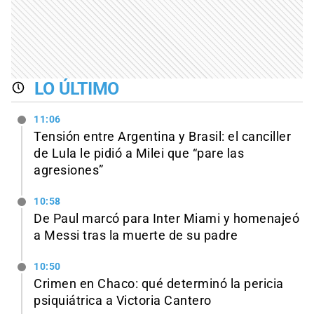
LO ÚLTIMO
11:06
Tensión entre Argentina y Brasil: el canciller
de Lula le pidió a Milei que “pare las
agresiones”
10:58
De Paul marcó para Inter Miami y homenajeó
a Messi tras la muerte de su padre
10:50
Crimen en Chaco: qué determinó la pericia
psiquiátrica a Victoria Cantero