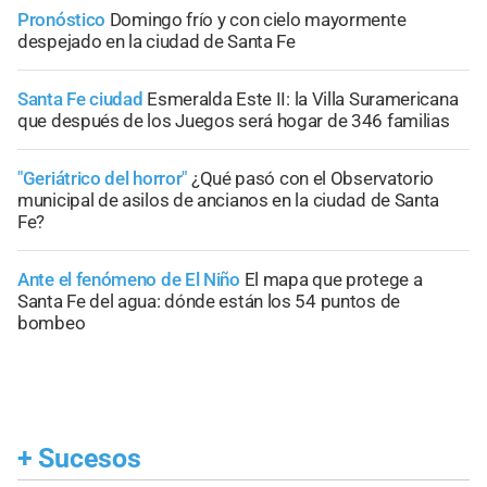
Pronóstico
Domingo frío y con cielo mayormente
despejado en la ciudad de Santa Fe
Santa Fe ciudad
Esmeralda Este II: la Villa Suramericana
que después de los Juegos será hogar de 346 familias
"Geriátrico del horror"
¿Qué pasó con el Observatorio
municipal de asilos de ancianos en la ciudad de Santa
Fe?
Ante el fenómeno de El Niño
El mapa que protege a
Santa Fe del agua: dónde están los 54 puntos de
bombeo
+
Sucesos