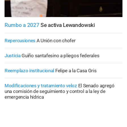
Rumbo a 2027
Se activa Lewandowski
Repercusiones
A Unión con chofer
Justicia
Guiño santafesino a pliegos federales
Reemplazo institucional
Felipe a la Casa Gris
Modificaciones y tratamiento veloz
El Senado agregó
una comisión de seguimiento y control a la ley de
emergencia hídrica