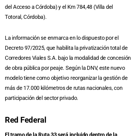
del Acceso a Córdoba) y el Km 784,48 (Villa del
Totoral, Córdoba).
La información se enmarca en lo dispuesto por el
Decreto 97/2025, que habilita la privatización total de
Corredores Viales S.A. bajo la modalidad de concesión
de obra pública por peaje. Según la DNV, este nuevo
modelo tiene como objetivo reorganizar la gestión de
más de 17.000 kilómetros de rutas nacionales, con
participación del sector privado.
Red Federal
El tramo de la Ruta 33 será incluido dentro de la