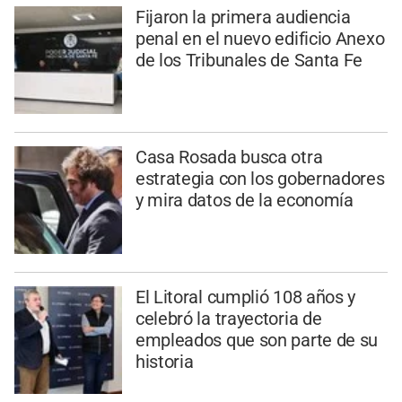
Fijaron la primera audiencia
penal en el nuevo edificio Anexo
de los Tribunales de Santa Fe
Casa Rosada busca otra
estrategia con los gobernadores
y mira datos de la economía
El Litoral cumplió 108 años y
celebró la trayectoria de
empleados que son parte de su
historia