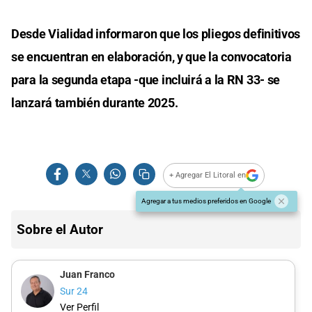
Desde Vialidad informaron que los pliegos definitivos
se encuentran en elaboración, y que la convocatoria
para la segunda etapa -que incluirá a la RN 33- se
lanzará también durante 2025.
+ Agregar El Litoral en
Agregar a tus medios preferidos en Google
Sobre el Autor
Juan Franco
Sur 24
Ver Perfil