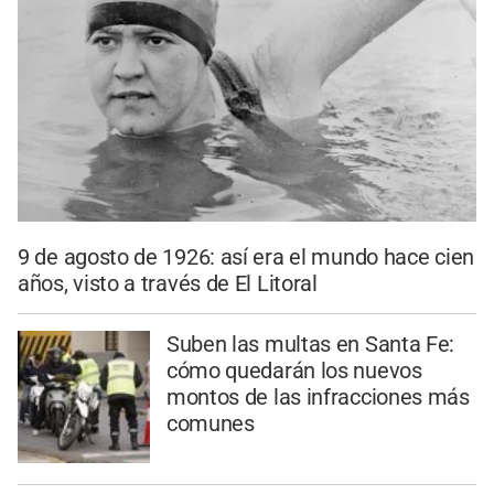
9 de agosto de 1926: así era el mundo hace cien
años, visto a través de El Litoral
Suben las multas en Santa Fe:
cómo quedarán los nuevos
montos de las infracciones más
comunes