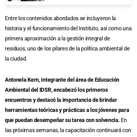
Entre los contenidos abordados se incluyeron la
historia y el funcionamiento del Instituto, así como una
primera aproximación a la gestión integral de
residuos, uno de los pilares de la política ambiental de
la ciudad.
Antonela Kern, integrante del área de Educación
Ambiental del IDSR, encabezó los primeros
encuentros y destacó la importancia de brindar
herramientas teóricas y prácticas a los jóvenes para
que puedan desempeñar su tarea con solvencia.
En
las próximas semanas, la capacitación continuará con