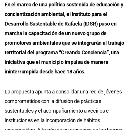
En el marco de una política sostenida de educación y
concientización ambiental, el Instituto para el
Desarrollo Sustentable de Rafaela (IDSR) puso en
marcha la capacitación de un nuevo grupo de
promotores ambientales que se integrarán al trabajo
territorial del programa “Creando Conciencia”, una
iniciativa que el municipio impulsa de manera
ininterrumpida desde hace 18 años.
La propuesta apunta a consolidar una red de jóvenes
comprometidos con la difusión de prácticas
sustentables y el acompañamiento a vecinos e
instituciones en la incorporación de hábitos
responsables. A través de su presencia en los barrios,