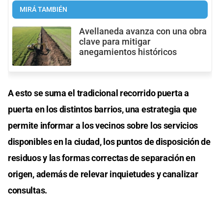
MIRÁ TAMBIÉN
Avellaneda avanza con una obra
clave para mitigar
anegamientos históricos
A esto se suma el tradicional recorrido puerta a
puerta en los distintos barrios, una estrategia que
permite informar a los vecinos sobre los servicios
disponibles en la ciudad, los puntos de disposición de
residuos y las formas correctas de separación en
origen, además de relevar inquietudes y canalizar
consultas.