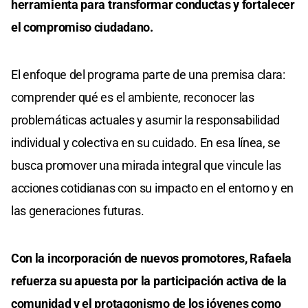
herramienta para transformar conductas y fortalecer
el compromiso ciudadano.
El enfoque del programa parte de una premisa clara:
comprender qué es el ambiente, reconocer las
problemáticas actuales y asumir la responsabilidad
individual y colectiva en su cuidado. En esa línea, se
busca promover una mirada integral que vincule las
acciones cotidianas con su impacto en el entorno y en
las generaciones futuras.
Con la incorporación de nuevos promotores, Rafaela
refuerza su apuesta por la participación activa de la
comunidad y el protagonismo de los jóvenes como