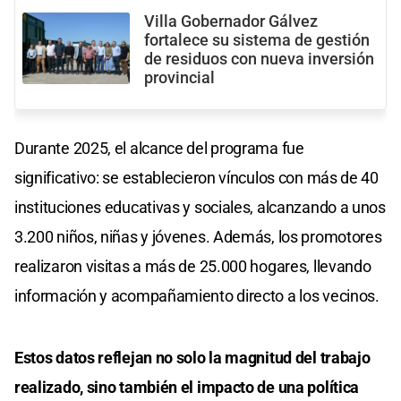
Villa Gobernador Gálvez
fortalece su sistema de gestión
de residuos con nueva inversión
provincial
Durante 2025, el alcance del programa fue
significativo: se establecieron vínculos con más de 40
instituciones educativas y sociales, alcanzando a unos
3.200 niños, niñas y jóvenes. Además, los promotores
realizaron visitas a más de 25.000 hogares, llevando
información y acompañamiento directo a los vecinos.
Estos datos reflejan no solo la magnitud del trabajo
realizado, sino también el impacto de una política