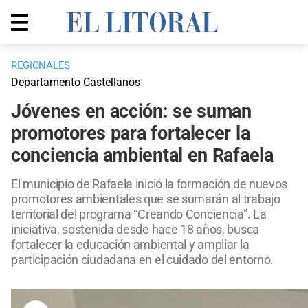
REGIONALES
Departamento Castellanos
Jóvenes en acción: se suman
promotores para fortalecer la
conciencia ambiental en Rafaela
El municipio de Rafaela inició la formación de nuevos
promotores ambientales que se sumarán al trabajo
territorial del programa “Creando Conciencia”. La
iniciativa, sostenida desde hace 18 años, busca
fortalecer la educación ambiental y ampliar la
participación ciudadana en el cuidado del entorno.