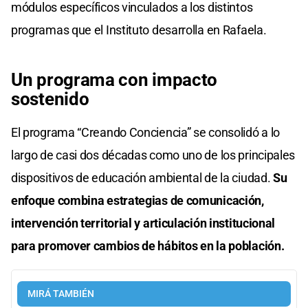
módulos específicos vinculados a los distintos
programas que el Instituto desarrolla en Rafaela.
Un programa con impacto
sostenido
El programa “Creando Conciencia” se consolidó a lo
largo de casi dos décadas como uno de los principales
dispositivos de educación ambiental de la ciudad.
Su
enfoque combina estrategias de comunicación,
intervención territorial y articulación institucional
para promover cambios de hábitos en la población.
MIRÁ TAMBIÉN