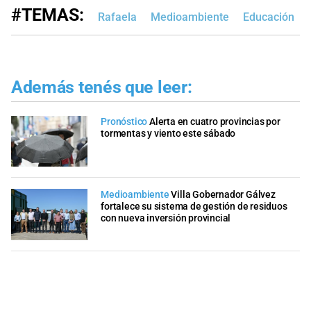
#TEMAS:
Rafaela
Medioambiente
Educación
Además tenés que leer:
Pronóstico
Alerta en cuatro provincias por
tormentas y viento este sábado
Medioambiente
Villa Gobernador Gálvez
fortalece su sistema de gestión de residuos
con nueva inversión provincial