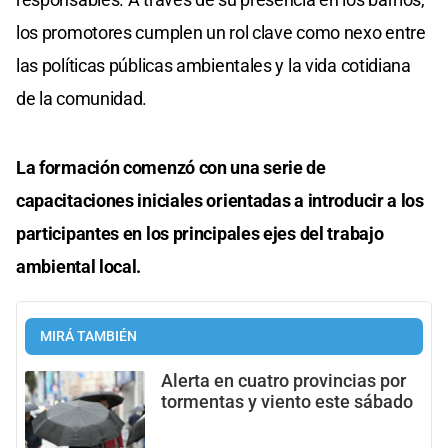
los promotores cumplen un rol clave como nexo entre
las políticas públicas ambientales y la vida cotidiana
de la comunidad.
La formación comenzó con una serie de
capacitaciones iniciales orientadas a introducir a los
participantes en los principales ejes del trabajo
ambiental local.
MIRÁ TAMBIÉN
Alerta en cuatro provincias por
tormentas y viento este sábado