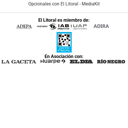
Opcionales con El Litoral
-
MediaKit
El Litoral es miembro de:
En Asociación con: