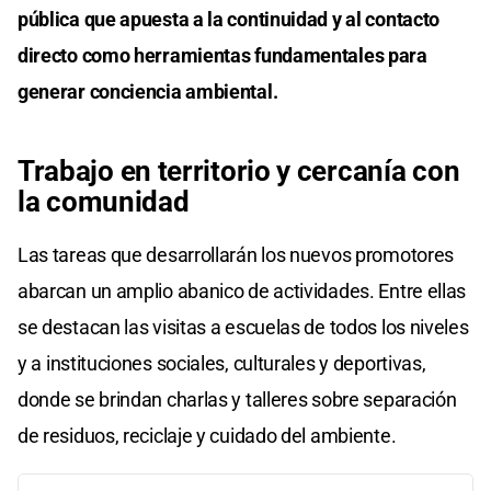
pública que apuesta a la continuidad y al contacto
directo como herramientas fundamentales para
generar conciencia ambiental.
Trabajo en territorio y cercanía con
la comunidad
Las tareas que desarrollarán los nuevos promotores
abarcan un amplio abanico de actividades. Entre ellas
se destacan las visitas a escuelas de todos los niveles
y a instituciones sociales, culturales y deportivas,
donde se brindan charlas y talleres sobre separación
de residuos, reciclaje y cuidado del ambiente.