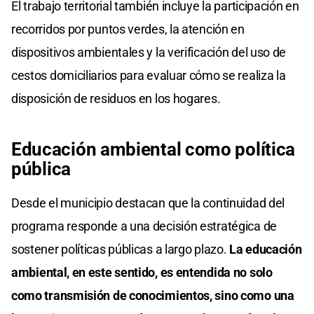
El trabajo territorial también incluye la participación en
recorridos por puntos verdes, la atención en
dispositivos ambientales y la verificación del uso de
cestos domiciliarios para evaluar cómo se realiza la
disposición de residuos en los hogares.
Educación ambiental como política
pública
Desde el municipio destacan que la continuidad del
programa responde a una decisión estratégica de
sostener políticas públicas a largo plazo.
La educación
ambiental, en este sentido, es entendida no solo
como transmisión de conocimientos, sino como una