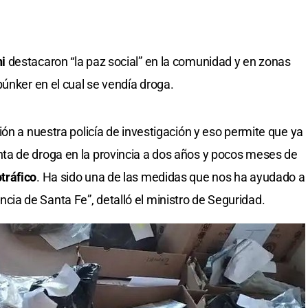
i
destacaron “la paz social” en la comunidad y en zonas
búnker en el cual se vendía droga.
ón a nuestra policía de investigación y eso permite que ya
a de droga en la provincia a dos años y pocos meses de
tráfico
. Ha sido una de las medidas que nos ha ayudado a
ovincia de Santa Fe”, detalló el ministro de Seguridad.