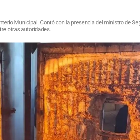
terio Municipal. Contó con la presencia del ministro de Seg
ntre otras autoridades.