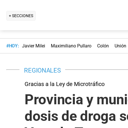
+ SECCIONES
#HOY:
Javier Milei
Maximiliano Pullaro
Colón
Unión
REGIONALES
Gracias a la Ley de Microtráfico
Provincia y muni
dosis de droga 