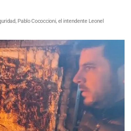
uridad, Pablo Cococcioni, el intendente Leonel