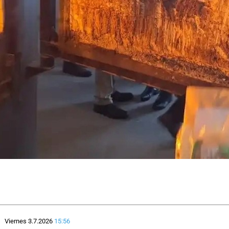
Viernes 3.7.2026
15:56