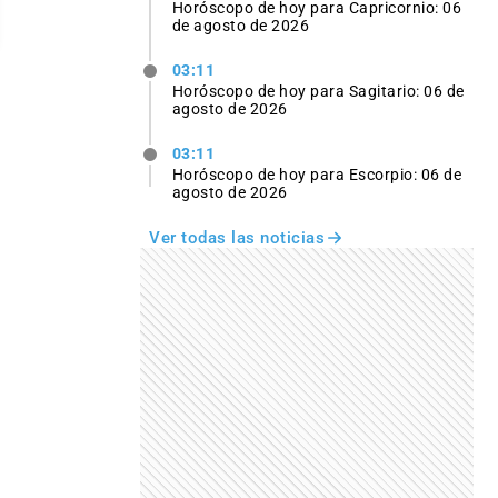
Horóscopo de hoy para Capricornio: 06
de agosto de 2026
03:11
Horóscopo de hoy para Sagitario: 06 de
agosto de 2026
03:11
Horóscopo de hoy para Escorpio: 06 de
agosto de 2026
Ver todas las noticias