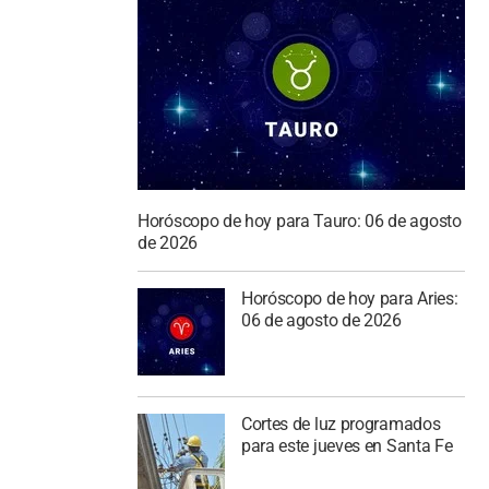
Horóscopo de hoy para Tauro: 06 de agosto
de 2026
Horóscopo de hoy para Aries:
06 de agosto de 2026
Cortes de luz programados
para este jueves en Santa Fe