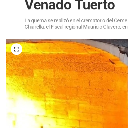
Venado Tuerto
La quema se realizó en el crematorio del Cemen
Chiarella, el Fiscal regional Mauricio Clavero, e