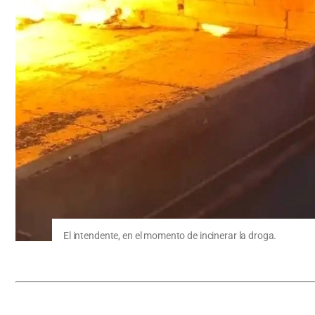
El intendente, en el momento de incinerar la droga.