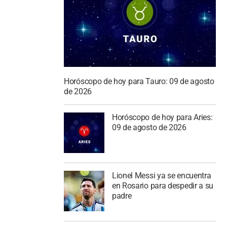
Horóscopo de hoy para Tauro: 09 de agosto
de 2026
Horóscopo de hoy para Aries:
09 de agosto de 2026
Lionel Messi ya se encuentra
en Rosario para despedir a su
padre