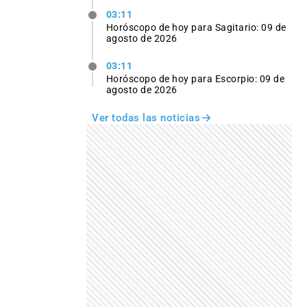
03:11
Horóscopo de hoy para Sagitario: 09 de
agosto de 2026
03:11
Horóscopo de hoy para Escorpio: 09 de
agosto de 2026
Ver todas las noticias