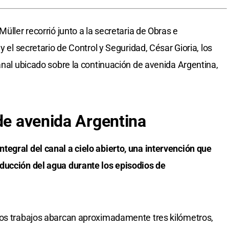
üller recorrió junto a la secretaria de Obras e
y el secretario de Control y Seguridad, César Gioria, los
anal ubicado sobre la continuación de avenida Argentina,
 de avenida Argentina
egral del canal a cielo abierto, una intervención que
ducción del agua durante los episodios de
los trabajos abarcan aproximadamente tres kilómetros,