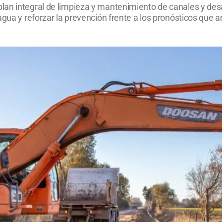
an integral de limpieza y mantenimiento de canales y desa
agua y reforzar la prevención frente a los pronósticos que