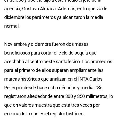
agencia, Gustavo Almada. Además, en lo que va de
diciembre los parámetros ya alcanzaron la media
normal.
Noviembre y diciembre fueron dos meses
beneficiosos para cortar el ciclo de sequía que
acechaba al centro oeste santafesino. Los promedios
para el primero de ellos superan ampliamente las
marcas históricas que analizan en el INTA Carlos
Pellegrini desde hace ocho décadas y media. “Se
registraron alrededor de entre 300 y 350 milímetros, lo
que en valores muestra que está tres veces por
encima de lo que es el registro histórico.