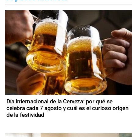
Día Internacional de la Cerveza: por qué se
celebra cada 7 agosto y cuál es el curioso origen
de la festividad