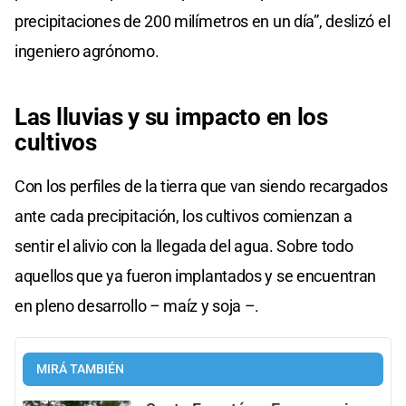
precipitaciones de 200 milímetros en un día”, deslizó el
ingeniero agrónomo.
Las lluvias y su impacto en los
cultivos
Con los perfiles de la tierra que van siendo recargados
ante cada precipitación, los cultivos comienzan a
sentir el alivio con la llegada del agua. Sobre todo
aquellos que ya fueron implantados y se encuentran
en pleno desarrollo – maíz y soja –.
MIRÁ TAMBIÉN