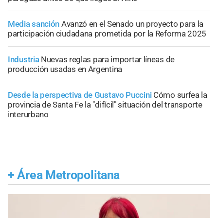
Media sanción
Avanzó en el Senado un proyecto para la
participación ciudadana prometida por la Reforma 2025
Industria
Nuevas reglas para importar líneas de
producción usadas en Argentina
Desde la perspectiva de Gustavo Puccini
Cómo surfea la
provincia de Santa Fe la "difícil" situación del transporte
interurbano
+
Área Metropolitana