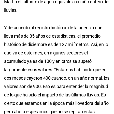
Martín el faltante de agua equivale a un año entero de
lluvias.
Y de acuerdo al registro histórico de la agencia que
lleva más de 85 años de estadísticas, el promedio
histórico de diciembre es de 127 milímetros. Así, en lo
que va de este mes, en algunos sectores el
acumulado ya es de 100 y en otros se superó
largamente esos valores. “Estamos hablando que en
dos meses cayeron 400 cuando, en un año normal, los
valores son de 900. Eso es para entender la magnitud
de lo que ha sido el impacto de las últimas lluvias. Es
cierto que estamos en la época más llovedora del año,
pero ahora esperamos que no se repitan estas