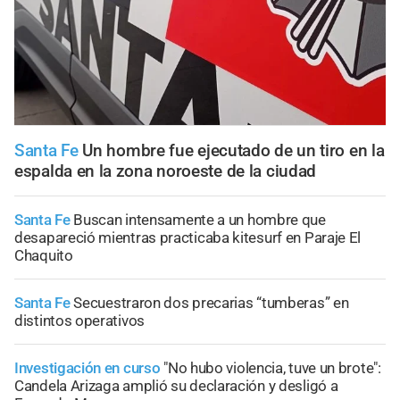
Santa Fe
Un hombre fue ejecutado de un tiro en la
espalda en la zona noroeste de la ciudad
Santa Fe
Buscan intensamente a un hombre que
desapareció mientras practicaba kitesurf en Paraje El
Chaquito
Santa Fe
Secuestraron dos precarias “tumberas” en
distintos operativos
Investigación en curso
"No hubo violencia, tuve un brote":
Candela Arizaga amplió su declaración y desligó a