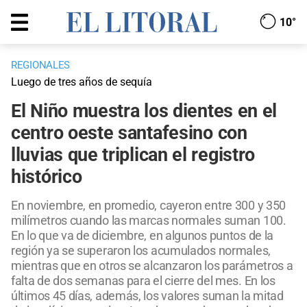
10°
REGIONALES
Luego de tres años de sequía
El Niño muestra los dientes en el
centro oeste santafesino con
lluvias que triplican el registro
histórico
En noviembre, en promedio, cayeron entre 300 y 350
milímetros cuando las marcas normales suman 100.
En lo que va de diciembre, en algunos puntos de la
región ya se superaron los acumulados normales,
mientras que en otros se alcanzaron los parámetros a
falta de dos semanas para el cierre del mes. En los
últimos 45 días, además, los valores suman la mitad