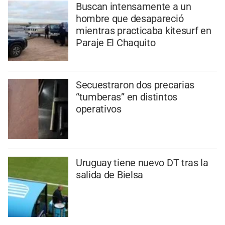
Buscan intensamente a un
hombre que desapareció
mientras practicaba kitesurf en
Paraje El Chaquito
Secuestraron dos precarias
“tumberas” en distintos
operativos
Uruguay tiene nuevo DT tras la
salida de Bielsa