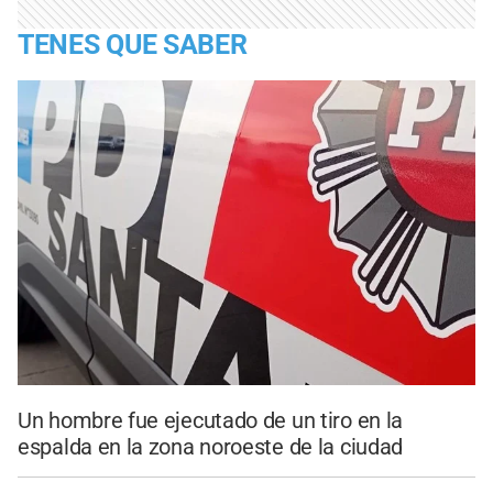
TENES QUE SABER
Un hombre fue ejecutado de un tiro en la
espalda en la zona noroeste de la ciudad