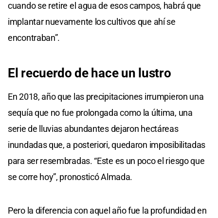
cuando se retire el agua de esos campos, habrá que
implantar nuevamente los cultivos que ahí se
encontraban”.
El recuerdo de hace un lustro
En 2018, año que las precipitaciones irrumpieron una
sequía que no fue prolongada como la última, una
serie de lluvias abundantes dejaron hectáreas
inundadas que, a posteriori, quedaron imposibilitadas
para ser resembradas. “Este es un poco el riesgo que
se corre hoy”, pronosticó Almada.
Pero la diferencia con aquel año fue la profundidad en