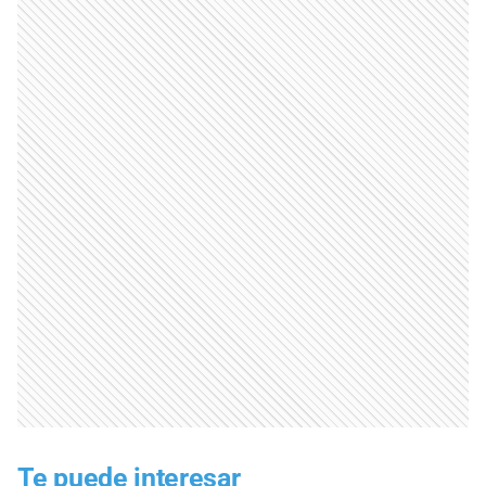
Te puede interesar