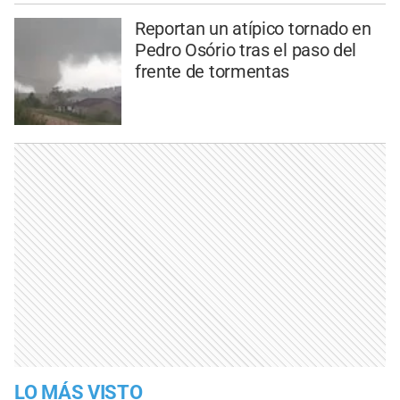
Reportan un atípico tornado en
Pedro Osório tras el paso del
frente de tormentas
LO MÁS VISTO