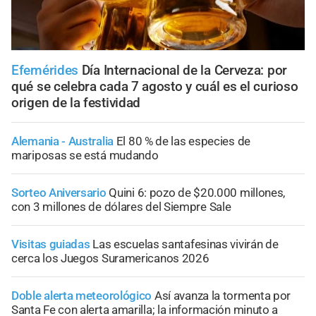
Efemérides
Día Internacional de la Cerveza: por
qué se celebra cada 7 agosto y cuál es el curioso
origen de la festividad
Alemania - Australia
El 80 % de las especies de
mariposas se está mudando
Sorteo Aniversario
Quini 6: pozo de $20.000 millones,
con 3 millones de dólares del Siempre Sale
Visitas guiadas
Las escuelas santafesinas vivirán de
cerca los Juegos Suramericanos 2026
Doble alerta meteorológico
Así avanza la tormenta por
Santa Fe con alerta amarilla; la información minuto a