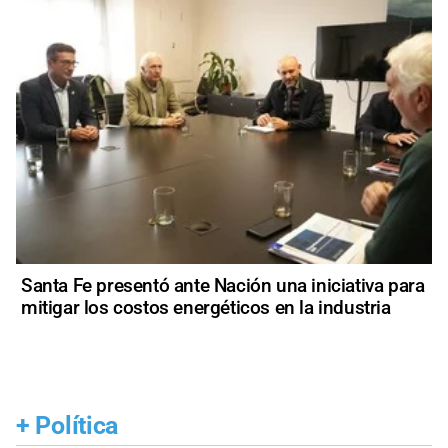
Santa Fe presentó ante Nación una iniciativa para
mitigar los costos energéticos en la industria
+
Política