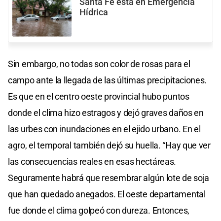
Santa Fe está en Emergencia
Hídrica
Sin embargo, no todas son color de rosas para el
campo ante la llegada de las últimas precipitaciones.
Es que en el centro oeste provincial hubo puntos
donde el clima hizo estragos y dejó graves daños en
las urbes con inundaciones en el ejido urbano. En el
agro, el temporal también dejó su huella. “Hay que ver
las consecuencias reales en esas hectáreas.
Seguramente habrá que resembrar algún lote de soja
que han quedado anegados. El oeste departamental
fue donde el clima golpeó con dureza. Entonces,