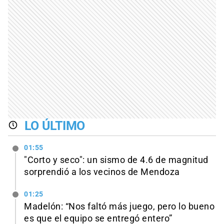
LO ÚLTIMO
01:55
"Corto y seco": un sismo de 4.6 de magnitud
sorprendió a los vecinos de Mendoza
01:25
Madelón: “Nos faltó más juego, pero lo bueno
es que el equipo se entregó entero”