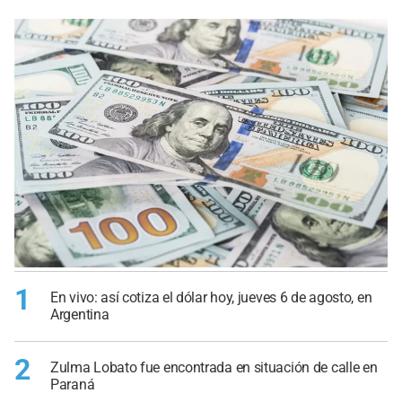
1
En vivo: así cotiza el dólar hoy, jueves 6 de agosto, en
Argentina
2
Zulma Lobato fue encontrada en situación de calle en
Paraná