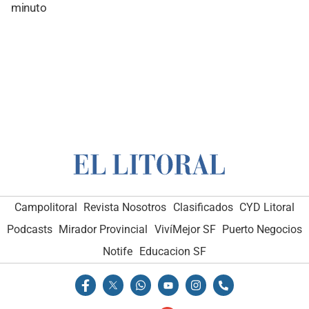
minuto
Campolitoral
Revista Nosotros
Clasificados
CYD Litoral
Podcasts
Mirador Provincial
VivíMejor SF
Puerto Negocios
Notife
Educacion SF