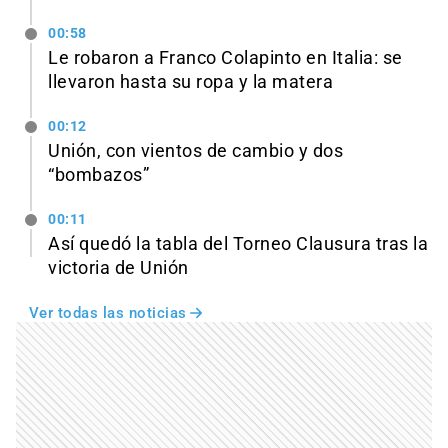
00:58
Le robaron a Franco Colapinto en Italia: se
llevaron hasta su ropa y la matera
00:12
Unión, con vientos de cambio y dos
“bombazos”
00:11
Así quedó la tabla del Torneo Clausura tras la
victoria de Unión
Ver todas las noticias