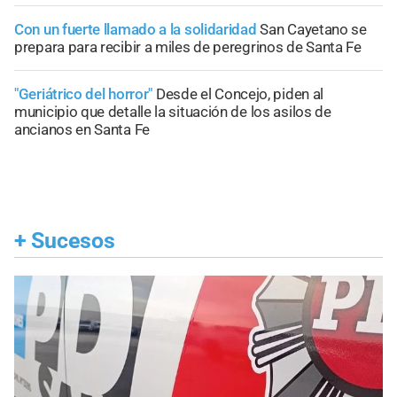
Con un fuerte llamado a la solidaridad
San Cayetano se
prepara para recibir a miles de peregrinos de Santa Fe
"Geriátrico del horror"
Desde el Concejo, piden al
municipio que detalle la situación de los asilos de
ancianos en Santa Fe
+
Sucesos