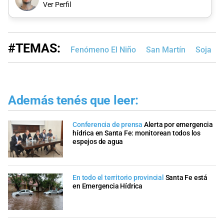
Ver Perfil
#TEMAS:
Fenómeno El Niño
San Martín
Soja
Además tenés que leer:
Conferencia de prensa
Alerta por emergencia
hídrica en Santa Fe: monitorean todos los
espejos de agua
En todo el territorio provincial
Santa Fe está
en Emergencia Hídrica