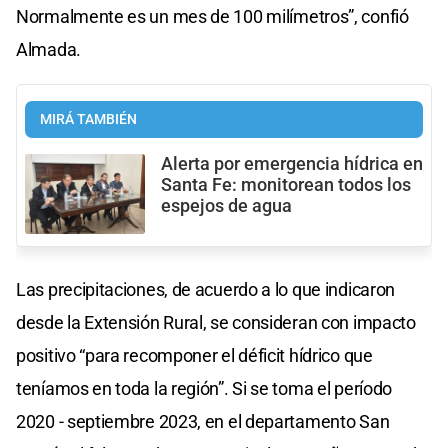
Normalmente es un mes de 100 milímetros”, confió
Almada.
MIRÁ TAMBIÉN
Alerta por emergencia hídrica en
Santa Fe: monitorean todos los
espejos de agua
Las precipitaciones, de acuerdo a lo que indicaron
desde la Extensión Rural, se consideran con impacto
positivo “para recomponer el déficit hídrico que
teníamos en toda la región”. Si se toma el período
2020 - septiembre 2023, en el departamento San