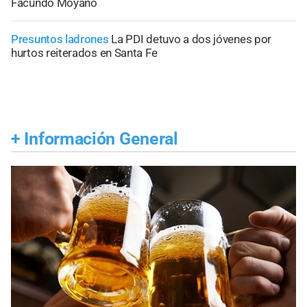
Facundo Moyano
Presuntos ladrones
La PDI detuvo a dos jóvenes por
hurtos reiterados en Santa Fe
+
Información General