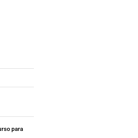
urso para