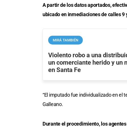
A partir de los datos aportados, efecti
ubicado en inmediaciones de calles 9 
MIRÁ TAMBIÉN
Violento robo a una distribui
un comerciante herido y un 
en Santa Fe
“El imputado fue individualizado en el
Galleano.
Durante el procedimiento, los agentes