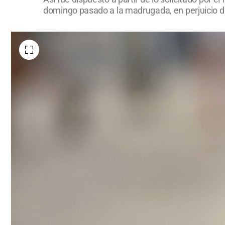
domingo pasado a la madrugada, en perjuicio de