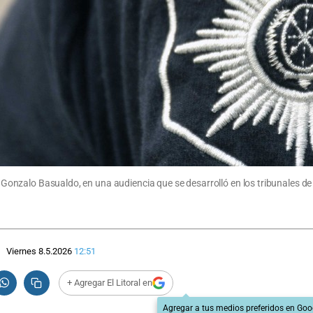
ez Gonzalo Basualdo, en una audiencia que se desarrolló en los tribunales d
Viernes 8.5.2026
12:51
+ Agregar El Litoral en
Agregar a tus medios preferidos en Goo