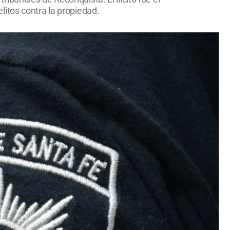
itos contra la propiedad.