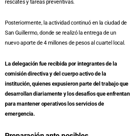
rescates y tareas preventivas.
Posteriormente, la actividad continuó en la ciudad de
San Guillermo, donde se realizó la entrega de un
nuevo aporte de 4 millones de pesos al cuartel local.
La delegación fue recibida por integrantes de la
comisión directiva y del cuerpo activo de la
institución, quienes expusieron parte del trabajo que
desarrollan diariamente y los desafíos que enfrentan
para mantener operativos los servicios de
emergencia.
Preparación ante posibles