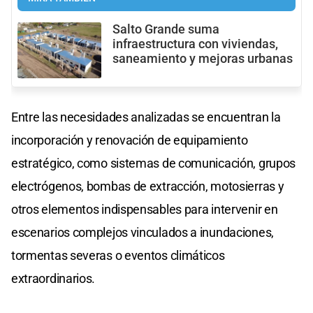
Salto Grande suma
infraestructura con viviendas,
saneamiento y mejoras urbanas
Entre las necesidades analizadas se encuentran la
incorporación y renovación de equipamiento
estratégico, como sistemas de comunicación, grupos
electrógenos, bombas de extracción, motosierras y
otros elementos indispensables para intervenir en
escenarios complejos vinculados a inundaciones,
tormentas severas o eventos climáticos
extraordinarios.