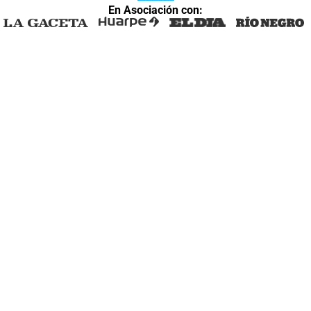
En Asociación con: