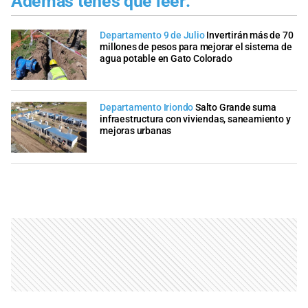
Además tenés que leer:
Departamento 9 de Julio
Invertirán más de 70
millones de pesos para mejorar el sistema de
agua potable en Gato Colorado
Departamento Iriondo
Salto Grande suma
infraestructura con viviendas, saneamiento y
mejoras urbanas