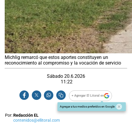
Michlig remarcó que estos aportes constituyen un
reconocimiento al compromiso y la vocación de servicio
Sábado 20.6.2026
11:22
+ Agregar El Litoral en
Agregar a tus medios preferidos en Google
Por:
Redacción EL
contenidos@ellitoral.com