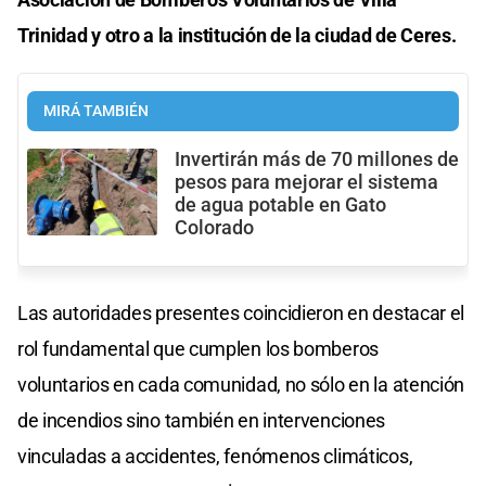
Trinidad y otro a la institución de la ciudad de Ceres.
MIRÁ TAMBIÉN
Invertirán más de 70 millones de
pesos para mejorar el sistema
de agua potable en Gato
Colorado
Las autoridades presentes coincidieron en destacar el
rol fundamental que cumplen los bomberos
voluntarios en cada comunidad, no sólo en la atención
de incendios sino también en intervenciones
vinculadas a accidentes, fenómenos climáticos,