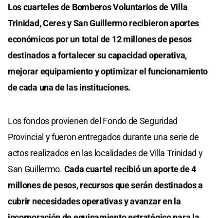
Los cuarteles de Bomberos Voluntarios de Villa
Trinidad, Ceres y San Guillermo recibieron aportes
económicos por un total de 12 millones de pesos
destinados a fortalecer su capacidad operativa,
mejorar equipamiento y optimizar el funcionamiento
de cada una de las instituciones.
Los fondos provienen del Fondo de Seguridad
Provincial y fueron entregados durante una serie de
actos realizados en las localidades de Villa Trinidad y
San Guillermo.
Cada cuartel recibió un aporte de 4
millones de pesos, recursos que serán destinados a
cubrir necesidades operativas y avanzar en la
incorporación de equipamiento estratégico para la