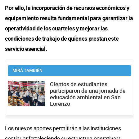
Por ello, la incorporación de recursos económicos y
equipamiento resulta fundamental para garantizar la
operatividad de los cuarteles y mejorar las
condiciones de trabajo de quienes prestan este
servicio esencial.
MIRÁ TAMBIÉN
Cientos de estudiantes
participaron de una jornada de
educación ambiental en San
Lorenzo
Los nuevos aportes permitirán a las instituciones
continuar fortaleciendo su estructura operativa y