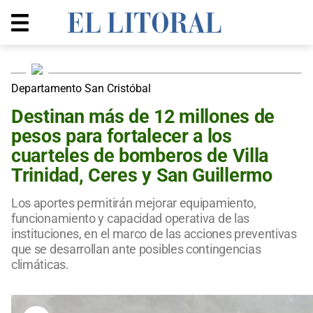
Departamento San Cristóbal
Destinan más de 12 millones de
pesos para fortalecer a los
cuarteles de bomberos de Villa
Trinidad, Ceres y San Guillermo
Los aportes permitirán mejorar equipamiento,
funcionamiento y capacidad operativa de las
instituciones, en el marco de las acciones preventivas
que se desarrollan ante posibles contingencias
climáticas.