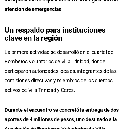
atención de emergencias.
Un respaldo para instituciones
clave en la región
La primera actividad se desarrolló en el cuartel de
Bomberos Voluntarios de Villa Trinidad, donde
participaron autoridades locales, integrantes de las
comisiones directivas y miembros de los cuerpos
activos de Villa Trinidad y Ceres.
Durante el encuentro se concretó la entrega de dos
aportes de 4 millones de pesos, uno destinado a la
Asociación de Bomberos Voluntarios de Villa