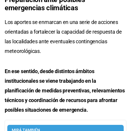
emergencias climáticas
Los aportes se enmarcan en una serie de acciones
orientadas a fortalecer la capacidad de respuesta de
las localidades ante eventuales contingencias
meteorológicas.
En ese sentido, desde distintos ámbitos
institucionales se viene trabajando en la
planificación de medidas preventivas, relevamientos
técnicos y coordinación de recursos para afrontar
posibles situaciones de emergencia.
MIRÁ TAMBIÉN