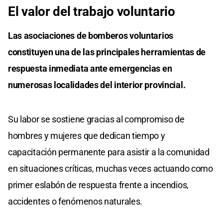
El valor del trabajo voluntario
Las asociaciones de bomberos voluntarios
constituyen una de las principales herramientas de
respuesta inmediata ante emergencias en
numerosas localidades del interior provincial.
Su labor se sostiene gracias al compromiso de
hombres y mujeres que dedican tiempo y
capacitación permanente para asistir a la comunidad
en situaciones críticas, muchas veces actuando como
primer eslabón de respuesta frente a incendios,
accidentes o fenómenos naturales.