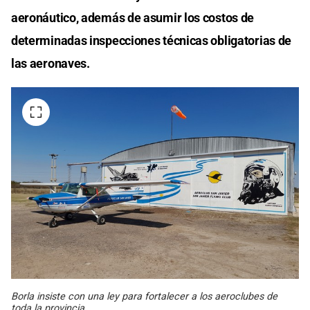
aeronáutico, además de asumir los costos de
determinadas inspecciones técnicas obligatorias de
las aeronaves.
Borla insiste con una ley para fortalecer a los aeroclubes de
toda la provincia