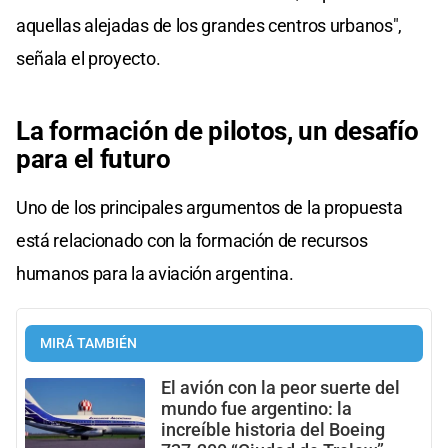
aquellas alejadas de los grandes centros urbanos",
señala el proyecto.
La formación de pilotos, un desafío
para el futuro
Uno de los principales argumentos de la propuesta
está relacionado con la formación de recursos
humanos para la aviación argentina.
MIRÁ TAMBIÉN
El avión con la peor suerte del
mundo fue argentino: la
increíble historia del Boeing