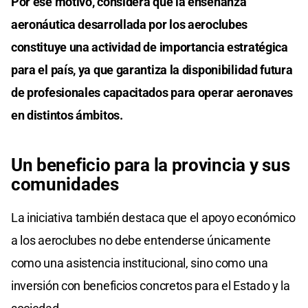
Por ese motivo, considera que la enseñanza
aeronáutica desarrollada por los aeroclubes
constituye una actividad de importancia estratégica
para el país, ya que garantiza la disponibilidad futura
de profesionales capacitados para operar aeronaves
en distintos ámbitos.
Un beneficio para la provincia y sus
comunidades
La iniciativa también destaca que el apoyo económico
a los aeroclubes no debe entenderse únicamente
como una asistencia institucional, sino como una
inversión con beneficios concretos para el Estado y la