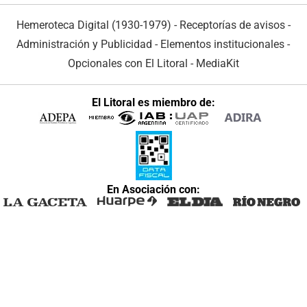
Hemeroteca Digital (1930-1979)
-
Receptorías de avisos
-
Administración y Publicidad
-
Elementos institucionales
-
Opcionales con El Litoral
-
MediaKit
El Litoral es miembro de:
En Asociación con: