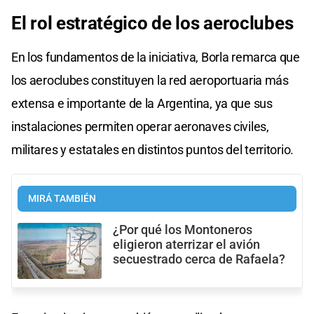
El rol estratégico de los aeroclubes
En los fundamentos de la iniciativa, Borla remarca que
los aeroclubes constituyen la red aeroportuaria más
extensa e importante de la Argentina, ya que sus
instalaciones permiten operar aeronaves civiles,
militares y estatales en distintos puntos del territorio.
MIRÁ TAMBIÉN
¿Por qué los Montoneros
eligieron aterrizar el avión
secuestrado cerca de Rafaela?