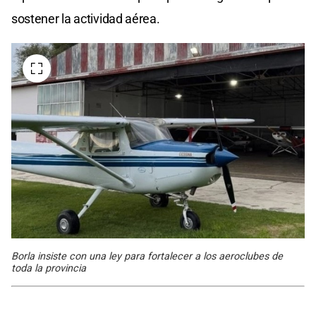
sostener la actividad aérea.
Borla insiste con una ley para fortalecer a los aeroclubes de
toda la provincia