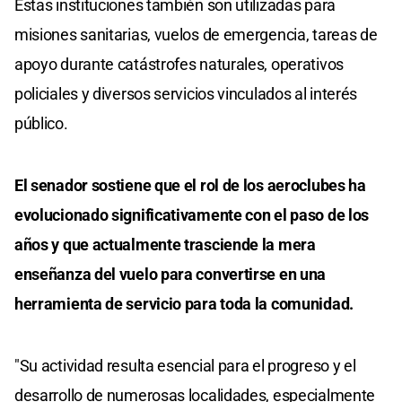
Estas instituciones también son utilizadas para
misiones sanitarias, vuelos de emergencia, tareas de
apoyo durante catástrofes naturales, operativos
policiales y diversos servicios vinculados al interés
público.
El senador sostiene que el rol de los aeroclubes ha
evolucionado significativamente con el paso de los
años y que actualmente trasciende la mera
enseñanza del vuelo para convertirse en una
herramienta de servicio para toda la comunidad.
"Su actividad resulta esencial para el progreso y el
desarrollo de numerosas localidades, especialmente