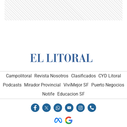
Campolitoral
Revista Nosotros
Clasificados
CYD Litoral
Podcasts
Mirador Provincial
VivíMejor SF
Puerto Negocios
Notife
Educacion SF