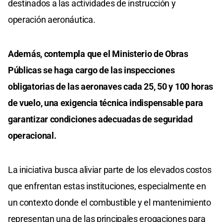
destinados a las actividades de instrucción y
operación aeronáutica.
Además, contempla que el Ministerio de Obras
Públicas se haga cargo de las inspecciones
obligatorias de las aeronaves cada 25, 50 y 100 horas
de vuelo, una exigencia técnica indispensable para
garantizar condiciones adecuadas de seguridad
operacional.
La iniciativa busca aliviar parte de los elevados costos
que enfrentan estas instituciones, especialmente en
un contexto donde el combustible y el mantenimiento
representan una de las principales erogaciones para