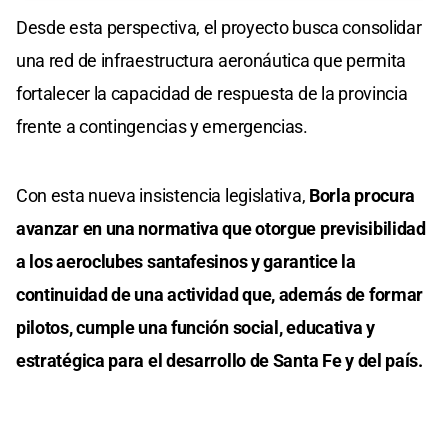
Desde esta perspectiva, el proyecto busca consolidar
una red de infraestructura aeronáutica que permita
fortalecer la capacidad de respuesta de la provincia
frente a contingencias y emergencias.
Con esta nueva insistencia legislativa,
Borla procura
avanzar en una normativa que otorgue previsibilidad
a los aeroclubes santafesinos y garantice la
continuidad de una actividad que, además de formar
pilotos, cumple una función social, educativa y
estratégica para el desarrollo de Santa Fe y del país.