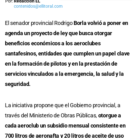
Por:
Redacción EL
contenidos@ellitoral.com
El senador provincial Rodrigo
Borla volvió a poner en
agenda un proyecto de ley que busca otorgar
beneficios económicos a los aeroclubes
santafesinos, entidades que cumplen un papel clave
en la formación de pilotos y en la prestación de
servicios vinculados a la emergencia, la salud y la
seguridad.
La iniciativa propone que el Gobierno provincial, a
través del Ministerio de Obras Públicas,
otorgue a
cada aeroclub un subsidio mensual consistente en
700 litros de aeronafta y 20 litros de aceite de uso