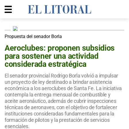
Propuesta del senador Borla
Aeroclubes: proponen subsidios
para sostener una actividad
considerada estratégica
El senador provincial Rodrigo Borla volvió a impulsar
un proyecto de ley destinado a brindar asistencia
económica a los aeroclubes de Santa Fe. La iniciativa
contempla la entrega mensual de combustible y
aceite aeronáutico, además de cubrir inspecciones
técnicas de aeronaves, con el objetivo de fortalecer
instituciones consideradas fundamentales para la
formación de pilotos y la prestación de servicios
esenciales.