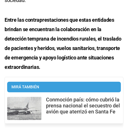
sociedad.
Entre las contraprestaciones que estas entidades
brindan se encuentran la colaboración en la
detección temprana de incendios rurales, el traslado
de pacientes y heridos, vuelos sanitarios, transporte
de emergencia y apoyo logístico ante situaciones
extraordinarias.
MIRÁ TAMBIÉN
Conmoción país: cómo cubrió la
prensa nacional el secuestro del
avión que aterrizó en Santa Fe