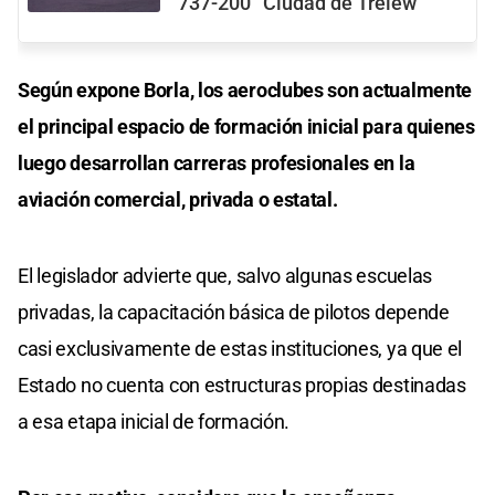
737-200 “Ciudad de Trelew”
Según expone Borla, los aeroclubes son actualmente
el principal espacio de formación inicial para quienes
luego desarrollan carreras profesionales en la
aviación comercial, privada o estatal.
El legislador advierte que, salvo algunas escuelas
privadas, la capacitación básica de pilotos depende
casi exclusivamente de estas instituciones, ya que el
Estado no cuenta con estructuras propias destinadas
a esa etapa inicial de formación.