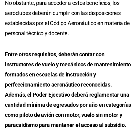
No obstante, para acceder a estos beneficios, los
aeroclubes deberán cumplir con las disposiciones
establecidas por el Código Aeronáutico en materia de
personal técnico y docente.
Entre otros requisitos, deberán contar con
instructores de vuelo y mecánicos de mantenimiento
formados en escuelas de instrucción y
perfeccionamiento aeronáutico reconocidas.
Además, el Poder Ejecutivo deberá reglamentar una
cantidad mínima de egresados por año en categorías
como piloto de avión con motor, vuelo sin motor y
paracaidismo para mantener el acceso al subsidio.