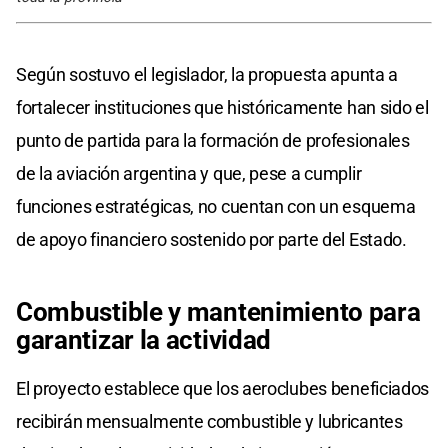
Según sostuvo el legislador, la propuesta apunta a
fortalecer instituciones que históricamente han sido el
punto de partida para la formación de profesionales
de la aviación argentina y que, pese a cumplir
funciones estratégicas, no cuentan con un esquema
de apoyo financiero sostenido por parte del Estado.
Combustible y mantenimiento para
garantizar la actividad
El proyecto establece que los aeroclubes beneficiados
recibirán mensualmente combustible y lubricantes