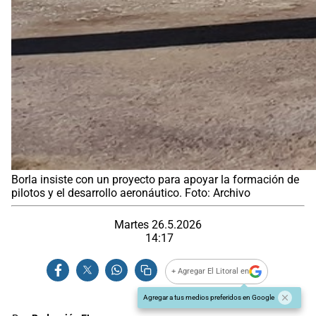
Borla insiste con un proyecto para apoyar la formación de
pilotos y el desarrollo aeronáutico. Foto: Archivo
Martes 26.5.2026
14:17
+ Agregar El Litoral en
Agregar a tus medios preferidos en Google