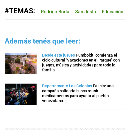
#TEMAS:
Rodrigo Borla
San Justo
Educación
Además tenés que leer:
Desde este jueves
Humboldt: comienza el
ciclo cultural "Vacaciones en el Parque" con
juegos, música y actividades para toda la
familia
Departamento Las Colonias
Felicia: una
campaña solidaria busca reunir
medicamentos para ayudar al pueblo
venezolano