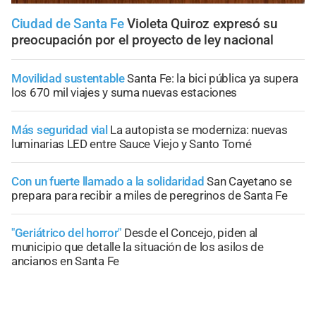
Ciudad de Santa Fe
Violeta Quiroz expresó su
preocupación por el proyecto de ley nacional
Movilidad sustentable
Santa Fe: la bici pública ya supera
los 670 mil viajes y suma nuevas estaciones
Más seguridad vial
La autopista se moderniza: nuevas
luminarias LED entre Sauce Viejo y Santo Tomé
Con un fuerte llamado a la solidaridad
San Cayetano se
prepara para recibir a miles de peregrinos de Santa Fe
"Geriátrico del horror"
Desde el Concejo, piden al
municipio que detalle la situación de los asilos de
ancianos en Santa Fe