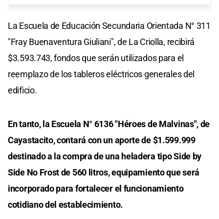
La Escuela de Educación Secundaria Orientada N° 311
"Fray Buenaventura Giuliani", de La Criolla, recibirá
$3.593.743, fondos que serán utilizados para el
reemplazo de los tableros eléctricos generales del
edificio.
En tanto, la Escuela N° 6136 "Héroes de Malvinas", de
Cayastacito, contará con un aporte de $1.599.999
destinado a la compra de una heladera tipo Side by
Side No Frost de 560 litros, equipamiento que será
incorporado para fortalecer el funcionamiento
cotidiano del establecimiento.