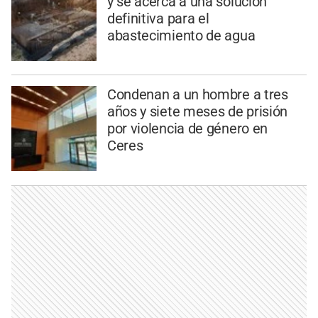
y se acerca a una solución
definitiva para el
abastecimiento de agua
Condenan a un hombre a tres
años y siete meses de prisión
por violencia de género en
Ceres