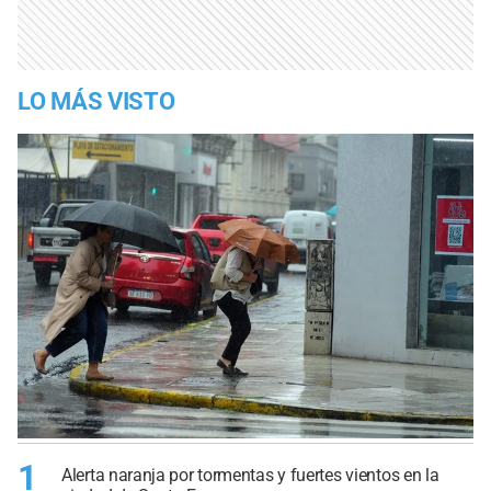
LO MÁS VISTO
1
Alerta naranja por tormentas y fuertes vientos en la