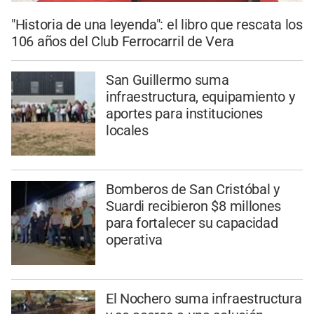
"Historia de una leyenda": el libro que rescata los
106 años del Club Ferrocarril de Vera
San Guillermo suma
infraestructura, equipamiento y
aportes para instituciones
locales
Bomberos de San Cristóbal y
Suardi recibieron $8 millones
para fortalecer su capacidad
operativa
El Nochero suma infraestructura