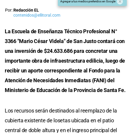
Agregar a tus medios preferidos en Google
Por:
Redacción EL
contenidos@ellitoral.com
La Escuela de Enseñanza Técnico Profesional N°
3366 "Mario César Videla" de San Justo contará con
una inversión de $24.633.686 para concretar una
importante obra de infraestructura edilicia, luego de
recibir un aporte correspondiente al Fondo para la
Atención de Necesidades Inmediatas (FANI) del
Ministerio de Educación de la Provincia de Santa Fe.
Los recursos serán destinados al reemplazo de la
cubierta existente de losetas ubicada en el patio
central de doble altura y en el ingreso principal del