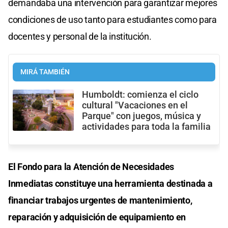
demandaba una intervención para garantizar mejores
condiciones de uso tanto para estudiantes como para
docentes y personal de la institución.
MIRÁ TAMBIÉN
Humboldt: comienza el ciclo
cultural "Vacaciones en el
Parque" con juegos, música y
actividades para toda la familia
El Fondo para la Atención de Necesidades
Inmediatas constituye una herramienta destinada a
financiar trabajos urgentes de mantenimiento,
reparación y adquisición de equipamiento en