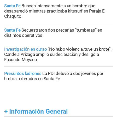
Santa Fe
Buscan intensamente a un hombre que
desapareció mientras practicaba kitesurf en Paraje El
Chaquito
Santa Fe
Secuestraron dos precarias “tumberas” en
distintos operativos
Investigación en curso
"No hubo violencia, tuve un brote":
Candela Arizaga amplió su declaración y desligó a
Facundo Moyano
Presuntos ladrones
La PDI detuvo a dos jóvenes por
hurtos reiterados en Santa Fe
+
Información General