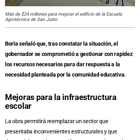
Más de $24 millones para mejorar el edificio de la Escuela
Agrotécnica de San Justo
Borla señaló que, tras constatar la situación, el
gobernador se comprometió a gestionar con rapidez
los recursos necesarios para dar respuesta a la
necesidad planteada por la comunidad educativa.
Mejoras para la infraestructura
escolar
La obra permitirá reemplazar un sector que
presentaba inconvenientes estructurales y que