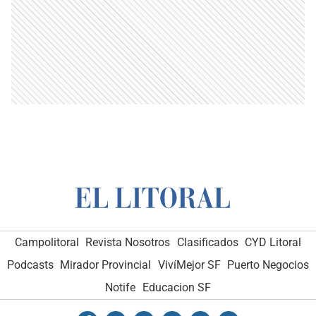
Campolitoral
Revista Nosotros
Clasificados
CYD Litoral
Podcasts
Mirador Provincial
VivíMejor SF
Puerto Negocios
Notife
Educacion SF