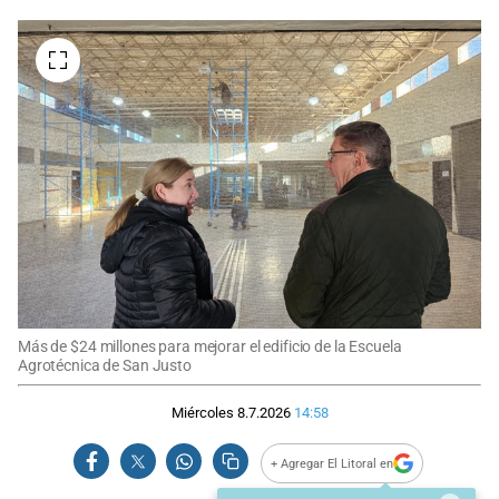
Más de $24 millones para mejorar el edificio de la Escuela
Agrotécnica de San Justo
Miércoles 8.7.2026
14:58
+ Agregar El Litoral en