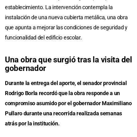
establecimiento. La intervención contempla la
instalación de una nueva cubierta metálica, una obra
que apunta a mejorar las condiciones de seguridad y
funcionalidad del edificio escolar.
Una obra que surgió tras la visita del
gobernador
Durante la entrega del aporte, el senador provincial
Rodrigo Borla recordó que la obra responde a un
compromiso asumido por el gobernador Maximiliano
Pullaro durante una recorrida realizada semanas
atrás por la institución.