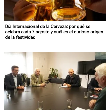
Día Internacional de la Cerveza: por qué se
celebra cada 7 agosto y cuál es el curioso origen
de la festividad