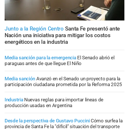
Junto a la Región Centro
Santa Fe presentó ante
Nación una iniciativa para mitigar los costos
energéticos en la industria
Media sanción para la emergencia
El Senado abrió el
paraguas antes de que llegue El Niño
Media sanción
Avanzó en el Senado un proyecto para la
participación ciudadana prometida por la Reforma 2025
Industria
Nuevas reglas para importar líneas de
producción usadas en Argentina
Desde la perspectiva de Gustavo Puccini
Cómo surfea la
provincia de Santa Fe la "difícil" situación del transporte