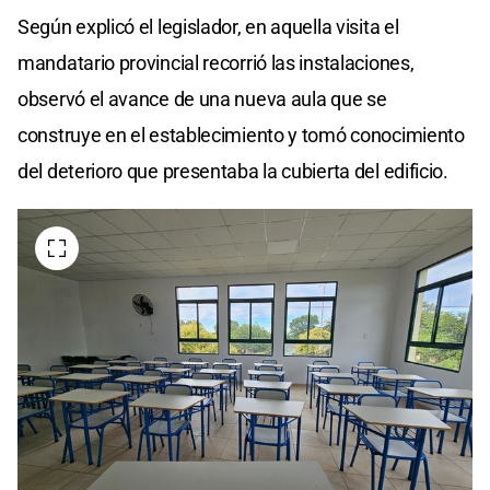
Según explicó el legislador, en aquella visita el
mandatario provincial recorrió las instalaciones,
observó el avance de una nueva aula que se
construye en el establecimiento y tomó conocimiento
del deterioro que presentaba la cubierta del edificio.