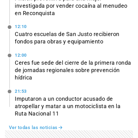
investigada por vender cocaína al menudeo
en Reconquista
12:10
Cuatro escuelas de San Justo recibieron
fondos para obras y equipamiento
12:00
Ceres fue sede del cierre de la primera ronda
de jornadas regionales sobre prevención
hídrica
21:53
Imputaron a un conductor acusado de
atropellar y matar a un motociclista en la
Ruta Nacional 11
Ver todas las noticias