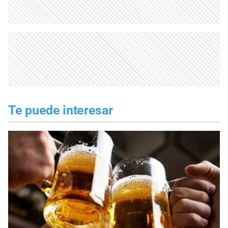
Te puede interesar