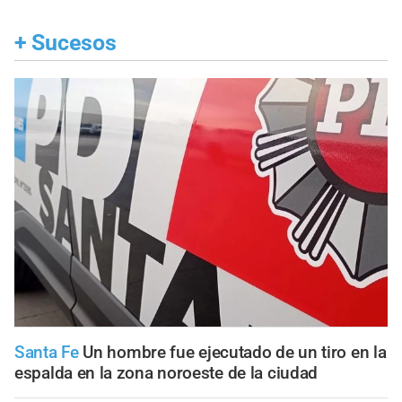
+
Sucesos
Santa Fe
Un hombre fue ejecutado de un tiro en la
espalda en la zona noroeste de la ciudad