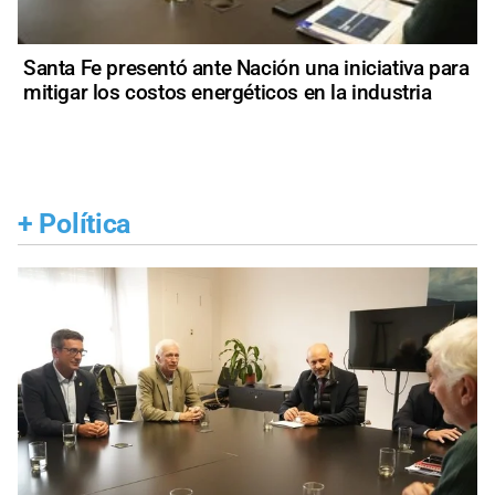
Santa Fe presentó ante Nación una iniciativa para
mitigar los costos energéticos en la industria
+
Política