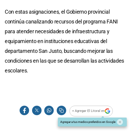
Con estas asignaciones, el Gobierno provincial
continúa canalizando recursos del programa FANI
para atender necesidades de infraestructura y
equipamiento en instituciones educativas del
departamento San Justo, buscando mejorar las
condiciones en las que se desarrollan las actividades
escolares.
+ Agregar El Litoral en
Agregar a tus medios preferidos en Google