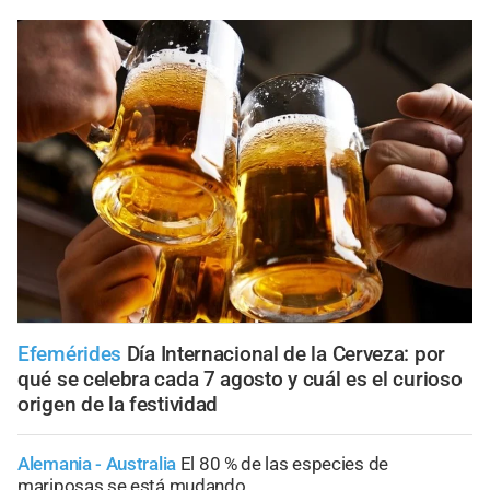
Efemérides
Día Internacional de la Cerveza: por
qué se celebra cada 7 agosto y cuál es el curioso
origen de la festividad
Alemania - Australia
El 80 % de las especies de
mariposas se está mudando