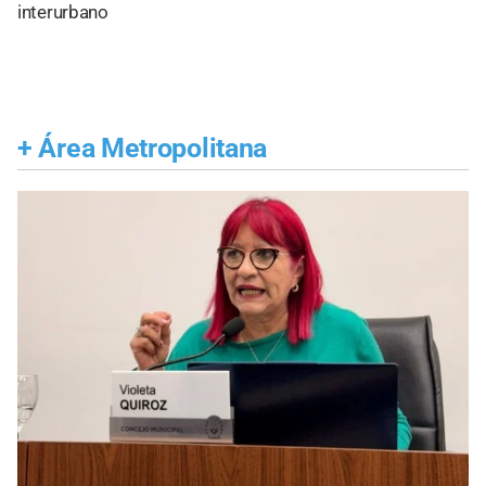
interurbano
+
Área Metropolitana