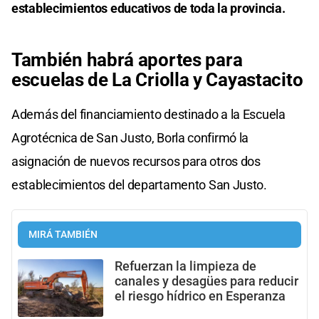
establecimientos educativos de toda la provincia.
También habrá aportes para
escuelas de La Criolla y Cayastacito
Además del financiamiento destinado a la Escuela
Agrotécnica de San Justo, Borla confirmó la
asignación de nuevos recursos para otros dos
establecimientos del departamento San Justo.
MIRÁ TAMBIÉN
Refuerzan la limpieza de
canales y desagües para reducir
el riesgo hídrico en Esperanza