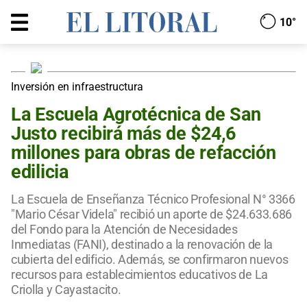
10°
Inversión en infraestructura
La Escuela Agrotécnica de San
Justo recibirá más de $24,6
millones para obras de refacción
edilicia
La Escuela de Enseñanza Técnico Profesional N° 3366
"Mario César Videla" recibió un aporte de $24.633.686
del Fondo para la Atención de Necesidades
Inmediatas (FANI), destinado a la renovación de la
cubierta del edificio. Además, se confirmaron nuevos
recursos para establecimientos educativos de La
Criolla y Cayastacito.