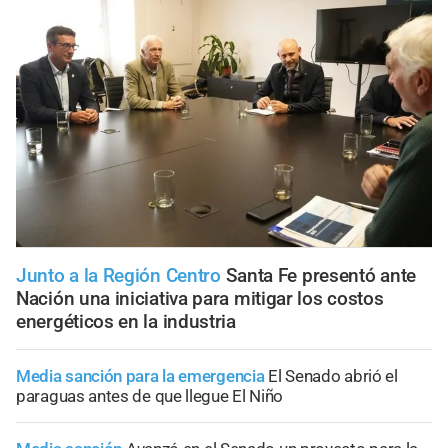
Junto a la Región Centro
Santa Fe presentó ante
Nación una iniciativa para mitigar los costos
energéticos en la industria
Media sanción para la emergencia
El Senado abrió el
paraguas antes de que llegue El Niño