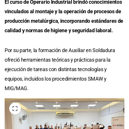
El curso de Operario Industrial brindó conocimientos
vinculados al montaje y la operación de procesos de
producción metalúrgica, incorporando estándares de
calidad y normas de higiene y seguridad laboral.
Por su parte, la formación de Auxiliar en Soldadura
ofreció herramientas teóricas y prácticas para la
ejecución de tareas con distintas tecnologías y
equipos, incluidos los procedimientos SMAW y
MIG/MAG.