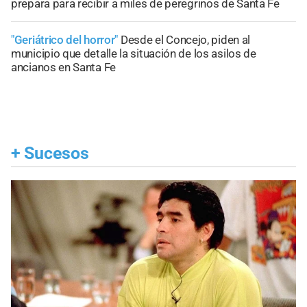
prepara para recibir a miles de peregrinos de Santa Fe
"Geriátrico del horror"
Desde el Concejo, piden al
municipio que detalle la situación de los asilos de
ancianos en Santa Fe
+
Sucesos