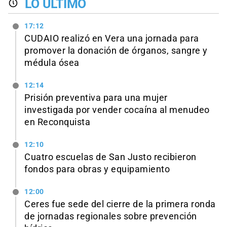
LO ÚLTIMO
17:12
CUDAIO realizó en Vera una jornada para
promover la donación de órganos, sangre y
médula ósea
12:14
Prisión preventiva para una mujer
investigada por vender cocaína al menudeo
en Reconquista
12:10
Cuatro escuelas de San Justo recibieron
fondos para obras y equipamiento
12:00
Ceres fue sede del cierre de la primera ronda
de jornadas regionales sobre prevención