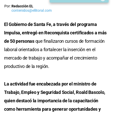
Por:
Redacción EL
contenidos@ellitoral.com
El Gobierno de Santa Fe, a través del programa
Impulsa, entregó en Reconquista certificados a más
de 50 personas
que finalizaron cursos de formación
laboral orientados a fortalecer la inserción en el
mercado de trabajo y acompañar el crecimiento
productivo de la región.
La actividad fue encabezada por el ministro de
Trabajo, Empleo y Seguridad Social, Roald Bascolo,
quien destacó la importancia de la capacitación
como herramienta para generar oportunidades y