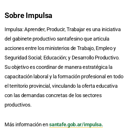
Sobre Impulsa
Impulsa: Aprender, Producir, Trabajar es una iniciativa
del gabinete productivo santafesino que articula
acciones entre los ministerios de Trabajo, Empleo y
Seguridad Social; Educación; y Desarrollo Productivo.
Su objetivo es coordinar de manera estratégica la
capacitación laboral y la formación profesional en todo
el territorio provincial, vinculando la oferta educativa
con las demandas concretas de los sectores
productivos.
Más información en
santafe.gob.ar/impulsa.