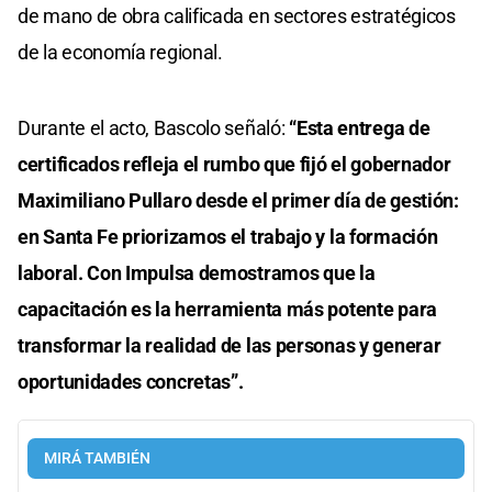
de mano de obra calificada en sectores estratégicos
de la economía regional.
Durante el acto, Bascolo señaló:
“Esta entrega de
certificados refleja el rumbo que fijó el gobernador
Maximiliano Pullaro desde el primer día de gestión:
en Santa Fe priorizamos el trabajo y la formación
laboral. Con Impulsa demostramos que la
capacitación es la herramienta más potente para
transformar la realidad de las personas y generar
oportunidades concretas”.
MIRÁ TAMBIÉN