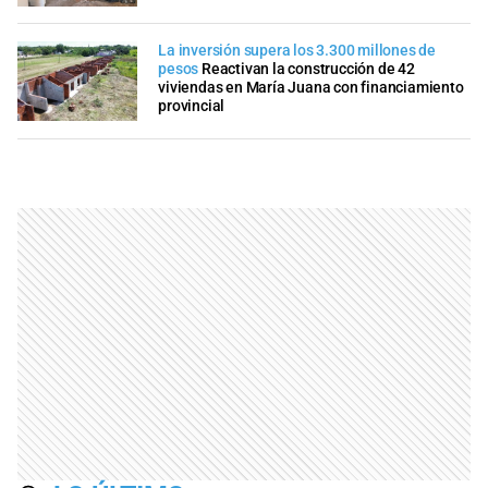
La inversión supera los 3.300 millones de
pesos
Reactivan la construcción de 42
viviendas en María Juana con financiamiento
provincial