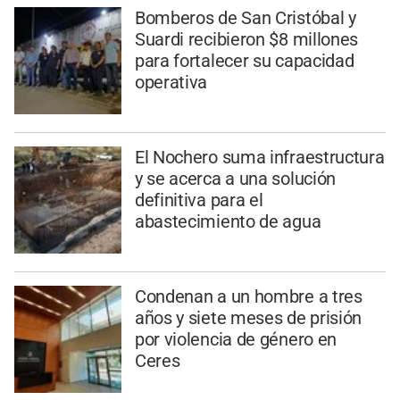
Bomberos de San Cristóbal y
Suardi recibieron $8 millones
para fortalecer su capacidad
operativa
El Nochero suma infraestructura
y se acerca a una solución
definitiva para el
abastecimiento de agua
Condenan a un hombre a tres
años y siete meses de prisión
por violencia de género en
Ceres