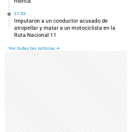
hídrica
21:53
Imputaron a un conductor acusado de
atropellar y matar a un motociclista en la
Ruta Nacional 11
Ver todas las noticias