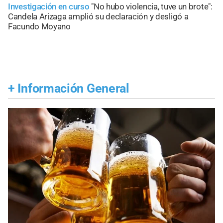
Investigación en curso
"No hubo violencia, tuve un brote":
Candela Arizaga amplió su declaración y desligó a
Facundo Moyano
+
Información General