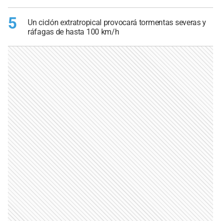
5
Un ciclón extratropical provocará tormentas severas y
ráfagas de hasta 100 km/h