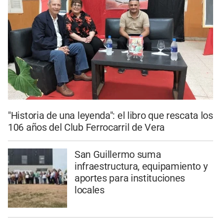
"Historia de una leyenda": el libro que rescata los
106 años del Club Ferrocarril de Vera
San Guillermo suma
infraestructura, equipamiento y
aportes para instituciones
locales