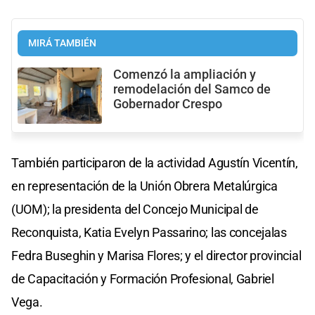
MIRÁ TAMBIÉN
Comenzó la ampliación y
remodelación del Samco de
Gobernador Crespo
También participaron de la actividad Agustín Vicentín,
en representación de la Unión Obrera Metalúrgica
(UOM); la presidenta del Concejo Municipal de
Reconquista, Katia Evelyn Passarino; las concejalas
Fedra Buseghin y Marisa Flores; y el director provincial
de Capacitación y Formación Profesional, Gabriel
Vega.