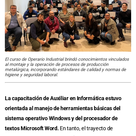
El curso de Operario Industrial brindó conocimientos vinculados
al montaje y la operación de procesos de producción
metalúrgica, incorporando estándares de calidad y normas de
higiene y seguridad laboral.
La capacitación de Auxiliar en Informática estuvo
orientada al manejo de herramientas básicas del
sistema operativo Windows y del procesador de
textos Microsoft Word.
En tanto, el trayecto de