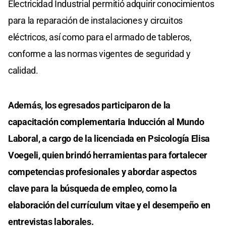
Electricidad Industrial permitió adquirir conocimientos
para la reparación de instalaciones y circuitos
eléctricos, así como para el armado de tableros,
conforme a las normas vigentes de seguridad y
calidad.
Además, los egresados participaron de la
capacitación complementaria Inducción al Mundo
Laboral, a cargo de la licenciada en Psicología Elisa
Voegeli, quien brindó herramientas para fortalecer
competencias profesionales y abordar aspectos
clave para la búsqueda de empleo, como la
elaboración del currículum vitae y el desempeño en
entrevistas laborales.