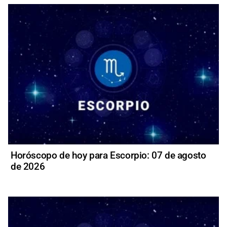
Horóscopo de hoy para Escorpio: 07 de agosto
de 2026