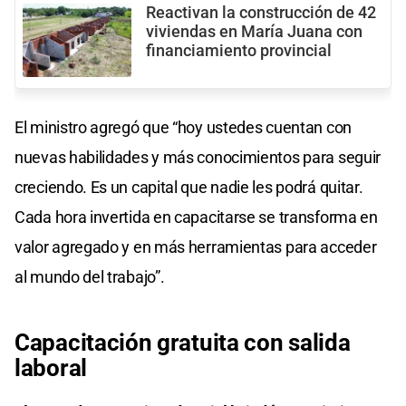
Reactivan la construcción de 42
viviendas en María Juana con
financiamiento provincial
El ministro agregó que “hoy ustedes cuentan con
nuevas habilidades y más conocimientos para seguir
creciendo. Es un capital que nadie les podrá quitar.
Cada hora invertida en capacitarse se transforma en
valor agregado y en más herramientas para acceder
al mundo del trabajo”.
Capacitación gratuita con salida
laboral