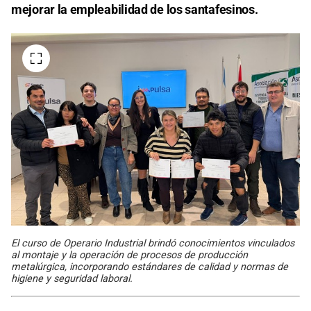
mejorar la empleabilidad de los santafesinos.
El curso de Operario Industrial brindó conocimientos vinculados
al montaje y la operación de procesos de producción
metalúrgica, incorporando estándares de calidad y normas de
higiene y seguridad laboral.