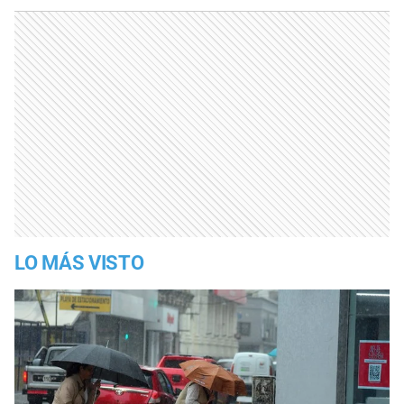
LO MÁS VISTO