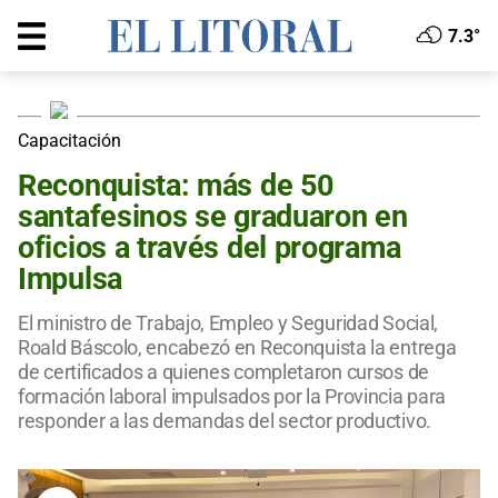
7.3°
Capacitación
Reconquista: más de 50
santafesinos se graduaron en
oficios a través del programa
Impulsa
El ministro de Trabajo, Empleo y Seguridad Social,
Roald Báscolo, encabezó en Reconquista la entrega
de certificados a quienes completaron cursos de
formación laboral impulsados por la Provincia para
responder a las demandas del sector productivo.