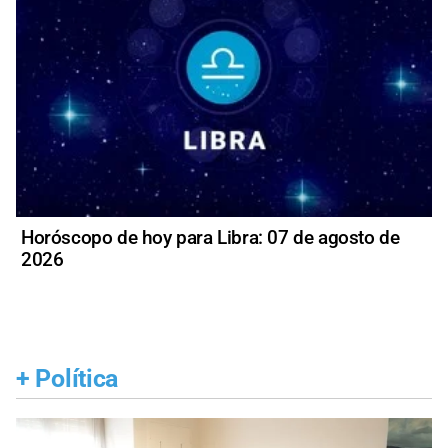
Horóscopo de hoy para Libra: 07 de agosto de
2026
+
Política