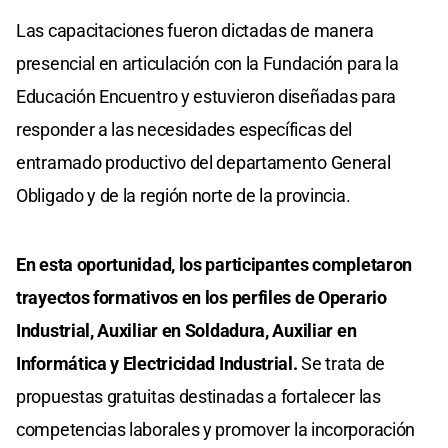
Las capacitaciones fueron dictadas de manera
presencial en articulación con la Fundación para la
Educación Encuentro y estuvieron diseñadas para
responder a las necesidades específicas del
entramado productivo del departamento General
Obligado y de la región norte de la provincia.
En esta oportunidad, los participantes completaron
trayectos formativos en los perfiles de Operario
Industrial, Auxiliar en Soldadura, Auxiliar en
Informática y Electricidad Industrial.
Se trata de
propuestas gratuitas destinadas a fortalecer las
competencias laborales y promover la incorporación