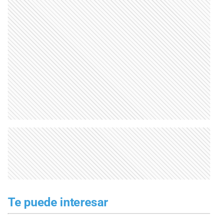
Te puede interesar